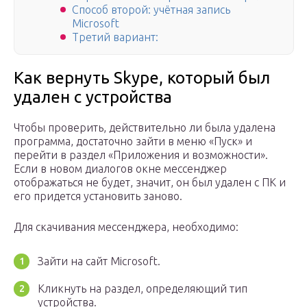
Способ второй: учётная запись
Microsoft
Третий вариант:
Как вернуть Skype, который был
удален с устройства
Чтобы проверить, действительно ли была удалена
программа, достаточно зайти в меню «Пуск» и
перейти в раздел «Приложения и возможности».
Если в новом диалогов окне мессенджер
отображаться не будет, значит, он был удален с ПК и
его придется установить заново.
Для скачивания мессенджера, необходимо:
Зайти на сайт Microsoft.
Кликнуть на раздел, определяющий тип
устройства.