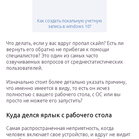
Как создать локальную учетную
запись в windows 10?
Что делать, если у вас вдруг пропал скайп? Есть ли
вернуть его обратно не прибегая к помощи
специалистов? Это один из самых часто
озвучиваемых вопросов от среднестатистических
пользователей.
Изначально стоит более детально указать причину,
что именно имеется в виду, то есть он исчез
полностью с вашего рабочего стола, с ОС или вы
просто не можете его запустить?
Куда делся ярлык с рабочего стола
Самая распространенная неприятность, когда
человек включает свое устройство, и вдруг не видит