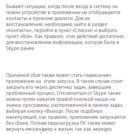
Бывают ситуации, когда после входа в систему на
новом устройстве в приложении не отображаются
контакты и прежние диалоги. Для их
восстановления, необходимо зайти в раздел
«Контакты», перейти в пункт «Списки» и выбрать
пункт «Все». Как правило, этих действий достаточно
для восстановления информации, которая была в
Skype ранее.
Причиной сбоя также может стать «зависание»
приложения на этапе запуска. В таком случае стоит
закрыть его через диспетчер задач, завершив
проблемный процесс. Отключиться от Skype также
можно путем нажатия правой кнопкой мыши на
значок программы, расположенной в панели задач,
выбирая кнопку «Выход». После подобных
манипуляций, как правило, приложение запускается
без сбоев. Полная перезагрузка ПК также может
вернуть мессенджер к жизни, так как нередко