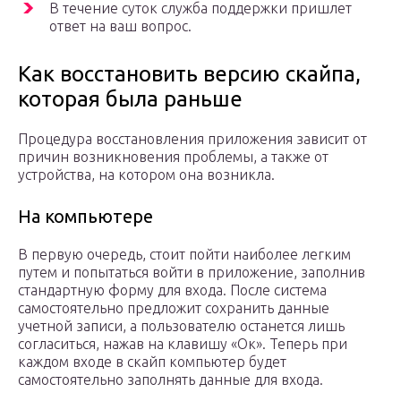
В течение суток служба поддержки пришлет
ответ на ваш вопрос.
Как восстановить версию скайпа,
которая была раньше
Процедура восстановления приложения зависит от
причин возникновения проблемы, а также от
устройства, на котором она возникла.
На компьютере
В первую очередь, стоит пойти наиболее легким
путем и попытаться войти в приложение, заполнив
стандартную форму для входа. После система
самостоятельно предложит сохранить данные
учетной записи, а пользователю останется лишь
согласиться, нажав на клавишу «Ок». Теперь при
каждом входе в скайп компьютер будет
самостоятельно заполнять данные для входа.