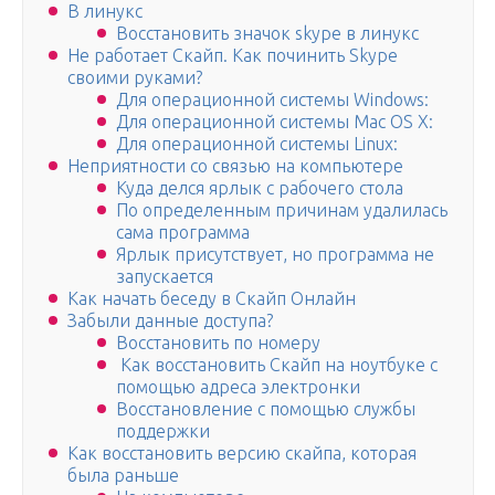
В линукс
Восстановить значок skype в линукс
Не работает Скайп. Как починить Skype
своими руками?
Для операционной системы Windows:
Для операционной системы Mac OS X:
Для операционной системы Linux:
Неприятности со связью на компьютере
Куда делся ярлык с рабочего стола
По определенным причинам удалилась
сама программа
Ярлык присутствует, но программа не
запускается
Как начать беседу в Скайп Онлайн
Забыли данные доступа?
Восстановить по номеру
Как восстановить Скайп на ноутбуке с
помощью адреса электронки
Восстановление с помощью службы
поддержки
Как восстановить версию скайпа, которая
была раньше