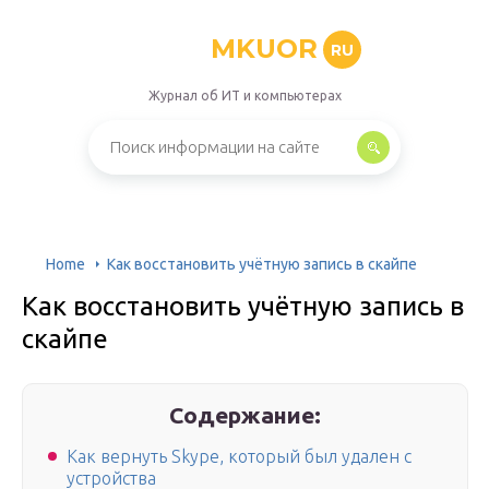
MKUOR
RU
Журнал об ИТ и компьютерах
Home
Как восстановить учётную запись в скайпе
Как восстановить учётную запись в
скайпе
Содержание:
Как вернуть Skype, который был удален с
устройства