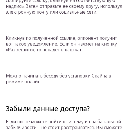
скопируйте ссылку, кликнув на соответствующую
надпись. Затем отправьте ее своему другу, используя
электронную почту или социальные сети.
Кликнув по полученной ссылке, оппонент получит
вот такое уведомление. Если он нажмет на кнопку
«Разрешить», то попадет в ваш чат.
Можно начинать беседу без установки Скайпа в
режиме онлайн.
Забыли данные доступа?
Если вы не можете войти в систему из-за банальной
забывчивости – не стоит расстраиваться. Вы сможете