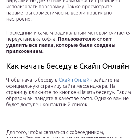
вирусами не дается вам возможности правильно
использовать программу. Также просмотрите
параметры совместимости, все ли правильно
настроено.
Последним и самым радикальным методом считается
переустановка софта.
Пользователю стоит
удалить все папки, которые были созданы
приложением.
Как начать беседу в Скайп Онлайн
Чтобы начать беседу в
Скайп Онлайн
зайдите на
официальную страницу сайта мессенджера. На
страницу кликните по кнопке «Начать беседу». Таким
образом вы зайдете в качестве гостя. Однако вам не
будет доступен контактный список.
Для того, чтобы связаться с собеседником,