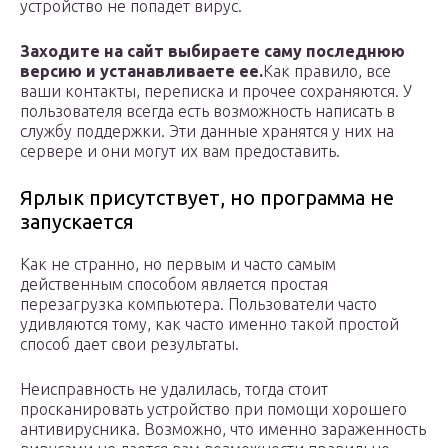
устройство не попадет вирус.
Заходите на сайт выбираете саму последнюю
версию и устанавливаете ее.
Как правило, все
ваши контакты, переписка и прочее сохраняются. У
пользователя всегда есть возможность написать в
службу поддержки. Эти данные хранятся у них на
сервере и они могут их вам предоставить.
Ярлык присутствует, но программа не
запускается
Как не странно, но первым и часто самым
действенным способом является простая
перезагрузка компьютера. Пользователи часто
удивляются тому, как часто именно такой простой
способ дает свои результаты.
Неисправность не удалилась, тогда стоит
просканировать устройство при помощи хорошего
антивирусника. Возможно, что именно зараженность