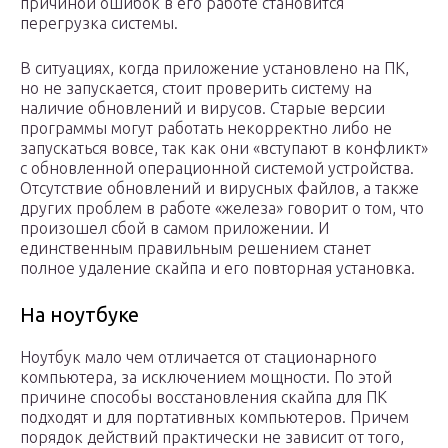
причиной ошибок в его работе становится
перегрузка системы.
В ситуациях, когда приложение установлено на ПК,
но не запускается, стоит проверить систему на
наличие обновлений и вирусов. Старые версии
программы могут работать некорректно либо не
запускаться вовсе, так как они «вступают в конфликт»
с обновленной операционной системой устройства.
Отсутствие обновлений и вирусных файлов, а также
других проблем в работе «железа» говорит о том, что
произошел сбой в самом приложении. И
единственным правильным решением станет
полное удаление скайпа и его повторная установка.
На ноутбуке
Ноутбук мало чем отличается от стационарного
компьютера, за исключением мощности. По этой
причине способы восстановления скайпа для ПК
подходят и для портативных компьютеров. Причем
порядок действий практически не зависит от того,