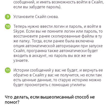
сообщений, и иметь возможность войти в Скайп,
если вы забудете пароль).
Установите Скайп снова.
Теперь нужно ввести логин и пароль, и войти в
Skype. Если вы не помните логин или пароль, то
восстановите ранее скопированные файлы в ту
же папку. Тогда, если ранее была включена
опция автоматической авторизации при запуске
Скайп, программа также автоматически будет
входить в аккаунт, но пароль вы все же не
узнаете.
Истории сообщений у вас не будет, и вернуть ее
обратно в Скайп у вас не получится, но если там
есть ценные данные, то старую историю можно
будет просмотреть с помощью утилиты
Что делать, если вышеописанный способ не
помог?