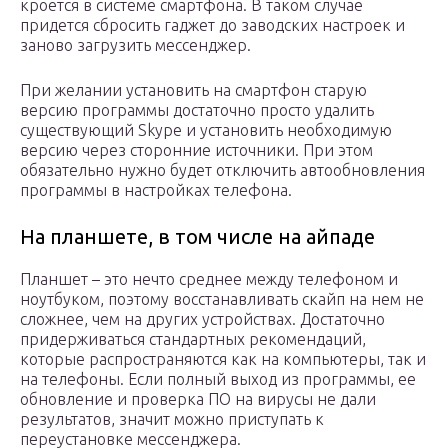
кроется в системе смартфона. В таком случае
придется сбросить гаджет до заводских настроек и
заново загрузить мессенджер.
При желании установить на смартфон старую
версию программы достаточно просто удалить
существующий Skype и установить необходимую
версию через сторонние источники. При этом
обязательно нужно будет отключить автообновления
программы в настройках телефона.
На планшете, в том числе на айпаде
Планшет – это нечто среднее между телефоном и
ноутбуком, поэтому восстанавливать скайп на нем не
сложнее, чем на других устройствах. Достаточно
придерживаться стандартных рекомендаций,
которые распространяются как на компьютеры, так и
на телефоны. Если полный выход из программы, ее
обновление и проверка ПО на вирусы не дали
результатов, значит можно приступать к
переустановке мессенджера.