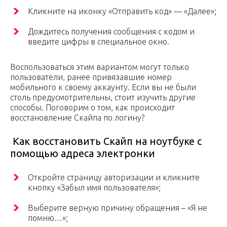
Кликните на иконку «Отправить код» — «Далее»;
Дождитесь получения сообщения с кодом и
введите цифры в специальное окно.
Воспользоваться этим вариантом могут только
пользователи, ранее привязавшие номер
мобильного к своему аккаунту. Если вы не были
столь предусмотрительны, стоит изучить другие
способы. Поговорим о том, как происходит
восстановление Скайпа по логину?
Как восстановить Скайп на ноутбуке с
помощью адреса электронки
Откройте страницу авторизации и кликните
кнопку «Забыл имя пользователя»;
Выберите верную причину обращения – «Я не
помню…»;