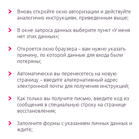
Вновь откройте окно авторизации и действуйте
аналогично инструкциям, приведенным выше;
В окне запроса данных выберите пункт «У меня
нет этих данных»;
Откроется окно браузера – вам нужно указать
причину, по которой данные для входа были
потеряны;
Автоматически вы перенесетесь на новую
страницу – введите альтернативный адрес
электронной почты для получения инструкций;
Как только вы получите письмо, введите код из
сообщения в специальную строку на странице
восстановления;
Заполните формы с указанием личных данных и
ждите;