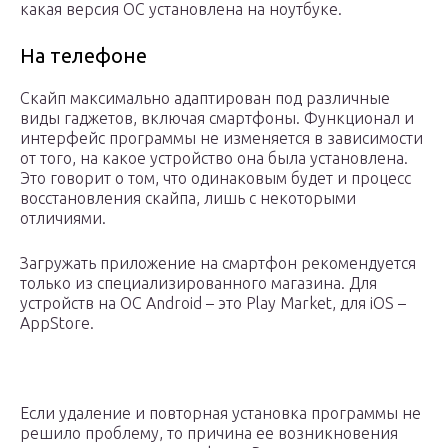
какая версия ОС установлена на ноутбуке.
На телефоне
Скайп максимально адаптирован под различные
виды гаджетов, включая смартфоны. Функционал и
интерфейс программы не изменяется в зависимости
от того, на какое устройство она была установлена.
Это говорит о том, что одинаковым будет и процесс
восстановления скайпа, лишь с некоторыми
отличиями.
Загружать приложение на смартфон рекомендуется
только из специализированного магазина. Для
устройств на ОС Android – это Play Market, для iOS –
AppStore.
Если удаление и повторная установка программы не
решило проблему, то причина ее возникновения