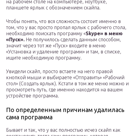
на рабочем столе на компьютере, ноутбуке,
планшете ярлык с обозначением скайпа.
Чтобы понять, что вся сложность состоит именно в
том, что у вас просто пропал ярлык с рабочего стола,
необходимо поискать программу «
Skype
» в меню
«Пуск».
Не получилось сделать данным способом,
значит через тот же «Пуск» входите в меню
«Установка и удаление программ» и там, в списке,
ищите необходимую программу.
Увидели скайп, просто встаете на него правой
кнопкой мыши и выбираете «Отправить» «Рабочий
стол» (Создать ярлык). Кстати в том же меню можно и
просмотреть путь, где именно находится на вашем
устройстве программа.
По определенным причинам удалилась
сама программа
Бывает и так, что у вас полностью исчез скайп как