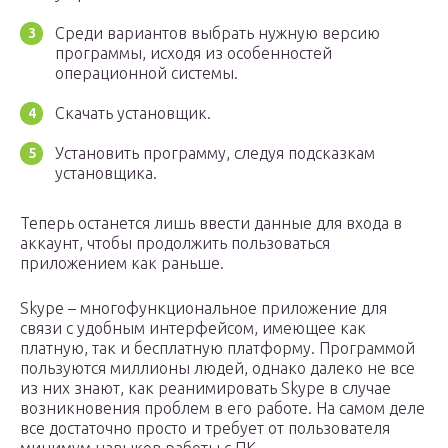
Среди вариантов выбрать нужную версию
программы, исходя из особенностей
операционной системы.
Скачать установщик.
Установить программу, следуя подсказкам
установщика.
Теперь останется лишь ввести данные для входа в
аккаунт, чтобы продолжить пользоваться
приложением как раньше.
Skype – многофункциональное приложение для
связи с удобным интерфейсом, имеющее как
платную, так и бесплатную платформу. Программой
пользуются миллионы людей, однако далеко не все
из них знают, как реанимировать Skype в случае
возникновения проблем в его работе. На самом деле
все достаточно просто и требует от пользователя