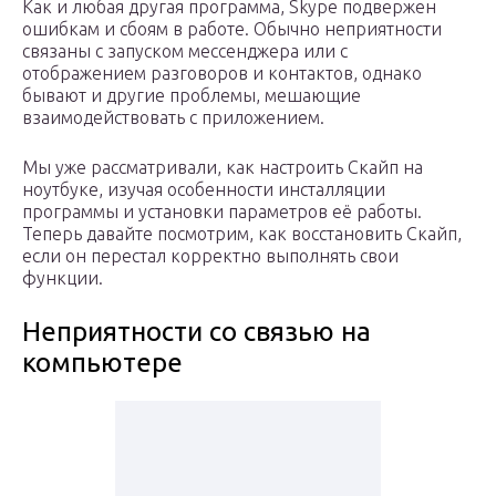
Как и любая другая программа, Skype подвержен
ошибкам и сбоям в работе. Обычно неприятности
связаны с запуском мессенджера или с
отображением разговоров и контактов, однако
бывают и другие проблемы, мешающие
взаимодействовать с приложением.
Мы уже рассматривали, как настроить Скайп на
ноутбуке, изучая особенности инсталляции
программы и установки параметров её работы.
Теперь давайте посмотрим, как восстановить Скайп,
если он перестал корректно выполнять свои
функции.
Неприятности со связью на
компьютере