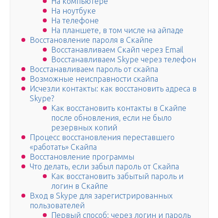
На компьютере
На ноутбуке
На телефоне
На планшете, в том числе на айпаде
Восстановление пароля в Скайпе
Восстанавливаем Скайп через Email
Восстанавливаем Skype через телефон
Восстанавливаем пароль от скайпа
Возможные неисправности скайпа
Исчезли контакты: как восстановить адреса в
Skype?
Как восстановить контакты в Скайпе
после обновления, если не было
резервных копий
Процесс восстановления переставшего
«работать» Скайпа
Восстановление программы
Что делать, если забыл пароль от Скайпа
Как восстановить забытый пароль и
логин в Скайпе
Вход в Skype для зарегистрированных
пользователей
Первый способ: через логин и пароль