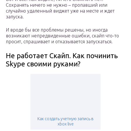
Сохранять ничего не нужно – пропавший или
случайно удаленный виджет уже на месте и ждет
запуска.
И вроде бы все проблемы решены, но иногда
возникают непредвиденные ошибки, скайп что-то
просит, спрашивает и отказывается запускаться.
Не работает Скайп. Как починить
Skype своими руками?
Как создать учетную запись в
xbox live