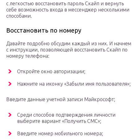
с легкостью восстановить пароль Скайп и вернуть
себе возможность входа в мессенджер несколькими
способами.
Восстановить по номеру
Давайте подробно обсудим каждый из них. И начнем
с инструкции, позволяющей восстановить Скайп по
номеру телефона:
Откройте окно авторизации;
Нажмите на иконку «Забыли имя пользователя»;
Введите данные учетной записи Майкрософт;
Среди способов подтверждения личности
выберите вариант «Получить СМС»;
Введите номер мобильного номера;