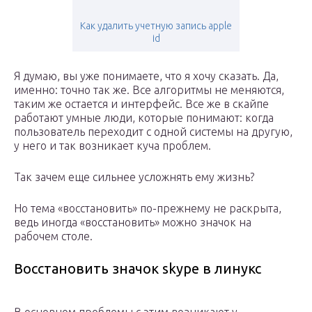
Как удалить учетную запись apple
id
Я думаю, вы уже понимаете, что я хочу сказать. Да,
именно: точно так же. Все алгоритмы не меняются,
таким же остается и интерфейс. Все же в скайпе
работают умные люди, которые понимают: когда
пользователь переходит с одной системы на другую,
у него и так возникает куча проблем.
Так зачем еще сильнее усложнять ему жизнь?
Но тема «восстановить» по-прежнему не раскрыта,
ведь иногда «восстановить» можно значок на
рабочем столе.
Восстановить значок skype в линукс