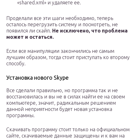
«shared.xml» и удаляете ее.
Проделали все эти шаги необходимо, теперь
осталось перегрузить систему и посмотреть, не
появился ли скайп.
Не исключено, что проблема
может и остаться.
Если все манипуляции закончились не самым
лучшим образом, тогда стоит приступать ко второму
способу.
Установка нового Skype
Все сделали правильно, но программа так и не
восстановилась и вы не в силах найти ее на своем
компьютере, значит, радикальным решением
данной неприятности будет новая установка
программы.
Скачивать программу стоит только на официальном
сайте, скачиваемые данные защищены и к вам на