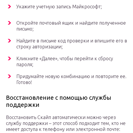
Укажите учетную запись Майкрософт;
Откройте почтовый ящик и найдите полученное
письмо;
Найдите в письме код проверки и впишите его в
строку авторизации;
Кликните «Далее», чтобы перейти к сбросу
пароля;
Придумайте новую комбинацию и повторите ее.
Готово!
Восстановление с помощью службы
поддержки
Восстановить Скайп автоматически можно через
службу поддержки – этот способ подходит тем, кто не
имеет доступа к телефону или электронной почте: