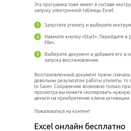
Эта программа тоже имеет в составе инст
запуску электронной таблицы Excel:
Запустите утилиту и выберите инструме
Нажмите кнопку «Start». Перейдите в р
File».
Выберите документ и добавьте его в 
запуска восстановления.
Восстановленный документ нужно сначала п
довольны результатом работы утилиты, то 
to Save». Сохранение возможно только при
просмотра вы можете скопировать нужную 
деньги на приобретение ключа активации.
Пожаловаться на контент
Excel онлайн бесплатно