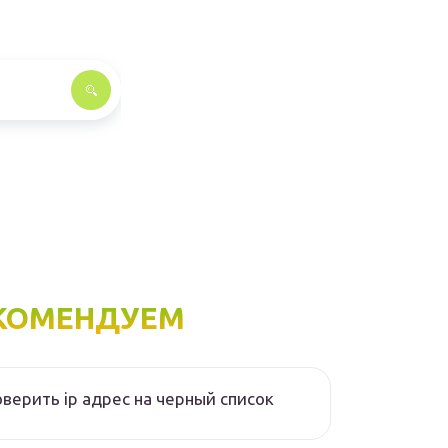
КОМЕНДУЕМ
верить ip адрес на черный список