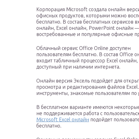
Корпорация Microsoft создала онлайн верс
офисных продуктов, которыми можно восп
бесплатно. В состав бесплатных сервисов в
онлайн, Excel онлайн, PowerPoint онлайн 
востребованные и популярные офисные п
Облачный сервис Office Online доступен
пользователям бесплатно. В состав Office 
входит табличный процессор Excel онлайн,
доступный при наличии интернета.
Онлайн версия Эксель подойдет для откры
просмотра и редактирования файлов Excel
инструменты, знакомые пользователям по 
В бесплатном варианте имеются некоторы
не поддерживается работа с пользовательс
Microsoft Excel онлайн
подойдет пользоват
бесплатно.