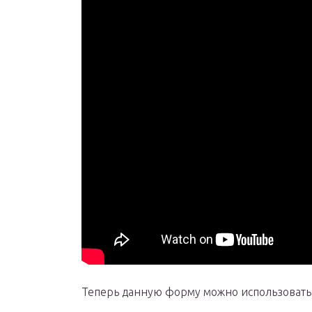
Теперь данную форму можно использовать