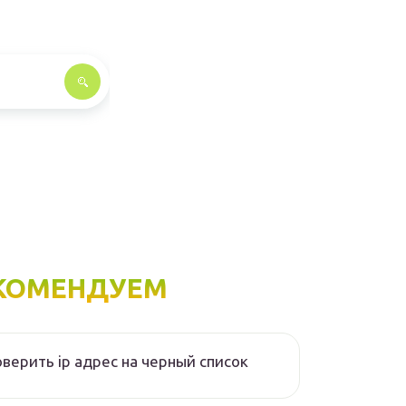
КОМЕНДУЕМ
верить ip адрес на черный список