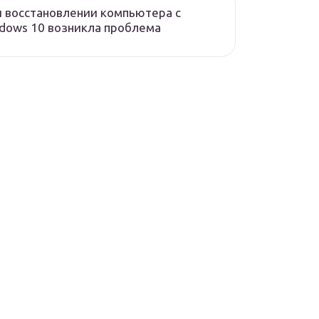
 восстановлении компьютера с
dows 10 возникла проблема