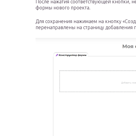
После нажатия соответствующей кнопки, н
формы нового проекта.
Для сохранения нажимаем на кнопку «Созда
перенаправлены на страницу добавления 