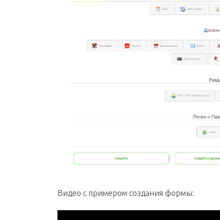
Видео с примером создания формы: