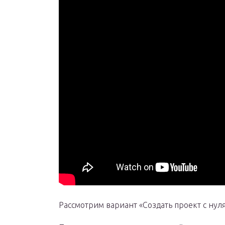
Рассмотрим вариант «Создать проект с нуля