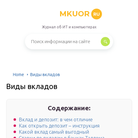
MKUOR
RU
Журнал об ИТ и компьютерах
Home
Виды вкладов
Виды вкладов
Содержание:
Вклад и депозит: в чем отличие
Как открыть депозит – инструкция
Какой вклад самый выгодный