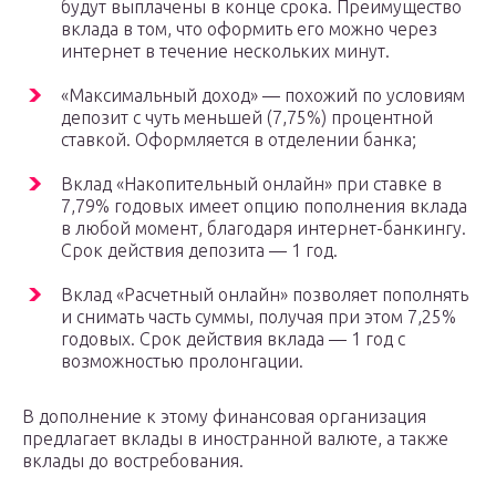
будут выплачены в конце срока. Преимущество
вклада в том, что оформить его можно через
интернет в течение нескольких минут.
«Максимальный доход» — похожий по условиям
депозит с чуть меньшей (7,75%) процентной
ставкой. Оформляется в отделении банка;
Вклад «Накопительный онлайн» при ставке в
7,79% годовых имеет опцию пополнения вклада
в любой момент, благодаря интернет-банкингу.
Срок действия депозита — 1 год.
Вклад «Расчетный онлайн» позволяет пополнять
и снимать часть суммы, получая при этом 7,25%
годовых. Срок действия вклада — 1 год с
возможностью пролонгации.
В дополнение к этому финансовая организация
предлагает вклады в иностранной валюте, а также
вклады до востребования.