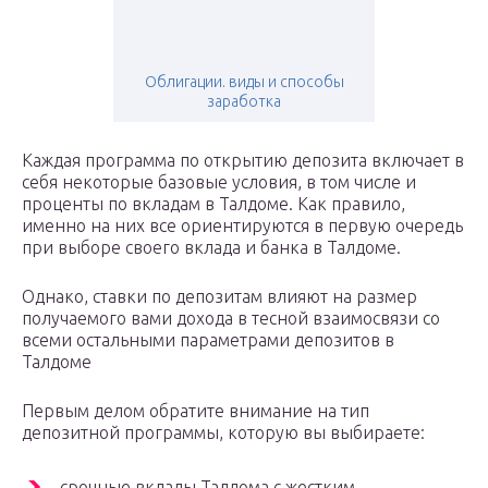
Облигации. виды и способы
заработка
Каждая программа по открытию депозита включает в
себя некоторые базовые условия, в том числе и
проценты по вкладам в Талдоме. Как правило,
именно на них все ориентируются в первую очередь
при выборе своего вклада и банка в Талдоме.
Однако, ставки по депозитам влияют на размер
получаемого вами дохода в тесной взаимосвязи со
всеми остальными параметрами депозитов в
Талдоме
Первым делом обратите внимание на тип
депозитной программы, которую вы выбираете:
срочные вклады Талдома с жестким