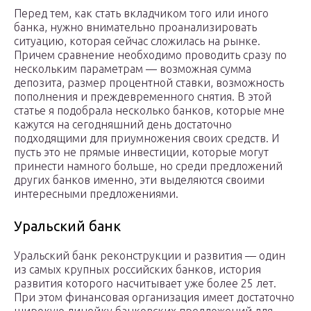
Перед тем, как стать вкладчиком того или иного
банка, нужно внимательно проанализировать
ситуацию, которая сейчас сложилась на рынке.
Причем сравнение необходимо проводить сразу по
нескольким параметрам — возможная сумма
депозита, размер процентной ставки, возможность
пополнения и преждевременного снятия. В этой
статье я подобрала несколько банков, которые мне
кажутся на сегодняшний день достаточно
подходящими для приумножения своих средств. И
пусть это не прямые инвестиции, которые могут
принести намного больше, но среди предложений
других банков именно, эти выделяются своими
интересными предложениями.
Уральский банк
Уральский банк реконструкции и развития — один
из самых крупных российских банков, история
развития которого насчитывает уже более 25 лет.
При этом финансовая организация имеет достаточно