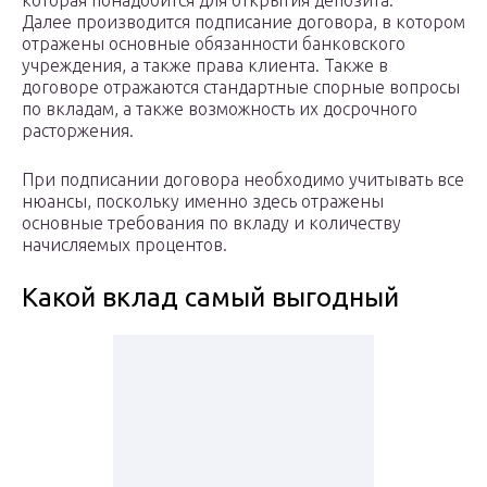
которая понадобится для открытия депозита.
Далее производится подписание договора, в котором
отражены основные обязанности банковского
учреждения, а также права клиента. Также в
договоре отражаются стандартные спорные вопросы
по вкладам, а также возможность их досрочного
расторжения.
При подписании договора необходимо учитывать все
нюансы, поскольку именно здесь отражены
основные требования по вкладу и количеству
начисляемых процентов.
Какой вклад самый выгодный