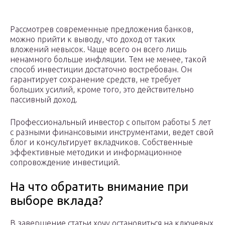
Рассмотрев современные предложения банков,
можно прийти к выводу, что доход от таких
вложений невысок. Чаще всего он всего лишь
ненамного больше инфляции. Тем не менее, такой
способ инвестиции достаточно востребован. Он
гарантирует сохранение средств, не требует
больших усилий, кроме того, это действительно
пассивный доход.
Профессиональный инвестор с опытом работы 5 лет
с разными финансовыми инструментами, ведет свой
блог и консультирует вкладчиков. Собственные
эффективные методики и информационное
сопровождение инвестиций.
На что обратить внимание при
выборе вклада?
В завершение статьи хочу остановиться на ключевых