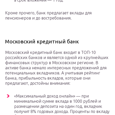
а срок вложения — 1 год.
Кроме прочего, банк предлагает вклады для
пенсионеров и до востребования.
Московский кредитный банк
Московский кредитный банк входит в ТОП-10
российских банков и является одной из крупнейших
финансовых структур в Московском регионе. В
активе банка немало интересных предложений для
потенциальных вкладчиков. А учитывая рейтинг
банка, прибыльность вкладов, которые они
предлагают, достойны внимания:
«Максимальный доход онлайн» — при
минимальной сумме вклада в 1000 рублей и
размещении депозита на один год, вкладчик
получит 8% годовых дохода. Проценты по вкладу