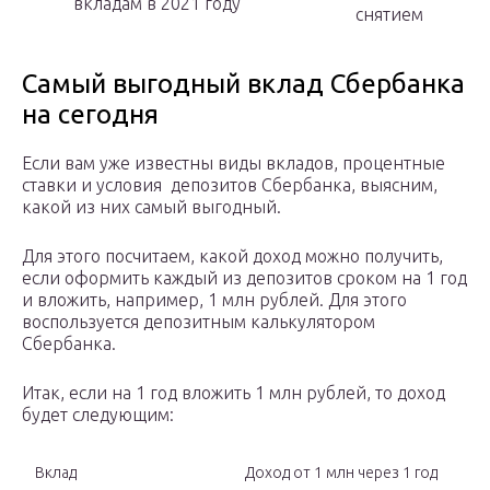
вкладам в 2021 году
снятием
Самый выгодный вклад Сбербанка
на сегодня
Если вам уже известны виды вкладов, процентные
ставки и условия депозитов Сбербанка, выясним,
какой из них самый выгодный.
Для этого посчитаем, какой доход можно получить,
если оформить каждый из депозитов сроком на 1 год
и вложить, например, 1 млн рублей. Для этого
воспользуется депозитным калькулятором
Сбербанка.
Итак, если на 1 год вложить 1 млн рублей, то доход
будет следующим:
Вклад
Доход от 1 млн через 1 год