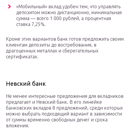
«Мобильный» вклад удобен тем, что управлять
депозитом можно дистанционно, минимальная
сумма — всего 1 000 рублей, а процентная
ставка 7,25%.
Кроме этих вариантов банк готов предложить своим
клиентам депозиты до востребования, в
драгоценных металлах и сберегательных
сертификатах.
Невский банк
Не менее интересные предложения для вкладчиков
предлагает и Невский банк. В его линейке
банковских вкладов 8 предложений, среди которых
можно выбрать подходящий вариант в зависимости
от суммы временно свободных денег и срока
вложения.