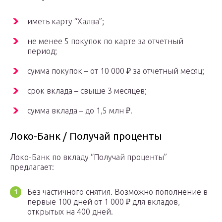
иметь карту “Халва”;
не менее 5 покупок по карте за отчетный
период;
сумма покупок – от 10 000 ₽ за отчетный месяц;
срок вклада – свыше 3 месяцев;
сумма вклада – до 1,5 млн ₽.
Локо-Банк / Получай проценты
Локо-Банк по вкладу “Получай проценты”
предлагает:
Без частичного снятия. Возможно пополнение в
первые 100 дней от 1 000 ₽ для вкладов,
открытых на 400 дней.