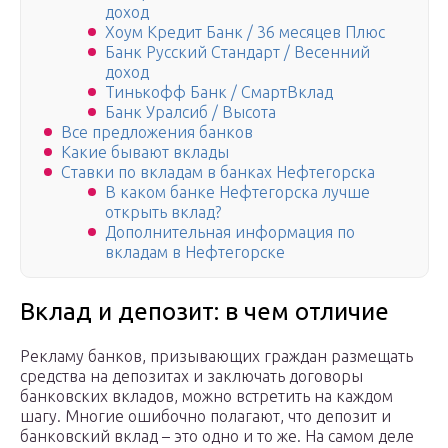
доход
Хоум Кредит Банк / 36 месяцев Плюс
Банк Русский Стандарт / Весенний
доход
Тинькофф Банк / СмартВклад
Банк Уралсиб / Высота
Все предложения банков
Какие бывают вклады
Ставки по вкладам в банках Нефтегорска
В каком банке Нефтегорска лучше
открыть вклад?
Дополнительная информация по
вкладам в Нефтегорске
Вклад и депозит: в чем отличие
Рекламу банков, призывающих граждан размещать
средства на депозитах и заключать договоры
банковских вкладов, можно встретить на каждом
шагу. Многие ошибочно полагают, что депозит и
банковский вклад – это одно и то же. На самом деле