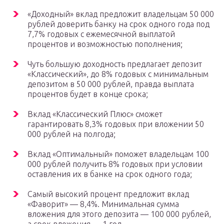
«Доходный» вклад предложит владельцам 50 000
рублей доверить банку на срок одного года под
7,7% годовых с ежемесячной выплатой
процентов и возможностью пополнения;
Чуть большую доходность предлагает депозит
«Классический», до 8% годовых с минимальным
депозитом в 50 000 рублей, правда выплата
процентов будет в конце срока;
Вклад «Классический Плюс» сможет
гарантировать 8,3% годовых при вложении 50
000 рублей на полгода;
Вклад «Оптимальный» поможет владельцам 100
000 рублей получить 8% годовых при условии
оставления их в банке на срок одного года;
Самый высокий процент предложит вклад
«Фаворит» — 8,4%. Минимальная сумма
вложения для этого депозита — 100 000 рублей,