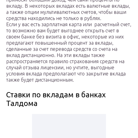
вкладу. В некоторых вкладах есть валютные вклады,
а также опции мультивалютных счетов, чтобы ваши
средства находились не только в рублях.
Если у вас есть зарплатная карта или расчетный счет,
то возможно вам будет выгоднее открыть счет в
своем банке без визита в офис, некоторые из них
предлагают повышенный процент за вклады,
сделанные за счет перевода средств со счета на
вклад дистанционно. На эти вклады также
распространяется правило страхования средств на
случай отзыва лицензии, но учтите, выгодные
условия вклада предполагают что закрытие вклада
также будет дистанционным.
Ставки по вкладам в банках
Талдома