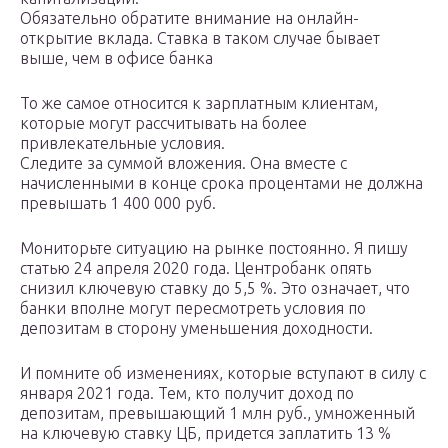
Обязательно обратите внимание на онлайн-
открытие вклада. Ставка в таком случае бывает
выше, чем в офисе банка
То же самое относится к зарплатным клиентам,
которые могут рассчитывать на более
привлекательные условия.
Следите за суммой вложения. Она вместе с
начисленными в конце срока процентами не должна
превышать 1 400 000 руб.
Мониторьте ситуацию на рынке постоянно. Я пишу
статью 24 апреля 2020 года. Центробанк опять
снизил ключевую ставку до 5,5 %. Это означает, что
банки вполне могут пересмотреть условия по
депозитам в сторону уменьшения доходности.
И помните об изменениях, которые вступают в силу с
января 2021 года. Тем, кто получит доход по
депозитам, превышающий 1 млн руб., умноженный
на ключевую ставку ЦБ, придется заплатить 13 %