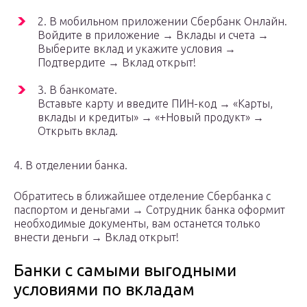
2. В мобильном приложении Сбербанк Онлайн.
Войдите в приложение → Вклады и счета →
Выберите вклад и укажите условия →
Подтвердите → Вклад открыт!
3. В банкомате.
Вставьте карту и введите ПИН-код → «Карты,
вклады и кредиты» → «+Новый продукт» →
Открыть вклад.
4. В отделении банка.
Обратитесь в ближайшее отделение Сбербанка с
паспортом и деньгами → Сотрудник банка оформит
необходимые документы, вам останется только
внести деньги → Вклад открыт!
Банки с самыми выгодными
условиями по вкладам