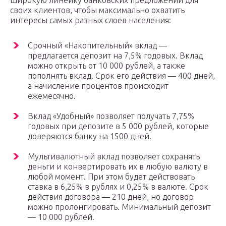
широкую линейку банковских предложений для
своих клиентов, чтобы максимально охватить
интересы самых разных слоев населения:
Срочный «Накопительный» вклад —
предлагается депозит на 7,5% годовых. Вклад
можно открыть от 10 000 рублей, а также
пополнять вклад. Срок его действия — 400 дней,
а начисление процентов происходит
ежемесячно.
Вклад «Удобный» позволяет получать 7,75%
годовых при депозите в 5 000 рублей, которые
доверяются банку на 1500 дней.
Мультивалютный вклад позволяет сохранять
деньги и конвертировать их в любую валюту в
любой момент. При этом будет действовать
ставка в 6,25% в рублях и 0,25% в валюте. Срок
действия договора — 210 дней, но договор
можно пролонгировать. Минимальный депозит
— 10 000 рублей.