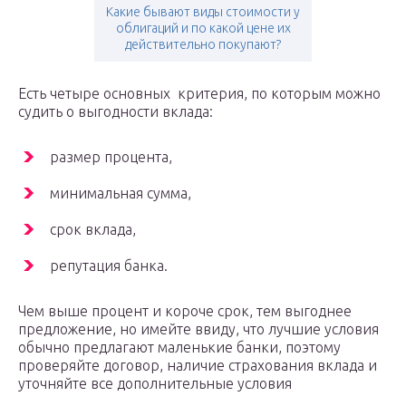
Какие бывают виды стоимости у
облигаций и по какой цене их
действительно покупают?
Есть четыре основных критерия, по которым можно
судить о выгодности вклада:
размер процента,
минимальная сумма,
срок вклада,
репутация банка.
Чем выше процент и короче срок, тем выгоднее
предложение, но имейте ввиду, что лучшие условия
обычно предлагают маленькие банки, поэтому
проверяйте договор, наличие страхования вклада и
уточняйте все дополнительные условия