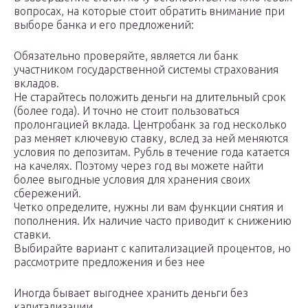
вопросах, на которые стоит обратить внимание при
выборе банка и его предложений:
Обязательно проверяйте, является ли банк
участником государственной системы страхования
вкладов.
Не старайтесь положить деньги на длительный срок
(более года). И точно не стоит пользоваться
пролонгацией вклада. Центробанк за год несколько
раз меняет ключевую ставку, вслед за ней меняются
условия по депозитам. Рубль в течение года катается
на качелях. Поэтому через год вы можете найти
более выгодные условия для хранения своих
сбережений.
Четко определите, нужны ли вам функции снятия и
пополнения. Их наличие часто приводит к снижению
ставки.
Выбирайте вариант с капитализацией процентов, но
рассмотрите предложения и без нее
Иногда бывает выгоднее хранить деньги без
капитализации.