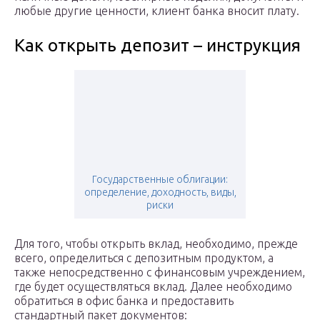
любые другие ценности, клиент банка вносит плату.
Как открыть депозит – инструкция
Государственные облигации:
определение, доходность, виды,
риски
Для того, чтобы открыть вклад, необходимо, прежде
всего, определиться с депозитным продуктом, а
также непосредственно с финансовым учреждением,
где будет осуществляться вклад. Далее необходимо
обратиться в офис банка и предоставить
стандартный пакет документов: