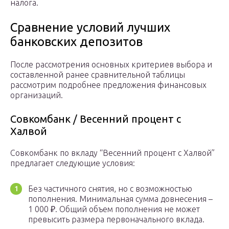
налога.
Сравнение условий лучших
банковских депозитов
После рассмотрения основных критериев выбора и
составленной ранее сравнительной таблицы
рассмотрим подробнее предложения финансовых
организаций.
Совкомбанк / Весенний процент с
Халвой
Совкомбанк по вкладу “Весенний процент с Халвой”
предлагает следующие условия:
Без частичного снятия, но с возможностью
пополнения. Минимальная сумма довнесения –
1 000 ₽. Общий объем пополнения не может
превысить размера первоначального вклада.