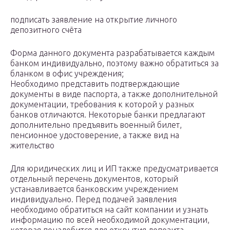
подписать заявление на открытие личного
депозитного счёта
Форма данного документа разрабатывается каждым
банком индивидуально, поэтому важно обратиться за
бланком в офис учреждения;
Необходимо представить подтверждающие
документы в виде паспорта, а также дополнительной
документации, требования к которой у разных
банков отличаются. Некоторые банки предлагают
дополнительно предъявить военный билет,
пенсионное удостоверение, а также вид на
жительство
Для юридических лиц и ИП также предусматривается
отдельный перечень документов, который
устанавливается банковским учреждением
индивидуально. Перед подачей заявления
необходимо обратиться на сайт компании и узнать
информацию по всей необходимой документации,