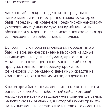
это не совсем так.
Банковский вклад – это денежные средства в
национальной или иностранной валюте, которые
были переданы на хранение кредитно-финансовому
учреждению с целью получения прибыли. Банк
обязан вернуть деньги после истечения срока вклада
или досрочно по требованию владельца.
Депозит — это простыми словами, переданные в
банк на временное хранение высоколиквидные
активы: деньги, ценные бумаги, драгоценные
металлы и прочие ценности. Банковский вклад,
предусматривающий передачу кредитно-
финансовому учреждению денежных средств на
хранение, является одним из видов депозита.
К категории банковских депозитов также относится
банковская ячейка – небольшой сейф, который
находится в надежно защищенном хранилище банка.
За использование ячейки, в которой можно хранить
наличные деньги, ювелирные изделия, документы и