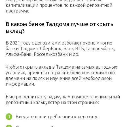
капитализации процентов по каждой депозитной
программе
В каком банке Талдома лучше открыть
вклад?
В 2021 году с депозитами работают очень многие
банки Талдома: СберБанк, Банк ВТБ, Газпромбанк,
Альфа-Банк, Россельхозбанк и др.
Чтобы открыть вклад в Талдоме на самых выгодных
условиях, придется потратить большое количество
времени на поиск и изучение всей необходимой
информации.
Быстро решить эту задачу вам поможет специальный
депозитный калькулятор на этой странице:
Введите ваши требования к депозиту.