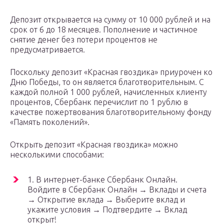
Депозит открывается на сумму от 10 000 рублей и на
срок от 6 до 18 месяцев. Пополнение и частичное
снятие денег без потери процентов не
предусматривается.
Поскольку депозит «Красная гвоздика» приурочен ко
Дню Победы, то он является благотворительным. С
каждой полной 1 000 рублей, начисленных клиенту
процентов, Сбербанк перечислит по 1 рублю в
качестве пожертвования благотворительному фонду
«Память поколений».
Открыть депозит «Красная гвоздика» можно
несколькими способами:
1. В интернет-банке Сбербанк Онлайн.
Войдите в Сбербанк Онлайн → Вклады и счета
→ Открытие вклада → Выберите вклад и
укажите условия → Подтвердите → Вклад
открыт!