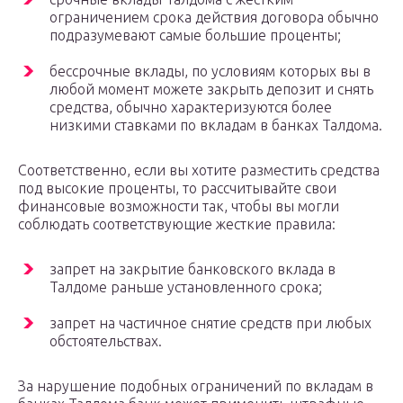
ограничением срока действия договора обычно
подразумевают самые большие проценты;
бессрочные вклады, по условиям которых вы в
любой момент можете закрыть депозит и снять
средства, обычно характеризуются более
низкими ставками по вкладам в банках Талдома.
Соответственно, если вы хотите разместить средства
под высокие проценты, то рассчитывайте свои
финансовые возможности так, чтобы вы могли
соблюдать соответствующие жесткие правила:
запрет на закрытие банковского вклада в
Талдоме раньше установленного срока;
запрет на частичное снятие средств при любых
обстоятельствах.
За нарушение подобных ограничений по вкладам в