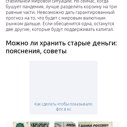
стабильной мировой ситуации. Но сейчас, когда
бушует пандемия, лучше разделить корзину на три
равные части. Невозможно дать гарантированный
прогноз на то, что будет с мировым валютным
рынком дальше. Если обесценится одна, останутся
две другие, которые будут поддерживать капитал.
Можно ли хранить старые деньги:
пояснения, советы
Как сделать чтобы показывало
фпс в кс