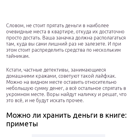
Словом, не стоит прятать деньги в наиболее
очевидные места в квартире, откуда их достаточно
просто достать. Ваша заначка должна располагаться
там, куда вы сами лишний раз не залезете. И при
этом стоит распределить средства по нескольким
тайникам.
Кстати, частные детективы, занимающиеся
домашними кражами, советуют такой лайфхак.
Можно на видном месте оставить относительно
небольшую сумму денег, а всё остальное спрятать в
укромном месте. Воры найдут наличку и решат, что
это всё, и не будут искать прочее.
Можно ли хранить деньги в книге:
приметы