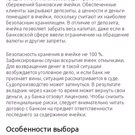
сбережений банковские ячейки. Обеспеченные
клиенты закрывают депозиты, а ценности и деньги
помещают в ячейки, поскольку считают их наиболее
безопасным хранилищем. В отличие от депозита,
ячейка позволяет забрать весь капитал, даже если в
банковской сфере ввели ограничение на обращение
валюты и другие запреты.
Безопасность хранения в ячейке не 100 %.
Зафиксированы случаи вскрытия ячеек отмычками.
Для возвращения денег в такой ситуации
возбуждается уголовное дело, и если банк не
признает вины, ситуация рассматривается в суде.
Судопроизводство может затянуться. В результате
вкладчик через какое-то время может вернуть свои
деньги, а у банка отзовут лицензию. Чтобы снизить
потенциальные риски, следует внимательно читать
договор с банком на предмет ответственности
последнего за содержимое ячейки.
Особенности выбора