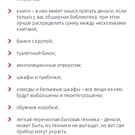
книги – в них имеет смысл прятать деньги, если
только у вас обширная библиотека, при этом
лучше распределить сумму между несколькими
книгами;
банки с крупой;
туалетный бачок;
вентиляционные отверстия;
шкафы и тумбочки;
комоды и бельевые шкафы – все вещи из них
будут выброшены и перепотрошены;
обувные коробки;
легкая переносная бытовая техника – деньги,
может быть, из техники не вытащат, но вот сам
прибор могут украсть.