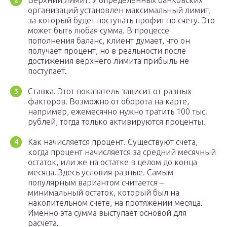
организаций установлен максимальный лимит,
за который будет поступать профит по счету. Это
может быть любая сумма. В процессе
пополнения баланс, клиент думает, что он
получает процент, но в реальности после
достижения верхнего лимита прибыль не
поступает.
Ставка. Этот показатель зависит от разных
факторов. Возможно от оборота на карте,
например, ежемесячно нужно тратить 100 тыс.
рублей, тогда только активируются проценты.
Как начисляется процент. Существуют счета,
когда процент начисляется за средний месячный
остаток, или же на остатке в целом до конца
месяца. Здесь условия разные. Самым
популярным вариантом считается –
минимальный остаток, который был на
накопительном счете, на протяжении месяца.
Именно эта сумма выступает основой для
расчета.