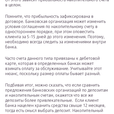
в целом.
Помните, что прибыльность зафиксирована в
договоре. Банковская организация может изменить
условия соглашения по накопительному счету в
одностороннем порядке, при этом оповестить
клиента за 5-15 дней до этого изменения. Поэтому,
необходимо всегда следить за изменениями внутри
банка.
Часто счета данного типа привязаны к дебетовой
карте, которая в определенных банках может
взимать оплату за обслуживание. Учитывайте этот
нюанс, поскольку размер оплаты бывает разный.
Подбивая итог, можно сказать, что если сравнить
предложения банковских организаций по депозитам
и накопительным счетам, окажется что все же
депозиты более привлекательные. Если клиент
банка нацелен хранить средства свыше 12 месяцев,
тогда есть смысл выбрать депозит. Накопительный