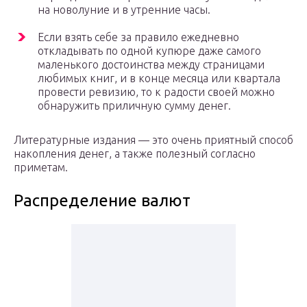
на новолуние и в утренние часы.
Если взять себе за правило ежедневно
откладывать по одной купюре даже самого
маленького достоинства между страницами
любимых книг, и в конце месяца или квартала
провести ревизию, то к радости своей можно
обнаружить приличную сумму денег.
Литературные издания — это очень приятный способ
накопления денег, а также полезный согласно
приметам.
Распределение валют