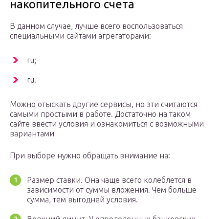
накопительного счета
В данном случае, лучше всего воспользоваться
специальными сайтами агрегаторами:
ru;
ru.
Можно отыскать другие сервисы, но эти считаются
самыми простыми в работе. Достаточно на таком
сайте ввести условия и ознакомиться с возможными
вариантами
При выборе нужно обращать внимание на:
Размер ставки. Она чаще всего колеблется в
зависимости от суммы вложения. Чем больше
сумма, тем выгодней условия.
Верхний лимит. У определенных банковских