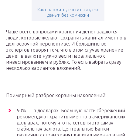
Как положить деньги на яндекс
деньги без комиссии
Чаще всего вопросами хранения денег задаются
люди, которые желают сохранить капитал именно в
долгосрочной перспективе. И большинство
экспертов говорят том, что в этом случае хранение
денег в валюте нужно вести параллельно с
инвестированием в рублях. То есть выбрать сразу
несколько вариантов вложений.
Примерный разброс корзины накоплений:
50% — в долларах. Большую часть сбережений
рекомендуют хранить именно в американских
долларах, потому что на сегодня это самая
стабильная валюта. Центральные Банки
различных стран хранят капитал именно в ней