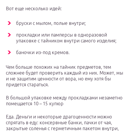
Вот еще несколько идей:
бруски с мылом, полые внутри;
прокладки или памперсы в одноразовой
упаковке с тайником внутри самого изделия;
баночки из-под кремов.
Чем больше похожих на тайник предметов, тем
сложнее будет проверить каждый из них. Может, мы
и не защитим ценности от вора, но ему хотя бы
придется стараться.
В большой упаковке между прокладками незаметно
помещается 10 – 15 купюр
Еда. Деньги и некоторые драгоценности можно
спрятать в еду: консервные банки, пачки от чая,
закрытые соленья с герметичным пакетом внутри,