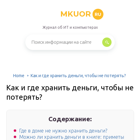
MKUOR
RU
Журнал об ИТ и компьютерах
Home
Как и где хранить деньги, чтобы не потерять?
Как и где хранить деньги, чтобы не
потерять?
Содержание:
Где в доме не нужно хранить деньги?
Можно ли хранить деньги в книге: приметы