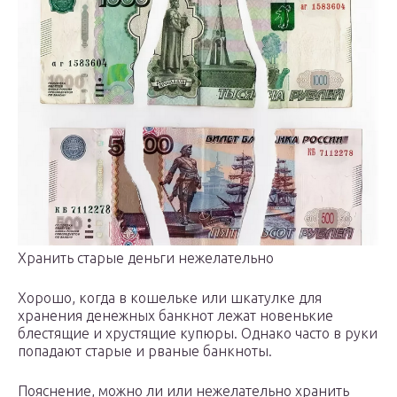
Хранить старые деньги нежелательно
Хорошо, когда в кошельке или шкатулке для
хранения денежных банкнот лежат новенькие
блестящие и хрустящие купюры. Однако часто в руки
попадают старые и рваные банкноты.
Пояснение, можно ли или нежелательно хранить