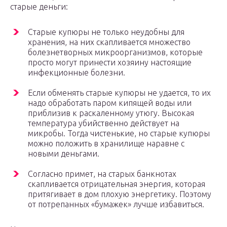
старые деньги:
Старые купюры не только неудобны для
хранения, на них скапливается множество
болезнетворных микроорганизмов, которые
просто могут принести хозяину настоящие
инфекционные болезни.
Если обменять старые купюры не удается, то их
надо обработать паром кипящей воды или
приблизив к раскаленному утюгу. Высокая
температура убийственно действует на
микробы. Тогда чистенькие, но старые купюры
можно положить в хранилище наравне с
новыми деньгами.
Согласно примет, на старых банкнотах
скапливается отрицательная энергия, которая
притягивает в дом плохую энергетику. Поэтому
от потрепанных «бумажек» лучше избавиться.