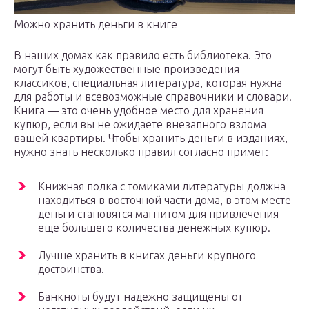
Можно хранить деньги в книге
В наших домах как правило есть библиотека. Это
могут быть художественные произведения
классиков, специальная литература, которая нужна
для работы и всевозможные справочники и словари.
Книга — это очень удобное место для хранения
купюр, если вы не ожидаете внезапного взлома
вашей квартиры. Чтобы хранить деньги в изданиях,
нужно знать несколько правил согласно примет:
Книжная полка с томиками литературы должна
находиться в восточной части дома, в этом месте
деньги становятся магнитом для привлечения
еще большего количества денежных купюр.
Лучше хранить в книгах деньги крупного
достоинства.
Банкноты будут надежно защищены от