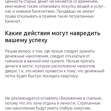
Ценность старых денег не меняется со временем,
ими можно также оплачивать покупку вещей и услуг,
как и новыми банкнотами. Продавцы не имеют
права отказывать в приеме таких потрепанных
банкнот.
Какие действия могут навредить
вашему успеху
Решая вопрос о том, где лучше следует хранить
денежные накопления, следует отказаться от
тайников в ванной или туалете. Нельзя прятать
деньги в месте, которое расположено напротив
двери, т.к. это может привести к тому, что денежный
поток будет быстро покидать квартиру.
Не рекомендуется оставлять сбережения в спальне,
потому что это зона отдыха и лености. Спрятанные
там накопления будут иметь слабую энергию,