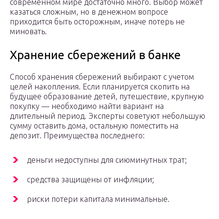
современном мире достаточно много. Выбор может
казаться сложным, но в денежном вопросе
приходится быть осторожным, иначе потерь не
миновать.
Хранение сбережений в банке
Способ хранения сбережений выбирают с учетом
целей накопления. Если планируется скопить на
будущее образование детей, путешествие, крупную
покупку — необходимо найти вариант на
длительный период. Эксперты советуют небольшую
сумму оставить дома, остальную поместить на
депозит. Преимущества последнего:
деньги недоступны для сиюминутных трат;
средства защищены от инфляции;
риски потери капитала минимальные.