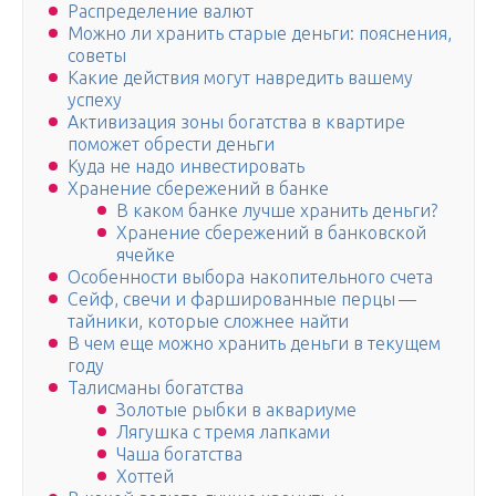
Распределение валют
Можно ли хранить старые деньги: пояснения,
советы
Какие действия могут навредить вашему
успеху
Активизация зоны богатства в квартире
поможет обрести деньги
Куда не надо инвестировать
Хранение сбережений в банке
В каком банке лучше хранить деньги?
Хранение сбережений в банковской
ячейке
Особенности выбора накопительного счета
Сейф, свечи и фаршированные перцы —
тайники, которые сложнее найти
В чем еще можно хранить деньги в текущем
году
Талисманы богатства
Золотые рыбки в аквариуме
Лягушка с тремя лапками
Чаша богатства
Хоттей