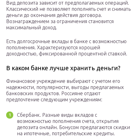
Вид депозита зависит от предполагаемых операций.
Классический не позволяет пополнять счет и снимать
деньги до окончания действия договора.
Вознаграждением за ограничения становится
максимальный доход.
Есть долгосрочные вклады в банке с возможностью
пополнения. Характеризуются хорошей
доходностью, фиксированной процентной ставкой.
В каком банке лучше хранить деньги?
Финансовое учреждение выбирают с учетом его
надежности, популярности, выгоды предлагаемых
банковских продуктов. Россияне отдают
предпочтение следующим учреждениям:
Сбербанк. Разные виды вкладов с
возможностью пополнения счета, открытия
депозита онлайн. Бонусом предлагаются скидки
на ипотечные, потребительские кредиты.