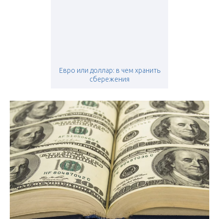
Евро или доллар: в чем хранить
сбережения