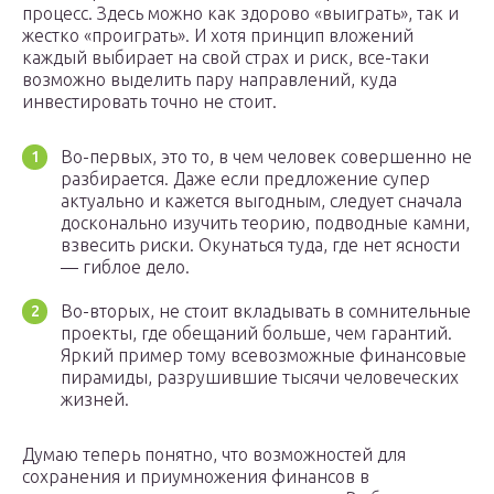
процесс. Здесь можно как здорово «выиграть», так и
жестко «проиграть». И хотя принцип вложений
каждый выбирает на свой страх и риск, все-таки
возможно выделить пару направлений, куда
инвестировать точно не стоит.
Во-первых, это то, в чем человек совершенно не
разбирается. Даже если предложение супер
актуально и кажется выгодным, следует сначала
досконально изучить теорию, подводные камни,
взвесить риски. Окунаться туда, где нет ясности
— гиблое дело.
Во-вторых, не стоит вкладывать в сомнительные
проекты, где обещаний больше, чем гарантий.
Яркий пример тому всевозможные финансовые
пирамиды, разрушившие тысячи человеческих
жизней.
Думаю теперь понятно, что возможностей для
сохранения и приумножения финансов в