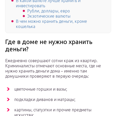
В какой валюте лучше хранить и
инвестировать
Рубли, доллары, евро
Экзотические валюты
В чем можно хранить деньги, кроме
кошелька
Где в доме не нужно хранить
деньги?
Ежедневно совершают сотни краж из квартир.
Криминалисты отмечают основные места, где не
нужно хранить деньги дома – именно там
домушники проверяют в первую очередь:
цветочные горшки и вазы;
подкладки диванов и матрацы;
картины, статуэтки и прочие предметы
искусства;