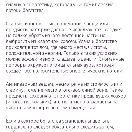
сильную энергетику, которая уничтожит легкие
потоки богатства.
Старые, изношенные, поломанные вещи или
предметы, которые давно не используются, следует
не только убрать из юго-восточной части, но
выбросить из квартиры совсем. Удача и богатство
приходят в тот дом, где много места, чистоты,
положительной энергии. Только в таких условиях
можно эффективно откладывать деньги. Сломанные
приборы окружает отрицательная аура, которая
съедает все положительные энергетические потоки.
Антикварным вещам, несмотря на их стоимость или
старину, тоже не место в юго-восточной зоне. Такие
предметы сохраняют энергетику предыдущих хозяев
(иногда нескольких), что негативно отражается на
чистоте атмосферы во всем помещении.
Если в секторе богатства установлены цветы в
горшках, то следует обязательно следить за тем,