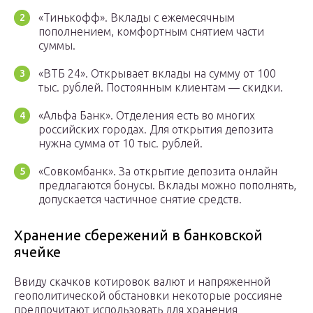
«Тинькофф». Вклады с ежемесячным
пополнением, комфортным снятием части
суммы.
«ВТБ 24». Открывает вклады на сумму от 100
тыс. рублей. Постоянным клиентам — скидки.
«Альфа Банк». Отделения есть во многих
российских городах. Для открытия депозита
нужна сумма от 10 тыс. рублей.
«Совкомбанк». За открытие депозита онлайн
предлагаются бонусы. Вклады можно пополнять,
допускается частичное снятие средств.
Хранение сбережений в банковской
ячейке
Ввиду скачков котировок валют и напряженной
геополитической обстановки некоторые россияне
предпочитают использовать для хранения