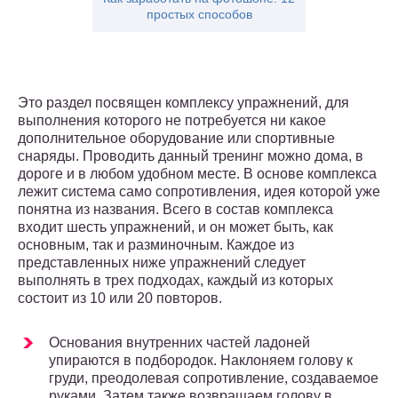
простых способов
Это раздел посвящен комплексу упражнений, для
выполнения которого не потребуется ни какое
дополнительное оборудование или спортивные
снаряды. Проводить данный тренинг можно дома, в
дороге и в любом удобном месте. В основе комплекса
лежит система само сопротивления, идея которой уже
понятна из названия. Всего в состав комплекса
входит шесть упражнений, и он может быть, как
основным, так и разминочным. Каждое из
представленных ниже упражнений следует
выполнять в трех подходах, каждый из которых
состоит из 10 или 20 повторов.
Основания внутренних частей ладоней
упираются в подбородок. Наклоняем голову к
груди, преодолевая сопротивление, создаваемое
руками. Затем также возвращаем голову в