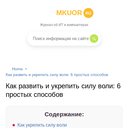
MKUOR
RU
Журнал об ИТ и компьютерах
Home
Как развить и укрепить силу воли: 6 простых способов
Как развить и укрепить силу воли: 6
простых способов
Содержание:
Как укрепить силу воли