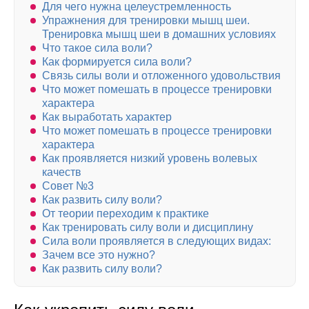
Для чего нужна целеустремленность
Упражнения для тренировки мышц шеи.
Тренировка мышц шеи в домашних условиях
Что такое сила воли?
Как формируется сила воли?
Связь силы воли и отложенного удовольствия
Что может помешать в процессе тренировки
характера
Как выработать характер
Что может помешать в процессе тренировки
характера
Как проявляется низкий уровень волевых
качеств
Совет №3
Как развить силу воли?
От теории переходим к практике
Как тренировать силу воли и дисциплину
Сила воли проявляется в следующих видах:
Зачем все это нужно?
Как развить силу воли?