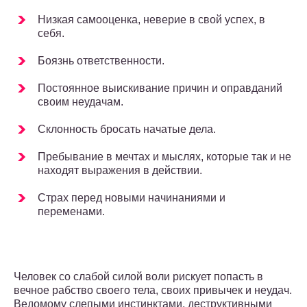
Низкая самооценка, неверие в свой успех, в
себя.
Боязнь ответственности.
Постоянное выискивание причин и оправданий
своим неудачам.
Склонность бросать начатые дела.
Пребывание в мечтах и мыслях, которые так и не
находят выражения в действии.
Страх перед новыми начинаниями и
переменами.
Человек со слабой силой воли рискует попасть в
вечное рабство своего тела, своих привычек и неудач.
Ведомому слепыми инстинктами, деструктивными