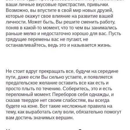
ваши личные вкусовые пристрастия, привычки.
Возможно, вы впустите в свой мир новых друзей,
которые окажут свое влияние на развитие вашей
личности. Может быть, Вы решите сменить работу,
поняв в какой-то момент, что то чем вы занимались
раньше мелко и недостаточно хорошо для вас. Пусть
грядущие перемены вас не пугают, не
останавливайтесь, ведь это и называется жизнь.
Не стоит вдруг прекращать все, будучи на середине
пути, даже если Вы сильно устаете, и появляется
предательское желание оставить все как есть и
просто плыть по течению. Соберитесь, это и есть
переломный момент. Переборов себя однажды, и
сказав твердое нет своим слабостям, вы всегда
будете на коне. Вот такие несложные правила на
тему, как выработать силу воли, обязательно помогут
вам достичь значимых вершин.