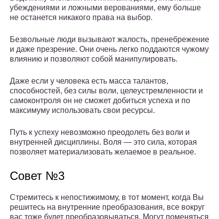
убеждениями и ложными верованиями, ему больше
не останется никакого права на выбор.
Безвольные люди вызывают жалость, пренебрежение
и даже презрение. Они очень легко поддаются чужому
влиянию и позволяют собой манипулировать.
Даже если у человека есть масса талантов,
способностей, без силы воли, целеустремленности и
самоконтроля он не сможет добиться успеха и по
максимуму использовать свои ресурсы.
Путь к успеху невозможно преодолеть без воли и
внутренней дисциплины. Воля — это сила, которая
позволяет материализовать желаемое в реальное.
Совет №3
Стремитесь к непостижимому, в тот момент, когда Вы
решитесь на внутренние преобразования, все вокруг
вас тоже будет преобразовываться. Могут поменяться