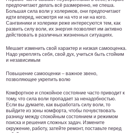
предпочитают делать всё размеренно, не спеша.
Большая сила воли у холериков, они предпочитают
идти вперед, несмотря ни на что и ни на кого.
Сангвиники и холерики реже интересуются тем, как
развить силу воли, их энергия позволяет им активно
действовать в различных жизненных ситуациях.
Мешает изменить свой характер и низкая самооценка.
Надо укреплять себя, свой дух, учиться быть стойким
и независимым
Повышение самооценки – важное звено,
позволяющее укрепить волю
Комфортное и спокойное состояние часто приводит к
тому, что сила воли пропадает за ненадобностью.
Если вы думаете, как выработать силу воли, то
выйдите из зоны комфорта, чтобы почувствовать
разницу между спокойным состоянием и режимом
поиска и решения сложных задач. Измените
окружение, работу, затейте ремонт, поставьте перед