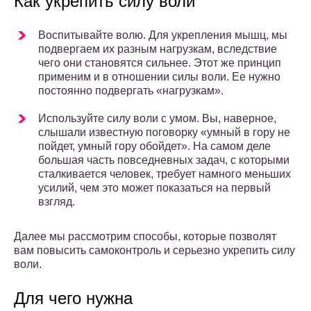
Как укрепить силу воли
Воспитывайте волю. Для укрепления мышц, мы
подвергаем их разным нагрузкам, вследствие
чего они становятся сильнее. Этот же принцип
применим и в отношении силы воли. Ее нужно
постоянно подвергать «нагрузкам».
Используйте силу воли с умом. Вы, наверное,
слышали известную поговорку «умный в гору не
пойдет, умный гору обойдет». На самом деле
большая часть повседневных задач, с которыми
сталкивается человек, требует намного меньших
усилий, чем это может показаться на первый
взгляд.
Далее мы рассмотрим способы, которые позволят
вам повысить самоконтроль и серьезно укрепить силу
воли.
Для чего нужна