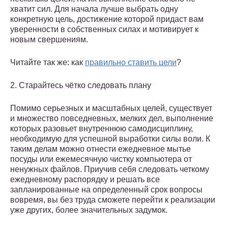
хватит сил. Для начала лучше выбрать одну
конкретную цель, достижение которой придаст вам
уверенности в собственных силах и мотивирует к
новым свершениям.
Читайте так же: как
правильно ставить цели
?
2. Старайтесь чётко следовать плану
Помимо серьезных и масштабных целей, существует
и множество повседневных, мелких дел, выполнение
которых разовьет внутреннюю самодисциплину,
необходимую для успешной выработки силы воли. К
таким делам можно отнести ежедневное мытье
посуды или ежемесячную чистку компьютера от
ненужных файлов. Приучив себя следовать четкому
ежедневному распорядку и решать все
запланированные на определенный срок вопросы
вовремя, вы без труда сможете перейти к реализации
уже других, более значительных задумок.