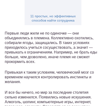
11 простых, но эффективных
способов найти сотрудника
Первые люди жили не по одиночке — они
объединялись в племена. Коллективно охотились,
собирали ягоды, защищались. В таких условиях
приходилось учиться сосуществовать, а значит —
привыкать к ограничениям. Например, не брать еды
больше, чем дозволено, иначе племя не сможет
прокормить всех.
Привыкая к таким условиям, человеческий мозг со
временем научился контролировать инстинкты и
желания.
И все бы ничего, но мир за последние столетия
сильно изменился. Появились новые искушения.
Алкоголь, шопинг, компьютерные игры, интернет,