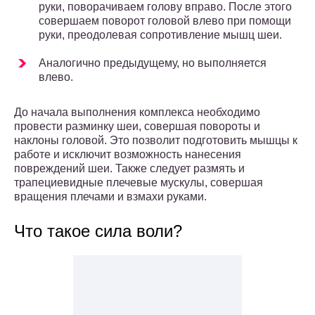
руки, поворачиваем голову вправо. После этого
совершаем поворот головой влево при помощи
руки, преодолевая сопротивление мышц шеи.
Аналогично предыдущему, но выполняется
влево.
До начала выполнения комплекса необходимо
провести разминку шеи, совершая повороты и
наклоны головой. Это позволит подготовить мышцы к
работе и исключит возможность нанесения
повреждений шеи. Также следует размять и
трапециевидные плечевые мускулы, совершая
вращения плечами и взмахи руками.
Что такое сила воли?