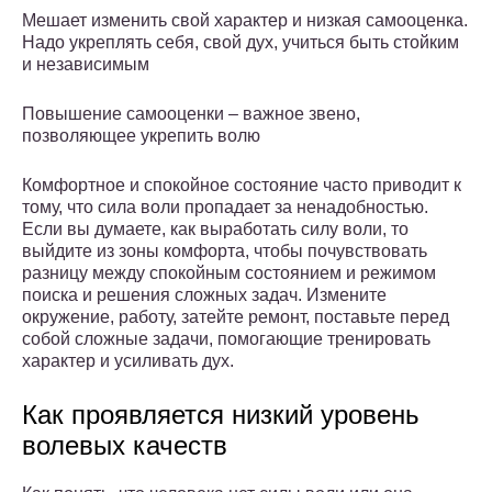
Мешает изменить свой характер и низкая самооценка.
Надо укреплять себя, свой дух, учиться быть стойким
и независимым
Повышение самооценки – важное звено,
позволяющее укрепить волю
Комфортное и спокойное состояние часто приводит к
тому, что сила воли пропадает за ненадобностью.
Если вы думаете, как выработать силу воли, то
выйдите из зоны комфорта, чтобы почувствовать
разницу между спокойным состоянием и режимом
поиска и решения сложных задач. Измените
окружение, работу, затейте ремонт, поставьте перед
собой сложные задачи, помогающие тренировать
характер и усиливать дух.
Как проявляется низкий уровень
волевых качеств