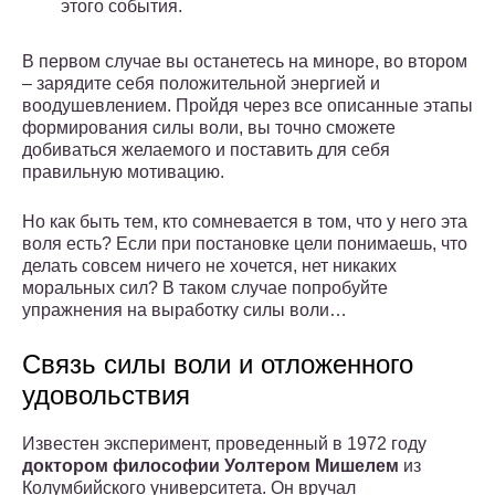
этого события.
В первом случае вы останетесь на миноре, во втором
– зарядите себя положительной энергией и
воодушевлением. Пройдя через все описанные этапы
формирования силы воли, вы точно сможете
добиваться желаемого и поставить для себя
правильную мотивацию.
Но как быть тем, кто сомневается в том, что у него эта
воля есть? Если при постановке цели понимаешь, что
делать совсем ничего не хочется, нет никаких
моральных сил? В таком случае попробуйте
упражнения на выработку силы воли…
Связь силы воли и отложенного
удовольствия
Известен эксперимент, проведенный в 1972 году
доктором философии Уолтером Мишелем
из
Колумбийского университета. Он вручал