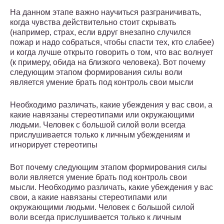
На данном этапе важно научиться разграничивать,
когда чувства действительно стоит скрывать
(например, страх, если вдруг внезапно случился
пожар и надо собраться, чтобы спасти тех, кто слабее)
и когда лучше открыто говорить о том, что вас волнует
(к примеру, обида на близкого человека). Вот почему
следующим этапом формирования силы воли
является умение брать под контроль свои мысли
Необходимо различать, какие убеждения у вас свои, а
какие навязаны стереотипами или окружающими
людьми. Человек с большой силой воли всегда
прислушивается только к личным убеждениям и
игнорирует стереотипы
Вот почему следующим этапом формирования силы
воли является умение брать под контроль свои
мысли. Необходимо различать, какие убеждения у вас
свои, а какие навязаны стереотипами или
окружающими людьми. Человек с большой силой
воли всегда прислушивается только к личным