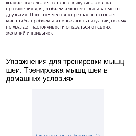
количество сигарет, которые выкуриваются на
протяжении дня, и объем алкоголя, выпиваемого с
друзьями. При этом человек прекрасно осознает
масштабы проблемы и серьезность ситуации, но ему
не хватает настойчивости отказаться от своих
желаний и привычек.
Упражнения для тренировки мышц
шеи. Тренировка мышц шеи в
домашних условиях
Как заработать на фотошопе: 12