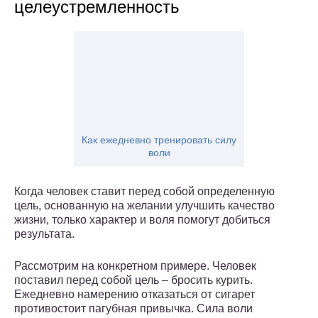
целеустремленность
Как ежедневно тренировать силу
воли
Когда человек ставит перед собой определенную
цель, основанную на желании улучшить качество
жизни, только характер и воля помогут добиться
результата.
Рассмотрим на конкретном примере. Человек
поставил перед собой цель – бросить курить.
Ежедневно намерению отказаться от сигарет
противостоит пагубная привычка. Сила воли