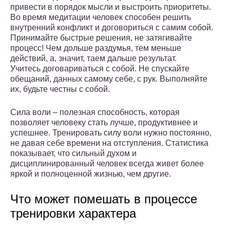
привести в порядок мысли и выстроить приоритеты.
Во время медитации человек способен решить
внутренний конфликт и договориться с самим собой.
Принимайте быстрые решения, не затягивайте
процесс! Чем дольше раздумья, тем меньше
действий, а, значит, таем дальше результат.
Учитесь договариваться с собой. Не спускайте
обещаний, данных самому себе, с рук. Выполняйте
их, будьте честны с собой.
Сила воли – полезная способность, которая
позволяет человеку стать лучше, продуктивнее и
успешнее. Тренировать силу воли нужно постоянно,
не давая себе времени на отступления. Статистика
показывает, что сильный духом и
дисциплинированный человек всегда живет более
яркой и полноценной жизнью, чем другие.
Что может помешать в процессе
тренировки характера