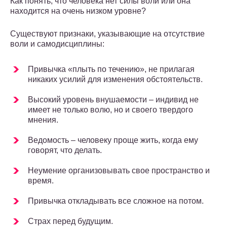
Как понять, что человека нет силы воли или она
находится на очень низком уровне?
Существуют признаки, указывающие на отсутствие
воли и самодисциплины:
Привычка «плыть по течению», не прилагая
никаких усилий для изменения обстоятельств.
Высокий уровень внушаемости – индивид не
имеет не только волю, но и своего твердого
мнения.
Ведомость – человеку проще жить, когда ему
говорят, что делать.
Неумение организовывать свое пространство и
время.
Привычка откладывать все сложное на потом.
Страх перед будущим.