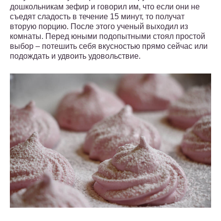
дошкольникам зефир и говорил им, что если они не
съедят сладость в течение 15 минут, то получат
вторую порцию. После этого ученый выходил из
комнаты. Перед юными подопытными стоял простой
выбор – потешить себя вкусностью прямо сейчас или
подождать и удвоить удовольствие.