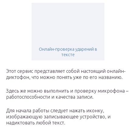
Онлайн-проверка ударений в
тексте
Этот сервис представляет собой настоящий онлайн-
диктофон, что можно понять уже по его названию.
Здесь же можно выполнить и проверку микрофона –
работоспособности и качества записи.
Для начала работы следует нажать иконку,
изображающую записывающее устройство, и
надиктовать любой текст.