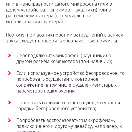
или в неисправности самого микрофона (или в
целом устройства, например, наушники) или в
разъёме компьютера (в том числе при
использовании адаптера).
Поэтому, при возникновении затруднений в записи
звука следует проверить обозначенные причины:
Переподключить микрофон (наушники) в
другой разъём компьютера (при наличии);
Если используемое устройство беспроводное, то
попробовать осуществить повторное
сопряжение, в том числе с удалением старых
параметров подключения;
Проверить наличие соответствующего уровня
зарядки беспроводного устройства;
Попробовать воспользоваться микрофоном,
подключив его к другому девайсу, например, к