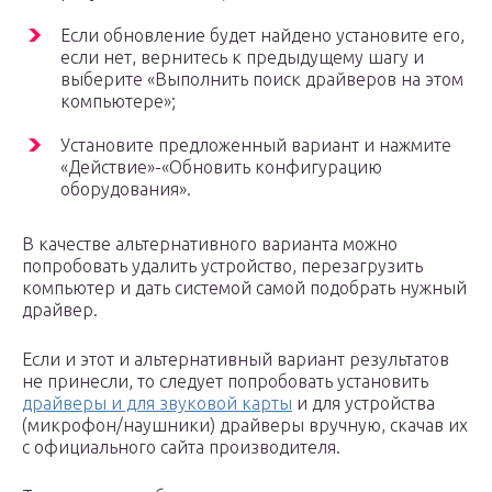
Если обновление будет найдено установите его,
если нет, вернитесь к предыдущему шагу и
выберите «Выполнить поиск драйверов на этом
компьютере»;
Установите предложенный вариант и нажмите
«Действие»-«Обновить конфигурацию
оборудования».
В качестве альтернативного варианта можно
попробовать удалить устройство, перезагрузить
компьютер и дать системой самой подобрать нужный
драйвер.
Если и этот и альтернативный вариант результатов
не принесли, то следует попробовать установить
драйверы и для звуковой карты
и для устройства
(микрофон/наушники) драйверы вручную, скачав их
с официального сайта производителя.