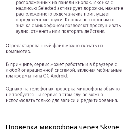
расположенных на панели кнопок. Иконка с
надписью Selected активирует дорожки, нажатие
расположенного рядом значка приглушает
определённые звуки. Кнопки по сторонам от
значка с микрофоном позволяют прослушивать
аудио, отменять или повторять действия.
Отредактированный файл можно скачать на
компьютер.
В принципе, сервис может работать и в браузере с
любой операционной системой, включая мобильные
платформы типа ОС Android.
Однако на телефонах проверка микрофона обычно
не требуется – и сервис в этом случае можно
использовать только для записи и редактирования.
Проверка микрофона через Skype