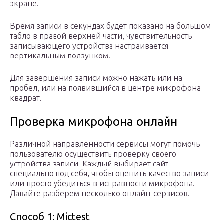
экране.
Время записи в секундах будет показано на большом
табло в правой верхней части, чувствительность
записывающего устройства настраивается
вертикальным ползунком.
Для завершения записи можно нажать или на
пробел, или на появившийся в центре микрофона
квадрат.
Проверка микрофона онлайн
Различной направленности сервисы могут помочь
пользователю осуществить проверку своего
устройства записи. Каждый выбирает сайт
специально под себя, чтобы оценить качество записи
или просто убедиться в исправности микрофона.
Давайте разберем несколько онлайн-сервисов.
Способ 1: Mictest