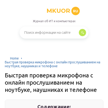
MKUOR
RU
Журнал об ИТ и компьютерах
Home
Быстрая проверка микрофона с онлайн прослушиванием на
ноутбуке, наушниках и телефоне
Быстрая проверка микрофона с
онлайн прослушиванием на
ноутбуке, наушниках и телефоне
Содержание: