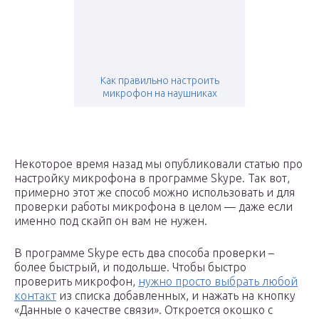
Как правильно настроить
микрофон на наушниках
Некоторое время назад мы опубликовали статью про
настройку микрофона в программе Skype. Так вот,
примерно этот же способ можно использовать и для
проверки работы микрофона в целом — даже если
именно под скайп он вам не нужен.
В программе Skype есть два способа проверки –
более быстрый, и подольше. Чтобы быстро
проверить микрофон,
нужно просто выбрать любой
контакт
из списка добавленных, и нажать на кнопку
«Данные о качестве связи». Откроется окошко с