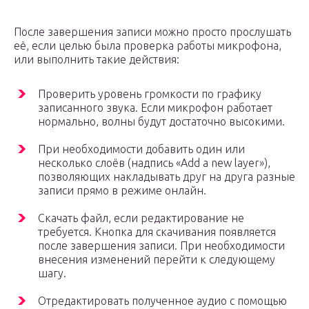
После завершения записи можно просто прослушать
её, если целью была проверка работы микрофона,
или выполнить такие действия:
Проверить уровень громкости по графику
записанного звука. Если микрофон работает
нормально, волны будут достаточно высокими.
При необходимости добавить один или
несколько слоёв (надпись «Add a new layer»),
позволяющих накладывать друг на друга разные
записи прямо в режиме онлайн.
Скачать файл, если редактирование не
требуется. Кнопка для скачивания появляется
после завершения записи. При необходимости
внесения изменений перейти к следующему
шагу.
Отредактировать полученное аудио с помощью