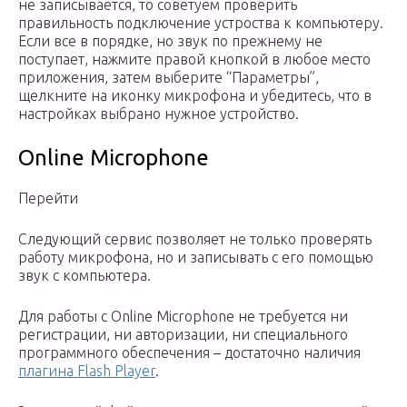
не записывается, то советуем проверить
правильность подключение устроства к компьютеру.
Если все в порядке, но звук по прежнему не
поступает, нажмите правой кнопкой в любое место
приложения, затем выберите “Параметры”,
щелкните на иконку микрофона и убедитесь, что в
настройках выбрано нужное устройство.
Online Microphone
Перейти
Следующий сервис позволяет не только проверять
работу микрофона, но и записывать с его помощью
звук с компьютера.
Для работы с Online Microphone не требуется ни
регистрации, ни авторизации, ни специального
программного обеспечения – достаточно наличия
плагина Flash Player
.