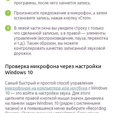
программы, после чего начнется запись.
Произнесите предложение в микрофон, а затем
остановите запись, нажав кнопку «Стоп».
В левой части окна вы увидите строку с только
что сделанной записью, а в правой — элементы
управления (воспроизведение, пауза, перемотка
и т.д.). Таким образом, вы можете
контролировать качество записанной звуковой
дорожки.
Проверка микрофона через настройки
Windows 10
Самый быстрый и простой способ управления
микрофоном на компьютере или ноутбуке
с Windows
10 — это войти в настройки звука. Для этого
щелкните правой кнопкой мыши значок динамика
на панели задач Windows 10 (рядом с системными
часами) и в появившемся меню выберите «Recording