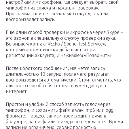
настройками микрофона, где следует выбрать свой
микрофон из списка и нажать «Проверка».
Программа запишет несколько секунд, а затем
воспроизведет запись.
Еще один способ проверки микрофона через Skype –
это звонок в специальную службу проверки звука.
Выбираем контакт «Echo / Sound Test Service»,
который автоматически добавляется при
регистрации аккаунта, и нажимаем «Позвонить».
После короткого сообщения, начнется запись
длительностью 10 секунд, после чего результат
воспроизведется автоматически. Стоит отметить, что
для этого способа обязательно нужен доступ в
интернет.
Простой и удобный способ записать голос через
микрофон, и сохранить файл в wav, mp3 или ogg
формате. Процесс записи происходит прямо в
браузере, ваши файлы никуда не передаются. Время
записи не ограничено, сервис полностью