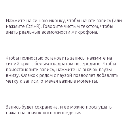
Нажмите на синюю иконку, чтобы начать запись (или
нажмите Ctrl+R). Говорите чистым текстом, чтобы
знать реальные возможности микрофона.
Чтобы полностью остановить запись, нажмите на
синий круг с белым квадратом посередине. Чтобы
приостановить запись, нажмите на значок паузы
внизу. Флажок рядом с паузой позволяет добавлять
метку к записи, отмечая важные моменты.
Запись будет сохранена, и ее можно прослушать,
нажав на значок воспроизведения.