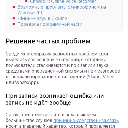
Способ 4: Online Voice Recorder
Возможные проблемы с микрофоном на
Windows 10
«Чиним» звук в Скайпе
Проверка программной части
Решение частых проблем
Среди многообразия возможных проблем стоит
выделить две основные ситуации, с которыми
пользователи сталкиваются и при записи звука
средствами операционной системы и при разговоре
в специализированных приложений (Skype, Viber
или WhatsApp).
При записи возникает ошибка или
запись не идёт вообще
Сразу стоит отметить, что в подавляющем
большинстве случаев
причинно-следственная связь
носит аппаратный характер, который проявляется