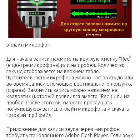
онлайн микрофон
Для начала записи нажмите на круглую кнопку “Rec”
(в центре микрофона) или на пробел. Количество
секунд отображается на верхнем табло.
Чуствительность микрофона можно настроить до или
во время записи с помощью вертикального ползунка
(справа). Закончить запись можно нажатием на
квадратик (который появлился вместо “Rec”) или на
пробел. После этого вы сможете прослушать
получившуюся запись онлайн микрофона и скачать
готовый mp3 файл.
Приложение для записи звука через микрофон
требует установленного Adobe Flash Player. Если звук