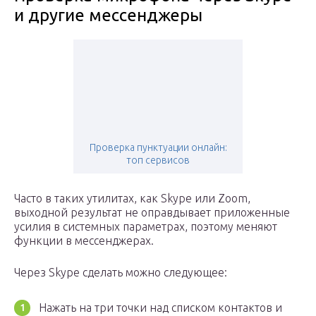
и другие мессенджеры
Проверка пунктуации онлайн:
топ сервисов
Часто в таких утилитах, как Skype или Zoom,
выходной результат не оправдывает приложенные
усилия в системных параметрах, поэтому меняют
функции в мессенджерах.
Через Skype сделать можно следующее:
Нажать на три точки над списком контактов и