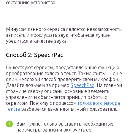
состоянию устройства.
Минусом данного сервиса является невозможность
записать и прослушать звук, чтобы еще лучше
убедиться в качестве звука.
Способ 2: SpeechPad
Существуют сервисы, предоставляющие функцию
преобразования голоса в текст. Такие сайты — еще
один неплохой способ проверить свой микрофон.
Давайте возьмем за пример
SpeechPad
. На главной
странице сверху описаны основные элементы
управления и объясняется принцип работы с
сервисом. Поэтому с процессом
голосового набора
текста
разберется даже неопытный пользователь.
Вам нужно только выставить необходимые
параметры записи и включить ее.