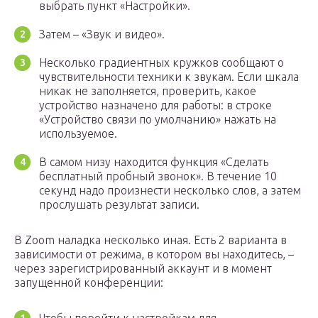
выбрать пункт «Настройки».
Затем – «Звук и видео».
Несколько градиентных кружков сообщают о
чувствительности техники к звукам. Если шкала
никак не заполняется, проверить, какое
устройство назначено для работы: в строке
«Устройство связи по умолчанию» нажать на
используемое.
В самом низу находится функция «Сделать
бесплатный пробный звонок». В течение 10
секунд надо произнести несколько слов, а затем
прослушать результат записи.
В Zoom наладка несколько иная. Есть 2 варианта в
зависимости от режима, в котором вы находитесь, –
через зарегистрированный аккаунт и в момент
запущенной конференции: