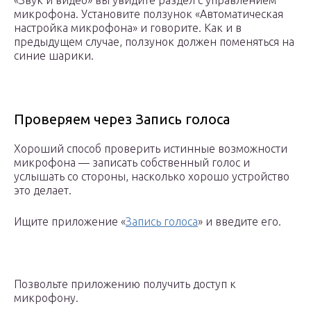
«Звук и видео» вы увидите раздел с управлением
микрофона. Установите ползунок «Автоматическая
настройка микрофона» и говорите. Как и в
предыдущем случае, ползунок должен поменяться на
синие шарики.
Проверяем через Запись голоса
Хороший способ проверить истинные возможности
микрофона — записать собственный голос и
услышать со стороны, насколько хорошо устройство
это делает.
Ищите приложение «
Запись голоса
» и введите его.
Позвольте приложению получить доступ к
микрофону.