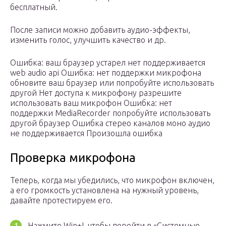
бесплатный.
После записи можно добавить аудио-эффекты,
изменить голос, улучшить качество и др.
Ошибка: ваш браузер устарел нет поддерживается
web audio api Ошибка: нет поддержки микрофона
обновите ваш браузер или попробуйте использовать
другой Нет доступа к микрофону разрешите
использовать ваш микрофон Ошибка: нет
поддержки MediaRecorder попробуйте использовать
другой браузер Ошибка стерео каналов моно аудио
не поддерживается Произошла ошибка
Проверка микрофона
Теперь, когда мы убедились, что микрофон включен,
а его громкость установлена на нужный уровень,
давайте протестируем его.
Нажмите Win+I, чтобы перейти в «Системные