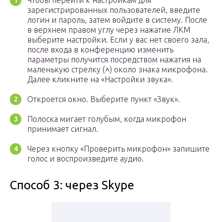
Чтобы перейти к настройкам для
зарегистрированных пользователей, введите
логин и пароль, затем войдите в систему. После
в верхнем правом углу через нажатие ЛКМ
выберите настройки. Если у вас нет своего зала,
после входа в конференцию изменить
параметры получится посредством нажатия на
маленькую стрелку (˄) около знака микрофона.
Далее кликните на «Настройки звука».
Откроется окно. Выберите пункт «Звук».
Полоска мигает голубым, когда микрофон
принимает сигнал.
Через кнопку «Проверить микрофон» запишите
голос и воспроизведите аудио.
Способ 3: через Skype