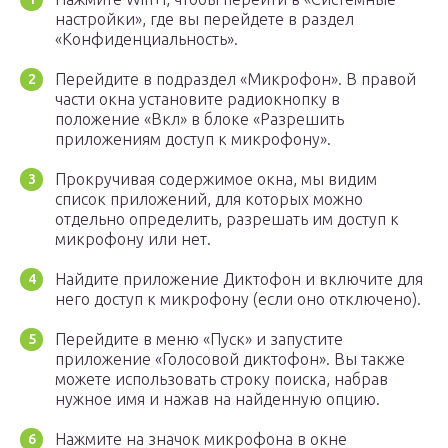
настройки», где вы перейдете в раздел
«Конфиденциальность».
Перейдите в подраздел «Микрофон». В правой
части окна установите радиокнопку в
положение «Вкл» в блоке «Разрешить
приложениям доступ к микрофону».
Прокручивая содержимое окна, мы видим
список приложений, для которых можно
отдельно определить, разрешать им доступ к
микрофону или нет.
Найдите приложение Диктофон и включите для
него доступ к микрофону (если оно отключено).
Перейдите в меню «Пуск» и запустите
приложение «Голосовой диктофон». Вы также
можете использовать строку поиска, набрав
нужное имя и нажав на найденную опцию.
Нажмите на значок микрофона в окне