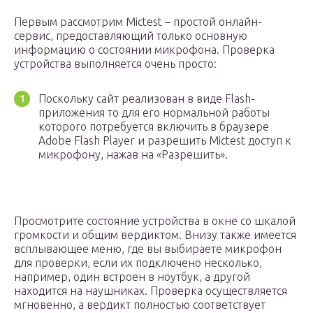
Первым рассмотрим Mictest – простой онлайн-
сервис, предоставляющий только основную
информацию о состоянии микрофона. Проверка
устройства выполняется очень просто:
Поскольку сайт реализован в виде Flash-
приложения то для его нормальной работы
которого потребуется включить в браузере
Adobe Flash Player и разрешить Mictest доступ к
микрофону, нажав на «Разрешить».
Просмотрите состояние устройства в окне со шкалой
громкости и общим вердиктом. Внизу также имеется
всплывающее меню, где вы выбираете микрофон
для проверки, если их подключено несколько,
например, один встроен в ноутбук, а другой
находится на наушниках. Проверка осуществляется
мгновенно, а вердикт полностью соответствует