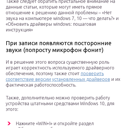
Также следует обратить пристальное внимание на
данные статьи, которые могут иметь прямое
отношение к решению данной проблемы – «Нет
звука на компьютере windows 7, 10 — что делать?» и
«Обновить драйверы windows: пошаговая
инструкция»
При записи появляются посторонние
звуки (попросту микрофон фонит)
И в решение этого вопроса существенную роль
играет корректность используемого драйверного
обеспечения, поэтому также стоит
проверить
соответствие версии установленных драйверов
и их
фактическая работоспособность.
Также, дополнительно можно проверить работу
устройства штатными средствами Windows 10, для
этого:
Нажмите «WIN+I» и откройте раздел