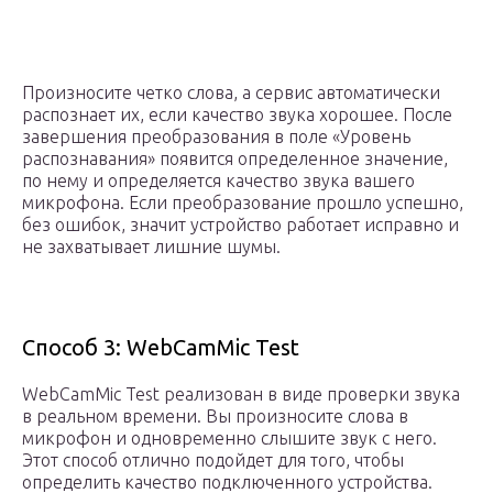
Произносите четко слова, а сервис автоматически
распознает их, если качество звука хорошее. После
завершения преобразования в поле «Уровень
распознавания» появится определенное значение,
по нему и определяется качество звука вашего
микрофона. Если преобразование прошло успешно,
без ошибок, значит устройство работает исправно и
не захватывает лишние шумы.
Способ 3: WebCamMic Test
WebCamMic Test реализован в виде проверки звука
в реальном времени. Вы произносите слова в
микрофон и одновременно слышите звук с него.
Этот способ отлично подойдет для того, чтобы
определить качество подключенного устройства.