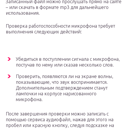
Записанный файл можно прослушать прямо на сайте
– или скачать в формате mp3 для дальнейшего
использования.
Проверка работоспособности микрофона требует
выполнения следующих действий:
Убедиться в поступлении сигнала с микрофона,
постучав по нему или сказав несколько слов.
Проверить, появляются ли на экране волны,
показывающие, что звук воспринимается.
Дополнительным подтверждением станут
лампочки на корпусе нарисованного
микрофона.
После завершения проверки можно записать с
помощью сервиса аудиофайл, нажав для этого на
пробел или красную кнопку, следуя подсказке на