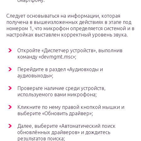
смартфону.
Следует основываться на информации, которая
получена в вышеизложенных действиях в этапе под
номером 1, что микрофон определяется системой и в
настройках выставлен корректный уровень звука.
Откройте «Диспетчер устройств», выполнив
команду «devmgmt.msc»;
Перейдите в раздел «Аудиовходы и
аудиовыходы»;
Проверьте наличие среди устройств,
используемого вами микрофона;
Кликните по нему правой кнопкой мышки и
выберите «Обновить драйвер»;
Далее, выберите «Автоматический поиск
обновлённых драйверов» и дождитесь
результатов поиска;