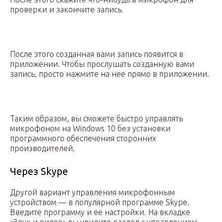
проверки и закончите запись.
После этого созданная вами запись появится в
приложении. Чтобы прослушать созданную вами
запись, просто нажмите на нее прямо в приложении.
Таким образом, вы сможете быстро управлять
микрофоном на Windows 10 без установки
программного обеспечения сторонних
производителей.
Через Skype
Другой вариант управления микрофонным
устройством — в популярной программе Skype.
Введите программу и ее настройки. На вкладке