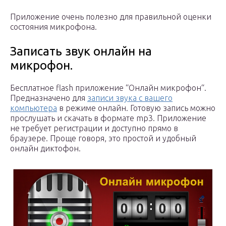
Приложение очень полезно для правильной оценки
состояния микрофона.
Записать звук онлайн на
микрофон.
Бесплатное flash приложение “Онлайн микрофон“.
Предназначено для
записи звука с вашего
компьютера
в режиме онлайн. Готовую запись можно
прослушать и скачать в формате mp3. Приложение
не требует регистрации и доступно прямо в
браузере. Проще говоря, это простой и удобный
онлайн диктофон.