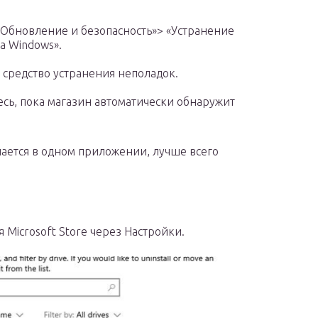
«Обновление и безопасность»> «Устранение
а Windows».
 средство устранения неполадок.
есь, пока магазин автоматически обнаружит
ается в одном приложении, лучше всего
Microsoft Store через Настройки.