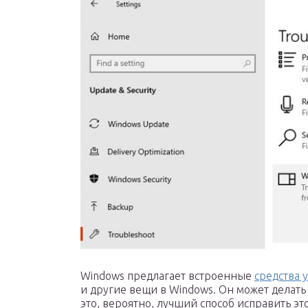
Windows предлагает встроенные
средства 
и другие вещи в Windows. Он может делать 
это, вероятно, лучший способ исправить это