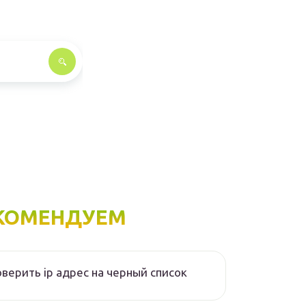
КОМЕНДУЕМ
верить ip адрес на черный список