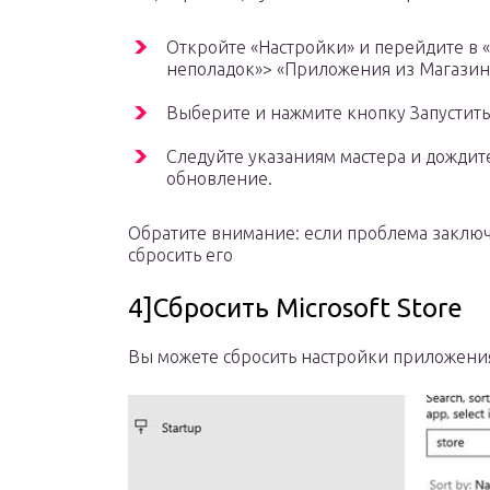
Откройте «Настройки» и перейдите в 
неполадок»> «Приложения из Магазин
Выберите и нажмите кнопку Запустить
Следуйте указаниям мастера и дождит
обновление.
Обратите внимание: если проблема заключ
сбросить его
4]Сбросить Microsoft Store
Вы можете сбросить настройки приложения 