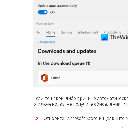
Если по какой-либо причине автоматическо
отключено, вы не получите обновления. Ита
Откройте Microsoft Store и щелкните 