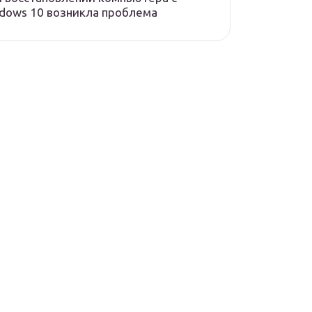
dows 10 возникла проблема