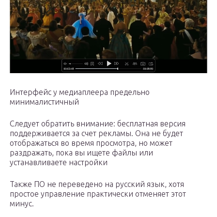
Интерфейс у медиаплеера предельно
минималистичный
Следует обратить внимание: бесплатная версия
поддерживается за счет рекламы. Она не будет
отображаться во время просмотра, но может
раздражать, пока вы ищете файлы или
устанавливаете настройки
Также ПО не переведено на русский язык, хотя
простое управление практически отменяет этот
минус.