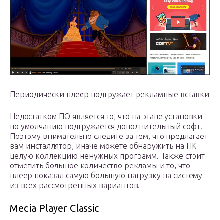
Периодически плеер подгружает рекламные вставки
Недостатком ПО является то, что на этапе установки
по умолчанию подгружается дополнительный софт.
Поэтому внимательно следите за тем, что предлагает
вам инсталлятор, иначе можете обнаружить на ПК
целую коллекцию ненужных программ. Также стоит
отметить большое количество рекламы и то, что
плеер показал самую большую нагрузку на систему
из всех рассмотренных вариантов.
Media Player Classic