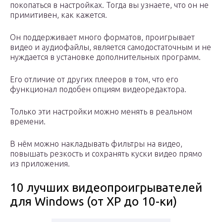
покопаться в настройках. Тогда вы узнаете, что он не
примитивен, как кажется.
Он поддерживает много форматов, проигрывает
видео и аудиофайлы, является самодостаточным и не
нуждается в установке дополнительных программ.
Его отличие от других плееров в том, что его
функционал подобен опциям видеоредактора.
Только эти настройки можно менять в реальном
времени.
В нём можно накладывать фильтры на видео,
повышать резкость и сохранять куски видео прямо
из приложения.
10 лучших видеопроигрывателей
для Windows (от XP до 10-ки)