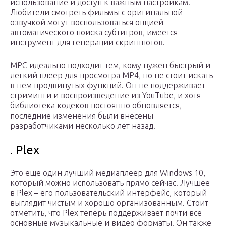
использование и доступ к важным настройкам.
Любители смотреть фильмы с оригинальной
озвучкой могут воспользоваться опцией
автоматического поиска субтитров, имеется
инструмент для генерации скриншотов.
MPC идеально подходит тем, кому нужен быстрый и
легкий плеер для просмотра MP4, но не стоит искать
в нем продвинутых функций. Он не поддерживает
стриминги и воспроизведение из YouTube, и хотя
библиотека кодеков постоянно обновляется,
последние изменения были внесены
разработчиками несколько лет назад.
. Plex
Это еще один лучший медиаплеер для Windows 10,
который можно использовать прямо сейчас. Лучшее
в Plex – его пользовательский интерфейс, который
выглядит чистым и хорошо организованным. Стоит
отметить, что Plex теперь поддерживает почти все
основные музыкальные и видео форматы. Он также