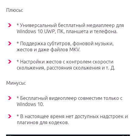
Плюсы:
* Универсальный бесплатный медиаплеер для
Windows 10 UWP, ПК, планшета и телефона.
* Поддержка субтитров, фоновой музыки,
жестов и даже файлов MKV.
* Настройки жестов с контролем скорости
скольжения, расстояния скольжения и т. Д.
Минусы:
* Бесплатный видеоплеер совместим только с
Windows 10.
* В настоящее время нет доступных надстроек и
плагинов для кодеков.