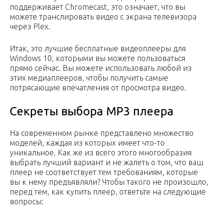
поддерживает Chromecast, это означает, что вы
можете транслировать видео с экрана телевизора
через Plex.
Итак, это лучшие бесплатные видеоплееры для
Windows 10, которыми вы можете пользоваться
прямо сейчас. Вы можете использовать любой из
этих медиаплееров, чтобы получить самые
потрясающие впечатления от просмотра видео.
Секреты выбора MP3 плеера
На современном рынке представлено множество
моделей, каждая из которых имеет что-то
уникальное. Как же из всего этого многообразия
выбрать лучший вариант и не жалеть о том, что ваш
плеер не соответствует тем требованиям, которые
вы к нему предъявляли? Чтобы такого не произошло,
перед тем, как купить плеер, ответьте на следующие
вопросы: