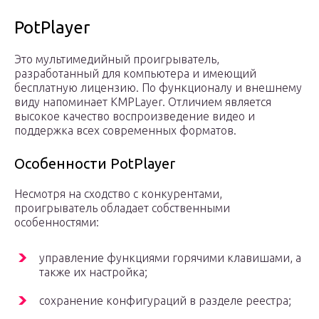
PotPlayer
Это мультимедийный проигрыватель,
разработанный для компьютера и имеющий
бесплатную лицензию. По функционалу и внешнему
виду напоминает KMPLayer. Отличием является
высокое качество воспроизведение видео и
поддержка всех современных форматов.
Особенности PotPlayer
Несмотря на сходство с конкурентами,
проигрыватель обладает собственными
особенностями:
управление функциями горячими клавишами, а
также их настройка;
сохранение конфигураций в разделе реестра;