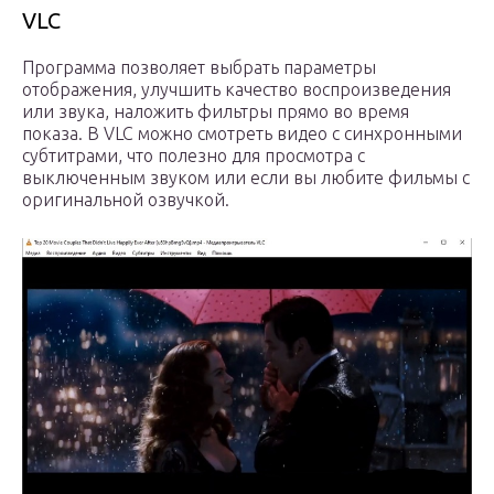
VLC
Программа позволяет выбрать параметры
отображения, улучшить качество воспроизведения
или звука, наложить фильтры прямо во время
показа. В VLC можно смотреть видео с синхронными
субтитрами, что полезно для просмотра с
выключенным звуком или если вы любите фильмы с
оригинальной озвучкой.