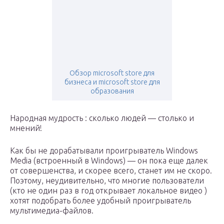
Обзор microsoft store для
бизнеса и microsoft store для
образования
Народная мудрость : сколько людей — столько и
мнений!
Как бы не дорабатывали проигрыватель Windows
Media (встроенный в Windows) — он пока еще далек
от совершенства, и скорее всего, станет им не скоро.
Поэтому, неудивительно, что многие пользователи
(кто не один раз в год открывает локальное видео )
хотят подобрать более удобный проигрыватель
мультимедиа-файлов.