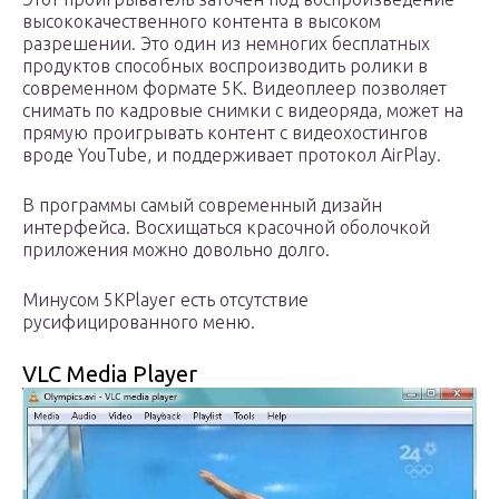
высококачественного контента в высоком
разрешении. Это один из немногих бесплатных
продуктов способных воспроизводить ролики в
современном формате 5К. Видеоплеер позволяет
снимать по кадровые снимки с видеоряда, может на
прямую проигрывать контент с видеохостингов
вроде YouTube, и поддерживает протокол AirPlay.
В программы самый современный дизайн
интерфейса. Восхищаться красочной оболочкой
приложения можно довольно долго.
Минусом 5KPlayer есть отсутствие
русифицированного меню.
VLC Media Player