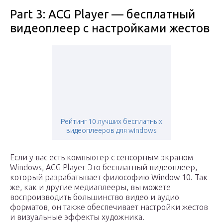
Part 3: ACG Player — бесплатный
видеоплеер с настройками жестов
Рейтинг 10 лучших бесплатных
видеоплееров для windows
Если у вас есть компьютер с сенсорным экраном
Windows, ACG Player Это бесплатный видеоплеер,
который разрабатывает философию Window 10. Так
же, как и другие медиаплееры, вы можете
воспроизводить большинство видео и аудио
форматов, он также обеспечивает настройки жестов
и визуальные эффекты художника.