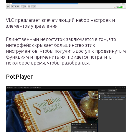
VLC предлагает впечатляющий набор настроек и
элементов управления
Единственный недостаток заключается в том, что
интерфейс скрывает большинство этих
инструментов. Чтобы получить доступ к продвинутым
функциям и применить их, придется потратить
некоторое время, чтобы разобраться.
PotPlayer