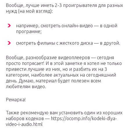
Вообще, лучше иметь 2-3 проигрывателя для разных
нужд (на мой взгляд):
например, смотреть онлайн-видео — в одной
программе;
смотреть фильмы с жесткого диска — в другой.
Вообще, разнообразие видеоплееров — сегодня
просто потрясает! И в этой заметке я хотел не только
привести лучшие из них, но и разбить их на 3
категории, наиболее актуальных на сегодняшний
день. Думаю, материал будет полезен всем
любителям видео.
Ремарка!
Также рекомендую вам установить один из хороших
наборов кодеков — https://ocomp.info/kodeki-dlya-
video-i-audio.html