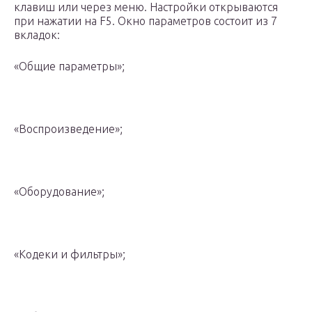
клавиш или через меню. Настройки открываются
при нажатии на F5. Окно параметров состоит из 7
вкладок:
«Общие параметры»;
«Воспроизведение»;
«Оборудование»;
«Кодеки и фильтры»;