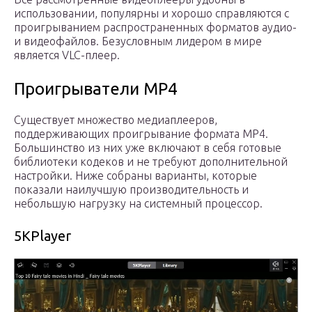
использовании, популярны и хорошо справляются с
проигрыванием распространенных форматов аудио-
и видеофайлов. Безусловным лидером в мире
является VLC-плеер.
Проигрыватели MP4
Существует множество медиаплееров,
поддерживающих проигрывание формата MP4.
Большинство из них уже включают в себя готовые
библиотеки кодеков и не требуют дополнительной
настройки. Ниже собраны варианты, которые
показали наилучшую производительность и
небольшую нагрузку на системный процессор.
5KPlayer