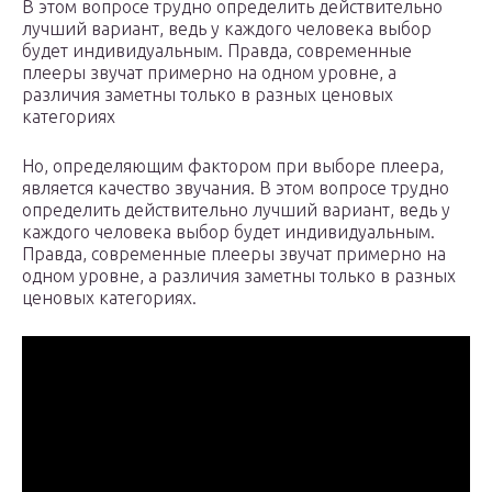
В этом вопросе трудно определить действительно
лучший вариант, ведь у каждого человека выбор
будет индивидуальным. Правда, современные
плееры звучат примерно на одном уровне, а
различия заметны только в разных ценовых
категориях
Но, определяющим фактором при выборе плеера,
является качество звучания. В этом вопросе трудно
определить действительно лучший вариант, ведь у
каждого человека выбор будет индивидуальным.
Правда, современные плееры звучат примерно на
одном уровне, а различия заметны только в разных
ценовых категориях.