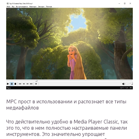
MPC прост в использовании и распознает все типы
медиафайлов
Что действительно удобно в Media Player Classic, так
это то, что в нем полностью настраиваемые панели
инструментов. Это значительно упрощает