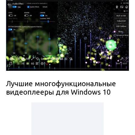
Лучшие многофункциональные
видеоплееры для Windows 10