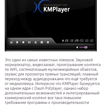
Это один из самых известных плееров. Звуковой
нормализатор, видеозахват, проигрывание контента
по WiFi, систематизация мультимедийных объектов,
сервис для просмотра прямых трансляций, плавный
переход между аудиодорожками что ещё требуется
от медиаплеера. Интересно что KMPlayer базируется
на одном ядре с Daum Potplayer, однако набор
дополнительных возможностей и интегрированный
коммерческий контент все таки повысили
требования программы к производительности