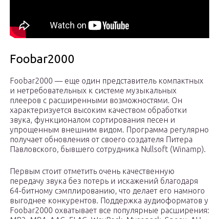
Foobar2000
Foobar2000 — еще один представитель компактных
и нетребовательных к системе музыкальных
плееров с расширенными возможностями. Он
характеризуется высоким качеством обработки
звука, функционалом сортирования песен и
упрощенным внешним видом. Программа регулярно
получает обновления от своего создателя Питера
Павловского, бывшего сотрудника Nullsoft (Winamp).
Первым стоит отметить очень качественную
передачу звука без потерь и искажений благодаря
64-битному сэмплированию, что делает его намного
выгоднее конкурентов. Поддержка аудиоформатов у
Foobar2000 охватывает все популярные расширения: