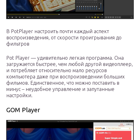
В PotPlayer настроить почти каждый аспект
воспроизведения, от скорости проигрывания до
фильтров
Pot Player — удивительно легкая программа. Она
загружается быстрее, чем любой другой видеоплеер,
и потребляет относительно мало ресурсов
компьютера даже при воспроизведении больших
фильмов. Единственное, что можно поставить в
минус – неудобное управление и запутанные
настройки.
GOM Player