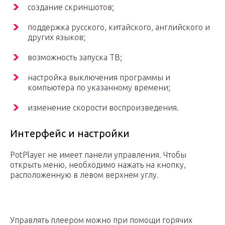
создание скриншотов;
поддержка русского, китайского, английского и
других языков;
возможность запуска ТВ;
настройка выключения программы и
компьютера по указанному времени;
изменение скорости воспроизведения.
Интерфейс и настройки
PotPlayer не имеет панели управления. Чтобы
открыть меню, необходимо нажать на кнопку,
расположенную в левом верхнем углу.
Управлять плеером можно при помощи горячих