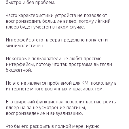
быстро и без проблем.
Часто характеристики устройств не позволяют
воспроизводить большие видео, потому лёгкий
плеер будет уместен в таком случае.
Интерфейс этого плеера предельно понятен и
минималистичен.
Некоторые пользователи не любят простые
интерфейсы, потому что так программа выгляди
бюджетной.
Но это не является проблемой для КМ, поскольку в
интернете много доступных и красивых тем.
Его широкий функционал позволит вас настроить
плеер на ваше усмотрение плагины,
воспроизведение и визуализацию.
Что бы его раскрыть в полной мере, нужно