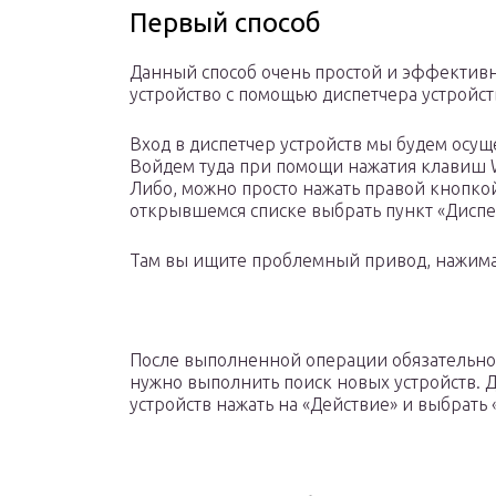
Первый способ
Данный способ очень простой и эффективн
устройство с помощью диспетчера устройст
Вход в диспетчер устройств мы будем осущ
Войдем туда при помощи нажатия клавиш W
Либо, можно просто нажать правой кнопко
открывшемся списке выбрать пункт «Диспет
Там вы ищите проблемный привод, нажимае
После выполненной операции обязательно
нужно выполнить поиск новых устройств. Д
устройств нажать на «Действие» и выбрат