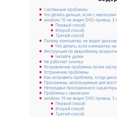
Системные проблемы
Что делать дальше, если с «железом
windows 10 не видит DVD привод. 3
Первый способ
Второй способ
Третий способ
Почему компьютер не видит дисково
Что делать, если компьютер не
Инструкция по аварийному вскрыт
Читайте далее
Не работает кнопка
Исправление проблемы путем настр
Устранение проблемы
Как исправить проблему, когда диск
Программы, используемые для восс
Неполадки программного характера
Проблемы с «железом»
windows 10 не видит DVD привод. 3
Первый способ
Второй способ
Третий способ