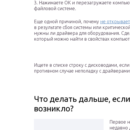
3. Нажимаете ОК и перезагружаете компью
файловой системе.
Еще одной причиной, почему
не открывает
в результате сбоя системы или критическо
нужны ли драйвера для оборудования. Сдел
который можно найти в свойствах компьют
Ищете в списке строку с дисководами, если
противном случае неполадку с драйверами
Что делать дальше, есл
возникло?
Первое н
недавно 