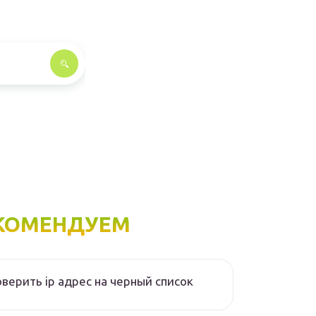
КОМЕНДУЕМ
верить ip адрес на черный список