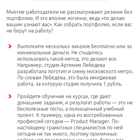
Многие работодатели не рассматривают резюме без
портфолио. И это вполне логично, ведь «по делам
вашим узнают вас». Как собрать портфолио, если вас
не берут на работу?
Выполните несколько заказов бесплатно или за
минимальные деньги. Не стыдитесь
использовать такой метод, это делают все.
Например, студия Артемия Лебедева
разработала логотип и схему московского метро.
По словам Лебедева, это была имиджевая
работа, за которую студия получила 1 рубль.
Пройдите обучение на курсах, где дают
домашние задания, и результат работы — это не
бесполезные тесты, а полноценный учебный
проект. К примеру, одна из востребованных
профессий сегодня — Product Manager. По-
настоящему грамотных специалистов по ней
сегодня не так много, поэтому приличных