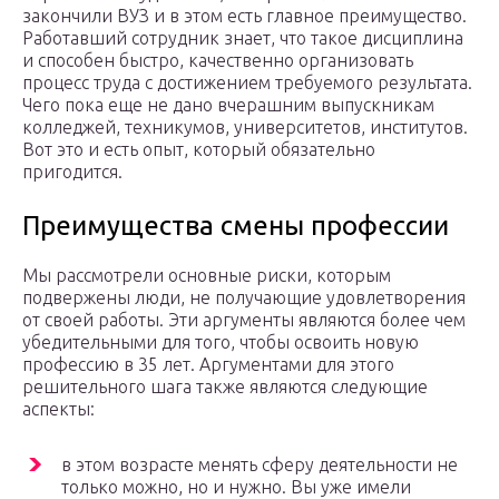
закончили ВУЗ и в этом есть главное преимущество.
Работавший сотрудник знает, что такое дисциплина
и способен быстро, качественно организовать
процесс труда с достижением требуемого результата.
Чего пока еще не дано вчерашним выпускникам
колледжей, техникумов, университетов, институтов.
Вот это и есть опыт, который обязательно
пригодится.
Преимущества смены профессии
Мы рассмотрели основные риски, которым
подвержены люди, не получающие удовлетворения
от своей работы. Эти аргументы являются более чем
убедительными для того, чтобы освоить новую
профессию в 35 лет. Аргументами для этого
решительного шага также являются следующие
аспекты:
в этом возрасте менять сферу деятельности не
только можно, но и нужно. Вы уже имели