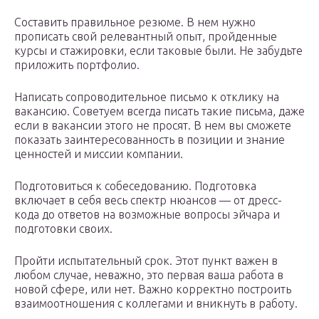
Составить правильное резюме. В нем нужно
прописать свой релевантный опыт, пройденные
курсы и стажировки, если таковые были. Не забудьте
приложить портфолио.
Написать сопроводительное письмо к отклику на
вакансию. Советуем всегда писать такие письма, даже
если в вакансии этого не просят. В нем вы сможете
показать заинтересованность в позиции и знание
ценностей и миссии компании.
Подготовиться к собеседованию. Подготовка
включает в себя весь спектр нюансов — от дресс-
кода до ответов на возможные вопросы эйчара и
подготовки своих.
Пройти испытательный срок. Этот пункт важен в
любом случае, неважно, это первая ваша работа в
новой сфере, или нет. Важно корректно построить
взаимоотношения с коллегами и вникнуть в работу.