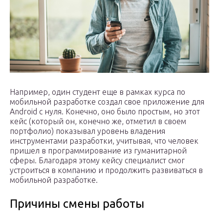
Например, один студент еще в рамках курса по
мобильной разработке создал свое приложение для
Android с нуля. Конечно, оно было простым, но этот
кейс (который он, конечно же, отметил в своем
портфолио) показывал уровень владения
инструментами разработки, учитывая, что человек
пришел в программирование из гуманитарной
сферы. Благодаря этому кейсу специалист смог
устроиться в компанию и продолжить развиваться в
мобильной разработке.
Причины смены работы