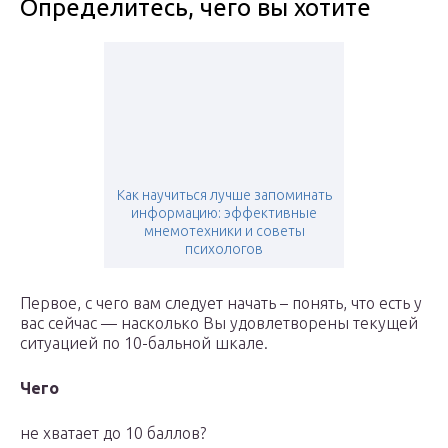
Определитесь, чего вы хотите
Как научиться лучше запоминать
информацию: эффективные
мнемотехники и советы
психологов
Первое, с чего вам следует начать – понять, что есть у
вас сейчас — насколько Вы удовлетворены текущей
ситуацией по 10-бальной шкале.
Чего
не хватает до 10 баллов?