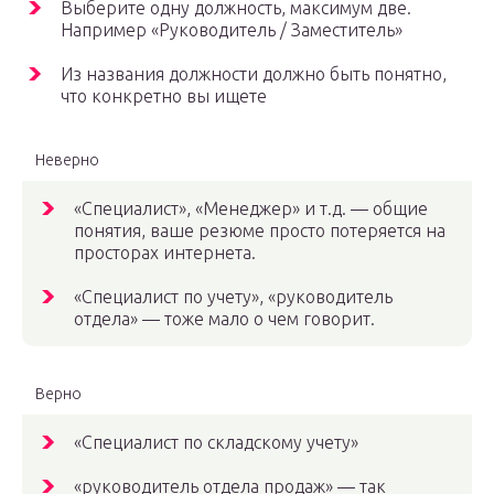
Выберите одну должность, максимум две.
Например «Руководитель / Заместитель»
Из названия должности должно быть понятно,
что конкретно вы ищете
Неверно
«Специалист», «Менеджер» и т.д. — общие
понятия, ваше резюме просто потеряется на
просторах интернета.
«Специалист по учету», «руководитель
отдела» — тоже мало о чем говорит.
Верно
«Специалист по складскому учету»
«руководитель отдела продаж» — так