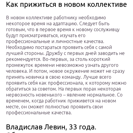
Как прижиться в новом коллективе
В новом коллективе работнику необходимо
некоторое время на адаптацию. Следует быть
готовым, что в первое время к новому сослуживцу
будут присматриваться, изучать его
профессиональные и личностные качества.
Необходимо постараться проявить себя с самой
лучшей стороны. Дружбу с первых дней заводить не
рекомендуется. Во-первых, за столь короткий
промежуток времени невозможно узнать другого
человека. И потом, новое окружение может не сразу
принять новичка в свою команду. Лучше всего
проявить себя как профессионала, к которому можно
обратиться за советом. На первых порах некоторая
нервозность новенького – явление нормальное. Со
временем, когда работник приживется на новом
месте, он сможет полностью проявить свои
профессиональные качества.
Владислав Левин, 33 года.