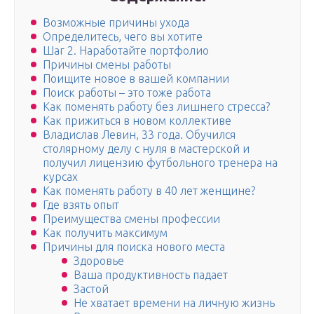
Возможные причины ухода
Определитесь, чего вы хотите
Шаг 2. Наработайте портфолио
Причины смены работы
Поищите новое в вашей компании
Поиск работы – это тоже работа
Как поменять работу без лишнего стресса?
Как прижиться в новом коллективе
Владислав Левин, 33 года. Обучился
столярному делу с нуля в мастерской и
получил лицензию футбольного тренера на
курсах
Как поменять работу в 40 лет женщине?
Где взять опыт
Преимущества смены профессии
Как получить максимум
Причины для поиска нового места
Здоровье
Ваша продуктивность падает
Застой
Не хватает времени на личную жизнь