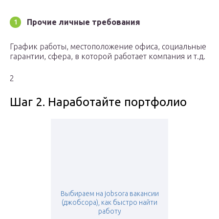
Прочие личные требования
График работы, местоположение офиса, социальные
гарантии, сфера, в которой работает компания и т.д.
2
Шаг 2. Наработайте портфолио
Выбираем на jobsora вакансии
(джобсора), как быстро найти
работу