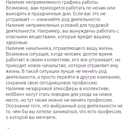
Наличие неприемлемого графика работы.
Возможно, вам приходится работать по ночам или
выходить в праздничные дни. Если вас это не
устраивает — изменяйте род деятельности.
Наличие неприемлемых условий для трудовой
деятельности. Например, вы вынуждены работать с
опасными веществами, которые вредят вашему
здоровью.
Наличие начальника, отравляющего вашу жизнь.
Возможна ситуация, когда человек долгое время
работает в своем коллективе, его все устраивает, но
приходит новое начальство, которое отравляет ему
жизнь. В такой ситуации лучше не менять род
деятельности, а просто перейти в другую компанию,
сохранив свою сегодняшнюю профессию.
Наличие нездоровой атмосферы в коллективе,
моббинг могут стать поводом для ухода на новое
место, но тут также можно не менять профессию.
Осознание того, что выбранный род деятельности не
то, чем бы вы хотели заниматься, что есть профессия,
о которой вы мечтаете.