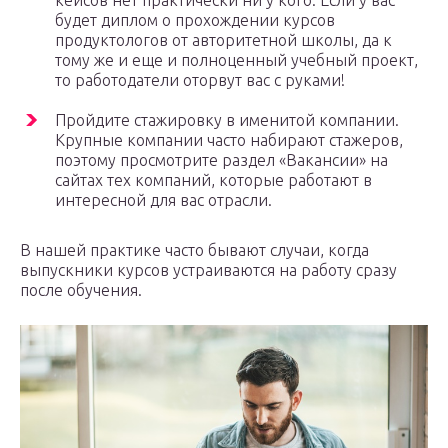
кейсов нет практически ни у кого. Если у вас
будет диплом о прохождении курсов
продуктологов от авторитетной школы, да к
тому же и еще и полноценный учебный проект,
то работодатели оторвут вас с руками!
Пройдите стажировку в именитой компании.
Крупные компании часто набирают стажеров,
поэтому просмотрите раздел «Вакансии» на
сайтах тех компаний, которые работают в
интересной для вас отрасли.
В нашей практике часто бывают случаи, когда
выпускники курсов устраиваются на работу сразу
после обучения.