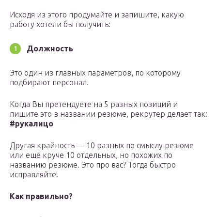
Исходя из этого продумайте и запишите, какую
работу хотели бы получить:
Должность
Это один из главных параметров, по которому
подбирают персонал.
Когда Вы претендуете на 5 разных позиций и
пишите это в названии резюме, рекрутер делает так:
#рукалицо
Другая крайность — 10 разных по смыслу резюме
или ещё круче 10 отдельных, но похожих по
названию резюме. Это про вас? Тогда быстро
исправляйте!
Как правильно?