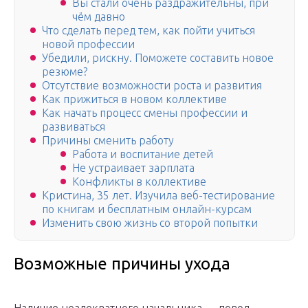
Вы стали очень раздражительны, при
чём давно
Что сделать перед тем, как пойти учиться
новой профессии
Убедили, рискну. Поможете составить новое
резюме?
Отсутствие возможности роста и развития
Как прижиться в новом коллективе
Как начать процесс смены профессии и
развиваться
Причины сменить работу
Работа и воспитание детей
Не устраивает зарплата
Конфликты в коллективе
Кристина, 35 лет. Изучила веб-тестирование
по книгам и бесплатным онлайн-курсам
Изменить свою жизнь со второй попытки
Возможные причины ухода