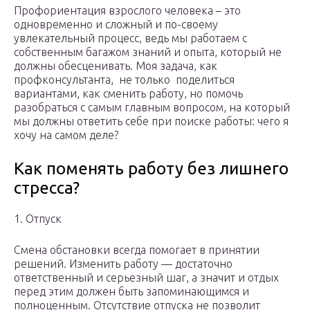
Профориентация взрослого человека – это
одновременно и сложный и по-своему
увлекательный процесс, ведь мы работаем с
собственным багажом знаний и опыта, который не
должны обесценивать. Моя задача, как
профконсультанта, не только поделиться
вариантами, как сменить работу, но помочь
разобраться с самым главным вопросом, на который
мы должны ответить себе при поиске работы: чего я
хочу на самом деле?
Как поменять работу без лишнего
стресса?
1. Отпуск
Смена обстановки всегда помогает в принятии
решений. Изменить работу — достаточно
ответственный и серьезный шаг, а значит и отдых
перед этим должен быть запоминающимся и
полноценным. Отсутствие отпуска не позволит