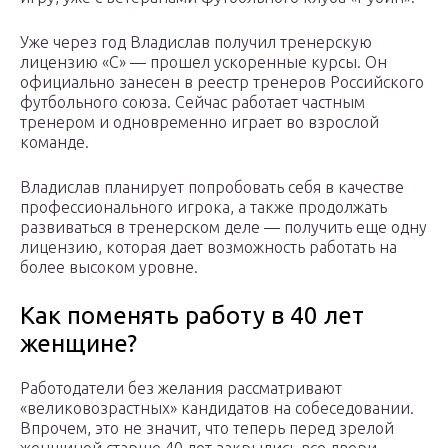
Уже через год Владислав получил тренерскую
лицензию «С» — прошел ускоренные курсы. Он
официально занесен в реестр тренеров Российского
футбольного союза. Сейчас работает частным
тренером и одновременно играет во взрослой
команде.
Владислав планирует попробовать себя в качестве
профессионального игрока, а также продолжать
развиваться в тренерском деле — получить еще одну
лицензию, которая дает возможность работать на
более высоком уровне.
Как поменять работу в 40 лет
женщине?
Работодатели без желания рассматривают
«великовозрастных» кандидатов на собеседовании.
Впрочем, это не значит, что теперь перед зрелой