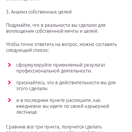
3. Анализ собственных целей
Подумайте, что в реальности вы сделали для
воплощения собственной мечты и целей.
Чтобы точно ответить на вопрос, можно составить
следующий список:
сформулируйте приемлемый результат
профессиональной деятельности.
признайтесь, что в действительности вы для
этого сделали.
и в последнем пункте распишите, как
ежедневно вы идете по своей карьерной
лестнице.
Сравнив все три пункта, получится сделать