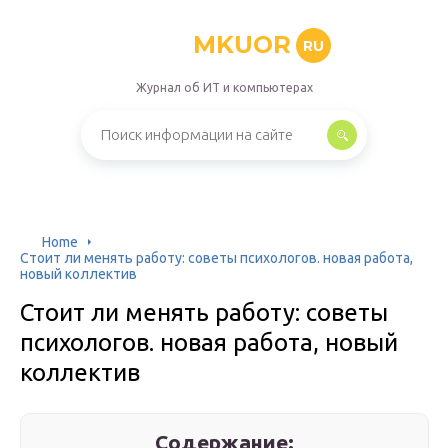
MKUOR
RU
Журнал об ИТ и компьютерах
Home
Стоит ли менять работу: советы психологов. новая работа,
новый коллектив
Стоит ли менять работу: советы
психологов. новая работа, новый
коллектив
Содержание: