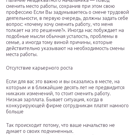
Наличие неадекватного начальника — повод
сменить место работы, сохранив при этом свою
профессию Если Вы задумываетесь о смене трудовой
деятельности, в первую очередь, должны задать себе
вопрос: «почему хочу сменить работу, что меня
толкает на это решение?». Иногда нас побуждает на
подобные мысли обычная усталость, проблемы в
семье, а иногда тому виной причины, которые
действительно указывают на необходимость смены
места работы.
Отсутствие карьерного роста
Если для вас это важно и вы оказались в месте, на
которым и в ближайшие десять лет не предвидится
никаких изменений, то стоит сменить работу.
Низкая зарплата. Бывает ситуация, когда в
конкурирующей фирме сотрудникам платят намного
больше
Так происходит потому, что ваше начальство не
думает о своих подчиненных.