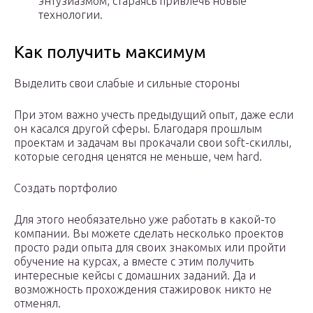
энтузиазмом, стараясь привлечь новые
технологии.
Как получить максимум
Выделить свои слабые и сильные стороны
При этом важно учесть предыдущий опыт, даже если
он касался другой сферы. Благодаря прошлым
проектам и задачам вы прокачали свои soft-скиллы,
которые сегодня ценятся не меньше, чем hard.
Создать портфолио
Для этого необязательно уже работать в какой-то
компании. Вы можете сделать несколько проектов
просто ради опыта для своих знакомых или пройти
обучение на курсах, а вместе с этим получить
интересные кейсы с домашних заданий. Да и
возможность прохождения стажировок никто не
отменял.