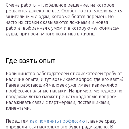
Смена работы – глобальное решение, на которое
решаются далеко не все. Особенно это тяжело дается
мнительным людям, которые боятся перемен. Но
часто их страхи оказываются ложными и новая
работа, выбранная с умом и в которую «влюбилась»
душа, приносит много позитива в жизнь.
Где взять опыт
Большинство работодателей от соискателей требуют
наличие опыта, и тут возникает вопрос: где его взять?
Ранее работающий человек уже имеет какие-либо
профессиональные навыки. Например, менеджер по
продажам легко сможет решать кадровые вопросы,
налаживать связи с партнерами, поставщиками,
клиентами.
Перед тем
как поменять профессию
главное сразу
определиться насколько это будет радикально. В