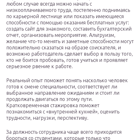
любом случае всегда можно начать с
низкооплачиваемого труда, постепенно поднимаясь
по карьерной лестнице или показать имеющиеся
способности с помощью оказания бесплатных услуг:
создать сайт для знакомого, составить бухгалтерский
отчет, организовать мероприятие. Альтруизм,
желание что-то менять и заметные способности могут
положительно сказаться на образе соискателя, и
возможно работодатель сделает выбор в пользу того,
кто не боится пробовать, готов учиться и проявляет
серьезное рвение к работе.
Реальный опыт поможет понять насколько человек
готов к смене специальности, соответствует ли
выбранное направление ожиданиям и стоит ли
продолжать двигаться по этому пути.
Кратковременная стажировка поможет
познакомиться с «внутренней кухней», оценить
трудности, нагрузки, перспективу.
За должность сотрудника чаще всего приходится
бороться со студентами, которые только что