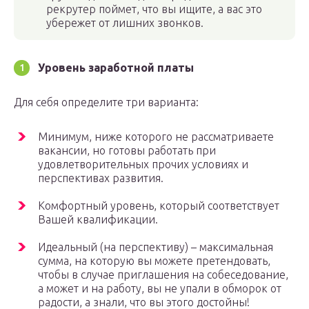
рекрутер поймет, что вы ищите, а вас это
убережет от лишних звонков.
Уровень заработной платы
Для себя определите три варианта:
Минимум, ниже которого не рассматриваете
вакансии, но готовы работать при
удовлетворительных прочих условиях и
перспективах развития.
Комфортный уровень, который соответствует
Вашей квалификации.
Идеальный (на перспективу) – максимальная
сумма, на которую вы можете претендовать,
чтобы в случае приглашения на собеседование,
а может и на работу, вы не упали в обморок от
радости, а знали, что вы этого достойны!