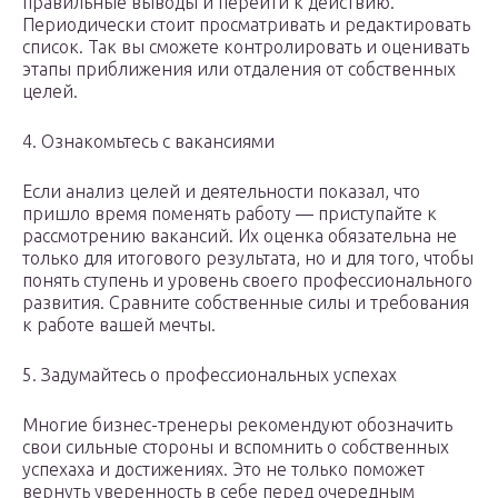
правильные выводы и перейти к действию.
Периодически стоит просматривать и редактировать
список. Так вы сможете контролировать и оценивать
этапы приближения или отдаления от собственных
целей.
4. Ознакомьтесь с вакансиями
Если анализ целей и деятельности показал, что
пришло время поменять работу — приступайте к
рассмотрению вакансий. Их оценка обязательна не
только для итогового результата, но и для того, чтобы
понять ступень и уровень своего профессионального
развития. Сравните собственные силы и требования
к работе вашей мечты.
5. Задумайтесь о профессиональных успехах
Многие бизнес-тренеры рекомендуют обозначить
свои сильные стороны и вспомнить о собственных
успехаха и достижениях. Это не только поможет
вернуть уверенность в себе перед очередным