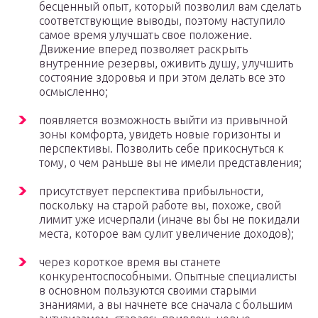
бесценный опыт, который позволил вам сделать
соответствующие выводы, поэтому наступило
самое время улучшать свое положение.
Движение вперед позволяет раскрыть
внутренние резервы, оживить душу, улучшить
состояние здоровья и при этом делать все это
осмысленно;
появляется возможность выйти из привычной
зоны комфорта, увидеть новые горизонты и
перспективы. Позволить себе прикоснуться к
тому, о чем раньше вы не имели представления;
присутствует перспектива прибыльности,
поскольку на старой работе вы, похоже, свой
лимит уже исчерпали (иначе вы бы не покидали
места, которое вам сулит увеличение доходов);
через короткое время вы станете
конкурентоспособными. Опытные специалисты
в основном пользуются своими старыми
знаниями, а вы начнете все сначала с большим