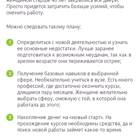
женщиной старше 40 лет закрылись все двери.
Просто придется затратить больше усилий, чтобы
сменить работу.
Можно следовать такому плану:
Определиться с новой деятельностью и узнать
ее основные недостатки. Лучше заранее
подготовиться к возможным неудачам, так как в
зрелом возрасте они переживаются острее;
Получение базовых навыков в выбранной
сфере. Необязательно учиться в вузе. Есть много
профессий, где достаточно окончить курсы,
длящиеся пару месяцев. Женщине желательно
выбрать сферу, смежную с той, в которой она
работала до этого;
Накопление денег на «новый старт». На
прохождение курсов необходимы средства, да и
поиск новой работы займет какое-то время.