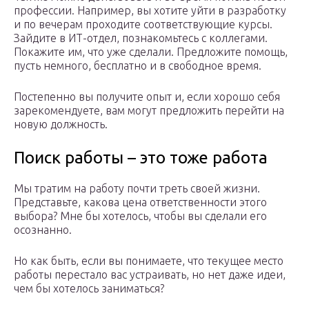
профессии. Например, вы хотите уйти в разработку
и по вечерам проходите соответствующие курсы.
Зайдите в ИТ-отдел, познакомьтесь с коллегами.
Покажите им, что уже сделали. Предложите помощь,
пусть немного, бесплатно и в свободное время.
Постепенно вы получите опыт и, если хорошо себя
зарекомендуете, вам могут предложить перейти на
новую должность.
Поиск работы – это тоже работа
Мы тратим на работу почти треть своей жизни.
Представьте, какова цена ответственности этого
выбора? Мне бы хотелось, чтобы вы сделали его
осознанно.
Но как быть, если вы понимаете, что текущее место
работы перестало вас устраивать, но нет даже идеи,
чем бы хотелось заниматься?