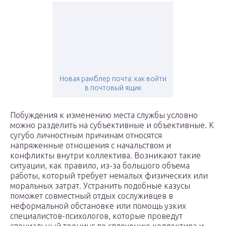
Новая рамблер почта: как войти
в почтовый ящик
Побуждения к изменению места службы условно
можно разделить на субъективные и объективные. К
сугубо личностным причинам относятся
напряженные отношения с начальством и
конфликты внутри коллектива. Возникают такие
ситуации, как правило, из-за большого объема
работы, который требует немалых физических или
моральных затрат. Устранить подобные казусы
поможет совместный отдых сослуживцев в
неформальной обстановке или помощь узких
специалистов-психологов, которые проведут