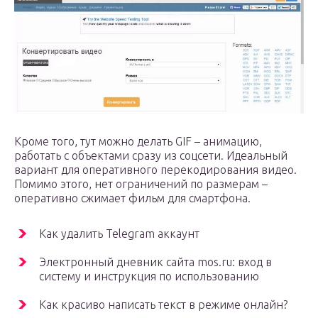
Кроме того, тут можно делать GIF – анимацию,
работать с объектами сразу из соцсети. Идеальный
вариант для оперативного перекодирования видео.
Помимо этого, нет ограничений по размерам –
оперативно сжимает фильм для смартфона.
Как удалить Telegram аккаунт
Электронный дневник сайта mos.ru: вход в
систему и инструкция по использованию
Как красиво написать текст в режиме онлайн?