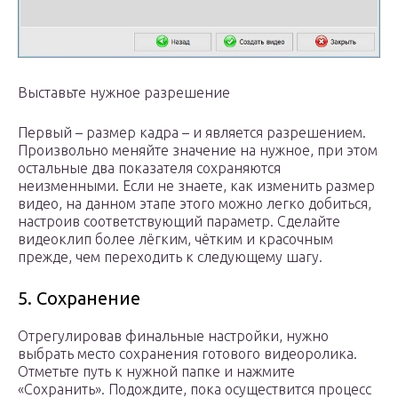
Выставьте нужное разрешение
Первый – размер кадра – и является разрешением.
Произвольно меняйте значение на нужное, при этом
остальные два показателя сохраняются
неизменными. Если не знаете, как изменить размер
видео, на данном этапе этого можно легко добиться,
настроив соответствующий параметр. Сделайте
видеоклип более лёгким, чётким и красочным
прежде, чем переходить к следующему шагу.
5. Сохранение
Отрегулировав финальные настройки, нужно
выбрать место сохранения готового видеоролика.
Отметьте путь к нужной папке и нажмите
«Сохранить». Подождите, пока осуществится процесс