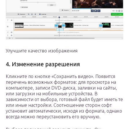
Улучшите качество изображения
4. Изменение разрешения
Кликните по кнопке «Сохранить видео». Появится
перечень возможных форматов: для просмотра на
компьютере, записи DVD-диска, заливки на сайты,
или загрузки на мобильные устройства. В
зависимости от выбора, готовый файл будет иметь те
или иные настройки. Соотношение сторон софт
установит автоматически, исходя из формата, однако
всегда можно переустановить его вручную.