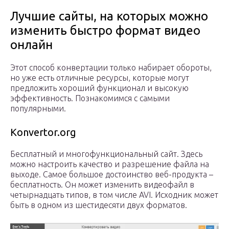
Лучшие сайты, на которых можно
изменить быстро формат видео
онлайн
Этот способ конвертации только набирает обороты,
но уже есть отличные ресурсы, которые могут
предложить хороший функционал и высокую
эффективность. Познакомимся с самыми
популярными.
Konvertor.org
Бесплатный и многофункциональный сайт. Здесь
можно настроить качество и разрешение файла на
выходе. Самое большое достоинство веб-продукта –
бесплатность. Он может изменить видеофайл в
четырнадцать типов, в том числе AVI. Исходник может
быть в одном из шестидесяти двух форматов.