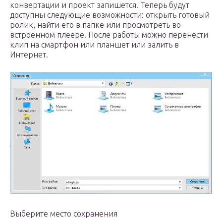
конвертации и проект запишется. Теперь будут
доступны следующие возможности: открыть готовый
ролик, найти его в папке или просмотреть во
встроенном плеере. После работы можно перенести
клип на смартфон или планшет или залить в
Интернет.
Выберите место сохранения