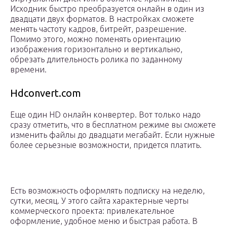
Исходник быстро преобразуется онлайн в один из
двадцати двух форматов. В настройках сможете
менять частоту кадров, битрейт, разрешение.
Помимо этого, можно поменять ориентацию
изображения горизонтально и вертикально,
обрезать длительность ролика по заданному
времени.
Hdconvert.com
Еще один HD онлайн конвертер. Вот только надо
сразу отметить, что в бесплатном режиме вы сможете
изменить файлы до двадцати мегабайт. Если нужные
более серьезные возможности, придется платить.
Есть возможность оформлять подписку на неделю,
сутки, месяц. У этого сайта характерные черты
коммерческого проекта: привлекательное
оформление, удобное меню и быстрая работа. В