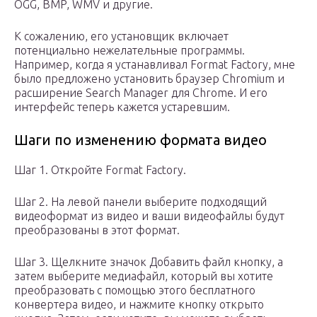
OGG, BMP, WMV и другие.
К сожалению, его установщик включает
потенциально нежелательные программы.
Например, когда я устанавливал Format Factory, мне
было предложено установить браузер Chromium и
расширение Search Manager для Chrome. И его
интерфейс теперь кажется устаревшим.
Шаги по изменению формата видео
Шаг 1. Откройте Format Factory.
Шаг 2. На левой панели выберите подходящий
видеоформат из видео и ваши видеофайлы будут
преобразованы в этот формат.
Шаг 3. Щелкните значок Добавить файл кнопку, а
затем выберите медиафайл, который вы хотите
преобразовать с помощью этого бесплатного
конвертера видео, и нажмите кнопку открыто