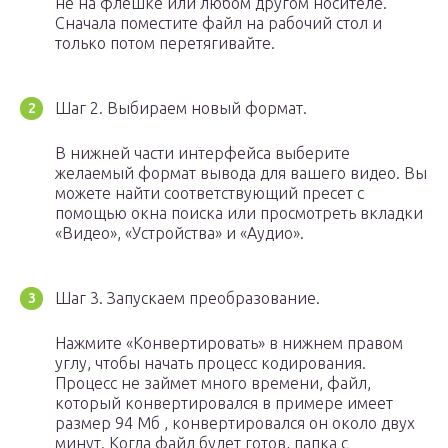
не на флешке или любом другом носителе.
Сначала поместите файл на рабочий стол и
только потом перетягивайте.
Шаг 2. Выбираем новый формат.
В нижней части интерфейса выберите
желаемый формат вывода для вашего видео. Вы
можете найти соответствующий пресет с
помощью окна поиска или просмотреть вкладки
«Видео», «Устройства» и «Аудио».
Шаг 3. Запускаем преобразование.
Нажмите «Конвертировать» в нижнем правом
углу, чтобы начать процесс кодирования.
Процесс не займет много времени, файл,
который конвертировался в примере имеет
размер 94 Мб , конвертировался он около двух
минут. Когда файл будет готов, папка с