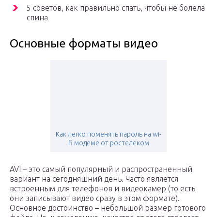
5 советов, как правильно спать, чтобы не болела
спина
Основные форматы видео
Как легко поменять пароль на wi-
fi модеме от ростелеком
AVI – это самый популярный и распространенный
вариант на сегодняшний день. Часто является
встроенным для телефонов и видеокамер (то есть
они записывают видео сразу в этом формате).
Основное достоинство – небольшой размер готового