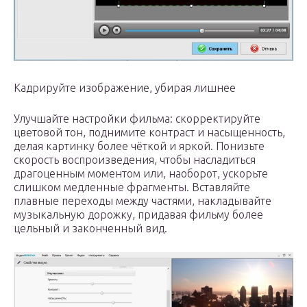
Кадрируйте изображение, убирая лишнее
Улучшайте настройки фильма: скорректируйте
цветовой тон, поднимите контраст и насыщенность,
делая картинку более чёткой и яркой. Понизьте
скорость воспроизведения, чтобы насладиться
драгоценным моментом или, наоборот, ускорьте
слишком медленные фрагменты. Вставляйте
плавные переходы между частями, накладывайте
музыкальную дорожку, придавая фильму более
цельный и законченный вид.