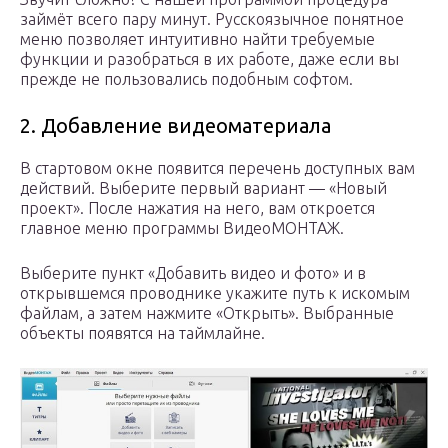
займёт всего пару минут. Русскоязычное понятное
меню позволяет интуитивно найти требуемые
функции и разобраться в их работе, даже если вы
прежде не пользовались подобным софтом.
2. Добавление видеоматериала
В стартовом окне появится перечень доступных вам
действий. Выберите первый вариант — «Новый
проект». После нажатия на него, вам откроется
главное меню программы ВидеоМОНТАЖ.
Выберите пункт «Добавить видео и фото» и в
открывшемся проводнике укажите путь к искомым
файлам, а затем нажмите «Открыть». Выбранные
объекты появятся на таймлайне.