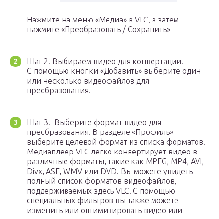
Нажмите на меню «Медиа» в VLC, а затем
нажмите «Преобразовать / Сохранить»
Шаг 2. Выбираем видео для конвертации.
С помощью кнопки «Добавить» выберите один
или несколько видеофайлов для
преобразования.
Шаг 3. Выберите формат видео для
преобразования. В разделе «Профиль»
выберите целевой формат из списка форматов.
Медиаплеер VLC легко конвертирует видео в
различные форматы, такие как MPEG, MP4, AVI,
Divx, ASF, WMV или DVD. Вы можете увидеть
полный список форматов видеофайлов,
поддерживаемых здесь VLC. С помощью
специальных фильтров вы также можете
изменить или оптимизировать видео или