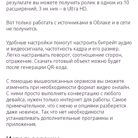
результате вы можете получить ролик в одном из 10
расширений, 3 их них – в Ultra HD.
Вот только работать с источниками в Облаке и в сети
не получится.
Удобные настройки помогут настроить битрейт аудио
и видеосигнала, частотность кадра и его размер.
Легко настраивать поворот, соотношение сторон,
отражение. Скачать готовый объект можно будет
после генерации QR-кода.
С помощью вышеописанных сервисов вы сможете
изменить при необходимости формат видео онлайн.
С ними просто выполнять конвертацию с любого
девайса, нужен только интернет для работы. Самое
примечательное, что с меню и опциями разберется
даже новичок. Так что нет необходимости
устанавливать дополнительные программы и
приложения.