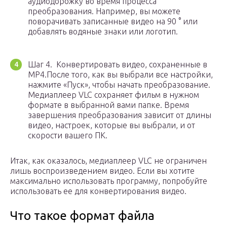
аудиодорожку во время процесса
преобразования. Например, вы можете
поворачивать записанные видео на 90 ° или
добавлять водяные знаки или логотип.
Шаг 4. Конвертировать видео, сохраненные в
MP4.После того, как вы выбрали все настройки,
нажмите «Пуск», чтобы начать преобразование.
Медиаплеер VLC сохраняет фильм в нужном
формате в выбранной вами папке. Время
завершения преобразования зависит от длины
видео, настроек, которые вы выбрали, и от
скорости вашего ПК.
Итак, как оказалось, медиаплеер VLC не ограничен
лишь воспроизведением видео. Если вы хотите
максимально использовать программу, попробуйте
использовать ее для конвертирования видео.
Что такое формат файла