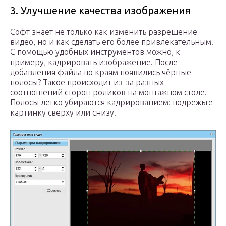
3. Улучшение качества изображения
Софт знает не только как изменить разрешение
видео, но и как сделать его более привлекательным!
С помощью удобных инструментов можно, к
примеру, кадрировать изображение. После
добавления файла по краям появились чёрные
полосы? Такое происходит из-за разных
соотношений сторон роликов на монтажном столе.
Полосы легко убираются кадрированием: подрежьте
картинку сверху или снизу.