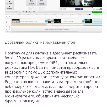
Добавляем ролики на монтажный стол
Программа для монтажа видео умеет распознавать
более 50 различных форматов от наиболее
популярных вроде AVI и MP4 до относительно
редких типа FLV. Вам не придётся преобразовывать
видеоклип с помощью дополнительных
конвертеров, даже при нестандартном расширении.
Редактор позволяет записать материал с устройств:
вебкамеры, смартфона, планшета. Берите в проект
произвольное количество видеоматериала.
Монтируйте его, объединяйте несколько
фрагментов в один.