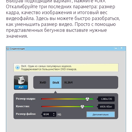
Выбрав подходящий вариант, нажмите «Ок».
Откалибруйте три последних параметра: размер
кадра, качество изображения и итоговый вес
видеофайла. Здесь вы можете быстро разобраться,
как уменьшить размер видео. Просто с помощью
представленных бегунков выставьте нужные
значения.