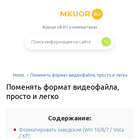
MKUOR
RU
Журнал об ИТ и компьютерах
Home
Поменять формат видеофайла, просто и легко
Поменять формат видеофайла,
просто и легко
Содержание:
Форматировать заводские (Win 10/8/7 / Vista
/ XP)