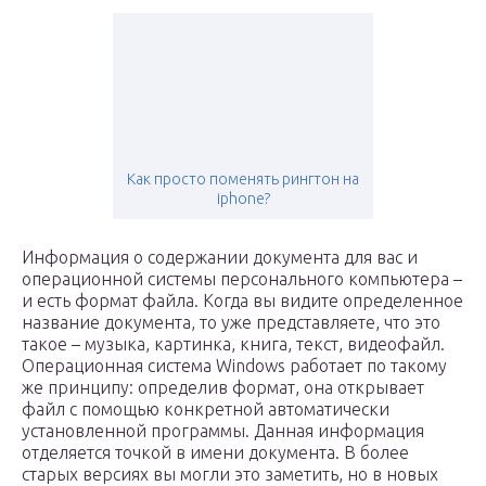
Как просто поменять рингтон на
iphone?
Информация о содержании документа для вас и
операционной системы персонального компьютера –
и есть формат файла. Когда вы видите определенное
название документа, то уже представляете, что это
такое – музыка, картинка, книга, текст, видеофайл.
Операционная система Windows работает по такому
же принципу: определив формат, она открывает
файл с помощью конкретной автоматически
установленной программы. Данная информация
отделяется точкой в имени документа. В более
старых версиях вы могли это заметить, но в новых