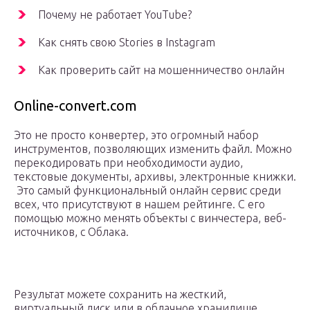
Почему не работает YouTube?
Как снять свою Stories в Instagram
Как проверить сайт на мошенничество онлайн
Online-convert.com
Это не просто конвертер, это огромный набор
инструментов, позволяющих изменить файл. Можно
перекодировать при необходимости аудио,
текстовые документы, архивы, электронные книжки.
Это самый функциональный онлайн сервис среди
всех, что присутствуют в нашем рейтинге. С его
помощью можно менять объекты с винчестера, веб-
источников, с Облака.
Результат можете сохранить на жесткий,
виртуальный диск или в облачное хранилище.