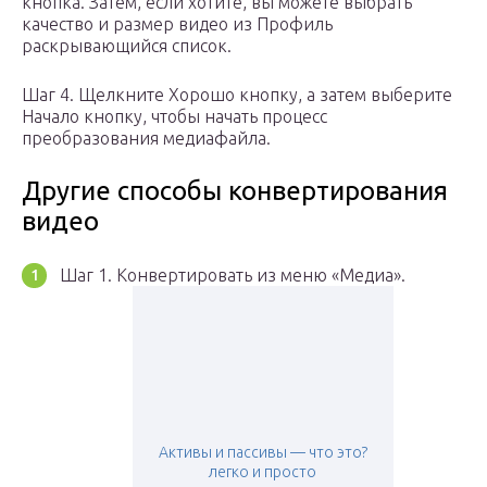
кнопка. Затем, если хотите, вы можете выбрать
качество и размер видео из Профиль
раскрывающийся список.
Шаг 4. Щелкните Хорошо кнопку, а затем выберите
Начало кнопку, чтобы начать процесс
преобразования медиафайла.
Другие способы конвертирования
видео
Шаг 1. Конвертировать из меню «Медиа».
Активы и пассивы — что это?
легко и просто