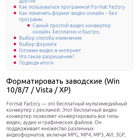
другой
Как пользоваться программой Format Factory
Как поменять формат видео онлайн – без
программ.
Самый простой видео конвертер
онлайн. Бесплатно и быстро.
Выбор способа изменения
Выбор формата
Готовим видео в интернет
Что такое разрешение?
Подводя итоги
Форматировать заводские (Win
10/8/7 / Vista / XP)
Format Factory — это бесплатный мультимедийный
конвертер с рекламой. Этот бесплатный видео
конвертер позволяет конвертировать все типы
видео, аудио и графических файлов. Он
поддерживает множество различных
видеоформатов, включая MPG, MP4, MP3, AVI, 3GP,