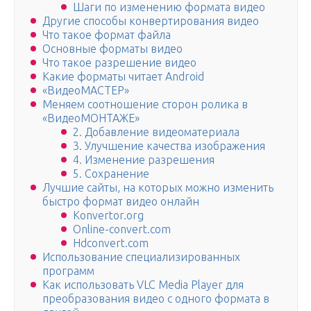
Шаги по изменению формата видео
Другие способы конвертирования видео
Что такое формат файла
Основные форматы видео
Что такое разрешение видео
Какие форматы читает Android
«ВидеоМАСТЕР»
Меняем соотношение сторон ролика в
«ВидеоМОНТАЖЕ»
2. Добавление видеоматериала
3. Улучшение качества изображения
4. Изменение разрешения
5. Сохранение
Лучшие сайты, на которых можно изменить
быстро формат видео онлайн
Konvertor.org
Online-convert.com
Hdconvert.com
Использование специализированных
программ
Как использовать VLC Media Player для
преобразования видео с одного формата в