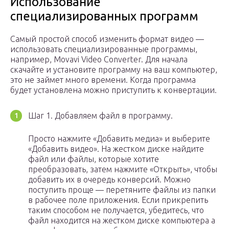
Использование
специализированных программ
Самый простой способ изменить формат видео —
использовать специализированные программы,
например, Movavi Video Converter. Для начала
скачайте и установите программу на ваш компьютер,
это не займет много времени. Когда программа
будет установлена можно приступить к конвертации.
Шаг 1. Добавляем файл в программу.
Просто нажмите «Добавить медиа» и выберите
«Добавить видео». На жестком диске найдите
файл или файлы, которые хотите
преобразовать, затем нажмите «Открыть», чтобы
добавить их в очередь конверсий. Можно
поступить проще — перетяните файлы из папки
в рабочее поле приложения. Если прикрепить
таким способом не получается, убедитесь, что
файл находится на жестком диске компьютера а