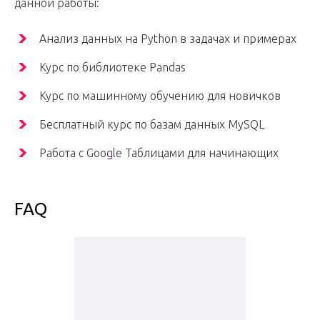
данной работы:
Анализ данных на Python в задачах и примерах
Курс по библиотеке Pandas
Курс по машинному обучению для новичков
Бесплатный курс по базам данных MySQL
Работа с Google Таблицами для начинающих
FAQ