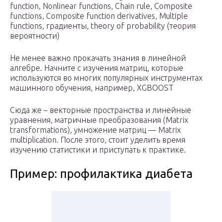
function, Nonlinear functions, Chain rule, Composite
functions, Composite function derivatives, Multiple
functions, градиенты, theory of probability (теория
вероятности)
Не менее важно прокачать знания в линейной
алгебре. Начните с изучения матриц, которые
используются во многих популярных инструментах
машинного обучения, например, XGBOOST
Сюда же – векторные пространства и линейные
уравнения, матричные преобразования (Matrix
transformations), умножение матриц — Matrix
multiplication. После этого, стоит уделить время
изучению статистики и приступать к практике.
Пример: профилактика диабета