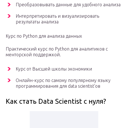
Преобразовывать данные для удобного анализа
Интерпретировать и визуализировать
результаты анализа
Курс по Python для анализа данных
Практический курс по Python для аналитиков с
менторской поддержкой.
Курс от Высшей школы экономики
Онлайн-курс по самому популярному языку
программирования для data scientist’ов
Как стать Data Scientist с нуля?