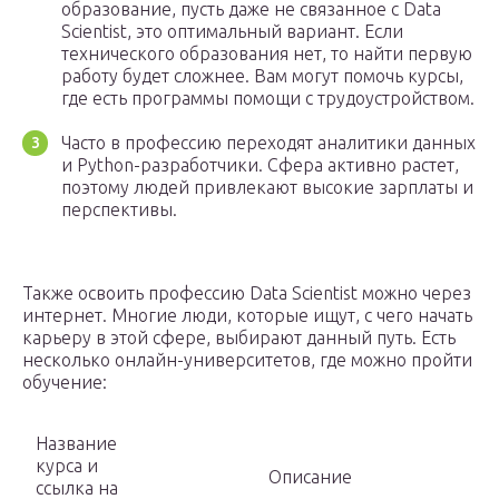
образование, пусть даже не связанное с Data
Scientist, это оптимальный вариант. Если
технического образования нет, то найти первую
работу будет сложнее. Вам могут помочь курсы,
где есть программы помощи с трудоустройством.
Часто в профессию переходят аналитики данных
и Python-разработчики. Сфера активно растет,
поэтому людей привлекают высокие зарплаты и
перспективы.
Также освоить профессию Data Scientist можно через
интернет. Многие люди, которые ищут, с чего начать
карьеру в этой сфере, выбирают данный путь. Есть
несколько онлайн-университетов, где можно пройти
обучение:
Название
курса и
Описание
ссылка на