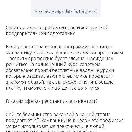
Что такое wipe data factory reset
Стоит ли идти в профессию, не имея никакой
предварительной подготовки?
Если у вас нет навыков в программировании, а
математику знаете на уровне школьной программы
– освоить профессию будет сложно. Прежде чем
решиться на полноценный курс, советуем
обязательно пройти бесплатные вводные уроки,
которые рассказывают о специфике профессии,
знакомят с базой. Так вы сможете понять общую
планку, и сможете ли вы до нее дотянутся.
В каких сферах работает дата сайентист?
Сейчас большинство вакансий в нашей стране
предлагают ИТ-компании, но в целом эта профессия
может использоваться практически в любой