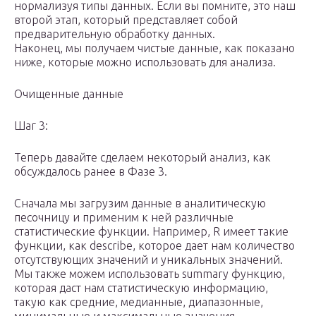
нормализуя типы данных. Если вы помните, это наш
второй этап, который представляет собой
предварительную обработку данных.
Наконец, мы получаем чистые данные, как показано
ниже, которые можно использовать для анализа.
Очищенные данные
Шаг 3:
Теперь давайте сделаем некоторый анализ, как
обсуждалось ранее в Фазе 3.
Сначала мы загрузим данные в аналитическую
песочницу и применим к ней различные
статистические функции. Например, R имеет такие
функции, как describe, которое дает нам количество
отсутствующих значений и уникальных значений.
Мы также можем использовать summary функцию,
которая даст нам статистическую информацию,
такую как средние, медианные, диапазонные,