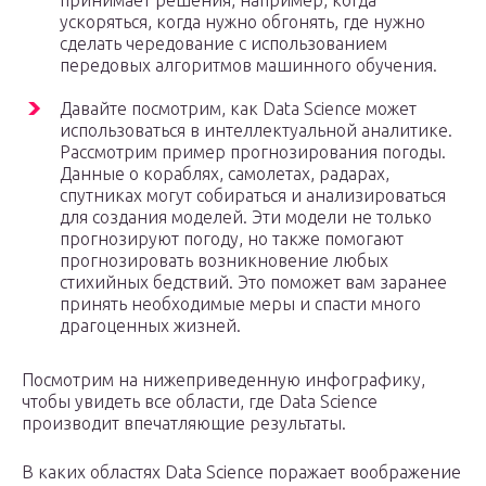
принимает решения, например, когда
ускоряться, когда нужно обгонять, где нужно
сделать чередование с использованием
передовых алгоритмов машинного обучения.
Давайте посмотрим, как Data Science может
использоваться в интеллектуальной аналитике.
Рассмотрим пример прогнозирования погоды.
Данные о кораблях, самолетах, радарах,
спутниках могут собираться и анализироваться
для создания моделей. Эти модели не только
прогнозируют погоду, но также помогают
прогнозировать возникновение любых
стихийных бедствий. Это поможет вам заранее
принять необходимые меры и спасти много
драгоценных жизней.
Посмотрим на нижеприведенную инфографику,
чтобы увидеть все области, где Data Science
производит впечатляющие результаты.
В каких областях Data Science поражает воображение