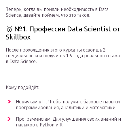
Теперь, когда вы поняли необходимость в Data
Science, давайте поймем, что это такое.
🥇 №1. Профессия Data Scientist от
Skillbox
После прохождения этого курса ты освоишь 2
специальности и получишь 1.5 года реального стажа
в Data Science.
Кому подойдёт:
Новичкам в IT. Чтобы получить базовые навыки
программирования, аналитики и математики.
Программистам. Для улучшения своих знаний и
навыков в Python и R.