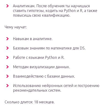
Аналитикам. После обучения ты научишься
ставить гипотезы, кодить на Python и R, а также
повысишь свою квалификацию.
Чему научат:
Навыкам в аналитике.
Базовым знаниям по математике для DS.
Работе с языками Python и R.
Методам визуализации данных.
Взаимодействию с базами данных.
Использованию нейронных сетей и построению
рекомендательных систем.
Сколько длится: 18 месяцев.