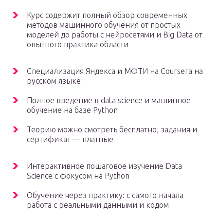
Курс содержит полный обзор современных
методов машинного обучения от простых
моделей до работы с нейросетями и Big Data от
опытного практика области
Специализация Яндекса и МФТИ на Coursera на
русском языке
Полное введение в data science и машинное
обучение на базе Python
Теорию можно смотреть бесплатно, задания и
сертификат — платные
Интерактивное пошаговое изучение Data
Science с фокусом на Python
Обучение через практику: с самого начала
работа с реальными данными и кодом