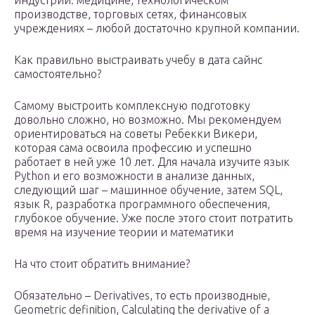
индустрии: медицине, технологическом
производстве, торговых сетях, финансовых
учреждениях – любой достаточно крупной компании.
Как правильно выстраивать учебу в дата сайнс
самостоятельно?
Самому выстроить комплексную подготовку
довольно сложно, но возможно. Мы рекомендуем
ориентироваться на советы Ребекки Викери,
которая сама освоила профессию и успешно
работает в ней уже 10 лет. Для начала изучите язык
Python и его возможности в анализе данных,
следующий шаг – машинное обучение, затем SQL,
язык R, разработка программного обеспечения,
глубокое обучение. Уже после этого стоит потратить
время на изучение теории и математики
На что стоит обратить внимание?
Обязательно – Derivatives, то есть производные,
Geometric definition, Calculating the derivative of a