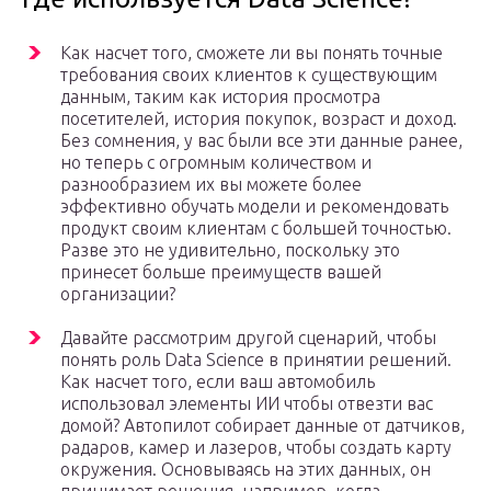
Как насчет того, сможете ли вы понять точные
требования своих клиентов к существующим
данным, таким как история просмотра
посетителей, история покупок, возраст и доход.
Без сомнения, у вас были все эти данные ранее,
но теперь с огромным количеством и
разнообразием их вы можете более
эффективно обучать модели и рекомендовать
продукт своим клиентам с большей точностью.
Разве это не удивительно, поскольку это
принесет больше преимуществ вашей
организации?
Давайте рассмотрим другой сценарий, чтобы
понять роль Data Science в принятии решений.
Как насчет того, если ваш автомобиль
использовал элементы ИИ чтобы отвезти вас
домой? Автопилот собирает данные от датчиков,
радаров, камер и лазеров, чтобы создать карту
окружения. Основываясь на этих данных, он