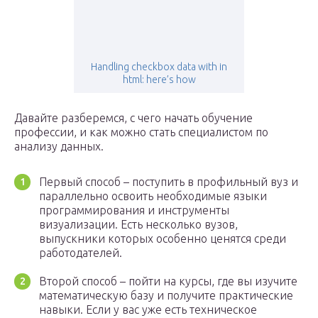
Handling checkbox data with in
html: here’s how
Давайте разберемся, с чего начать обучение
профессии, и как можно стать специалистом по
анализу данных.
Первый способ – поступить в профильный вуз и
параллельно освоить необходимые языки
программирования и инструменты
визуализации. Есть несколько вузов,
выпускники которых особенно ценятся среди
работодателей.
Второй способ – пойти на курсы, где вы изучите
математическую базу и получите практические
навыки. Если у вас уже есть техническое