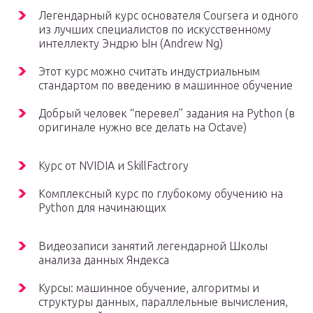
Легендарный курс основателя Coursera и одного
из лучших специалистов по искусственному
интеллекту Эндрю Ын (Andrew Ng)
Этот курс можно считать индустриальным
стандартом по введению в машинное обучение
Добрый человек “перевел” задания на Python (в
оригинале нужно все делать на Octave)
Курс от NVIDIA и SkillFactrory
Комплексный курс по глубокому обучению на
Python для начинающих
Видеозаписи занятий легендарной Школы
анализа данных Яндекса
Курсы: машинное обучение, алгоритмы и
структуры данных, параллельные вычисления,