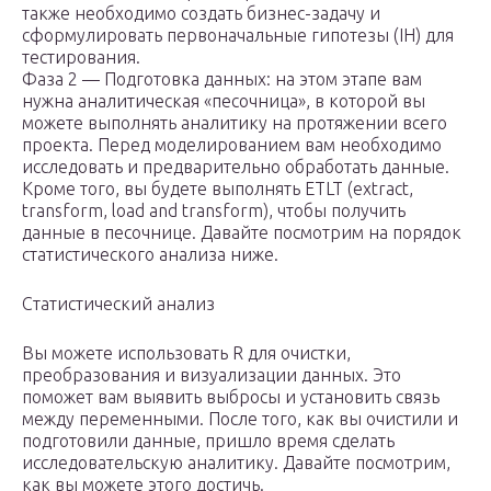
также необходимо создать бизнес-задачу и
сформулировать первоначальные гипотезы (IH) для
тестирования.
Фаза 2 — Подготовка данных: на этом этапе вам
нужна аналитическая «песочница», в которой вы
можете выполнять аналитику на протяжении всего
проекта. Перед моделированием вам необходимо
исследовать и предварительно обработать данные.
Кроме того, вы будете выполнять ETLT (extract,
transform, load and transform), чтобы получить
данные в песочнице. Давайте посмотрим на порядок
статистического анализа ниже.
Статистический анализ
Вы можете использовать R для очистки,
преобразования и визуализации данных. Это
поможет вам выявить выбросы и установить связь
между переменными. После того, как вы очистили и
подготовили данные, пришло время сделать
исследовательскую аналитику. Давайте посмотрим,
как вы можете этого достичь.