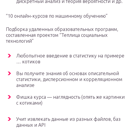
дискретный анализ и теория вероятности и др.
“10 онлайн-курсов по машинному обучению”
Подборка удаленных образовательных программ,
составленная проектом “Теплица социальных
технологий”
Любопытное введение в статистику на примере
… котиков
Вы получите знания об основах описательной
статистики, дисперсионном и корреляционном
анализе
Фишка курса — наглядность (опять же картинки
с котиками)
Учит извлекать данные из разных файлов, баз
данных и API