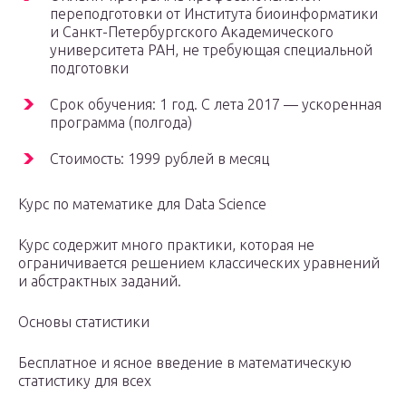
переподготовки от Института биоинформатики
и Санкт-Петербургского Академического
университета РАН, не требующая специальной
подготовки
Срок обучения: 1 год. С лета 2017 — ускоренная
программа (полгода)
Стоимость: 1999 рублей в месяц
Курс по математике для Data Science
Курс содержит много практики, которая не
ограничивается решением классических уравнений
и абстрактных заданий.
Основы статистики
Бесплатное и ясное введение в математическую
статистику для всех