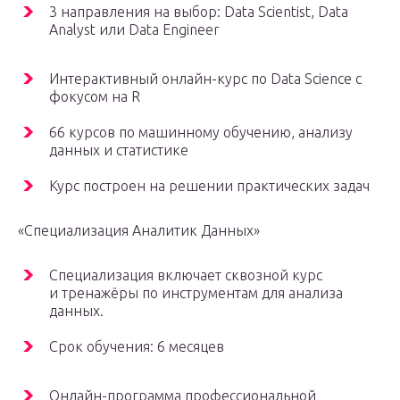
3 направления на выбор: Data Scientist, Data
Analyst или Data Engineer
Интерактивный онлайн-курс по Data Science с
фокусом на R
66 курсов по машинному обучению, анализу
данных и статистике
Курс построен на решении практических задач
«Специализация Аналитик Данных»
Специализация включает сквозной курс
и тренажёры по инструментам для анализа
данных.
Срок обучения: 6 месяцев
Онлайн-программа профессиональной