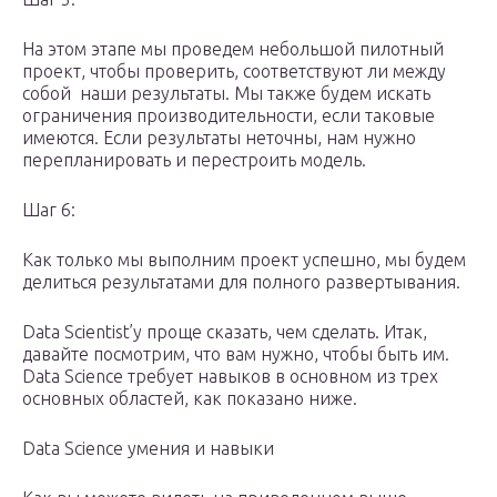
На этом этапе мы проведем небольшой пилотный
проект, чтобы проверить, соответствуют ли между
собой наши результаты. Мы также будем искать
ограничения производительности, если таковые
имеются. Если результаты неточны, нам нужно
перепланировать и перестроить модель.
Шаг 6:
Как только мы выполним проект успешно, мы будем
делиться результатами для полного развертывания.
Data Scientist’у проще сказать, чем сделать. Итак,
давайте посмотрим, что вам нужно, чтобы быть им.
Data Science требует навыков в основном из трех
основных областей, как показано ниже.
Data Science умения и навыки