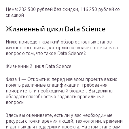
Цена: 232 500 рублей без скидки, 116 250 рублей со
скидкой
Жизненный цикл Data Science
Ниже приведен краткий обзор основных этапов
жизненного цикла, который позволяет ответить на
вопрос о том, что такое Data Science?:
Жизненный цикл Data Science
Фаза 1 — Открытие: перед началом проекта важно
понять различные спецификации, требования,
приоритеты и необходимый бюджет. Вы должны
обладать способностью задавать правильные
вопросы
Здесь вы оцениваете, есть ли у вас необходимые
ресурсы с точки зрения людей, технологии, времени
и данных для поддержки проекта. На этом этапе вам