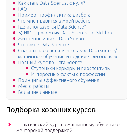
Как стать Data Scientist с нуля?
FAQ
Пример: профилактика диабета
Что мне нравится в моей работе
Где используется Data Science?
🥇 №1. Профессия Data Scientist от Skillbox
Жизненный цикл Data Science
Что такое Data Science?
Сначала надо понять, что такое Data science/
машинное обучение и подойдет ли оно вам
Полный курс по Data Science
Ступеньки карьеры и перспективы
Интересные факты о профессии
Принципы эффективного обучения
Место работы
Большие данные
Подборка хороших курсов
Практический курс по машинному обучению с
менторской поддержкой