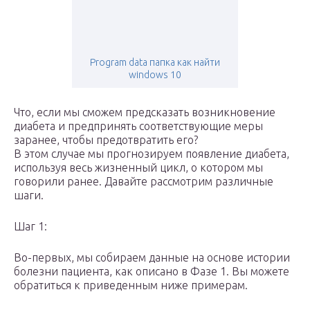
Program data папка как найти
windows 10
Что, если мы сможем предсказать возникновение
диабета и предпринять соответствующие меры
заранее, чтобы предотвратить его?
В этом случае мы прогнозируем появление диабета,
используя весь жизненный цикл, о котором мы
говорили ранее. Давайте рассмотрим различные
шаги.
Шаг 1:
Во-первых, мы собираем данные на основе истории
болезни пациента, как описано в Фазе 1. Вы можете
обратиться к приведенным ниже примерам.