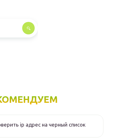
КОМЕНДУЕМ
верить ip адрес на черный список