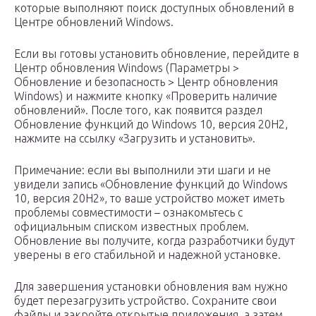
которые выполняют поиск доступных обновлений в
Центре обновлений Windows.
Если вы готовы установить обновление, перейдите в
Центр обновления Windows (Параметры >
Обновление и безопасность > Центр обновления
Windows) и нажмите кнопку «Проверить наличие
обновлений». После того, как появится раздел
Обновление функций до Windows 10, версия 20H2,
нажмите на ссылку «Загрузить и установить».
Примечание: если вы выполнили эти шаги и не
увидели запись «Обновление функций до Windows
10, версия 20H2», то ваше устройство может иметь
проблемы совместимости – ознакомьтесь с
официальным списком известных проблем.
Обновление вы получите, когда разработчики будут
уверены в его стабильной и надежной установке.
Для завершения установки обновления вам нужно
будет перезагрузить устройство. Сохраните свои
файлы и закройте открытые приложения, а затем