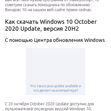
советуем скачать помощника по обновлению
Виндовс 10 на нашем веб-сайте прямо сейчас.
Как скачать Windows 10 October
2020 Update, версия 20H2
С помощью Центра обновления Windows
Что такое java update available и
что делает на компьютере?
С 20 октября October 2020 Update доступно для
пользователей последних версий Windows 10,