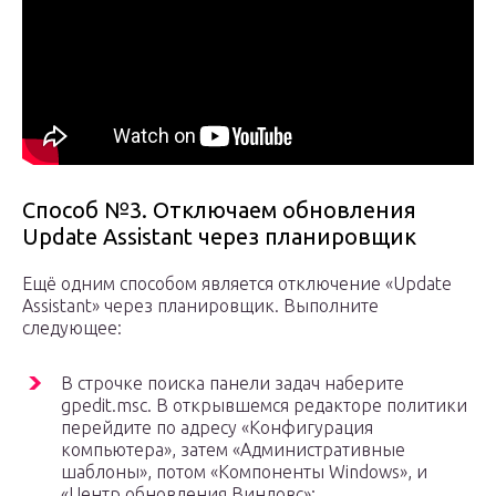
Способ №3. Отключаем обновления
Update Assistant через планировщик
Ещё одним способом является отключение «Update
Assistant» через планировщик. Выполните
следующее:
В строчке поиска панели задач наберите
gpedit.msc. В открывшемся редакторе политики
перейдите по адресу «Конфигурация
компьютера», затем «Административные
шаблоны», потом «Компоненты Windows», и
«Центр обновления Виндовс»;