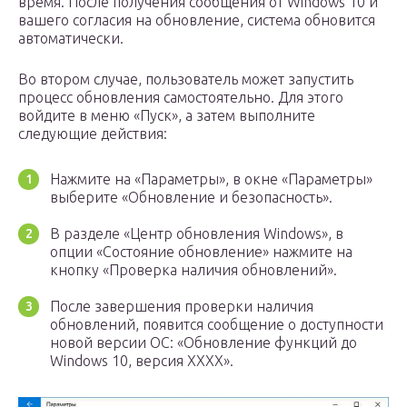
время. После получения сообщения от Windows 10 и
вашего согласия на обновление, система обновится
автоматически.
Во втором случае, пользователь может запустить
процесс обновления самостоятельно. Для этого
войдите в меню «Пуск», а затем выполните
следующие действия:
Нажмите на «Параметры», в окне «Параметры»
выберите «Обновление и безопасность».
В разделе «Центр обновления Windows», в
опции «Состояние обновление» нажмите на
кнопку «Проверка наличия обновлений».
После завершения проверки наличия
обновлений, появится сообщение о доступности
новой версии ОС: «Обновление функций до
Windows 10, версия ХХХХ».