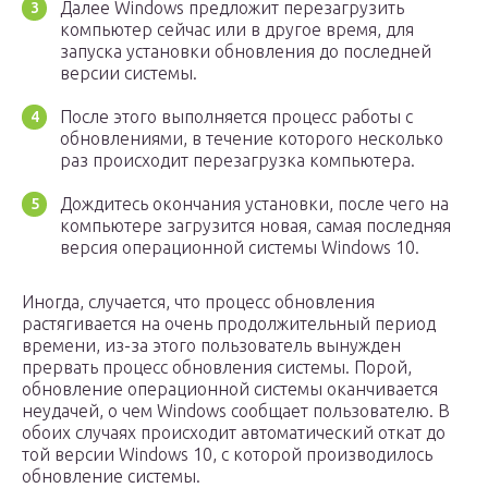
Далее Windows предложит перезагрузить
компьютер сейчас или в другое время, для
запуска установки обновления до последней
версии системы.
После этого выполняется процесс работы с
обновлениями, в течение которого несколько
раз происходит перезагрузка компьютера.
Дождитесь окончания установки, после чего на
компьютере загрузится новая, самая последняя
версия операционной системы Windows 10.
Иногда, случается, что процесс обновления
растягивается на очень продолжительный период
времени, из-за этого пользователь вынужден
прервать процесс обновления системы. Порой,
обновление операционной системы оканчивается
неудачей, о чем Windows сообщает пользователю. В
обоих случаях происходит автоматический откат до
той версии Windows 10, с которой производилось
обновление системы.