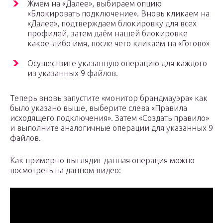
Жмём на «Далее», выбираем опцию
«Блокировать подключение». Вновь кликаем на
«Далее», подтверждаем блокировку для всех
профилей, затем даём нашей блокировке
какое-либо имя, после чего кликаем на «Готово»
Осуществите указанную операцию для каждого
из указанных 9 файлов.
Теперь вновь запустите «монитор брандмауэра» как
было указано выше, выберите слева «Правила
исходящего подключения». Затем «Создать правило»
и выполните аналогичные операции для указанных 9
файлов.
Как примерно выглядит данная операция можно
посмотреть на данном видео: