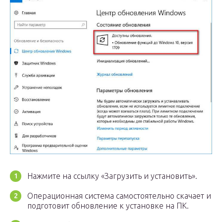
Нажмите на ссылку «Загрузить и установить».
Операционная система самостоятельно скачает и
подготовит обновление к установке на ПК.