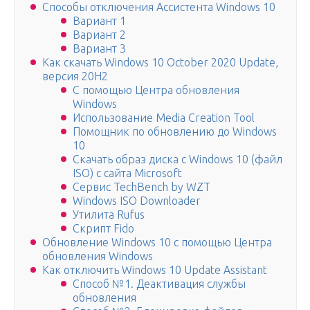
Способы отключения Ассистента Windows 10
Вариант 1
Вариант 2
Вариант 3
Как скачать Windows 10 October 2020 Update,
версия 20H2
С помощью Центра обновления
Windows
Использование Media Creation Tool
Помощник по обновлению до Windows
10
Скачать образ диска с Windows 10 (файл
ISO) с сайта Microsoft
Сервис TechBench by WZT
Windows ISO Downloader
Утилита Rufus
Скрипт Fido
Обновление Windows 10 с помощью Центра
обновления Windows
Как отключить Windows 10 Update Assistant
Способ №1. Деактивация службы
обновления