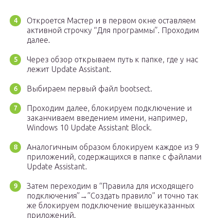
Откроется Мастер и в первом окне оставляем
активной строчку “Для программы”. Проходим
далее.
Через обзор открываем путь к папке, где у нас
лежит Update Assistant.
Выбираем первый файл bootsect.
Проходим далее, блокируем подключение и
заканчиваем введением имени, например,
Windows 10 Update Assistant Block.
Аналогичным образом блокируем каждое из 9
приложений, содержащихся в папке с файлами
Update Assistant.
Затем переходим в “Правила для исходящего
подключения”→”Создать правило” и точно так
же блокируем подключение вышеуказанных
приложений.