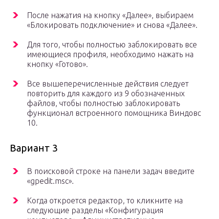
После нажатия на кнопку «Далее», выбираем
«Блокировать подключение» и снова «Далее».
Для того, чтобы полностью заблокировать все
имеющиеся профиля, необходимо нажать на
кнопку «Готово».
Все вышеперечисленные действия следует
повторить для каждого из 9 обозначенных
файлов, чтобы полностью заблокировать
функционал встроенного помощника Виндовс
10.
Вариант 3
В поисковой строке на панели задач введите
«gpedit.msc».
Когда откроется редактор, то кликните на
следующие разделы «Конфигурация