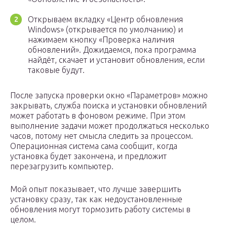
Открываем вкладку «Центр обновления
Windows» (открывается по умолчанию) и
нажимаем кнопку «Проверка наличия
обновлений». Дожидаемся, пока программа
найдёт, скачает и установит обновления, если
таковые будут.
После запуска проверки окно «Параметров» можно
закрывать, служба поиска и установки обновлений
может работать в фоновом режиме. При этом
выполнение задачи может продолжаться несколько
часов, потому нет смысла следить за процессом.
Операционная система сама сообщит, когда
установка будет закончена, и предложит
перезагрузить компьютер.
Мой опыт показывает, что лучше завершить
установку сразу, так как недоустановленные
обновления могут тормозить работу системы в
целом.