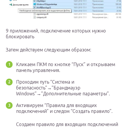
9 приложений, подключение которых нужно
блокировать
Затем действуем следующим образом:
Кликаем ПКМ по кнопке “Пуск” и открываем
панель управления.
Проходим путь “Система и
безопасность”→”Брандмауэр
Windows”→”Дополнительные параметры”.
Активируем “Правила для входящих
подключений” и следом “Создать правило”.
Создаем правило для входящих подключений