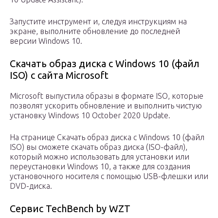
Запустите инструмент и, следуя инструкциям на
экране, выполните обновление до последней
версии Windows 10.
Скачать образ диска с Windows 10 (файл
ISO) с сайта Microsoft
Microsoft выпустила образы в формате ISO, которые
позволят ускорить обновление и выполнить чистую
установку Windows 10 October 2020 Update.
На странице Скачать образ диска с Windows 10 (файл
ISO) вы сможете скачать образ диска (ISO-файл),
который можно использовать для установки или
переустановки Windows 10, а также для создания
установочного носителя с помощью USB-флешки или
DVD-диска.
Сервис TechBench by WZT