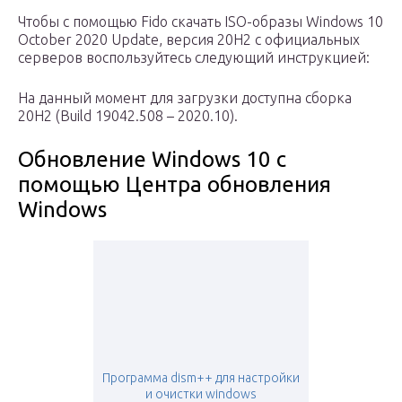
Чтобы с помощью Fido скачать ISO-образы Windows 10
October 2020 Update, версия 20H2 с официальных
серверов воспользуйтесь следующий инструкцией:
На данный момент для загрузки доступна сборка
20H2 (Build 19042.508 – 2020.10).
Обновление Windows 10 с
помощью Центра обновления
Windows
Программа dism++ для настройки
и очистки windows