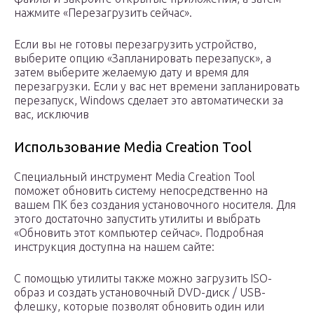
нажмите «Перезагрузить сейчас».
Если вы не готовы перезагрузить устройство,
выберите опцию «Запланировать перезапуск», а
затем выберите желаемую дату и время для
перезагрузки. Если у вас нет времени запланировать
перезапуск, Windows сделает это автоматически за
вас, исключив
Использование Media Creation Tool
Специальный инструмент Media Creation Tool
поможет обновить систему непосредственно на
вашем ПК без создания установочного носителя. Для
этого достаточно запустить утилиты и выбрать
«Обновить этот компьютер сейчас». Подробная
инструкция доступна на нашем сайте:
С помощью утилиты также можно загрузить ISO-
образ и создать установочный DVD-диск / USB-
флешку, которые позволят обновить один или