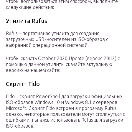
Чтобы воспользоваться этим способом, выполните
следующие действия:
Утилита Rufus
Rufus – портативная утилита для создания
загрузочных USB-носителей из ISO-образов с
выбранной операционной системой.
Чтобы скачать October 2020 Update (версия 20H2) с
помощью данной утилиты скачайте актуальную
версию на нашем сайте:
Скрипт Fido
Fido – скрипт PowerShell для загрузки официальных
ISO-образов Windows 10 и Windows 8.1 с серверов
Microsoft. Скрипт Fido встроен в программу Rufus,
однако, некоторые пользователи могут столкнуться с
ошибками, пытаясь использовать Rufus для загрузки
ISO-образов.