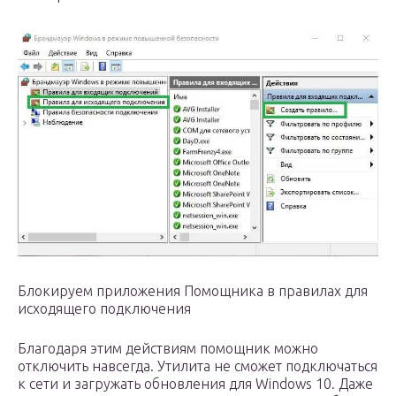
Блокируем приложения Помощника в правилах для
исходящего подключения
Благодаря этим действиям помощник можно
отключить навсегда. Утилита не сможет подключаться
к сети и загружать обновления для Windows 10. Даже