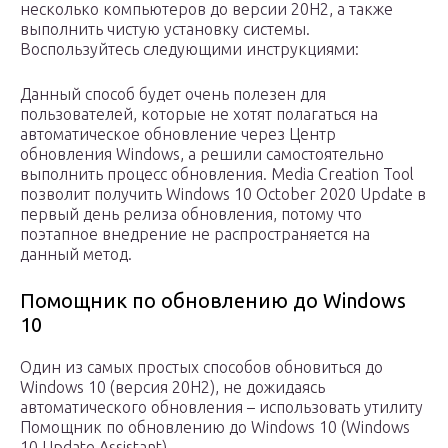
несколько компьютеров до версии 20H2, а также
выполнить чистую установку системы.
Воспользуйтесь следующими инструкциями:
Данный способ будет очень полезен для
пользователей, которые не хотят полагаться на
автоматическое обновление через Центр
обновления Windows, а решили самостоятельно
выполнить процесс обновления. Media Creation Tool
позволит получить Windows 10 October 2020 Update в
первый день релиза обновления, потому что
поэтапное внедрение не распространяется на
данный метод.
Помощник по обновлению до Windows
10
Один из самых простых способов обновиться до
Windows 10 (версия 20H2), не дожидаясь
автоматического обновления – использовать утилиту
Помощник по обновлению до Windows 10 (Windows
10 Update Assistant).