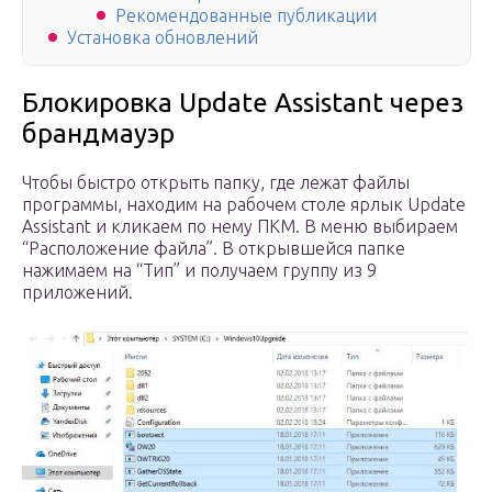
Рекомендованные публикации
Установка обновлений
Блокировка Update Assistant через
брандмауэр
Чтобы быстро открыть папку, где лежат файлы
программы, находим на рабочем столе ярлык Update
Assistant и кликаем по нему ПКМ. В меню выбираем
“Расположение файла”. В открывшейся папке
нажимаем на “Тип” и получаем группу из 9
приложений.