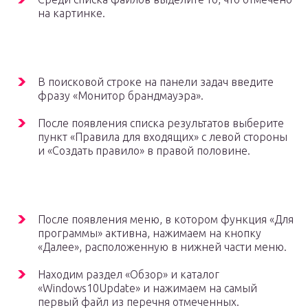
на картинке.
В поисковой строке на панели задач введите
фразу «Монитор брандмауэра».
После появления списка результатов выберите
пункт «Правила для входящих» с левой стороны
и «Создать правило» в правой половине.
После появления меню, в котором функция «Для
программы» активна, нажимаем на кнопку
«Далее», расположенную в нижней части меню.
Находим раздел «Обзор» и каталог
«Windows10Update» и нажимаем на самый
первый файл из перечня отмеченных.