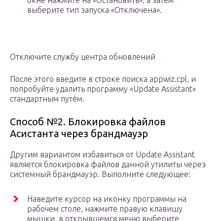
выберите тип запуска «Отключена».
Отключите службу центра обновлений
После этого введите в строке поиска appwiz.cpl, и
попробуйте удалить программу «Update Assistant»
стандартным путём.
Способ №2. Блокировка файлов
Асистанта через брандмауэр
Другим вариантом избавиться от Update Assistant
является блокировка файлов данной утилиты через
системный брандмауэр. Выполните следующее:
Наведите курсор на иконку программы на
рабочем столе, нажмите правую клавишу
мышки, в открывшемся меню выберите