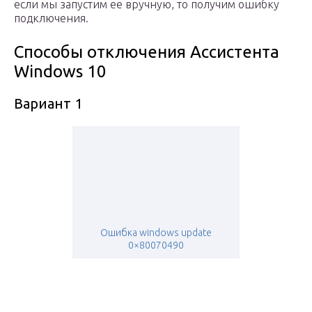
если мы запустим ее вручную, то получим ошибку
подключения.
Способы отключения Ассистента
Windows 10
Вариант 1
Ошибка windows update
0×80070490