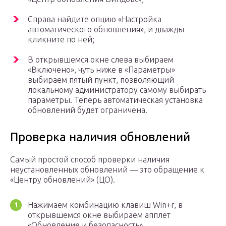
Справа найдите опцию «Настройка
автоматического обновления», и дважды
кликните по ней;
В открывшемся окне слева выбираем
«Включено», чуть ниже в «Параметры»
выбираем пятый пункт, позволяющий
локальному администратору самому выбирать
параметры. Теперь автоматическая установка
обновлений будет ограничена.
Проверка наличия обновлений
Самый простой способ проверки наличия
неустановленных обновлений — это обращение к
«Центру обновлений» (ЦО).
Нажимаем комбинацию клавиш Win+r, в
открывшемся окне выбираем апплет
«Обновление и безопасность».