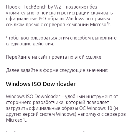
Проект TechBench by WZT позволяет без
утомительного поиска и регистрации скачивать
официальные ISO-образы Windows по прямым
ссылкам прямо с серверов компании Microsoft.
Чтобы воспользоваться этим способом выполните
следующие действия:
Перейдите на сайт проекта по этой ссылке.
Далее задайте в форме следующие значения:
Windows ISO Downloader
Windows ISO Downloader – удобный инструмент от
стороннего разработчика, который позволяет
загрузить официальные образы ОС Windows 10 (и
других версий систем Windows) напрямую с серверов
Microsoft.