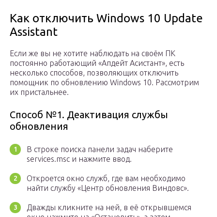
Как отключить Windows 10 Update
Assistant
Если же вы не хотите наблюдать на своём ПК
постоянно работающий «Апдейт Асистант», есть
несколько способов, позволяющих отключить
помощник по обновлению Windows 10. Рассмотрим
их пристальнее.
Способ №1. Деактивация службы
обновления
В строке поиска панели задач наберите
services.msc и нажмите ввод.
Откроется окно служб, где вам необходимо
найти службу «Центр обновления Виндовс».
Дважды кликните на ней, в её открывшемся
окне нажмите на «Остановить», а затем