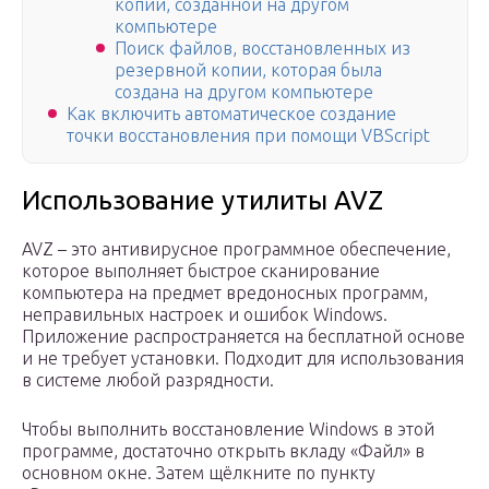
копии, созданной на другом
компьютере
Поиск файлов, восстановленных из
резервной копии, которая была
создана на другом компьютере
Как включить автоматическое создание
точки восстановления при помощи VBScript
Использование утилиты AVZ
AVZ – это антивирусное программное обеспечение,
которое выполняет быстрое сканирование
компьютера на предмет вредоносных программ,
неправильных настроек и ошибок Windows.
Приложение распространяется на бесплатной основе
и не требует установки. Подходит для использования
в системе любой разрядности.
Чтобы выполнить восстановление Windows в этой
программе, достаточно открыть вкладу «Файл» в
основном окне. Затем щёлкните по пункту