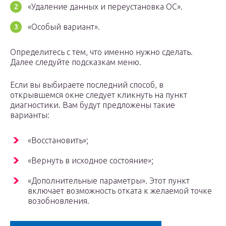
«Удаление данных и переустановка ОС».
«Особый вариант».
Определитесь с тем, что именно нужно сделать.
Далее следуйте подсказкам меню.
Если вы выбираете последний способ, в
открывшемся окне следует кликнуть на пункт
диагностики. Вам будут предложены такие
варианты:
«Восстановить»;
«Вернуть в исходное состояние»;
«Дополнительные параметры». Этот пункт
включает возможность отката к желаемой точке
возобновления.