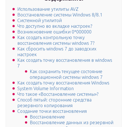
Использование утилиты AVZ
Восстановление системы Windows 8/8.1
Системной утилитой
Что доступно во вкладке настроек?
Возникновение ошибки 0*000000
Как создать контрольную точку
восстановления системы windows 7?
Как сбросить windows 7 до заводских
настроек
Как создать точку восстановления в windows
7
Как сохранить текущее состояние
операционной системы windows 7
Как создать точку восстановления Windows
System Volume Information
Что такое «Восстановление системы»?
Способ пятый: сторонние средства
резервного копирования
Создание точки восстановления
Восстановление
Восстановление данных из резервной