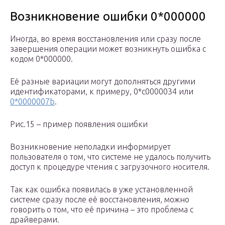
Возникновение ошибки 0*000000
Иногда, во время восстановления или сразу после
завершения операции может возникнуть ошибка с
кодом 0*000000.
Её разные вариации могут дополняться другими
идентификаторами, к примеру, 0*c0000034 или
0*0000007b
.
Рис.15 – пример появления ошибки
Возникновение неполадки информирует
пользователя о том, что системе не удалось получить
доступ к процедуре чтения с загрузочного носителя.
Так как ошибка появилась в уже установленной
системе сразу после её восстановления, можно
говорить о том, что её причина – это проблема с
драйверами.