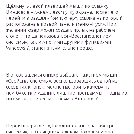
Щёлкнуть левой клавишей мыши по флажку
Виндовс в нижнем левом углу экрана, после чего
перейти в раздел «Компьютер», ссылка на который
расположена в правой панели меню «Пуск». При
желании юзер может создать ярлык на рабочем
столе — тогда пользоваться «Восстановлением
системы», как и многими другими функциями
Windows 7, станет значительно проще.
В открывшемся списке выбрать нажатием мыши
«Свойства системы»; воспользовавшись одной из
соседних кнопок, можно настроить камеру на
ноутбуке или удалить лишние программы — одна из
них могла привести к сбоям в Виндовс 7.
Перейти в раздел «Дополнительные параметры
системы», находящийся в левом боковом меню