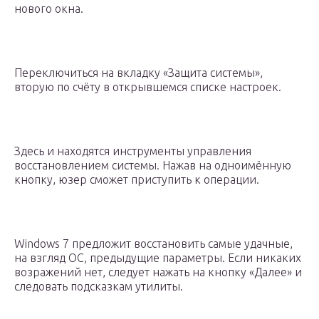
нового окна.
Переключиться на вкладку «Защита системы»,
вторую по счёту в открывшемся списке настроек.
Здесь и находятся инструменты управления
восстановлением системы. Нажав на одноимённую
кнопку, юзер сможет приступить к операции.
Windows 7 предложит восстановить самые удачные,
на взгляд ОС, предыдущие параметры. Если никаких
возражений нет, следует нажать на кнопку «Далее» и
следовать подсказкам утилиты.