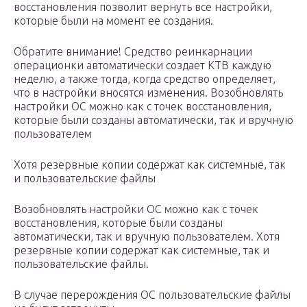
восстановления позволит вернуть все настройки,
которые были на момент ее создания.
Обратите внимание! Средство реинкарнации
операционки автоматически создает КТВ каждую
неделю, а также тогда, когда средство определяет,
что в настройки вносятся изменения. Возобновлять
настройки ОС можно как с точек восстановления,
которые были созданы автоматически, так и вручную
пользователем
Хотя резервные копии содержат как системные, так
и пользовательские файлы
Возобновлять настройки ОС можно как с точек
восстановления, которые были созданы
автоматически, так и вручную пользователем. Хотя
резервные копии содержат как системные, так и
пользовательские файлы.
В случае перерождения ОС пользовательские файлы