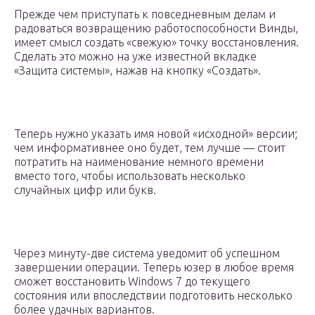
Прежде чем приступать к повседневным делам и
радоваться возвращению работоспособности Винды,
имеет смысл создать «свежую» точку восстановления.
Сделать это можно на уже известной вкладке
«Защита системы», нажав на кнопку «Создать».
Теперь нужно указать имя новой «исходной» версии;
чем информативнее оно будет, тем лучше — стоит
потратить на наименование немного времени
вместо того, чтобы использовать несколько
случайных цифр или букв.
Через минуту-две система уведомит об успешном
завершении операции. Теперь юзер в любое время
сможет восстановить Windows 7 до текущего
состояния или впоследствии подготовить несколько
более удачных вариантов.