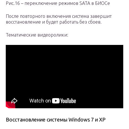
Рис.16 – переключение режимов SATA в БИОСе
После повторного включения система завершит
восстановление и будет работать без сбоев.
Тематические видеоролики:
Восстановление системы Windows 7 и XP