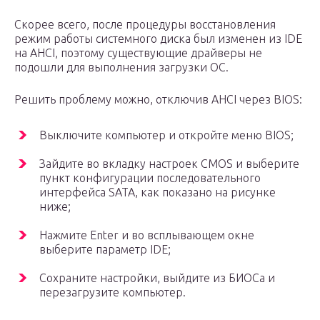
Скорее всего, после процедуры восстановления
режим работы системного диска был изменен из IDE
на AHCI, поэтому существующие драйверы не
подошли для выполнения загрузки ОС.
Решить проблему можно, отключив AHCI через BIOS:
Выключите компьютер и откройте меню BIOS;
Зайдите во вкладку настроек CMOS и выберите
пункт конфигурации последовательного
интерфейса SATA, как показано на рисунке
ниже;
Нажмите Enter и во всплывающем окне
выберите параметр IDE;
Сохраните настройки, выйдите из БИОСа и
перезагрузите компьютер.