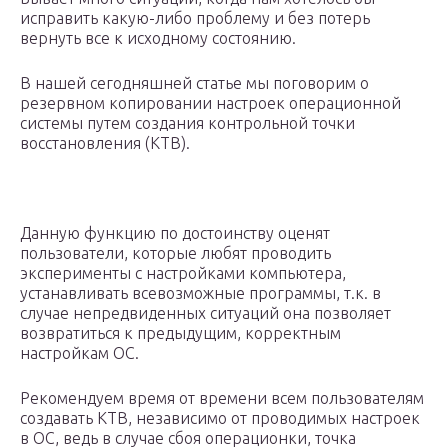
исправить какую-либо проблему и без потерь
вернуть все к исходному состоянию.
В нашей сегодняшней статье мы поговорим о
резервном копировании настроек операционной
системы путем создания контрольной точки
восстановления (КТВ).
Данную функцию по достоинству оценят
пользователи, которые любят проводить
эксперименты с настройками компьютера,
устанавливать всевозможные программы, т.к. в
случае непредвиденных ситуаций она позволяет
возвратиться к предыдущим, корректным
настройкам ОС.
Рекомендуем время от времени всем пользователям
создавать КТВ, независимо от проводимых настроек
в ОС, ведь в случае сбоя операционки, точка