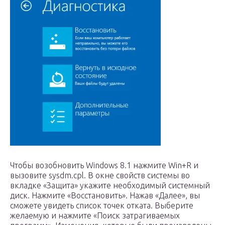
Чтобы возобновить Windows 8.1 нажмите Win+R и
вызовите sysdm.cpl. В окне свойств системы во
вкладке «Защита» укажите необходимый системный
диск. Нажмите «Восстановить». Нажав «Далее», вы
сможете увидеть список точек отката. Выберите
желаемую и нажмите «Поиск затрагиваемых