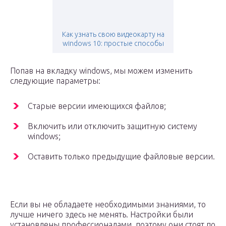
Как узнать свою видеокарту на
windows 10: простые способы
Попав на вкладку windows, мы можем изменить
следующие параметры:
Старые версии имеющихся файлов;
Включить или отключить защитную систему
windows;
Оставить только предыдущие файловые версии.
Если вы не обладаете необходимыми знаниями, то
лучше ничего здесь не менять. Настройки были
установлены профессионалами, поэтому они стоят по