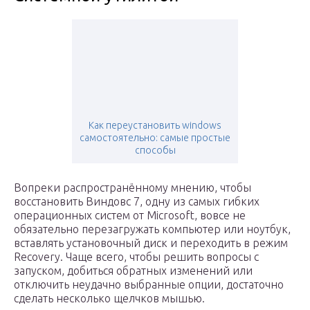
Как переустановить windows
самостоятельно: самые простые
способы
Вопреки распространённому мнению, чтобы
восстановить Виндовс 7, одну из самых гибких
операционных систем от Microsoft, вовсе не
обязательно перезагружать компьютер или ноутбук,
вставлять установочный диск и переходить в режим
Recovery. Чаще всего, чтобы решить вопросы с
запуском, добиться обратных изменений или
отключить неудачно выбранные опции, достаточно
сделать несколько щелчков мышью.