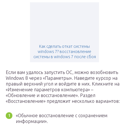
Как сделать откат системы
windows 7? восстановление
системы в windows 7 после сбоя
Если вам удалось запустить ОС, можно возобновить
Windows 8 через «Параметры». Наведите курсор на
правый верхний угол и войдите в них. Кликните на
«Изменение параметров компьютера» –
«Обновление и восстановление». Раздел
«Восстановление» предложит несколько вариантов:
«Обычное восстановление с сохранением
информации».