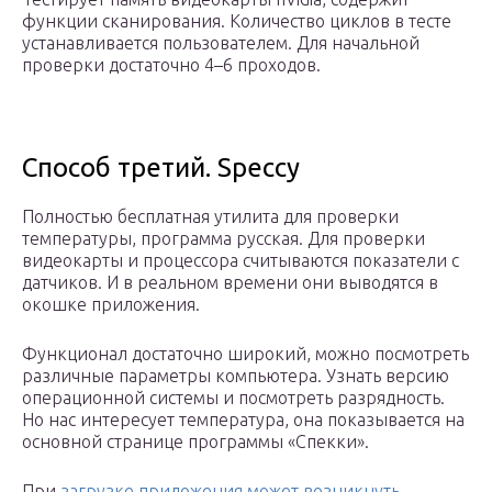
функции сканирования. Количество циклов в тесте
устанавливается пользователем. Для начальной
проверки достаточно 4–6 проходов.
Способ третий. Speccy
Полностью бесплатная утилита для проверки
температуры, программа русская. Для проверки
видеокарты и процессора считываются показатели с
датчиков. И в реальном времени они выводятся в
окошке приложения.
Функционал достаточно широкий, можно посмотреть
различные параметры компьютера. Узнать версию
операционной системы и посмотреть разрядность.
Но нас интересует температура, она показывается на
основной странице программы «Спекки».
При
загрузке приложения может возникнуть