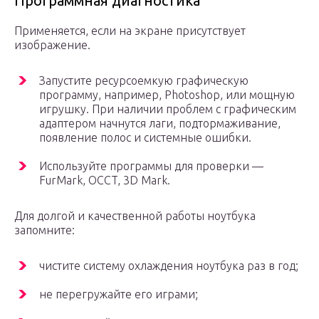
Программная диагностика
Применяется, если на экране присутствует
изображение.
Запустите ресурсоемкую графическую
программу, например, Photoshop, или мощную
игрушку. При наличии проблем с графическим
адаптером начнутся лаги, подтормаживание,
появление полос и системные ошибки.
Используйте программы для проверки —
FurMark, OCCT, 3D Mark.
Для долгой и качественной работы ноутбука
запомните:
чистите систему охлаждения ноутбука раз в год;
не перегружайте его играми;