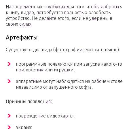
На современных ноутбуках для того, чтобы добраться
к чипу видео, потребуется полностью разобрать
устройство. Не делайте этого, если не уверены в
своих силах!
Артефакты
Существуют два вида (фотографии смотрите выше):
программные появляются при запуске какого-то
приложения или игрушки;
аппаратные могут наблюдаться на рабочем столе
независимо от запущенного софта.
Причины появления:
повреждение видеокарты;
экрана;