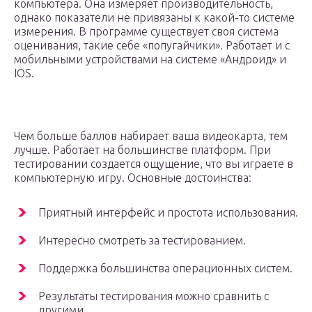
компьютера. Она измеряет производительность,
однако показатели не привязаны к какой-то системе
измерения. В программе существует своя система
оценивания, такие себе «попугайчики». Работает и с
мобильными устройствами на системе «Андроид» и
IOS.
Чем больше баллов набирает ваша видеокарта, тем
лучше. Работает на большинстве платформ. При
тестировании создается ощущение, что вы играете в
компьютерную игру. Основные достоинства:
Приятный интерфейс и простота использования.
Интересно смотреть за тестированием.
Поддержка большинства операционных систем.
Результаты тестирования можно сравнить с
другими.