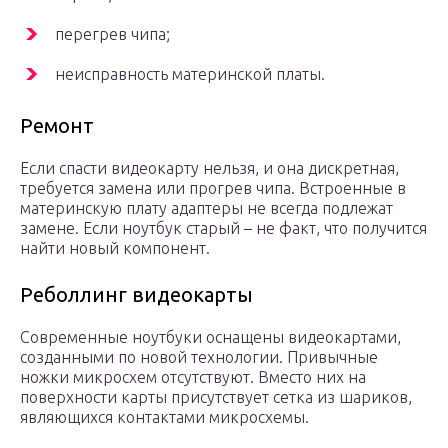
перегрев чипа;
неисправность материнской платы.
Ремонт
Если спасти видеокарту нельзя, и она дискретная,
требуется замена или прогрев чипа. Встроенные в
материнскую плату адаптеры не всегда подлежат
замене. Если ноутбук старый – не факт, что получится
найти новый компонент.
Реболлинг видеокарты
Современные ноутбуки оснащены видеокартами,
созданными по новой технологии. Привычные
ножки микросхем отсутствуют. Вместо них на
поверхности карты присутствует сетка из шариков,
являющихся контактами микросхемы.