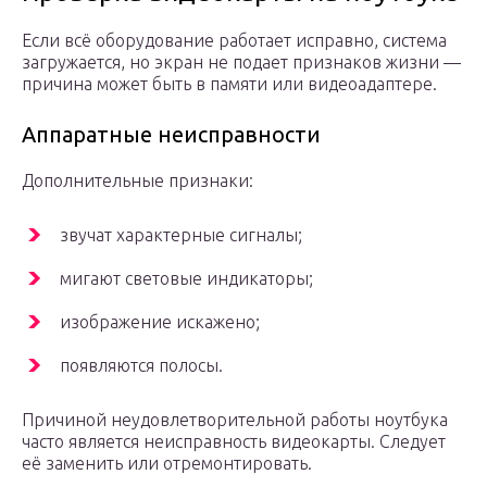
Если всё оборудование работает исправно, система
загружается, но экран не подает признаков жизни —
причина может быть в памяти или видеоадаптере.
Аппаратные неисправности
Дополнительные признаки:
звучат характерные сигналы;
мигают световые индикаторы;
изображение искажено;
появляются полосы.
Причиной неудовлетворительной работы ноутбука
часто является неисправность видеокарты. Следует
её заменить или отремонтировать.