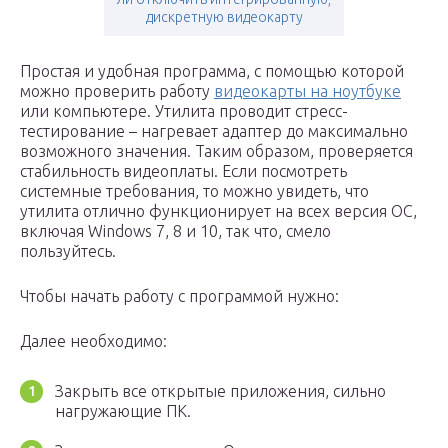
дискретную видеокарту
Простая и удобная программа, с помощью которой
можно проверить работу
видеокарты на ноутбуке
или компьютере. Утилита проводит стресс-
тестирование – нагревает адаптер до максимально
возможного значения. Таким образом, проверяется
стабильность видеоплаты. Если посмотреть
системные требования, то можно увидеть, что
утилита отлично функционирует на всех версия ОС,
включая Windows 7, 8 и 10, так что, смело
пользуйтесь.
Чтобы начать работу с программой нужно:
Далее необходимо:
Закрыть все открытые приложения, сильно
нагружающие ПК.