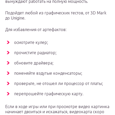
вынуждают работать на полную мощность.
Подойдет любой из графических тестов, от 3D Mark
до Unigine.
Для избавления от артефактов:
осмотрите кулер;
прочистите радиатор;
обновите драйвера;
поменяйте вздутые конденсаторы;
проверьте, не отошел ли процессор от платы;
перепрошейте графическую карту.
Если в ходе игры или при просмотре видео картинка
начинает двоиться и искажаться, видеокарта скоро