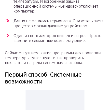
температуры. И встроенная защита
операционной системы «Виндовс» отключает
компьютер.
Давно не менялась термопаста. Она «связывает»
процессор с охлаждающим устройством.
Один из вентиляторов вышел из строя. Просто
замените сломанные комплектующие.
Сейчас мы узнаем, какие программы для проверки
температуры существуют и как проверить
показатели нагрева системным способом.
Первый способ. Системные
возможности