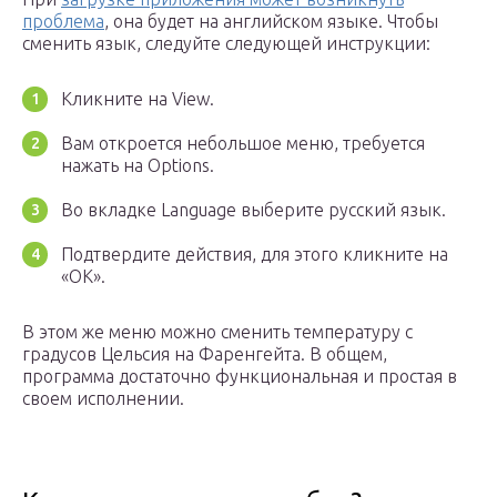
проблема
, она будет на английском языке. Чтобы
сменить язык, следуйте следующей инструкции:
Кликните на View.
Вам откроется небольшое меню, требуется
нажать на Options.
Во вкладке Language выберите русский язык.
Подтвердите действия, для этого кликните на
«ОК».
В этом же меню можно сменить температуру с
градусов Цельсия на Фаренгейта. В общем,
программа достаточно функциональная и простая в
своем исполнении.