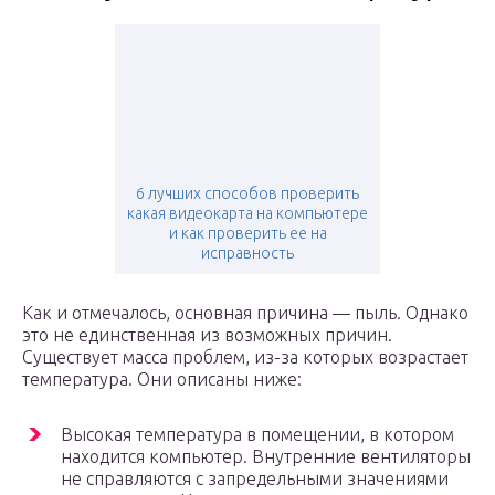
6 лучших способов проверить
какая видеокарта на компьютере
и как проверить ее на
исправность
Как и отмечалось, основная причина — пыль. Однако
это не единственная из возможных причин.
Существует масса проблем, из-за которых возрастает
температура. Они описаны ниже:
Высокая температура в помещении, в котором
находится компьютер. Внутренние вентиляторы
не справляются с запредельными значениями