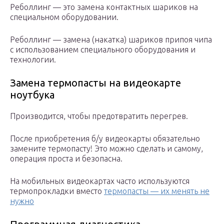
Реболлинг — это замена контактных шариков на
специальном оборудовании.
Реболлинг — замена (накатка) шариков припоя чипа
с использованием специального оборудования и
технологии.
Замена термопасты на видеокарте
ноутбука
Производится, чтобы предотвратить перегрев.
После приобретения б/у видеокарты обязательно
замените термопасту! Это можно сделать и самому,
операция проста и безопасна.
На мобильных видеокартах часто используются
термопрокладки вместо
термопасты — их менять не
нужно