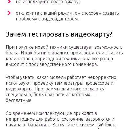
не используйте долго в жару;
отключите спящий режим, он способен создать
проблему с видеоадаптером.
Зачем тестировать видеокарту?
При покупке новой техники существует возможность
брака. И как бы ни старались производители снизить
количество непригодной техники, она все равна
выходит с производственного конвейера.
Чтобы узнать, какая модель работает некорректно,
используют проверку температуры процессора и
видеокарты. Программы для этого создаются
специально, большая часть из которых —
бесплатные.
Со временем комплектующие приходят в
непригодное для работы состояние: засоряются и
начинают барахлить. Загляните в системный блок,