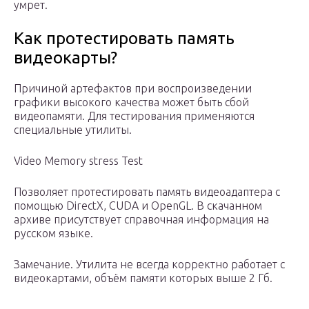
умрет.
Как протестировать память
видеокарты?
Причиной артефактов при воспроизведении
графики высокого качества может быть сбой
видеопамяти. Для тестирования применяются
специальные утилиты.
Video Memory stress Test
Позволяет протестировать память видеоадаптера с
помощью DirectX, CUDA и OpenGL. В скачанном
архиве присутствует справочная информация на
русском языке.
Замечание. Утилита не всегда корректно работает с
видеокартами, объём памяти которых выше 2 Гб.