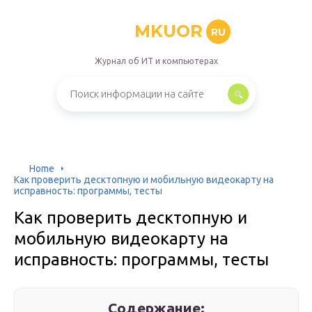
MKUOR
RU
Журнал об ИТ и компьютерах
Home
Как проверить десктопную и мобильную видеокарту на
исправность: программы, тесты
Как проверить десктопную и
мобильную видеокарту на
исправность: программы, тесты
Содержание: