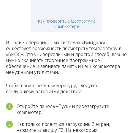
Как проверить видеокарту на
компьютере
В новых операционных системах «Виндовс»
существует возможность посмотреть температуру в
«БИОС». Это универсальный и простой способ, вам не
нужно скачивать стороннее программное
обеспечение и забивать память и кэш компьютера
ненужными утилитами.
Чтобы посмотреть температуру, следуйте
следующему алгоритму действий:
Откройте панель «Пуск» и перезагрузите
компьютер.
Как только появиться загрузочный экран,
нажмите клавишу F2. На некоторых