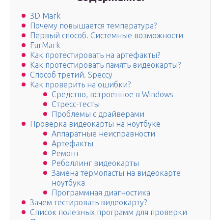
3D Mark
Почему повышается температура?
Первый способ. Системные возможности
FurMark
Как протестировать на артефакты?
Как протестировать память видеокарты?
Способ третий. Speccy
Как проверить на ошибки?
Средство, встроенное в Windows
Стресс-тесты
Проблемы с драйверами
Проверка видеокарты на ноутбуке
Аппаратные неисправности
Артефакты
Ремонт
Реболлинг видеокарты
Замена термопасты на видеокарте
ноутбука
Программная диагностика
Зачем тестировать видеокарту?
Список полезных программ для проверки