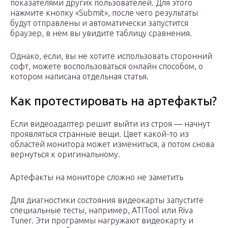
показателями других пользователей. Для этого
нажмите кнопку «Submit», после чего результаты
будут отправлены и автоматически запустится
браузер, в нем вы увидите таблицу сравнения.
Однако, если, вы не хотите использовать сторонний
софт, можете воспользоваться онлайн способом, о
котором написана отдельная статья.
Как протестировать на артефакты?
Если видеоадаптер решит выйти из строя — начнут
проявляться странные вещи. Цвет какой-то из
областей монитора может измениться, а потом снова
вернуться к оригинальному.
Артефакты на мониторе сложно не заметить
Для диагностики состояния видеокарты запустите
специальные тесты, например, ATITool или Riva
Tuner. Эти программы нагружают видеокарту и