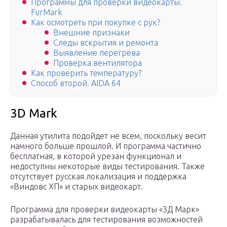
Программы для проверки видеокарты.
FurMark
Как осмотреть при покупке с рук?
Внешние признаки
Следы вскрытия и ремонта
Выявление перегрева
Проверка вентилятора
Как проверить температуру?
Способ второй. AIDA 64
3D Mark
Данная утилита подойдет не всем, поскольку весит
намного больше прошлой. И программа частично
бесплатная, в которой урезан функционал и
недоступны некоторые виды тестирования. Также
отсутствует русская локализация и поддержка
«Виндовс ХП» и старых видеокарт.
Программа для проверки видеокарты «3Д Марк»
разрабатывалась для тестирования возможностей