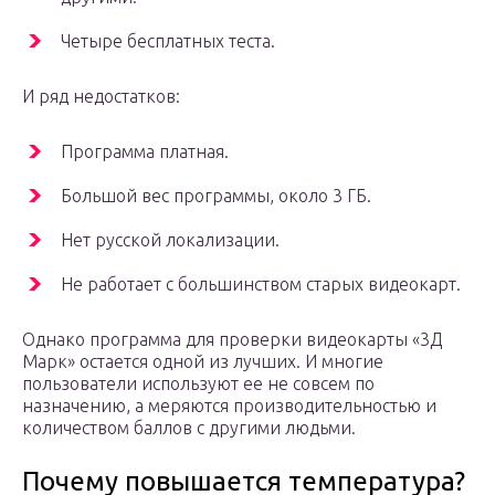
Четыре бесплатных теста.
И ряд недостатков:
Программа платная.
Большой вес программы, около 3 ГБ.
Нет русской локализации.
Не работает с большинством старых видеокарт.
Однако программа для проверки видеокарты «3Д
Марк» остается одной из лучших. И многие
пользователи используют ее не совсем по
назначению, а меряются производительностью и
количеством баллов с другими людьми.
Почему повышается температура?