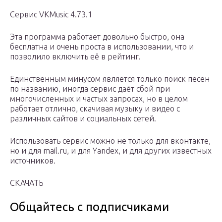
Сервис VKMusic 4.73.1
Эта программа работает довольно быстро, она
бесплатна и очень проста в использовании, что и
позволило включить её в рейтинг.
Единственным минусом является только поиск песен
по названию, иногда сервис даёт сбой при
многочисленных и частых запросах, но в целом
работает отлично, скачивая музыку и видео с
различных сайтов и социальных сетей.
Использовать сервис можно не только для вконтакте,
но и для mail.ru, и для Yandex, и для других известных
источников.
СКАЧАТЬ
Общайтесь с подписчиками