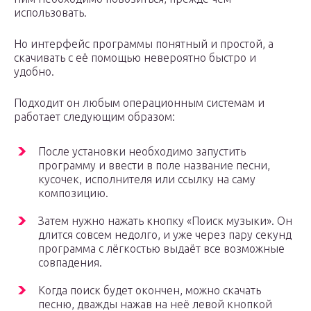
использовать.
Но интерфейс программы понятный и простой, а
скачивать с её помощью невероятно быстро и
удобно.
Подходит он любым операционным системам и
работает следующим образом:
После установки необходимо запустить
программу и ввести в поле название песни,
кусочек, исполнителя или ссылку на саму
композицию.
Затем нужно нажать кнопку «Поиск музыки». Он
длится совсем недолго, и уже через пару секунд
программа с лёгкостью выдаёт все возможные
совпадения.
Когда поиск будет окончен, можно скачать
песню, дважды нажав на неё левой кнопкой