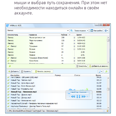
мыши и выбрав путь сохранения. При этом нет
необходимости находиться онлайн в своём
аккаунте.