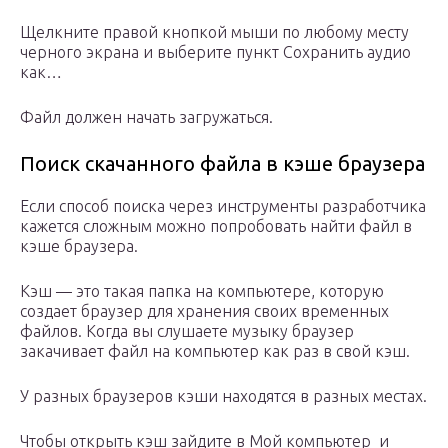
Щелкните правой кнопкой мыши по любому месту
черного экрана и выберите пункт Сохранить аудио
как…
Файл должен начать загружаться.
Поиск скачанного файла в кэше браузера
Если способ поиска через инструменты разработчика
кажется сложным можно попробовать найти файл в
кэше браузера.
Кэш — это такая папка на компьютере, которую
создает браузер для хранения своих временных
файлов. Когда вы слушаете музыку браузер
закачивает файл на компьютер как раз в свой кэш.
У разных браузеров кэши находятся в разных местах.
Чтобы открыть кэш зайдите в Мой компьютер и