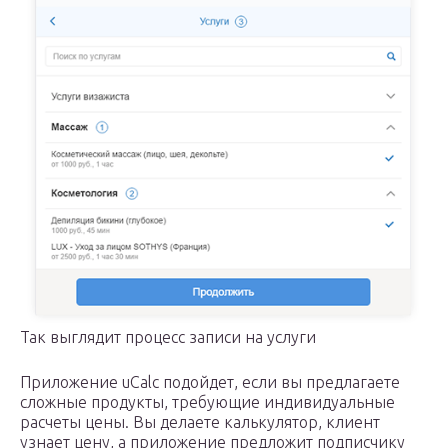
Так выглядит процесс записи на услуги
Приложение uCalc подойдет, если вы предлагаете
сложные продукты, требующие индивидуальные
расчеты цены. Вы делаете калькулятор, клиент
узнает цену, а приложение предложит подписчику