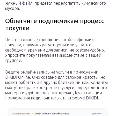
нужный файл, придется перелопатить кучу всякого
мусора.
Облегчите подписчикам процесс
покупки
Писать в личные сообщения, чтобы оформить
покупку, получить расчет цены или узнать о
свободном времени для записи, не совсем удобно.
Упростите покупателям взаимодействие с вашей
группой.
Ведите онлайн-запись на услуги в приложении
DIKIDI Online. Оно создано для салонов красоты, но
может работать и в других близких нишах. Клиенты
смогут выбрать конкретные услуги, определенного
мастера и удобное для них время. Для активации
приложения подключитесь к платформе DIKIDI.