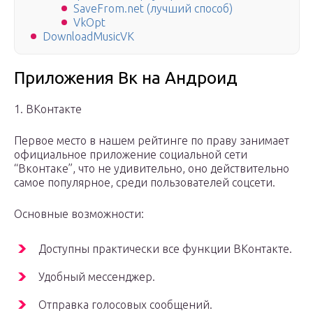
SaveFrom.net (лучший способ)
VkOpt
DownloadMusicVK
Приложения Вк на Андроид
1. ВКонтакте
Первое место в нашем рейтинге по праву занимает
официальное приложение социальной сети
“Вконтаке”, что не удивительно, оно действительно
самое популярное, среди пользователей соцсети.
Основные возможности:
Доступны практически все функции ВКонтакте.
Удобный мессенджер.
Отправка голосовых сообщений.