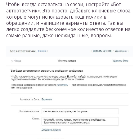
Чтобы всегда оставаться на связи, настройте «Бот-
автоответчик». Это просто: добавьте ключевые слова,
которые могут использовать подписчики в
обращении, и напишите варианты ответа. Так вы
легко создадите бесконечное количество ответов на
самые разные, даже неожиданные, вопросы.