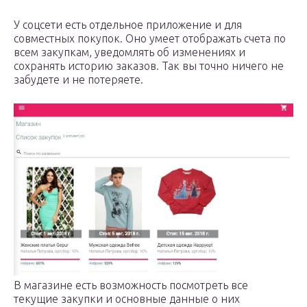
У соцсети есть отдельное приложение и для
совместных покупок. Оно умеет отображать счета по
всем закупкам, уведомлять об изменениях и
сохранять историю заказов. Так вы точно ничего не
забудете и не потеряете.
В магазине есть возможность посмотреть все
текущие закупки и основные данные о них