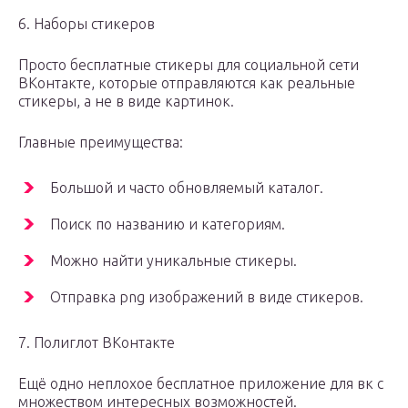
6. Наборы стикеров
Просто бесплатные стикеры для социальной сети
ВКонтакте, которые отправляются как реальные
стикеры, а не в виде картинок.
Главные преимущества:
Большой и часто обновляемый каталог.
Поиск по названию и категориям.
Можно найти уникальные стикеры.
Отправка png изображений в виде стикеров.
7. Полиглот ВКонтакте
Ещё одно неплохое бесплатное приложение для вк с
множеством интересных возможностей.