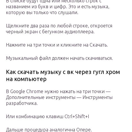
В списке будут одна или несколько строк с
названием из букв и цифр. Это и есть музыка,
которую вы только что слушали.
Щелкните два раза по любой строке, откроется
черный экран с бегунком аудиоплеера.
Нажмите на три точки и кликните на Скачать.
Музыкальный файл должен начать скачиваться.
Как скачать музыку с вк через гугл хром
на компьютер
В Google Chrome нужно нажать на три точки —
Дополнительные инструменты — Инструменты
разработчика.
Или комбинацию клавиш Ctrl+Shift+I
Дальше процедура аналогична Опере.