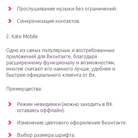
Прослушивание музыки без ограничений.
Синхронизация контактов.
2. Kate Mobile
Одно из самых популярных и востребованных
приложений для Вконтакте, благодаря
расширенному функционалу и возможностям,
многие считают его намного лучше, удобнее и
быстрее официального клиента от Вк.
Преимущества:
Режим невидимки (можно заходить в ВК
оставаясь оффлайн).
Изменение цветового оформления Вконтакте.
Выбор размера шрифта.