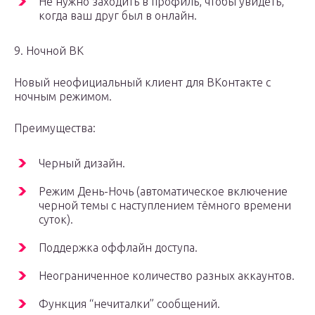
Не нужно заходить в профиль, чтобы увидеть,
когда ваш друг был в онлайн.
9. Ночной ВК
Новый неофициальный клиент для ВКонтакте с
ночным режимом.
Преимущества:
Черный дизайн.
Режим День-Ночь (автоматическое включение
черной темы с наступлением тёмного времени
суток).
Поддержка оффлайн доступа.
Неограниченное количество разных аккаунтов.
Функция “нечиталки” сообщений.