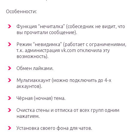
Особенности:
Функция “нечиталка” (собеседник не видит, что
вы прочитали сообщение).
Режим “невидимка” (работает с ограничениями,
т.к. администрация vk.com отключила эту
возможность).
Обмен лайками.
Мультиаккаунт (можно подключить до 4-х
аккаунтов).
Чёрная (ночная) тема.
Очистка стены и отписка от всех групп одним
нажатием.
Установка своего фона для чатов.