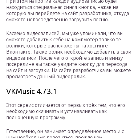
При этом напротив каждой аудиозаписью будет
находиться специальная синяя кнопка, нажав на
которую вы перейдете на сайт разработчика, откуда
сможете непосредственно загрузить песню.
Касаемо видеозаписей, мы уже упоминали, что вы
сможете добавить к себе на компьютер только те
ролики, которые расположены на хостинге
Вконтакте. Также ролик необходимо добавить в свои
видеозаписи. После чего откройте запись и внизу
посередине вы также увидите кнопку для перехода
на сайт и загрузки. На сайте разработчика вы можете
просмотреть данный видеоролик.
VKMusic 4.73.1
Этот сервис отличается от первых трёх тем, что его
необходимо скачивать и устанавливать как
полноценную программу.
Естественно, он занимает определённое место и с
ним необходимо повозиться, прежде чем