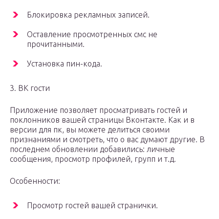
Блокировка рекламных записей.
Оставление просмотренных смс не
прочитанными.
Установка пин-кода.
3. ВК гости
Приложение позволяет просматривать гостей и
поклонников вашей страницы Вконтакте. Как и в
версии для пк, вы можете делиться своими
признаниями и смотреть, что о вас думают другие. В
последнем обновлении добавились: личные
сообщения, просмотр профилей, групп и т.д.
Особенности:
Просмотр гостей вашей странички.