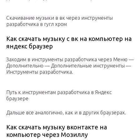
Скачивание музыки в вк через инструменты
разработчика в гугл хром
Как скачать музыку с вк на компьютер на
яндекс браузер
Заходим в инструменты разработчика через Меню —
Дополнительно — Дополнительные инструменты —
Инструменты разработчика.
Путь к инструментам разработчика в Яндекс
браузере
Дальше все аналогично, как и в других браузерах.
Как скачать музыку вконтакте на
компьютер через Мозиллу