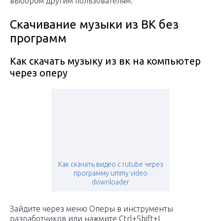
выбором другим пользователям.
Скачивание музыки из ВК без
программ
Как скачать музыку из вк на компьютер
через оперу
Как скачать видео с rutube через
программу ummy video
downloader
Зайдите через меню Оперы в инструменты
разработчиков или нажмите Ctrl+Shift+I