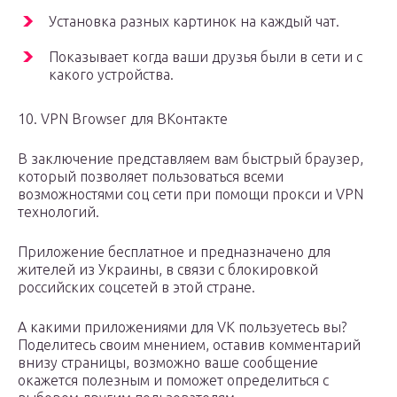
Установка разных картинок на каждый чат.
Показывает когда ваши друзья были в сети и с
какого устройства.
10. VPN Browser для ВКонтакте
В заключение представляем вам быстрый браузер,
который позволяет пользоваться всеми
возможностями соц сети при помощи прокси и VPN
технологий.
Приложение бесплатное и предназначено для
жителей из Украины, в связи с блокировкой
российских соцсетей в этой стране.
А какими приложениями для VK пользуетесь вы?
Поделитесь своим мнением, оставив комментарий
внизу страницы, возможно ваше сообщение
окажется полезным и поможет определиться с