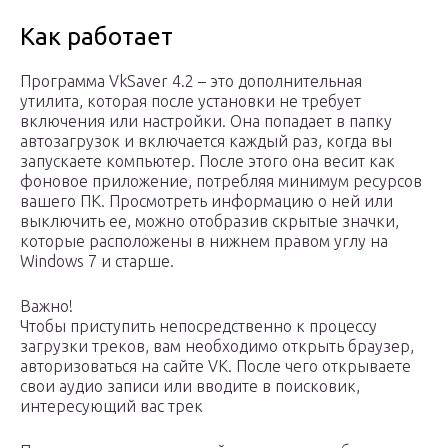
Как работает
Программа VkSaver 4.2 – это дополнительная
утилита, которая после установки не требует
включения или настройки. Она попадает в папку
автозагрузок и включается каждый раз, когда вы
запускаете компьютер. После этого она весит как
фоновое приложение, потребляя минимум ресурсов
вашего ПК. Просмотреть информацию о ней или
выключить ее, можно отобразив скрытые значки,
которые расположены в нижнем правом углу на
Windows 7 и старше.
Важно!
Чтобы приступить непосредственно к процессу
загрузки треков, вам необходимо открыть браузер,
авторизоваться на сайте VK. После чего открываете
свои аудио записи или вводите в поисковик,
интересующий вас трек