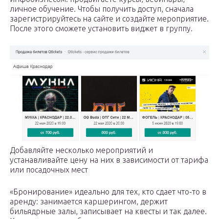
личное обучение. Чтобы получить доступ, сначала
зарегистрируйтесь на сайте и создайте мероприятие.
После этого сможете установить виджет в группу.
Добавляйте несколько мероприятий и
устанавливайте цену на них в зависимости от тарифа
или посадочных мест
«Бронирование» идеально для тех, кто сдает что-то в
аренду: занимается каршерингом, держит
бильядрные залы, записывает на квесты и так далее.