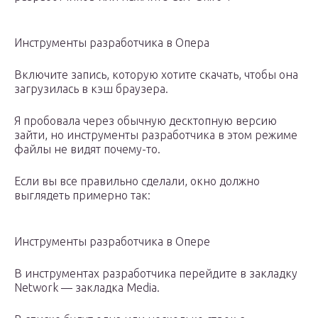
Инструменты разработчика в Опера
Включите запись, которую хотите скачать, чтобы она
загрузилась в кэш браузера.
Я пробовала через обычную десктопную версию
зайти, но инструменты разработчика в этом режиме
файлы не видят почему-то.
Если вы все правильно сделали, окно должно
выглядеть примерно так:
Инструменты разработчика в Опере
В инструментах разработчика перейдите в закладку
Network — закладка Media.