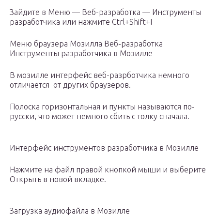
Зайдите в Меню — Веб-разработка — Инструменты
разработчика или нажмите Ctrl+Shift+I
Меню браузера Мозилла Веб-разработка
Инструменты разработчика в Мозилле
В мозилле интерфейс веб-разрботчика немного
отличается от других браузеров.
Полоска горизонтальная и пункты называются по-
русски, что может немного сбить с толку сначала.
Интерфейс инструментов разработчика в Мозилле
Нажмите на файл правой кнопкой мыши и выберите
Открыть в новой вкладке.
Загрузка аудиофайла в Мозилле