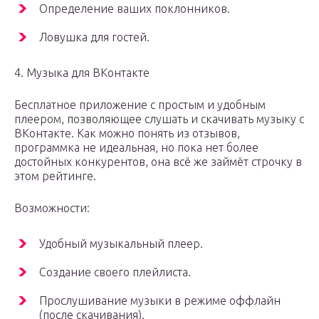
Определение ваших поклонников.
Ловушка для гостей.
4. Музыка для ВКонтакте
Бесплатное приложение с простым и удобным
плеером, позволяющее слушать и скачивать музыку с
ВКонтакте. Как можно понять из отзывов,
программка не идеальная, но пока нет более
достойных конкурентов, она всё же займёт строчку в
этом рейтинге.
Возможности:
Удобный музыкальный плеер.
Создание своего плейлиста.
Прослушивание музыки в режиме оффлайн
(после скачивания).