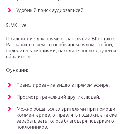
Удобный поиск аудиозаписей.
5. VK Live
Приложение для прямых трансляций ВКонтакте.
Расскажите о чём-то необычном рядом с собой,
поделитесь эмоциями, находите новых друзей и
общайтесь.
Функции:
Транслирование видео в прямом эфире.
Просмотр трансляций других людей.
Можно общаться со зрителями при помощи
комментариев, отправлять подарки, а также
зарабатывать голоса благодаря подаркам от
поклонников.