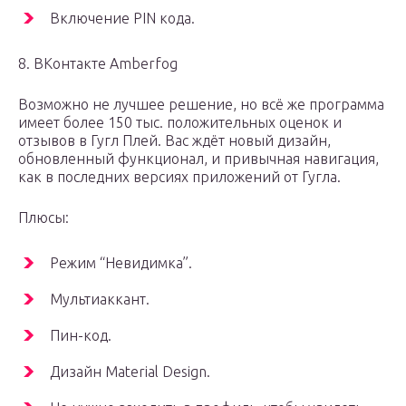
Включение PIN кода.
8. ВКонтакте Amberfog
Возможно не лучшее решение, но всё же программа
имеет более 150 тыс. положительных оценок и
отзывов в Гугл Плей. Вас ждёт новый дизайн,
обновленный функционал, и привычная навигация,
как в последних версиях приложений от Гугла.
Плюсы:
Режим “Невидимка”.
Мультиаккант.
Пин-код.
Дизайн Material Design.