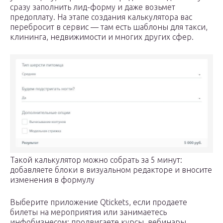
сразу заполнить лид-форму и даже возьмет
предоплату. На этапе создания калькулятора вас
перебросит в сервис — там есть шаблоны для такси,
клининга, недвижимости и многих других сфер.
Такой калькулятор можно собрать за 5 минут:
добавляете блоки в визуальном редакторе и вносите
изменения в формулу
Выберите приложение Qtickets, если продаете
билеты на мероприятия или занимаетесь
инфобизнесом: продвигаете курсы, вебинары,