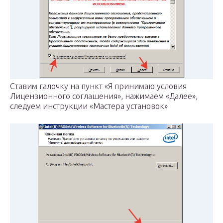
Ставим галочку на пункт «Я принимаю условия
Лицензионного соглашения», нажимаем «Далее»,
следуем инструкции «Мастера установок»