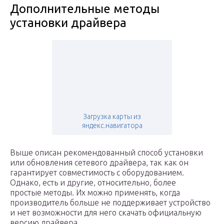
Дополнительные методы
установки драйвера
Загрузка карты из
яндекс.навигатора
Выше описан рекомендованный способ установки
или обновления сетевого драйвера, так как он
гарантирует совместимость с оборудованием.
Однако, есть и другие, относительно, более
простые методы. Их можно применять, когда
производитель больше не поддерживает устройство
и нет возможности для него скачать официальную
версию драйвера.