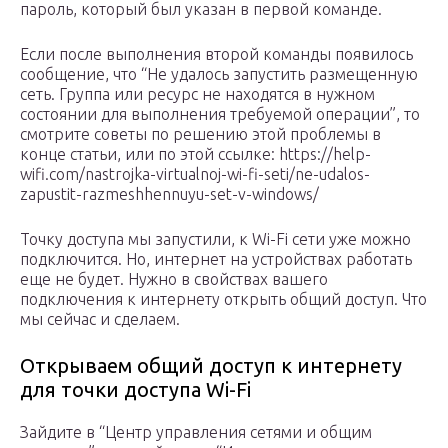
пароль, который был указан в первой команде.
Если после выполнения второй команды появилось
сообщение, что “Не удалось запустить размещенную
сеть. Группа или ресурс не находятся в нужном
состоянии для выполнения требуемой операции”, то
смотрите советы по решению этой проблемы в
конце статьи, или по этой ссылке: https://help-
wifi.com/nastrojka-virtualnoj-wi-fi-seti/ne-udalos-
zapustit-razmeshhennuyu-set-v-windows/
Точку доступа мы запустили, к Wi-Fi сети уже можно
подключится. Но, интернет на устройствах работать
еще не будет. Нужно в свойствах вашего
подключения к интернету открыть общий доступ. Что
мы сейчас и сделаем.
Открываем общий доступ к интернету
для точки доступа Wi-Fi
Зайдите в “Центр управления сетями и общим