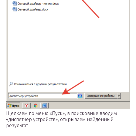
Щелкаем по меню «Пуск», в поисковике вводим
«диспетчер устройств», открываем найденный
результат