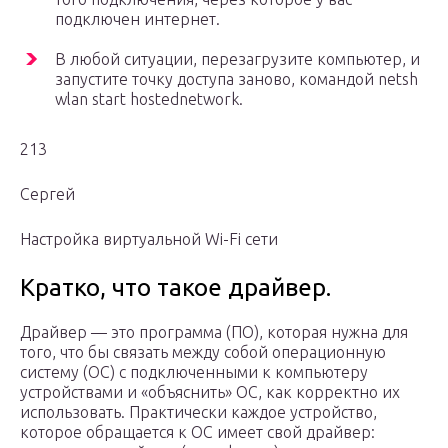
подключен интернет.
В любой ситуации, перезагрузите компьютер, и
запустите точку доступа заново, командой netsh
wlan start hostednetwork.
213
Сергей
Настройка виртуальной Wi-Fi сети
Кратко, что такое драйвер.
Драйвер — это программа (ПО), которая нужна для
того, что бы связать между собой операционную
систему (ОС) с подключенными к компьютеру
устройствами и «объяснить» ОС, как корректно их
использовать. Практически каждое устройство,
которое обращается к ОС имеет свой драйвер: