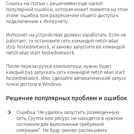
Ссылка на статью с решениями еще одной
популярной ошибки, которая может появится на этом
этапе: ошибка при разрешении общего доступа к
подключению к Интернету.
Интернет на устройствах должен заработать. Если не
работает, то остановите сеть командой netsh wlan
stop hostednetwork, и заново запустите ее командой
netsh wlan start hostednetwork.
После перезагрузки компьютера, нужно будет
каждый раз запускать сеть командой netsh wlan start
hostednetwork. Или, сделайте автоматический запуск
точки доступа в Windows.
Решение популярных проблем и ошибок
Ошибка “Не удалось запустить размещенную
сеть. Группа или ресурс не находятся в нужном
состоянии для выполнения требуемой
операции”. Не буду заново расписывать