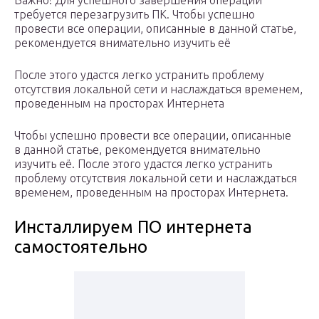
Важно! Для успешного завершения операции
требуется перезагрузить ПК. Чтобы успешно
провести все операции, описанные в данной статье,
рекомендуется внимательно изучить её
После этого удастся легко устранить проблему
отсутствия локальной сети и наслаждаться временем,
проведенным на просторах Интернета
Чтобы успешно провести все операции, описанные
в данной статье, рекомендуется внимательно
изучить её. После этого удастся легко устранить
проблему отсутствия локальной сети и наслаждаться
временем, проведенным на просторах Интернета.
Инсталлируем ПО интернета
самостоятельно