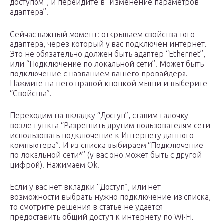
доступом”, и перейдите в “Изменение параметров
адаптера”.
Сейчас важный момент: открываем свойства того
адаптера, через который у вас подключен интернет.
Это не обязательно должен быть адаптер “Ethernet”,
или “Подключение по локальной сети”. Может быть
подключение с названием вашего провайдера.
Нажмите на него правой кнопкой мыши и выберите
“Свойства”.
Переходим на вкладку “Доступ”, ставим галочку
возле пункта “Разрешить другим пользователям сети
использовать подключение к Интернету данного
компьютера”. И из списка выбираем “Подключение
по локальной сети*” (у вас оно может быть с другой
цифрой). Нажимаем Ok.
Если у вас нет вкладки “Доступ”, или нет
возможности выбрать нужно подключение из списка,
то смотрите решения в статье не удается
предоставить общий доступ к интернету по Wi-Fi.