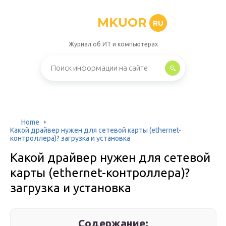
MKUOR
RU
Журнал об ИТ и компьютерах
Home
Какой драйвер нужен для сетевой карты (ethernet-
контроллера)? загрузка и установка
Какой драйвер нужен для сетевой
карты (ethernet-контроллера)?
загрузка и установка
Содержание: