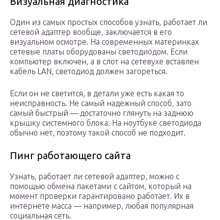
Визуальная диагностика
Один из самых простых способов узнать, работает ли
сетевой адаптер вообще, заключается в его
визуальном осмотре. На современных материнках
сетевые платы оборудованы светодиодом. Если
компьютер включен, а в слот на сетевухе вставлен
кабель LAN, светодиод должен загореться.
Если он не светится, в детали уже есть какая то
неисправность. Не самый надежный способ, зато
самый быстрый — достаточно глянуть на заднюю
крышку системного блока. На ноутбуке светодиода
обычно нет, поэтому такой способ не подходит.
Пинг работающего сайта
Узнать, работает ли сетевой адаптер, можно с
помощью обмена пакетами с сайтом, который на
момент проверки гарантировано работает. Их в
интернете масса — например, любая популярная
социальная сеть.