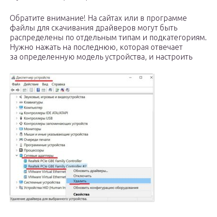
Обратите внимание! На сайтах или в программе
файлы для скачивания драйверов могут быть
распределены по отдельным типам и подкатегориям.
Нужно нажать на последнюю, которая отвечает
за определенную модель устройства, и настроить