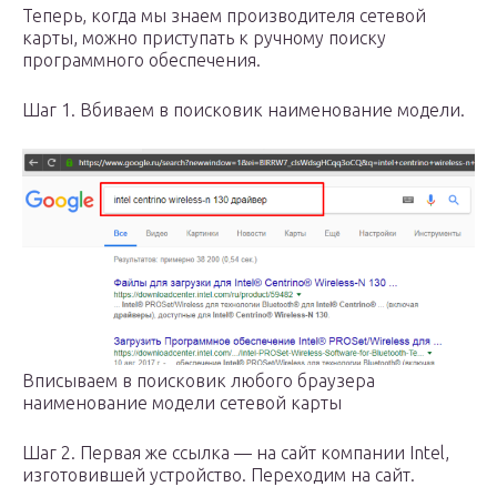
Теперь, когда мы знаем производителя сетевой
карты, можно приступать к ручному поиску
программного обеспечения.
Шаг 1. Вбиваем в поисковик наименование модели.
Вписываем в поисковик любого браузера
наименование модели сетевой карты
Шаг 2. Первая же ссылка — на сайт компании Intel,
изготовившей устройство. Переходим на сайт.