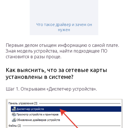
Что такое драйвер и зачем он
нужен
Первым делом отыщем информацию о самой плате.
Зная модель устройства, найти подходящее ПО
становится в разы проще.
Как выяснить, что за сетевые карты
установлены в системе?
Шаг 1. Открываем «Диспетчер устройств».