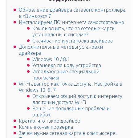
Обновление драйвера сетевого контроллера
в «Виндовс» 7
Инсталлируем ПО интернета самостоятельно
Как выяснить, что за сетевые карты
установлены в системе?
Скачивание и установка драйвера
Дополнительные методы установки
драйвера
Windows 10 / 8.1
Установка по коду устройства
Использование специальной
программы
Wi-Fi адаптер как точка доступа. Настройка в
Windows 10, 8, 7
Открываем общий доступ к интернету
для точки доступа Wi-Fi
Решение популярных проблем и
ошибок
Кратко, что такое драйвер.
Комплексная проверка
Зачем нужна сетевая карта в компьютере.