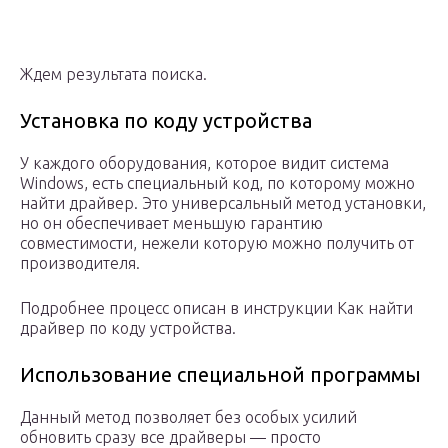
Ждем результата поиска.
Установка по коду устройства
У каждого оборудования, которое видит система
Windows, есть специальный код, по которому можно
найти драйвер. Это универсальный метод установки,
но он обеспечивает меньшую гарантию
совместимости, нежели которую можно получить от
производителя.
Подробнее процесс описан в инструкции Как найти
драйвер по коду устройства.
Использование специальной программы
Данный метод позволяет без особых усилий
обновить сразу все драйверы — просто