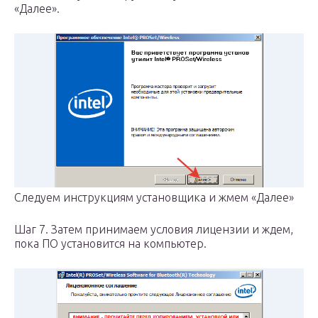
«Далее».
Следуем инструкциям установщика и жмем «Далее»
Шаг 7. Затем принимаем условия лицензии и ждем,
пока ПО установится на компьютер.