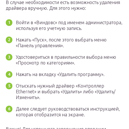
В случае необходимости есть возможность удаления
драйвера вручную. Для этого нужно:
Войти в «Виндовс» под именем администратора,
используя его учетную запись.
Нажать «Пуск», после этого выбрать меню
«Панель управления».
Удостовериться в правильности выбора меню
«Просмотр по категориям».
Нажать на вкладку «Удалить программу».
Отыскать нужный драйвер «Контроллер
Ethernet» и выбрать «Удалить» либо «Удалить/
Изменить».
Далее следует руководствоваться инструкцией,
которая отобразится на экране.