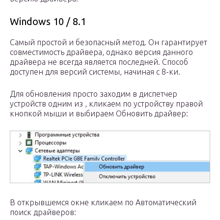
Windows 10 / 8.1
Самый простой и безопасный метод. Он гарантирует
совместимость драйвера, однако версия данного
драйвера не всегда является последней. Способ
доступен для версий системы, начиная с 8-ки.
Для обновления просто заходим в диспетчер
устройств одним из , кликаем по устройству правой
кнопкой мыши и выбираем Обновить драйвер:
В открывшемся окне кликаем по Автоматический
поиск драйверов: