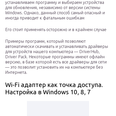
устанавливаем программу и выбираем устройства
для обновления, независимо от версии системы
Windows. Однако, данный способ самый опасный и
иногда приводит к фатальным ошибкам
Его стоит применять осторожно и в крайнем случае
Примеры программ, который позволяют
автоматически скачивать и устанавливать драйверы
для устройств нашего компьютера — DriverHub,
Driver Pack. Некоторые программы имеют офлайн
версию, в базе которой есть все драйверы для сети
— это позволит установить их на компьютере без
Интернета.
Wi-Fi адаптер как точка доступа.
Настройка в Windows 10, 8, 7