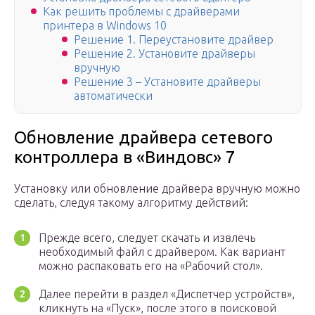
Как решить проблемы с драйверами
принтера в Windows 10
Решение 1. Переустановите драйвер
Решение 2. Установите драйверы
вручную
Решение 3 – Установите драйверы
автоматически
Обновление драйвера сетевого
контроллера в «Виндовс» 7
Установку или обновление драйвера вручную можно
сделать, следуя такому алгоритму действий:
Прежде всего, следует скачать и извлечь
необходимый файл с драйвером. Как вариант
можно распаковать его на «Рабочий стол».
Далее перейти в раздел «Диспетчер устройств»,
кликнуть на «Пуск», после этого в поисковой