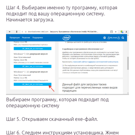
Шаг 4. Выбираем именно ту программу, которая
подходит под вашу операционную систему.
Начинается загрузка.
Выбираем программу, которая подходит под
операционную систему
Шаг 5. Открываем скачанный exe-файл.
Шаг 6. Следуем инструкциям установщика. Жмем