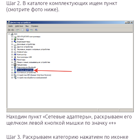
Шаг 2. В каталоге комплектующих ищем пункт
(смотрите фото ниже).
Находим пункт «Сетевые адаптеры», раскрываем его
щелчком левой кнопкой мышки по значку «+»
Шаг 3. Раскрываем категорию нажатием по иконке