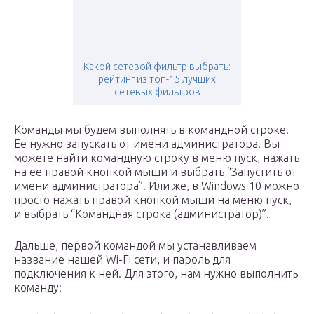
Какой сетевой фильтр выбрать:
рейтинг из топ-15 лучших
сетевых фильтров
Команды мы будем выполнять в командной строке.
Ее нужно запускать от имени администратора. Вы
можете найти командную строку в меню пуск, нажать
на ее правой кнопкой мыши и выбрать “Запустить от
имени администратора”. Или же, в Windows 10 можно
просто нажать правой кнопкой мыши на меню пуск,
и выбрать “Командная строка (администратор)”.
Дальше, первой командой мы устанавливаем
название нашей Wi-Fi сети, и пароль для
подключения к ней. Для этого, нам нужно выполнить
команду: