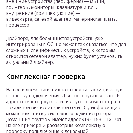
внешние устройства (периферия) — мыши,
принтеры, мониторы, клавиатура и т.д. ,
внутренние (комплектующие) —
видеокарта, сетевой адаптер, материнская плата,
процессор.
Драйвера, для большинства устройств, уже
интегрированы в ОС, но может так оказаться, что для
сложных и специфических устройств, к которым
относится сетевой адаптер, нужно будет установить
актуальный драйвер.
Комплексная проверка
На последнем этапе нужно выполнить комплексную
проверку подключения. Для этого нужно узнать IP-
адрес сетевого роутера или другого компьютера в
локальной вычислительной сети. Эту информацию
можно выяснить у системного администратора.
Домашние роутеры имеют адрес «192.168.1.1». Вот
на его примере и рассмотрим комплексную
проверку подключения к локальной