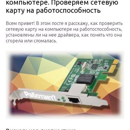
компьютере. Проверяем сетевую
карту на работоспособность
Всем привет! В этом посте я расскажу, как проверить
сетевую карту на компьютере на работоспособность,
установлены ли на нее драйвера, как понять что она
сгорела или сломалась.