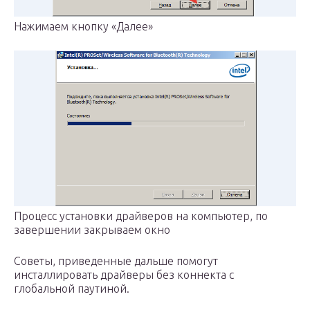
Нажимаем кнопку «Далее»
Процесс установки драйверов на компьютер, по
завершении закрываем окно
Советы, приведенные дальше помогут
инсталлировать драйверы без коннекта с
глобальной паутиной.