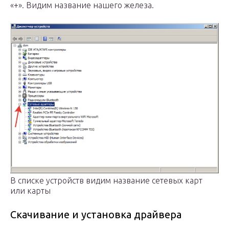
«+». Видим название нашего железа.
В списке устройств видим название сетевых карт
или карты
Скачивание и установка драйвера