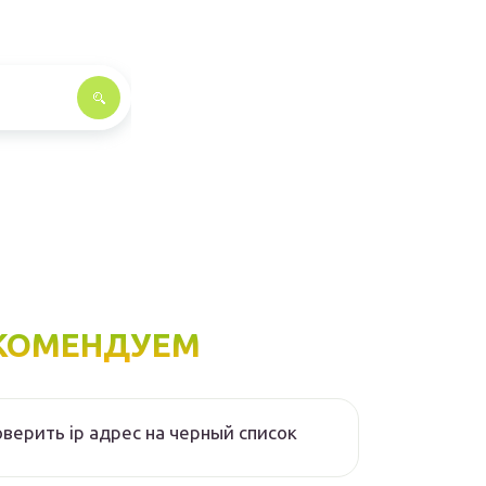
КОМЕНДУЕМ
верить ip адрес на черный список