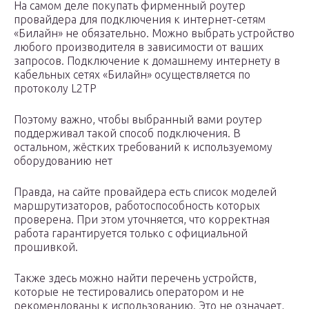
На самом деле покупать фирменный роутер
провайдера для подключения к интернет-сетям
«Билайн» не обязательно. Можно выбрать устройство
любого производителя в зависимости от ваших
запросов. Подключение к домашнему интернету в
кабельных сетях «Билайн» осуществляется по
протоколу L2TP
Поэтому важно, чтобы выбранный вами роутер
поддерживал такой способ подключения. В
остальном, жёстких требований к используемому
оборудованию нет
Правда, на сайте провайдера есть список моделей
маршрутизаторов, работоспособность которых
проверена. При этом уточняется, что корректная
работа гарантируется только с официальной
прошивкой.
Также здесь можно найти перечень устройств,
которые не тестировались оператором и не
рекомендованы к использованию. Это не означает,