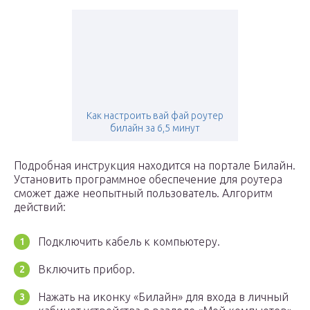
Как настроить вай фай роутер
билайн за 6,5 минут
Подробная инструкция находится на портале Билайн.
Установить программное обеспечение для роутера
сможет даже неопытный пользователь. Алгоритм
действий:
Подключить кабель к компьютеру.
Включить прибор.
Нажать на иконку «Билайн» для входа в личный