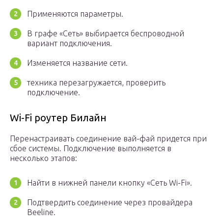
Применяются параметры.
В графе «Сеть» выбирается беспроводной
вариант подключения.
Изменяется название сети.
техника перезагружается, проверить
подключение.
Wi-Fi роутер Билайн
Перенастраивать соединение вай-фай придется при
сбое системы. Подключение выполняется в
несколько этапов:
Найти в нижней панели кнопку «Сеть Wi-Fi».
Подтвердить соединение через провайдера
Beeline.