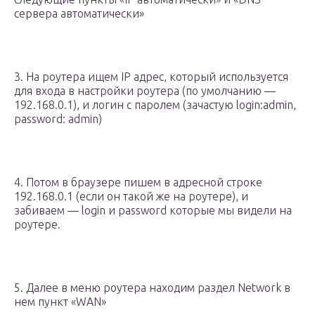
сервера автоматически»
3. На роутера ищем IP адрес, который используется
для входа в настройки роутера (по умолчанию —
192.168.0.1), и логин с паролем (зачастую login:admin,
password: admin)
4. Потом в браузере пишем в адресной строке
192.168.0.1 (если он такой же на роутере), и
забиваем — login и password которые мы видели на
роутере.
5. Далее в меню роутера находим раздел Network в
нем пункт «WAN»