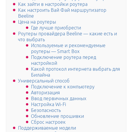
Как зайти в настройки роутера
Как настроить Вай Фай маршрутизатор
Beeline
Цена на роутеры
Где лучше приобрести
Роутеры провайдера Beeline — какие есть и
что выбрать
Используемые и рекомендуемые
роутеры — Smart Box
Подключение роутера перед
настройкой
Какой протокол интернета выбрать для
Билайна
Универсальный способ
Подключение к компьютеру
Авторизация
Ввод первичных данных
Настройка Wi-Fi
Безопасность
Обновление прошивки
Сброс настроек
Поддерживаемые модели