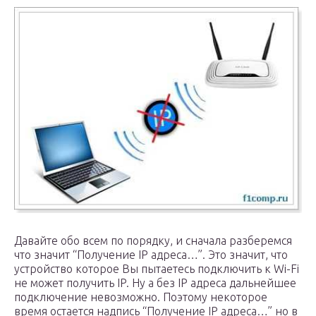
Давайте обо всем по порядку, и сначала разберемся
что значит “Получение IP адреса…”. Это значит, что
устройство которое Вы пытаетесь подключить к Wi-Fi
не может получить IP. Ну а без IP адреса дальнейшее
подключение невозможно. Поэтому некоторое
время остается надпись “Получение IP адреса…” но в