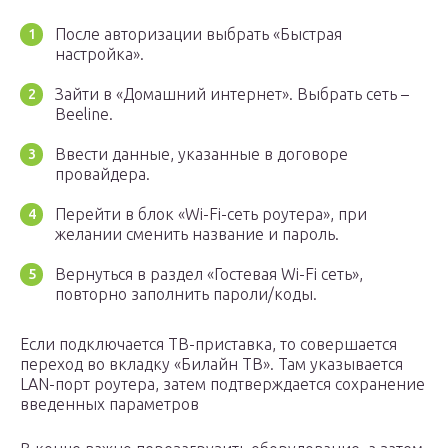
После авторизации выбрать «Быстрая
настройка».
Зайти в «Домашний интернет». Выбрать сеть –
Beeline.
Ввести данные, указанные в договоре
провайдера.
Перейти в блок «Wi-Fi-сеть роутера», при
желании сменить название и пароль.
Вернуться в раздел «Гостевая Wi-Fi сеть»,
повторно заполнить пароли/коды.
Если подключается ТВ-приставка, то совершается
переход во вкладку «Билайн ТВ». Там указывается
LAN-порт роутера, затем подтверждается сохранение
введенных параметров