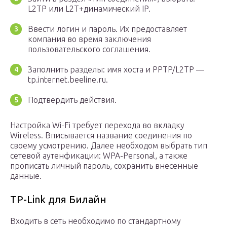
L2TP или L2T+динамический IP.
Ввести логин и пароль. Их предоставляет
компания во время заключения
пользовательского соглашения.
Заполнить разделы: имя хоста и PPTP/L2TP —
tp.internet.beeline.ru.
Подтвердить действия.
Настройка Wi-Fi требует перехода во вкладку
Wireless. Вписывается название соединения по
своему усмотрению. Далее необходом выбрать тип
сетевой аутенфикации: WPA-Personal, а также
прописать личный пароль, сохранить внесенные
данные.
TP-Link для Билайн
Входить в сеть необходимо по стандартному