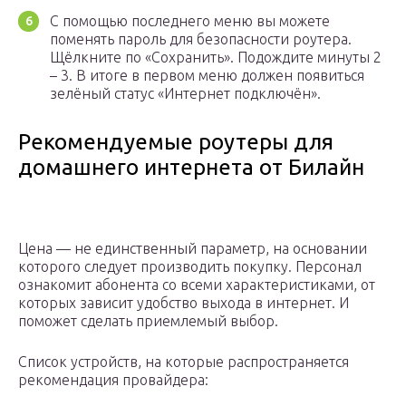
С помощью последнего меню вы можете
поменять пароль для безопасности роутера.
Щёлкните по «Сохранить». Подождите минуты 2
– 3. В итоге в первом меню должен появиться
зелёный статус «Интернет подключён».
Рекомендуемые роутеры для
домашнего интернета от Билайн
Цена — не единственный параметр, на основании
которого следует производить покупку. Персонал
ознакомит абонента со всеми характеристиками, от
которых зависит удобство выхода в интернет. И
поможет сделать приемлемый выбор.
Список устройств, на которые распространяется
рекомендация провайдера: