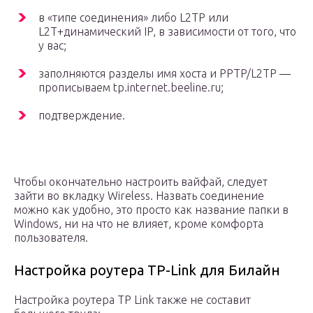
в «типе соединения» либо L2TP или
L2T+динамический IP, в зависимости от того, что
у вас;
заполняются разделы имя хоста и PPTP/L2TP —
прописываем tp.internet.beeline.ru;
подтверждение.
Чтобы окончательно настроить вайфай, следует
зайти во вкладку Wireless. Назвать соединение
можно как удобно, это просто как название папки в
Windows, ни на что не влияет, кроме комфорта
пользователя.
Настройка роутера TP-Link для Билайн
Настройка роутера TP Link также не составит