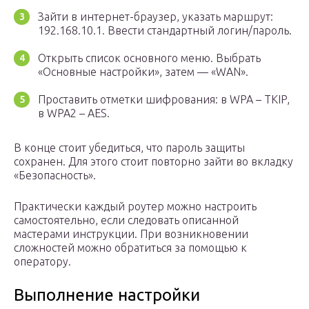
Зайти в интернет-браузер, указать маршрут:
192.168.10.1. Ввести стандартный логин/пароль.
Открыть список основного меню. Выбрать
«Основные настройки», затем — «WAN».
Проставить отметки шифрования: в WPA – TKIP,
в WPA2 – AES.
В конце стоит убедиться, что пароль защиты
сохранен. Для этого стоит повторно зайти во вкладку
«Безопасность».
Практически каждый роутер можно настроить
самостоятельно, если следовать описанной
мастерами инструкции. При возникновении
сложностей можно обратиться за помощью к
оператору.
Выполнение настройки