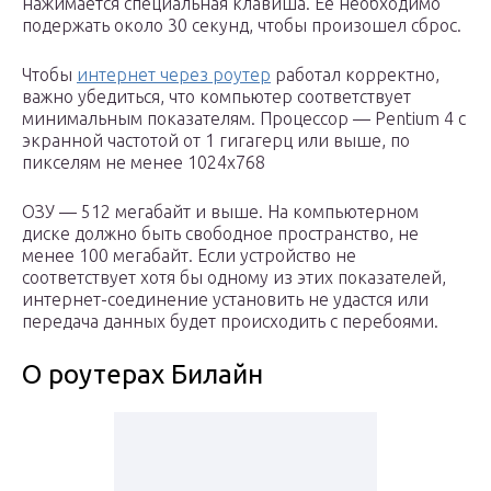
нажимается специальная клавиша. Ее необходимо
подержать около 30 секунд, чтобы произошел сброс.
Чтобы
интернет через роутер
работал корректно,
важно убедиться, что компьютер соответствует
минимальным показателям. Процессор — Pentium 4 с
экранной частотой от 1 гигагерц или выше, по
пикселям не менее 1024х768
ОЗУ — 512 мегабайт и выше. На компьютерном
диске должно быть свободное пространство, не
менее 100 мегабайт. Если устройство не
соответствует хотя бы одному из этих показателей,
интернет-соединение установить не удастся или
передача данных будет происходить с перебоями.
О роутерах Билайн