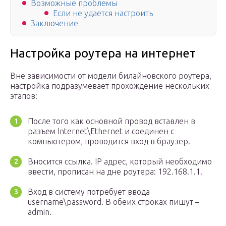
Возможные проблемы
Если не удается настроить
Заключение
Настройка роутера на интернет
Вне зависимости от модели билайновского роутера,
настройка подразумевает прохождение нескольких
этапов:
После того как основной провод вставлен в
разъем Internet\Ethernet и соединен с
компьютером, проводится вход в браузер.
Вносится ссылка. IP адрес, который необходимо
ввести, прописан на дне роутера: 192.168.1.1.
Вход в систему потребует ввода
username\password. В обеих строках пишут –
admin.