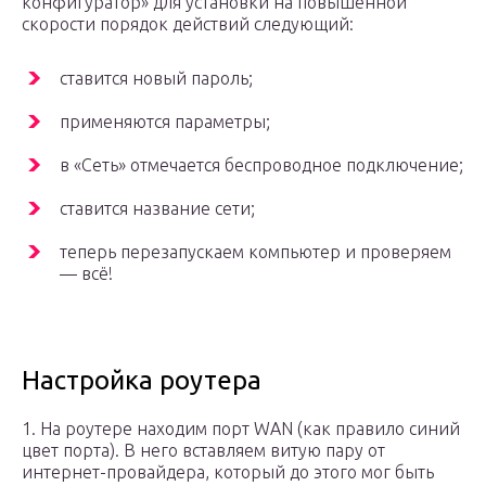
конфигуратор» для установки на повышенной
скорости порядок действий следующий:
ставится новый пароль;
применяются параметры;
в «Сеть» отмечается беспроводное подключение;
ставится название сети;
теперь перезапускаем компьютер и проверяем
— всё!
Настройка роутера
1. На роутере находим порт WAN (как правило синий
цвет порта). В него вставляем витую пару от
интернет-провайдера, который до этого мог быть