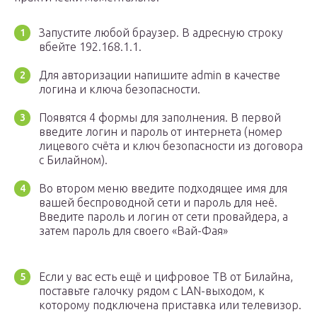
Запустите любой браузер. В адресную строку
вбейте 192.168.1.1.
Для авторизации напишите admin в качестве
логина и ключа безопасности.
Появятся 4 формы для заполнения. В первой
введите логин и пароль от интернета (номер
лицевого счёта и ключ безопасности из договора
с Билайном).
Во втором меню введите подходящее имя для
вашей беспроводной сети и пароль для неё.
Введите пароль и логин от сети провайдера, а
затем пароль для своего «Вай-Фая»
Если у вас есть ещё и цифровое ТВ от Билайна,
поставьте галочку рядом с LAN-выходом, к
которому подключена приставка или телевизор.