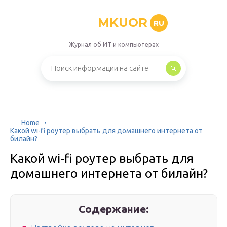
MKUOR
RU
Журнал об ИТ и компьютерах
Home
Какой wi-fi роутер выбрать для домашнего интернета от
билайн?
Какой wi-fi роутер выбрать для
домашнего интернета от билайн?
Содержание: