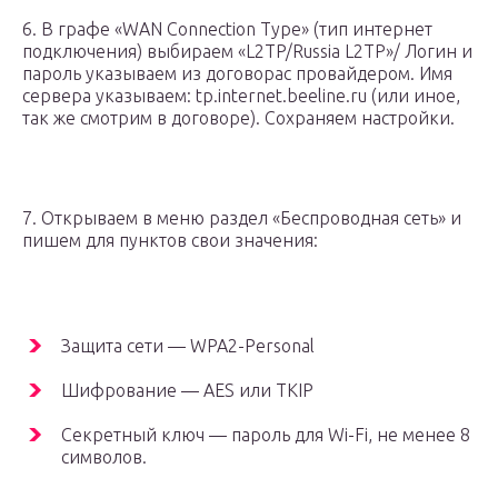
6. В графе «WAN Connection Type» (тип интернет
подключения) выбираем «L2TP/Russia L2TP»/ Логин и
пароль указываем из договорас провайдером. Имя
сервера указываем: tp.internet.beeline.ru (или иное,
так же смотрим в договоре). Сохраняем настройки.
7. Открываем в меню раздел «Беспроводная сеть» и
пишем для пунктов свои значения:
Защита сети — WPA2-Personal
Шифрование — AES или TKIP
Секретный ключ — пароль для Wi-Fi, не менее 8
символов.