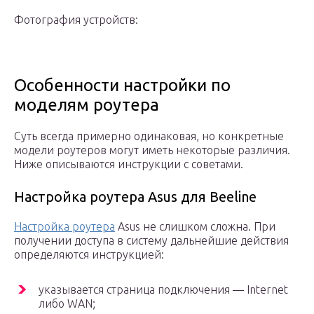
Фотография устройств:
Особенности настройки по
моделям роутера
Суть всегда примерно одинаковая, но конкретные
модели роутеров могут иметь некоторые различия.
Ниже описываются инструкции с советами.
Настройка роутера Asus для Beeline
Настройка роутера
Asus не слишком сложна. При
получении доступа в систему дальнейшие действия
определяются инструкцией:
указывается страница подключения — Internet
либо WAN;