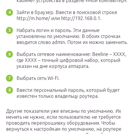
кабинет устройства в разделе «Мой компьютер».
Зайти в браузер. Ввести в поисковой строке
http://m.home/ или http://192.168.0.1.
Набрать логин и пароль. Эти данные
установлены по умолчанию. В обоих строчках
вводится слово admin. Потом их можно заменить.
Выбрать сетевое наименование: Beeline – XXXX,
где XXXX – точный цифровой набор, который
указан на дне корпуса аппарата.
Выбрать сеть Wi-Fi.
Ввести персональный пароль, который будет
известен только владельцу роутера.
Другие показатели уже вписаны по умолчанию. Их
менять не нужно, если пользователю не требуется
проводить перепрошивку оборудования. Чтобы
вернуться к настройкам по умолчанию, на роутере