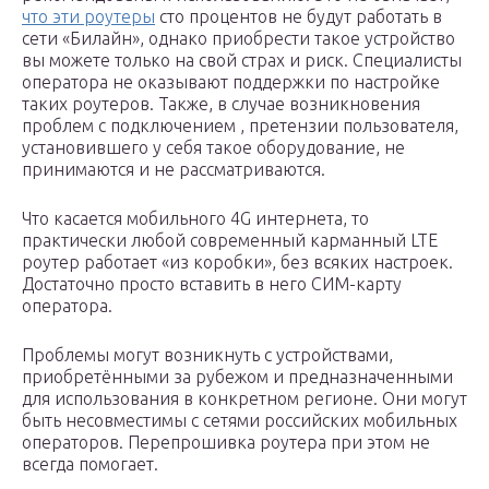
что эти роутеры
сто процентов не будут работать в
сети «Билайн», однако приобрести такое устройство
вы можете только на свой страх и риск. Специалисты
оператора не оказывают поддержки по настройке
таких роутеров. Также, в случае возникновения
проблем с подключением , претензии пользователя,
установившего у себя такое оборудование, не
принимаются и не рассматриваются.
Что касается мобильного 4G интернета, то
практически любой современный карманный LTE
роутер работает «из коробки», без всяких настроек.
Достаточно просто вставить в него СИМ-карту
оператора.
Проблемы могут возникнуть с устройствами,
приобретёнными за рубежом и предназначенными
для использования в конкретном регионе. Они могут
быть несовместимы с сетями российских мобильных
операторов. Перепрошивка роутера при этом не
всегда помогает.