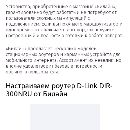
Устройства, приобретенные в магазине «Билайн»,
гарантированно будут работать и не потребуют от
пользователя сложных манипуляций с
подключением. Если вы покупаете маршрутизатор и
одновременно заключаете договор, вы получите
настроенный и полностью готовый к работе аппарат.
«Билайн» предлагает несколько моделей
стационарных роутеров и карманных устройств для
мобильного интернета. Ассортимент их невелик, но
вполне удовлетворит базовые потребности
обычного пользователя.
Настраиваем роутер D-Link DIR-
300NRU от Билайн