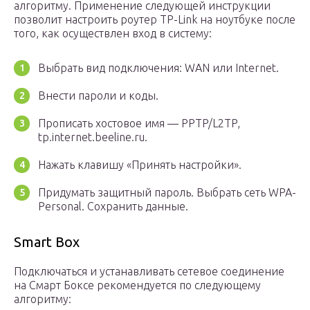
алгоритму. Применение следующей инструкции
позволит настроить роутер TP-Link на ноутбуке после
того, как осуществлен вход в систему:
Выбрать вид подключения: WAN или Internet.
Внести пароли и коды.
Прописать хостовое имя — PPTP/L2TP,
tp.internet.beeline.ru.
Нажать клавишу «Принять настройки».
Придумать защитный пароль. Выбрать сеть WPA-
Personal. Сохранить данные.
Smart Box
Подключаться и устанавливать сетевое соединение
на Смарт Боксе рекомендуется по следующему
алгоритму: