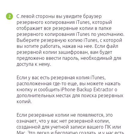
С левой стороны вы увидите браузер
резервного копирования iTunes, который
отображает все резервные копии в папке
резервного копирования iTunes по умолчанию.
Выберите резервную копию iTunes, с которой
вы хотите работать, нажав на нее. Если файл
резервной копии зашифрован, вам будет
предложено ввести пароль, необходимый для
доступа к нему.
Если у вас есть резервная копия iTunes,
расположенная где-то еще, вы можете нажать
кнопку и сообщить iPhone Backup Extractor о
дополнительных местах для поиска резервных
копий.
Если резервные копии не появляются, это
означает, что у вас нет резервной копии,
созданной для учетной записи вашего ПК или
Mac. Это легко и бесплатно создать, и у нас есть