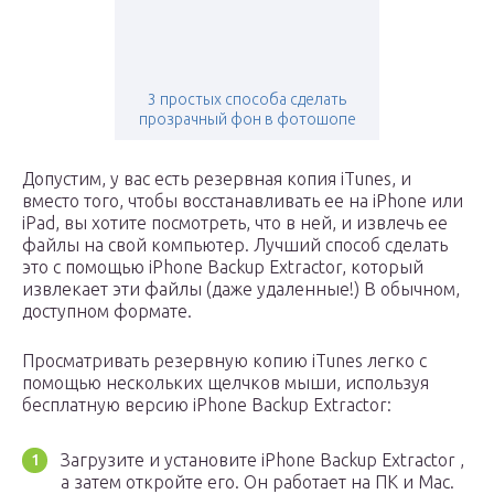
3 простых способа сделать
прозрачный фон в фотошопе
Допустим, у вас есть резервная копия iTunes, и
вместо того, чтобы восстанавливать ее на iPhone или
iPad, вы хотите посмотреть, что в ней, и извлечь ее
файлы на свой компьютер. Лучший способ сделать
это с помощью iPhone Backup Extractor, который
извлекает эти файлы (даже удаленные!) В обычном,
доступном формате.
Просматривать резервную копию iTunes легко с
помощью нескольких щелчков мыши, используя
бесплатную версию iPhone Backup Extractor:
Загрузите и установите iPhone Backup Extractor ,
а затем откройте его. Он работает на ПК и Mac.