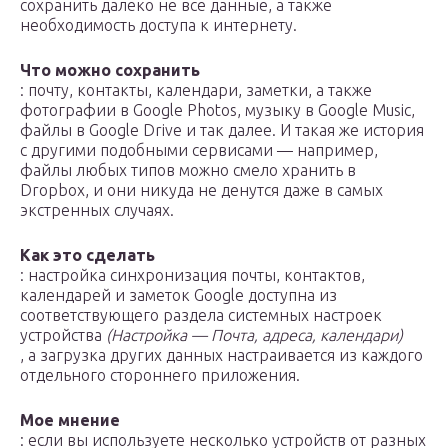
сохранить далеко не все данные, а также
необходимость доступа к интернету.
Что можно сохранить
: почту, контакты, календари, заметки, а также
фотографии в Google Photos, музыку в Google Music,
файлы в Google Drive и так далее. И такая же история
с другими подобными сервисами — например,
файлы любых типов можно смело хранить в
Dropbox, и они никуда не денутся даже в самых
экстренных случаях.
Как это сделать
: настройка синхронизация почты, контактов,
календарей и заметок Google доступна из
соответствующего раздела системных настроек
устройства
(Настройка — Почта, адреса, календари)
, а загрузка других данных настраивается из каждого
отдельного стороннего приложения.
Мое мнение
: если вы используете несколько устройств от разных