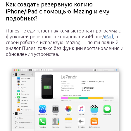
Как создать резервную копию
iPhone/iPad с помощью iMazing и ему
подобных?
iTunes не единственная компьютерная программа с
функцией резервного копирования iPhone/
iPad
, в
своей работе я использую iMazing — почти полный
аналог iTunes, только без функции восстановления и
обновления устройства.