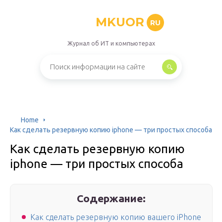
MKUOR
RU
Журнал об ИТ и компьютерах
Home
Как сделать резервную копию iphone — три простых способа
Как сделать резервную копию
iphone — три простых способа
Содержание:
Как сделать резервную копию вашего iPhone