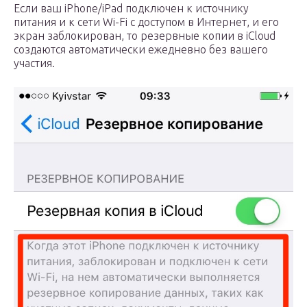
Если ваш iPhone/iPad подключен к источнику
питания и к сети Wi-Fi с доступом в Интернет, и его
экран заблокирован, то резервные копии в iCloud
создаются автоматически ежедневно без вашего
участия.