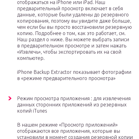
отображаться на iPhone или iPad. Наш
предварительный просмотр включает в себя
данные, которые были удалены до резервного
копирования, поэтому вы увидите даже больше,
чем если бы вы просто восстановили резервную
копию. Подробнее о том, как это работает, см.
Наш раздел о ниже. Вы можете выбрать записи
в предварительном просмотре и затем нажать
«Извлечь», чтобы экспортировать их на свой
компьютер.
iPhone Backup Extractor показывает фотографии
в «режиме предварительного просмотра»
Режим просмотра приложения : для извлечения
данных сторонних приложений из резервных
копий iTunes
В нашем режиме «Просмотр приложений»
отображаются все приложения, которые вы
установили в момент создания резервной копии