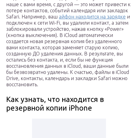
наше с вами время, с другой — это может привести к
потере контактов, событий календаря или закладок
Safari. Например, ваш
айфон находится на зарядке
и
подключен к сети Wi-Fi, вы удалили контакт, а затем
заблокировали устройство, нажав кнопку «Power»
(кнопка выключения). В iCloud автоматически
создается новая резервная копия без удаленного
вами контакта, которая заменяет старую копию,
созданную ДО удаления данных. В результате, вы
остались без контакта, и, если бы не функция
восстановления данных в iCloud, ваши данные были
бы безвозвратно удалены. К счастью, файлы в iCloud
Drive, контакты, календарь и закладки Safari можно
восстановить.
Как узнать, что находится в
резервной копии iPhone