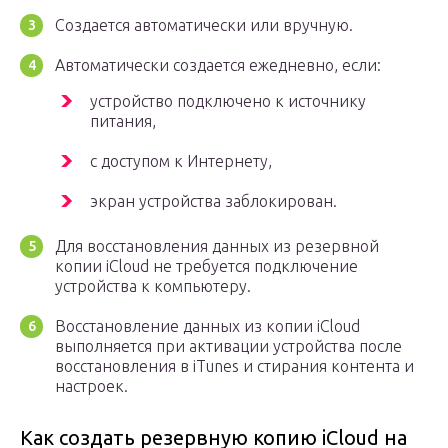
Создается автоматически или вручную.
Автоматически создается ежедневно, если:
устройство подключено к источнику
питания,
с доступом к Интернету,
экран устройства заблокирован.
Для восстановления данных из резервной
копии iCloud не требуется подключение
устройства к компьютеру.
Восстановление данных из копии iCloud
выполняется при активации устройства после
восстановления в iTunes и стирания контента и
настроек.
Как создать резервную копию iCloud на