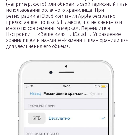
(например, фото) или обновить свой тарифный план
использования облачного хранилища. При
регистрации в iCloud компания Apple бесплатно
предоставляет только 5 ГБ места, что не очень-то и
много по современным меркам. Перейдите в
Настройки → <Ваше имя> → iCloud → Управление
хранилищем и нажмите «Изменить план хранилища»
для увеличения его объема.