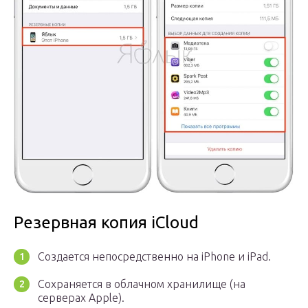
Резервная копия iCloud
Создается непосредственно на iPhone и iPad.
Сохраняется в облачном хранилище (на
серверах Apple).