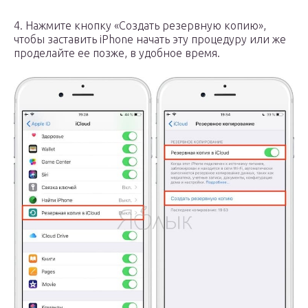
4. Нажмите кнопку «Создать резервную копию»,
чтобы заставить iPhone начать эту процедуру или же
проделайте ее позже, в удобное время.