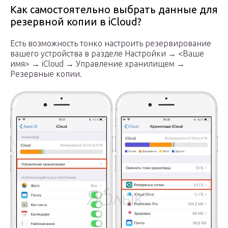
Как самостоятельно выбрать данные для
резервной копии в iCloud?
Есть возможность тонко настроить резервирование
вашего устройства в разделе Настройки → <Ваше
имя> → iCloud → Управление хранилищем →
Резервные копии.