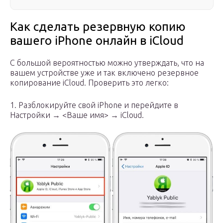
Как сделать резервную копию
вашего iPhone онлайн в iCloud
С большой вероятностью можно утверждать, что на
вашем устройстве уже и так включено резервное
копирование iCloud. Проверить это легко:
1. Разблокируйте свой iPhone и перейдите в
Настройки → <Ваше имя> → iCloud.