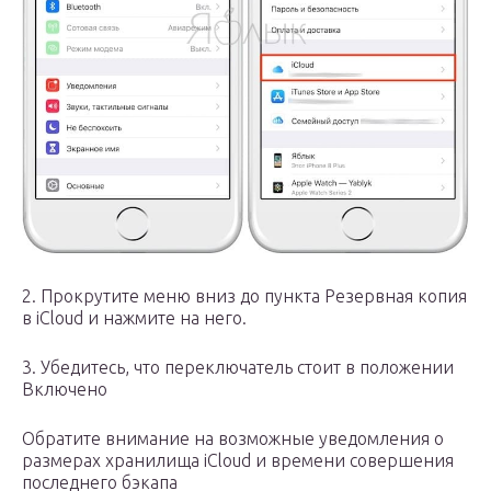
2. Прокрутите меню вниз до пункта Резервная копия
в iCloud и нажмите на него.
3. Убедитесь, что переключатель стоит в положении
Включено
Обратите внимание на возможные уведомления о
размерах хранилища iCloud и времени совершения
последнего бэкапа