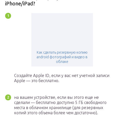
iPhone/iPad?
Как сделать резервную копию
android фотографий и видео в
облаке
Создайте Apple ID, если у вас нет учетной записи
Apple — это бесплатно.
на вашем устройстве, если вы этого еще не
сделали — бесплатно доступно 5 ГБ свободного
места в облачном хранилище (для резервных
копий этого объема более чем достаточно).