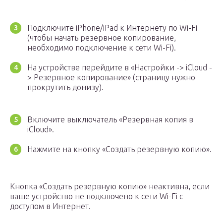
Подключите iPhone/iPad к Интернету по Wi-Fi
(чтобы начать резервное копирование,
необходимо подключение к сети Wi-Fi).
На устройстве перейдите в «Настройки -> iCloud -
> Резервное копирование» (страницу нужно
прокрутить донизу).
Включите выключатель «Резервная копия в
iCloud».
Нажмите на кнопку «Создать резервную копию».
Кнопка «Создать резервную копию» неактивна, если
ваше устройство не подключено к сети Wi-Fi с
доступом в Интернет.