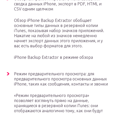
сводка данных iPhone, экспорт в PDF, HTML и
CSV одним щелчком
Обзор iPhone Backup Extractor обобщает
основные типы данных в резервной копии
iTunes, показывая набор значков приложений.
Нажатие на любой из значков немедленно
начнет экспорт данных этого приложения, и у
вас есть выбор форматов для этого.
iPhone Backup Extractor в режиме обзора
Режим предварительного просмотра: для
предварительного просмотра основных данных
iPhone, таких как сообщения, контакты и звонки
«Режим предварительного просмотра»
позволяет взглянуть прямо на данные,
хранящиеся в резервной копии iTunes: они
отображаются аналогично тому, как они будут