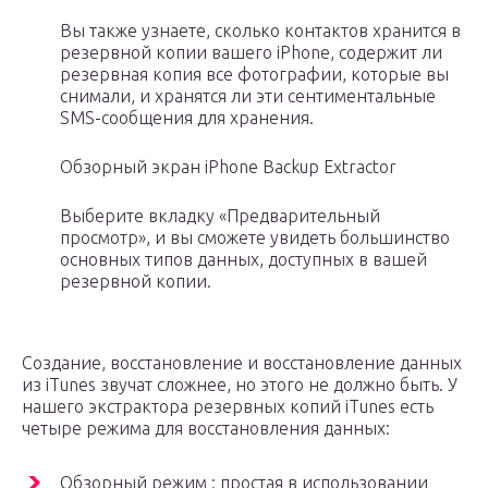
Вы также узнаете, сколько контактов хранится в
резервной копии вашего iPhone, содержит ли
резервная копия все фотографии, которые вы
снимали, и хранятся ли эти сентиментальные
SMS-сообщения для хранения.
Обзорный экран iPhone Backup Extractor
Выберите вкладку «Предварительный
просмотр», и вы сможете увидеть большинство
основных типов данных, доступных в вашей
резервной копии.
Создание, восстановление и восстановление данных
из iTunes звучат сложнее, но этого не должно быть. У
нашего экстрактора резервных копий iTunes есть
четыре режима для восстановления данных:
Обзорный режим : простая в использовании