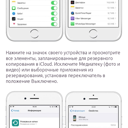
Нажмите на значок своего устройства и просмотрите
все элементы, запланированные для резервного
копирования в iCloud. Исключите Медиатеку (фото и
видео) или выборочные приложения из
резервирования, установив переключатель в
положение Выключено.