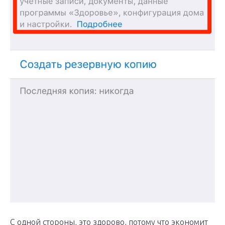
С одной стороны, это здорово, потому что экономит