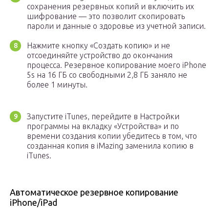
сохранения резервных копий и включить их
шифрование — это позволит скопировать
пароли и данные о здоровье из учетной записи.
Нажмите кнопку «Создать копию» и не
отсоединяйте устройство до окончания
процесса. Резервное копирование моего iPhone
5s на 16 ГБ со свободными 2,8 ГБ заняло не
более 1 минуты.
Запустите iTunes, перейдите в Настройки
программы на вкладку «Устройства» и по
времени создания копии убедитесь в том, что
созданная копия в iMazing заменила копию в
iTunes.
Автоматическое резервное копирование
iPhone/iPad