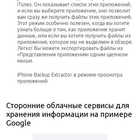
iTunes. Он показывает список этих приложений,
и если вы выберете приложение, оно позволит
вам сразу же получить файлы этих приложений.
Этот режим особенно полезен, когда вы хотите
узнать больше о том, как приложение хранит
данные, или если вы хотите получить файлы из
приложения, которое мы не выделяем в обзоре.
Легко! Вы можете экспортировать файлы из
«Представления приложения» одним щелчком
мыши.
iPhone Backup Extractor в режиме просмотра
приложений
Сторонние облачные сервисы для
хранения информации на примере
Google