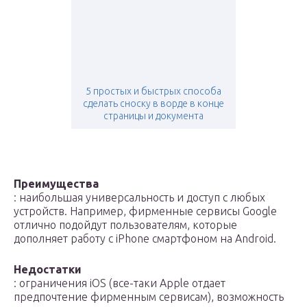
5 простых и быстрых способа
сделать сноску в ворде в конце
страницы и документа
Преимущества
: наибольшая универсальность и доступ с любых
устройств. Например, фирменные сервисы Google
отлично подойдут пользователям, которые
дополняет работу с iPhone смартфоном на Android.
Недостатки
: ограничения iOS (все-таки Apple отдает
предпочтение фирменным сервисам), возможность