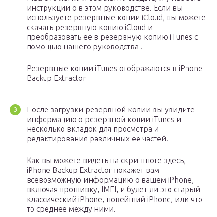
инструкции о в этом руководстве. Если вы
используете резервные копии iCloud, вы можете
скачать резервную копию iCloud и
преобразовать ее в резервную копию iTunes с
помощью нашего руководства .
Резервные копии iTunes отображаются в iPhone
Backup Extractor
После загрузки резервной копии вы увидите
информацию о резервной копии iTunes и
несколько вкладок для просмотра и
редактирования различных ее частей.
Как вы можете видеть на скриншоте здесь,
iPhone Backup Extractor покажет вам
всевозможную информацию о вашем iPhone,
включая прошивку, IMEI, и будет ли это старый
классический iPhone, новейший iPhone, или что-
то среднее между ними.