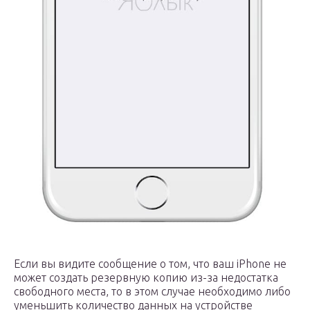
Если вы видите сообщение о том, что ваш iPhone не
может создать резервную копию из-за недостатка
свободного места, то в этом случае необходимо либо
уменьшить количество данных на устройстве