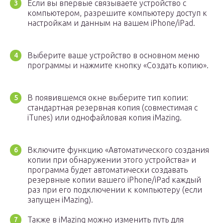
Если вы впервые связываете устройство с
компьютером, разрешите компьютеру доступ к
настройкам и данным на вашем iPhone/iPad.
Выберите ваше устройство в основном меню
программы и нажмите кнопку «Создать копию».
В появившемся окне выберите тип копии:
стандартная резервная копия (совместимая с
iTunes) или однофайловая копия iMazing.
Включите функцию «Автоматического создания
копии при обнаружении этого устройства» и
программа будет автоматически создавать
резервные копии вашего iPhone/iPad каждый
раз при его подключении к компьютеру (если
запущен iMazing).
Также в iMazing можно изменить путь для