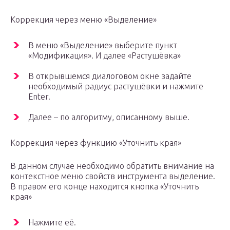
Коррекция через меню «Выделение»
В меню «Выделение» выберите пункт
«Модификация». И далее «Растушёвка»
В открывшемся диалоговом окне задайте
необходимый радиус растушёвки и нажмите
Enter.
Далее – по алгоритму, описанному выше.
Коррекция через функцию «Уточнить края»
В данном случае необходимо обратить внимание на
контекстное меню свойств инструмента выделение.
В правом его конце находится кнопка «Уточнить
края»
Нажмите её.