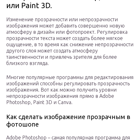
или Paint 3D.
Изменение прозрачности или непрозрачности
изображения может добавить совершенно новую
атмосферу в дизайн или фотопроект. Регулировка
прозрачности текста может создать более мягкое
ощущение, в то время как снижение непрозрачности
другого слоя может создать атмосферу
таинственности и привлечь зрителя для более
близкого взгляда.
Многие популярные программы для редактирования
изображений способны регулировать прозрачность
изображения. Вот как можно получить уровни
непрозрачности изображения прямо в Adobe
Photoshop, Paint 3D и Canva.
Как сделать изображение прозрачным в
фотошопе
Adobe Photoshop – самая популярная программа для