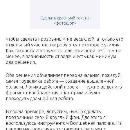
Сделать красивый текст в
«фотошоп»
Чтобы сделать прозрачным не весь слой, а только его
отдельный участок, потребуются некоторые усилия.
Как такового инструмента для этой цели нет. Тем не
менее, в зависимости от задачи есть как минимум
два решения.
Оба решения объединяет первоначальная, пожалуй,
самая трудоемка работа — создание выделенной
области. Логика действий проста — нужно выделить
фрагмент изображения, с которым и будет
проходить дальнейшая работа.
В своем примере, допустим, нужно сделать
прозрачным серый круглый фон. Для этого я
воспользуюсь инструментом Волшебная палочка. На
панели настроек нужно установить параметр