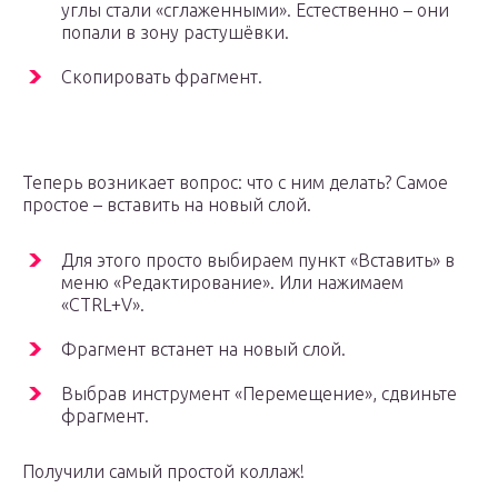
углы стали «сглаженными». Естественно – они
попали в зону растушёвки.
Скопировать фрагмент.
Теперь возникает вопрос: что с ним делать? Самое
простое – вставить на новый слой.
Для этого просто выбираем пункт «Вставить» в
меню «Редактирование». Или нажимаем
«CTRL+V».
Фрагмент встанет на новый слой.
Выбрав инструмент «Перемещение», сдвиньте
фрагмент.
Получили самый простой коллаж!