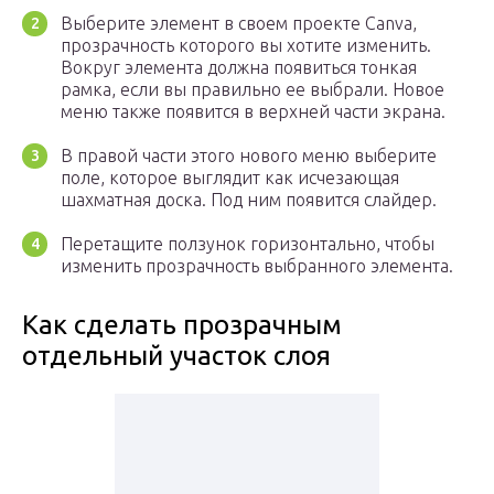
Выберите элемент в своем проекте Canva,
прозрачность которого вы хотите изменить.
Вокруг элемента должна появиться тонкая
рамка, если вы правильно ее выбрали. Новое
меню также появится в верхней части экрана.
В правой части этого нового меню выберите
поле, которое выглядит как исчезающая
шахматная доска. Под ним появится слайдер.
Перетащите ползунок горизонтально, чтобы
изменить прозрачность выбранного элемента.
Как сделать прозрачным
отдельный участок слоя