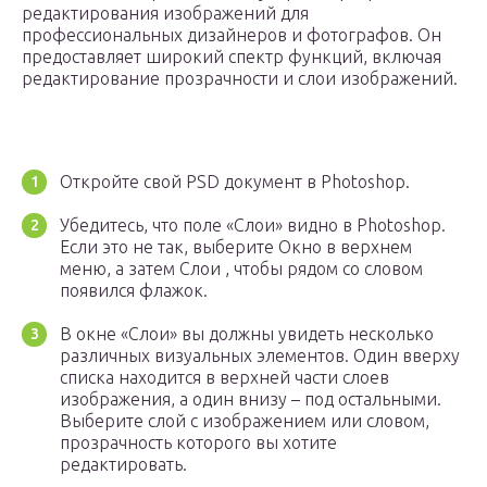
редактирования изображений для
профессиональных дизайнеров и фотографов. Он
предоставляет широкий спектр функций, включая
редактирование прозрачности и слои изображений.
Откройте свой PSD документ в Photoshop.
Убедитесь, что поле «Слои» видно в Photoshop.
Если это не так, выберите Окно в верхнем
меню, а затем Слои , чтобы рядом со словом
появился флажок.
В окне «Слои» вы должны увидеть несколько
различных визуальных элементов. Один вверху
списка находится в верхней части слоев
изображения, а один внизу – под остальными.
Выберите слой с изображением или словом,
прозрачность которого вы хотите
редактировать.