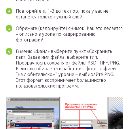
Повторяйте п. 1-3 до тех пор, пока у вас не
останется только нужный слой.
Обрежьте (кадрируйте) снимок. Как это делается
– описано в уроке по кадрированию
фотографий.
В меню «Файл» выберите пункт «Сохранить
как». Задав имя файла, выберите тип.
Прозрачность сохраняют файлы PSD, TIFF, PNG.
Если вы собираетесь работать с фотографией
“на любительском” уровне – выбирайте PNG.
Этот формат воспринимает большинство
пользовательских программ.