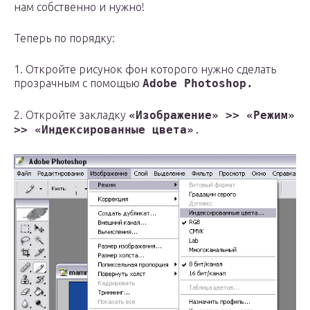
нам собственно и нужно!
Теперь по порядку:
1. Откройте рисунок фон которого нужно сделать
прозрачным с помощью
Adobe Photoshop.
2. Откройте закладку
«Изображение» >> «Режим»
>> «Индексированные цвета»
.