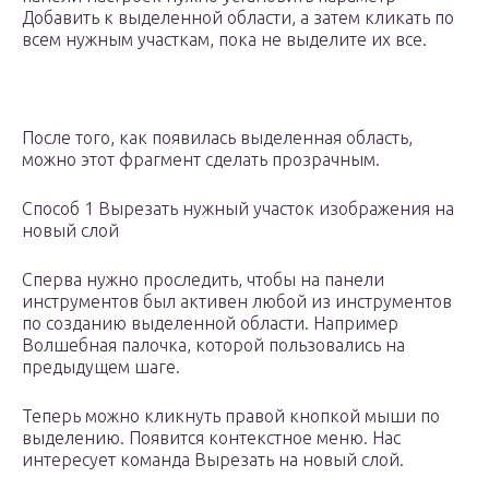
Добавить к выделенной области, а затем кликать по
всем нужным участкам, пока не выделите их все.
После того, как появилась выделенная область,
можно этот фрагмент сделать прозрачным.
Способ 1 Вырезать нужный участок изображения на
новый слой
Сперва нужно проследить, чтобы на панели
инструментов был активен любой из инструментов
по созданию выделенной области. Например
Волшебная палочка, которой пользовались на
предыдущем шаге.
Теперь можно кликнуть правой кнопкой мыши по
выделению. Появится контекстное меню. Нас
интересует команда Вырезать на новый слой.