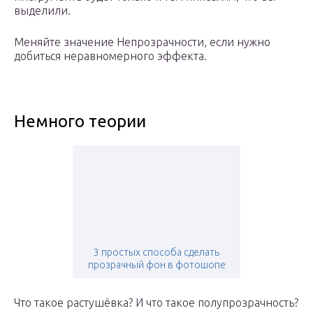
выделили.
Меняйте значение Непрозрачности, если нужно
добиться неравномерного эффекта.
Немного теории
3 простых способа сделать
прозрачный фон в фотошопе
Что такое растушёвка? И что такое полупрозрачность?