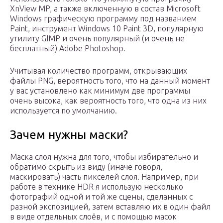
XnView MP, а также включенную в состав Microsoft
Windows графическую программу под названием
Paint, инструмент Windows 10 Paint 3D, популярную
утилиту GIMP и очень популярный (и очень не
бесплатный) Adobe Photoshop.
Учитывая количество программ, открывающих
файлы PNG, вероятность того, что на данный момент
у вас установлено как минимум две программы
очень высока, как вероятность того, что одна из них
используется по умолчанию.
Зачем нужны маски?
Маска слоя нужна для того, чтобы избирательно и
обратимо скрыть из виду (иначе говоря,
маскировать) часть пикселей слоя. Например, при
работе в технике HDR я использую несколько
фотографий одной и той же сцены, сделанных с
разной экспозицией, затем вставляю их в один файл
в виде отдельных слоёв, и с помощью масок