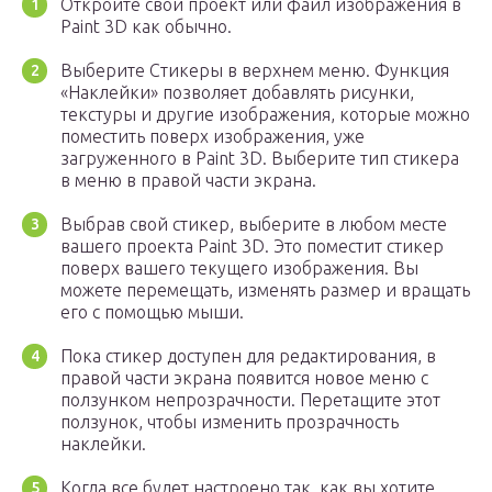
Откройте свой проект или файл изображения в
Paint 3D как обычно.
Выберите Стикеры в верхнем меню. Функция
«Наклейки» позволяет добавлять рисунки,
текстуры и другие изображения, которые можно
поместить поверх изображения, уже
загруженного в Paint 3D. Выберите тип стикера
в меню в правой части экрана.
Выбрав свой стикер, выберите в любом месте
вашего проекта Paint 3D. Это поместит стикер
поверх вашего текущего изображения. Вы
можете перемещать, изменять размер и вращать
его с помощью мыши.
Пока стикер доступен для редактирования, в
правой части экрана появится новое меню с
ползунком непрозрачности. Перетащите этот
ползунок, чтобы изменить прозрачность
наклейки.
Когда все будет настроено так, как вы хотите,