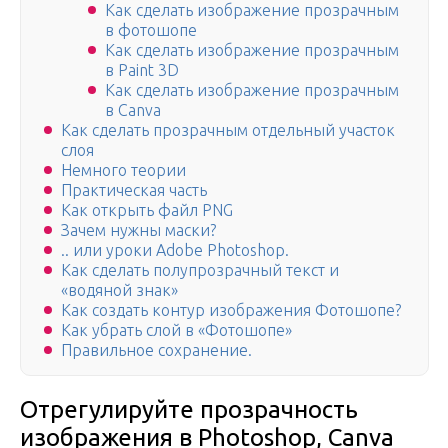
Как сделать изображение прозрачным
в фотошопе
Как сделать изображение прозрачным
в Paint 3D
Как сделать изображение прозрачным
в Canva
Как сделать прозрачным отдельный участок
слоя
Немного теории
Практическая часть
Как открыть файл PNG
Зачем нужны маски?
.. или уроки Adobe Photoshop.
Как сделать полупрозрачный текст и
«водяной знак»
Как создать контур изображения Фотошопе?
Как убрать слой в «Фотошопе»
Правильное сохранение.
Отрегулируйте прозрачность
изображения в Photoshop, Canva