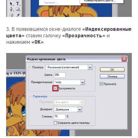
3. В появившемся окне-диалоге
«Индексированные
цвета»
ставим галочку
«Прозрачность»
и
нажимаем
«ОК»