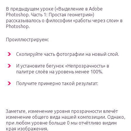
В предыдущем уроке («Выделение в Adobe
Photoshop. Часть 1: Простая геометрия»)
рассказывалось о философии «работы через слои» в
Photoshop.
Проиллюстрируем:
Скопируйте часть фотографии на новый слой.
И установите бегунок «Непрозрачность» в
палитре слоёв на уровень менее 100%.
Получите примерно такой результат:
Заметьте, изменение уровня прозрачности влечёт
изменение общего вида нашей композиции. Однако,
при любом уровне больше 0 мы отчётливо видим
края изображения.