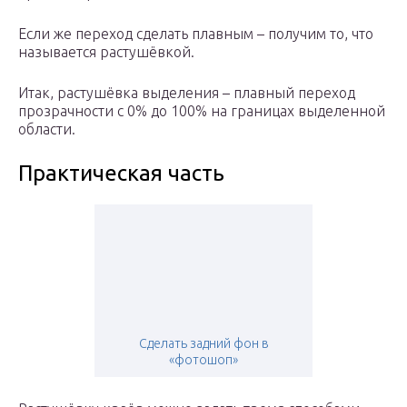
Если же переход сделать плавным – получим то, что
называется растушёвкой.
Итак, растушёвка выделения – плавный переход
прозрачности с 0% до 100% на границах выделенной
области.
Практическая часть
Сделать задний фон в
«фотошоп»