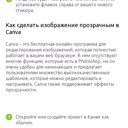
установите флажок справа от вашего нового
стикера.
Как сделать изображение прозрачным в
Canva
Canva – это бесплатная онлайн-программа для
редактирования изображений, которая полностью
работает в вашем веб-браузере. В нем отсутствуют
многие функции, которые есть в Photoshop, но он
очень удобен для начинающих и предлагает
пользователям множество высококачественных
шаблонов, которые можно редактировать и
настраивать. Canva также поддерживает эффекты
прозрачности.
Откройте или создайте проект в Канве как
обычно.