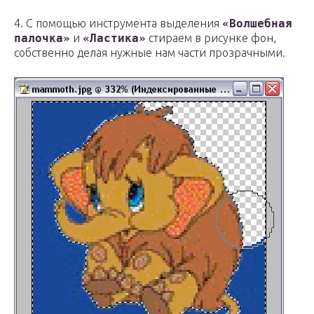
4. С помощью инструмента выделения
«Волшебная
палочка»
и
«Ластика»
стираем в рисунке фон,
собственно делая нужные нам части прозрачными.