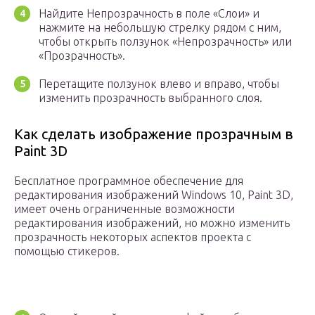
Найдите Непрозрачность в поле «Слои» и
нажмите на небольшую стрелку рядом с ним,
чтобы открыть ползунок «Непрозрачность» или
«Прозрачность».
Перетащите ползунок влево и вправо, чтобы
изменить прозрачность выбранного слоя.
Как сделать изображение прозрачным в
Paint 3D
Бесплатное программное обеспечение для
редактирования изображений Windows 10, Paint 3D,
имеет очень ограниченные возможности
редактирования изображений, но можно изменить
прозрачность некоторых аспектов проекта с
помощью стикеров.