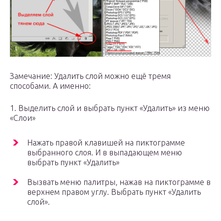
Замечание: Удалить слой можно ещё тремя
способами. А именно:
1. Выделить слой и выбрать пункт «Удалить» из меню
«Слои»
Нажать правой клавишей на пиктограмме
выбранного слоя. И в выпадающем меню
выбрать пункт «Удалить»
Вызвать меню палитры, нажав на пиктограмме в
верхнем правом углу. Выбрать пункт «Удалить
слой».