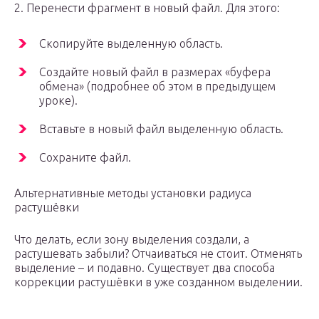
2. Перенести фрагмент в новый файл. Для этого:
Скопируйте выделенную область.
Создайте новый файл в размерах «буфера
обмена» (подробнее об этом в предыдущем
уроке).
Вставьте в новый файл выделенную область.
Сохраните файл.
Альтернативные методы установки радиуса
растушёвки
Что делать, если зону выделения создали, а
растушевать забыли? Отчаиваться не стоит. Отменять
выделение – и подавно. Существует два способа
коррекции растушёвки в уже созданном выделении.