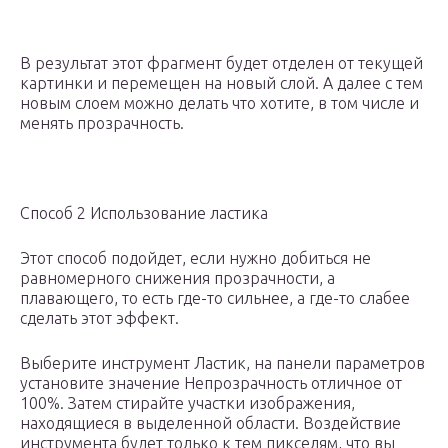
В результат этот фрагмент будет отделен от текущей
картинки и перемещен на новый слой. А далее с тем
новым слоем можно делать что хотите, в том числе и
менять прозрачность.
Способ 2 Использование ластика
Этот способ подойдет, если нужно добиться не
равномерного снижения прозрачности, а
плавающего, то есть где-то сильнее, а где-то слабее
сделать этот эффект.
Выберите инструмент Ластик, на панели параметров
установите значение Непрозрачность отличное от
100%. Затем стирайте участки изображения,
находящиеся в выделенной области. Воздействие
инструмента будет только к тем пикселям, что вы