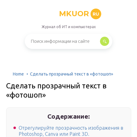
MKUOR
RU
Журнал об ИТ и компьютерах
Home
Сделать прозрачный текст в «фотошоп»
Сделать прозрачный текст в
«фотошоп»
Содержание:
Отрегулируйте прозрачность изображения в
Photoshop, Canva или Paint 3D.