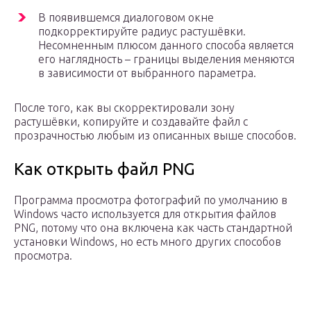
В появившемся диалоговом окне
подкорректируйте радиус растушёвки.
Несомненным плюсом данного способа является
его наглядность – границы выделения меняются
в зависимости от выбранного параметра.
После того, как вы скорректировали зону
растушёвки, копируйте и создавайте файл с
прозрачностью любым из описанных выше способов.
Как открыть файл PNG
Программа просмотра фотографий по умолчанию в
Windows часто используется для открытия файлов
PNG, потому что она включена как часть стандартной
установки Windows, но есть много других способов
просмотра.