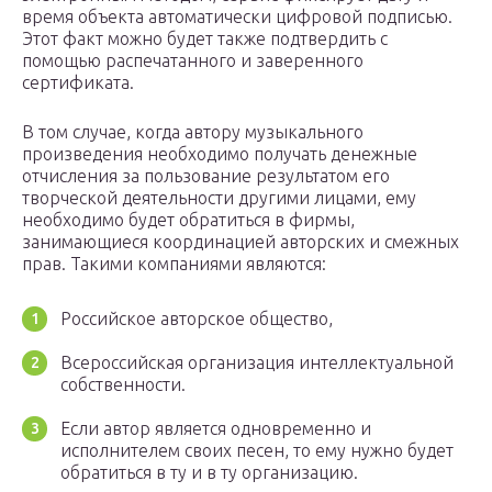
время объекта автоматически цифровой подписью.
Этот факт можно будет также подтвердить с
помощью распечатанного и заверенного
сертификата.
В том случае, когда автору музыкального
произведения необходимо получать денежные
отчисления за пользование результатом его
творческой деятельности другими лицами, ему
необходимо будет обратиться в фирмы,
занимающиеся координацией авторских и смежных
прав. Такими компаниями являются:
Российское авторское общество,
Всероссийская организация интеллектуальной
собственности.
Если автор является одновременно и
исполнителем своих песен, то ему нужно будет
обратиться в ту и в ту организацию.