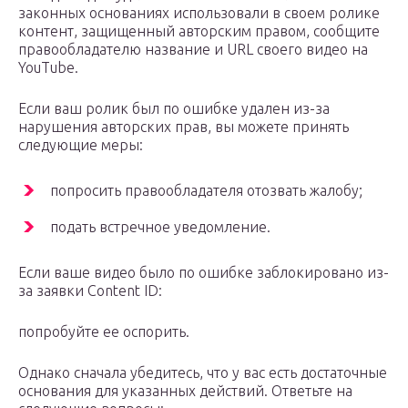
законных основаниях использовали в своем ролике
контент, защищенный авторским правом, сообщите
правообладателю название и URL своего видео на
YouTube.
Если ваш ролик был по ошибке удален из-за
нарушения авторских прав, вы можете принять
следующие меры:
попросить правообладателя отозвать жалобу;
подать встречное уведомление.
Если ваше видео было по ошибке заблокировано из-
за заявки Content ID:
попробуйте ее оспорить.
Однако сначала убедитесь, что у вас есть достаточные
основания для указанных действий. Ответьте на