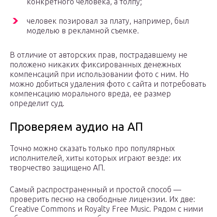
конкретного человека, а толпу;
человек позировал за плату, например, был
моделью в рекламной съемке.
В отличие от авторских прав, пострадавшему не
положено никаких фиксированных денежных
компенсаций при использовании фото с ним. Но
можно добиться удаления фото с сайта и потребовать
компенсацию морального вреда, ее размер
определит суд.
Проверяем аудио на АП
Точно можно сказать только про популярных
исполнителей, хиты которых играют везде: их
творчество защищено АП.
Самый распространенный и простой способ —
проверить песню на свободные лицензии. Их две:
Creative Commons и Royalty Free Music. Рядом с ними