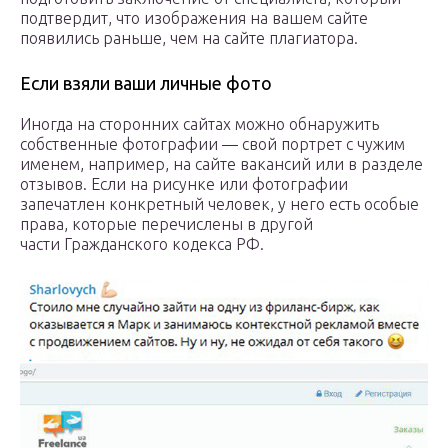
подтвердит, что изображения на вашем сайте
появились раньше, чем на сайте плагиатора.
Если взяли ваши личные фото
Иногда на сторонних сайтах можно обнаружить
собственные фотографии — свой портрет с чужим
именем, например, на сайте вакансий или в разделе
отзывов. Если на рисунке или фотографии
запечатлен конкретный человек, у него есть особые
права, которые перечислены в другой
части Гражданского кодекса РФ.