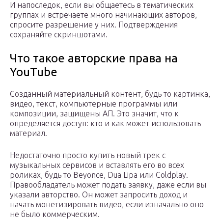
И напоследок, если вы общаетесь в тематических
группах и встречаете много начинающих авторов,
спросите разрешение у них. Подтверждения
сохраняйте скриншотами.
Что такое авторские права на
YouTube
Созданный материальный контент, будь то картинка,
видео, текст, компьютерные программы или
композиции, защищены АП. Это значит, что к
определяется доступ: кто и как может использовать
материал.
Недостаточно просто купить новый трек с
музыкальных сервисов и вставлять его во всех
роликах, будь то Beyonce, Dua Lipa или Coldplay.
Правообладатель может подать заявку, даже если вы
указали авторство. Он может запросить доход и
начать монетизировать видео, если изначально оно
не было коммерческим.