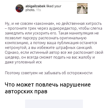
Ну, и не совсем «законная», но действенная хитрость
– прогоните трек через аудиоредактор, чтобы слегка
замедлить или ускорить его. Такая манипуляция не
позволит парсеру распознать оригинальную
композицию, а потому ваша публикация останется
нетронутой, а вы избежите штрафных санкций.
Однако, если истинный автор все же распознает свой
шедевр, он всегда сможет подать на вас жалобу и
даже уголовный иск
Поэтому советуем не забывать об осторожности
Что может повлечь нарушение
авторских прав