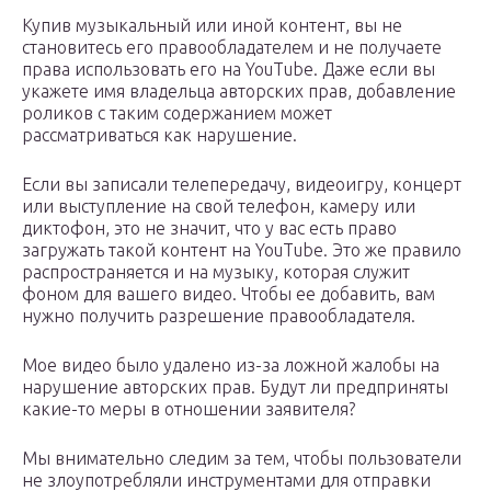
Купив музыкальный или иной контент, вы не
становитесь его правообладателем и не получаете
права использовать его на YouTube. Даже если вы
укажете имя владельца авторских прав, добавление
роликов с таким содержанием может
рассматриваться как нарушение.
Если вы записали телепередачу, видеоигру, концерт
или выступление на свой телефон, камеру или
диктофон, это не значит, что у вас есть право
загружать такой контент на YouTube. Это же правило
распространяется и на музыку, которая служит
фоном для вашего видео. Чтобы ее добавить, вам
нужно получить разрешение правообладателя.
Мое видео было удалено из-за ложной жалобы на
нарушение авторских прав. Будут ли предприняты
какие-то меры в отношении заявителя?
Мы внимательно следим за тем, чтобы пользователи
не злоупотребляли инструментами для отправки