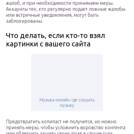
жалоб, и при необходимости принимаем меры.
Аккаунты тех, кто регулярно подает ложные жалобы
или встречные уведомления, могут быть
заблокированы.
Что делать, если кто-то взял
картинки с вашего сайта
Музыка онлайн. где слушать
музыку
Предотвратить копипаст не получится, но можно
принять меры, чтобы усложнить воровство контента
или облегчить защиту своих прав в случае суда.