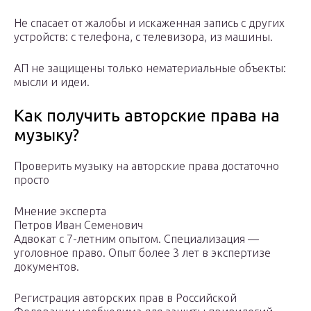
Не спасает от жалобы и искаженная запись с других
устройств: с телефона, с телевизора, из машины.
АП не защищены только нематериальные объекты:
мысли и идеи.
Как получить авторские права на
музыку?
Проверить музыку на авторские права достаточно
просто
Мнение эксперта
Петров Иван Семенович
Адвокат с 7-летним опытом. Специализация —
уголовное право. Опыт более 3 лет в экспертизе
документов.
Регистрация авторских прав в Российской