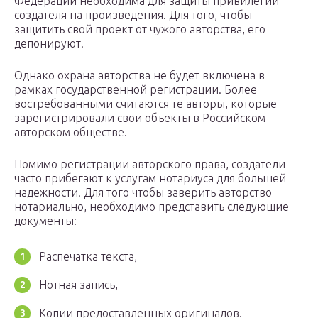
Федерации необходима для защиты привилегий
создателя на произведения. Для того, чтобы
защитить свой проект от чужого авторства, его
депонируют.
Однако охрана авторства не будет включена в
рамках государственной регистрации. Более
востребованными считаются те авторы, которые
зарегистрировали свои объекты в Российском
авторском обществе.
Помимо регистрации авторского права, создатели
часто прибегают к услугам нотариуса для большей
надежности. Для того чтобы заверить авторство
нотариально, необходимо представить следующие
документы:
Распечатка текста,
Нотная запись,
Копии предоставленных оригиналов.