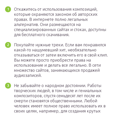
Откажитесь от использования композиций,
которые охраняются законом об авторских
правах. В интернете полно легальных
альтернатив. Они размещаются на
специализированных сайтах и стоках, доступны
для бесплатного скачивания.
Покупайте нужные треки. Если вам понравился
какой-то нашумевший хит, необязательно
отказываться от затеи включить его в свой клип.
Вы можете просто приобрести права на
использование и делать все легально. В сети
множество сайтов, занимающихся продажей
аудиозаписей.
Не забывайте о народном достоянии. Работы
творческих людей, в том числе и гениальных
композиторов, спустя семьдесят лет после их
смерти становятся общественными. Любой
человек имеет полное право использовать их в
своих целях, например, для создания крутых