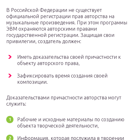
В Российской Федерации не существует
официальной регистрации прав авторства на
музыкальные произведения. При этом программы
ЭВМ охраняются авторскими правами
государственной регистрации. Защищая свои
привилегии, создатель должен:
Иметь доказательства своей причастности к
объекту авторского права,
Зафиксировать время создания своей
композиции.
Доказательствами причастности авторства могут
служить:
Рабочие и исходные материалы по созданию
объекта творческой деятельности,
Информация, которая послужила в творении