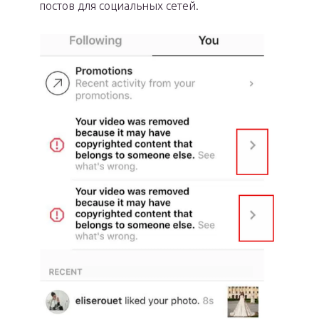
постов для социальных сетей.