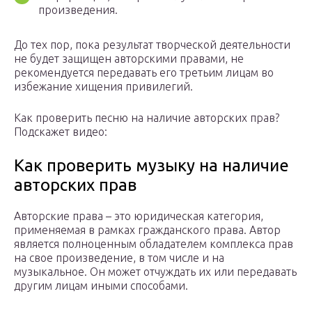
произведения.
До тех пор, пока результат творческой деятельности
не будет защищен авторскими правами, не
рекомендуется передавать его третьим лицам во
избежание хищения привилегий.
Как проверить песню на наличие авторских прав?
Подскажет видео:
Как проверить музыку на наличие
авторских прав
Авторские права – это юридическая категория,
применяемая в рамках гражданского права. Автор
является полноценным обладателем комплекса прав
на свое произведение, в том числе и на
музыкальное. Он может отчуждать их или передавать
другим лицам иными способами.