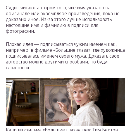
Суды считают автором того, чье имя указано на
оригинале или экземпляре произведения, пока не
доказано иное. Из-за этого лучше использовать
настоящие имя и фамилию в подписи для
фотографии.
Плохая идея — подписываться чужим именем как,
например, в фильме «Большие глаза», где художница
подписывалась именем своего мужа. Доказать свое
авторство можно другими способами, но будут
сложности.
Кадр из фильма «Большие глаза», реж.Тим Бертон,