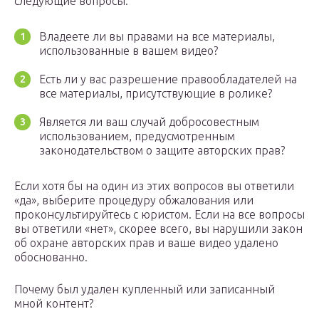
следующие вопросы:
Владеете ли вы правами на все материалы,
использованные в вашем видео?
Есть ли у вас разрешение правообладателей на
все материалы, присутствующие в ролике?
Является ли ваш случай добросовестным
использованием, предусмотренным
законодательством о защите авторских прав?
Если хотя бы на один из этих вопросов вы ответили
«да», выберите процедуру обжалования или
проконсультируйтесь с юристом. Если на все вопросы
вы ответили «нет», скорее всего, вы нарушили закон
об охране авторских прав и ваше видео удалено
обоснованно.
Почему был удален купленный или записанный
мной контент?