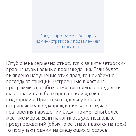
Запуск программы без прав
администратора и подавлением
запроса uac
Ютуб очень серьезно относится к защите авторских
прав на музыкальные произведения. Если будет
выявлено нарушение этих прав, то неизбежно
последуют санкции. Встроенные в хостинг
программы способны самостоятельно определять
факт плагиата и блокировать или удалять
видеоролик. При этом владельцу канала
отправляется предупреждение, что в случае
повторения нарушений будут применены более
жесткие меры. Если накопилось уже несколько
предупреждений (обычно останавливаются на трех),
то поступают одним из следующих способов: