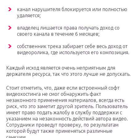
канал нарушителя блокируется или полностью
удаляется;
владелец лишается права получать доход со
своего канала в течение 6 месяцев;
собственник трека забирает себе весь доход от
видеоролика, где используется его композиция.
Каждый исход является очень неприятным для
держателя ресурса, так что этого лучше не допускать.
Стоит отметить, что, даже если встроенный софт
видеохостинга не смог обнаружить факт
незаконного применения материалов, всегда есть
риск, что это заметит другой зритель. Пользователь
имеет право подать жалобу в службу поддержки с
указанием на незаконность действий автора видео.
Сотрудники проведут проверку, по результатам
которой будут также применяться различные
санкции.