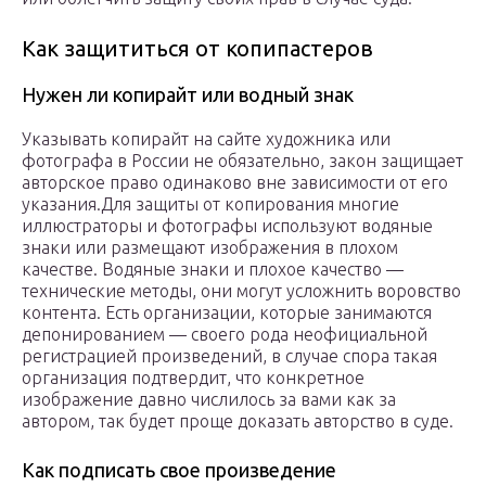
Как защититься от копипастеров
Нужен ли копирайт или водный знак
Указывать копирайт на сайте художника или
фотографа в России не обязательно, закон защищает
авторское право одинаково вне зависимости от его
указания.Для защиты от копирования многие
иллюстраторы и фотографы используют водяные
знаки или размещают изображения в плохом
качестве. Водяные знаки и плохое качество —
технические методы, они могут усложнить воровство
контента. Есть организации, которые занимаются
депонированием — своего рода неофициальной
регистрацией произведений, в случае спора такая
организация подтвердит, что конкретное
изображение давно числилось за вами как за
автором, так будет проще доказать авторство в суде.
Как подписать свое произведение