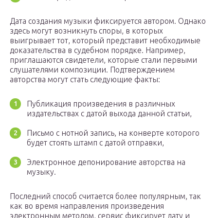
Дата создания музыки фиксируется автором. Однако
здесь могут возникнуть споры, в которых
выигрывает тот, который представит необходимые
доказательства в судебном порядке. Например,
приглашаются свидетели, которые стали первыми
слушателями композиции. Подтверждением
авторства могут стать следующие факты:
Публикация произведения в различных
издательствах с датой выхода данной статьи,
Письмо с нотной запись, на конверте которого
будет стоять штамп с датой отправки,
Электронное депонирование авторства на
музыку.
Последний способ считается более популярным, так
как во время направления произведения
электронным методом, сервис фиксирует дату и