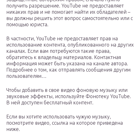
получить разрешение. YouTube не предоставляет
никаких прав и не помогает найти их обладателей –
вы должны решить этот вопрос самостоятельно или с
помощью юриста.
В частности, YouTube не предоставляет прав на
использование контента, опубликованного на других
каналах. Если вам потребуются такие права,
обратитесь к владельцу материалов. Контактная
информация может быть указана на канале автора.
Подробнее о том, как отправлять сообщения другим
пользователям…
Чтобы добавить в свое видео фоновую музыку или
звуковые эффекты, используйте Фонотеку YouTube.
В ней доступен бесплатный контент.
Если вы хотите использовать чужую музыку,
посмотрите видео, ссылка на которое приведена
ниже.