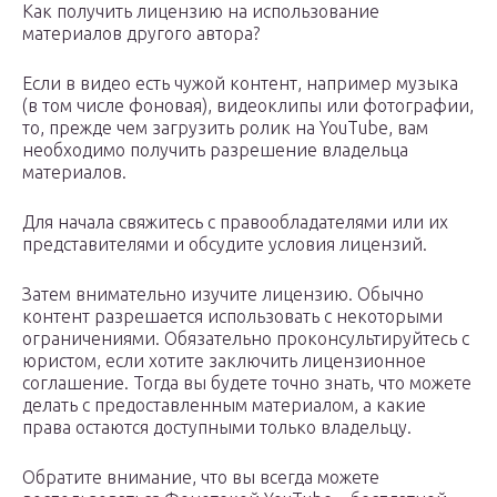
Как получить лицензию на использование
материалов другого автора?
Если в видео есть чужой контент, например музыка
(в том числе фоновая), видеоклипы или фотографии,
то, прежде чем загрузить ролик на YouTube, вам
необходимо получить разрешение владельца
материалов.
Для начала свяжитесь с правообладателями или их
представителями и обсудите условия лицензий.
Затем внимательно изучите лицензию. Обычно
контент разрешается использовать с некоторыми
ограничениями. Обязательно проконсультируйтесь с
юристом, если хотите заключить лицензионное
соглашение. Тогда вы будете точно знать, что можете
делать с предоставленным материалом, а какие
права остаются доступными только владельцу.
Обратите внимание, что вы всегда можете