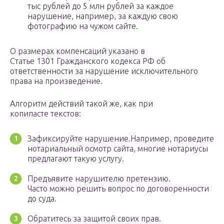
тыс рублей до 5 млн рублей за каждое
нарушение, например, за каждую свою
фотографию на чужом сайте.
О размерах компенсаций указано в
Статье 1301 Гражданского кодекса РФ об
ответственности за нарушение исключительного
права на произведение.
Алгоритм действий такой же, как при
копипасте текстов:
Зафиксируйте нарушение.Например, проведите
нотариальный осмотр сайта, многие нотариусы
предлагают такую услугу.
Предъявите нарушителю претензию.
Часто можно решить вопрос по договоренности
до суда.
Обратитесь за защитой своих прав.