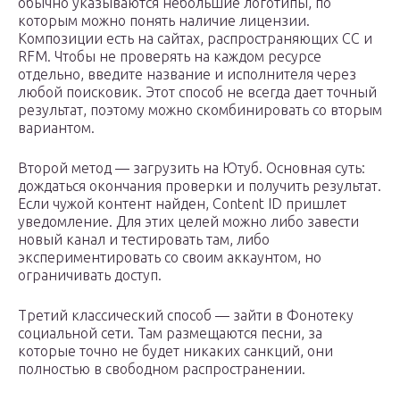
обычно указываются небольшие логотипы, по
которым можно понять наличие лицензии.
Композиции есть на сайтах, распространяющих CC и
RFM. Чтобы не проверять на каждом ресурсе
отдельно, введите название и исполнителя через
любой поисковик. Этот способ не всегда дает точный
результат, поэтому можно скомбинировать со вторым
вариантом.
Второй метод — загрузить на Ютуб. Основная суть:
дождаться окончания проверки и получить результат.
Если чужой контент найден, Content ID пришлет
уведомление. Для этих целей можно либо завести
новый канал и тестировать там, либо
экспериментировать со своим аккаунтом, но
ограничивать доступ.
Третий классический способ — зайти в Фонотеку
социальной сети. Там размещаются песни, за
которые точно не будет никаких санкций, они
полностью в свободном распространении.