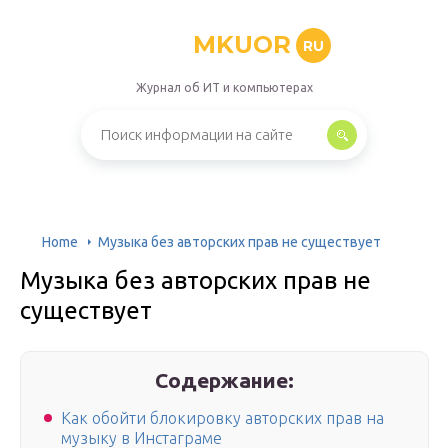
MKUOR
RU
Журнал об ИТ и компьютерах
Home
Музыка без авторских прав не существует
Музыка без авторских прав не
существует
Содержание:
Как обойти блокировку авторских прав на
музыку в Инстаграме