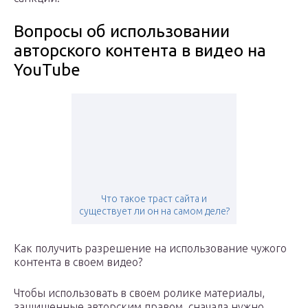
Вопросы об использовании
авторского контента в видео на
YouTube
Что такое траст сайта и
существует ли он на самом деле?
Как получить разрешение на использование чужого
контента в своем видео?
Чтобы использовать в своем ролике материалы,
защищенные авторским правом, сначала нужно