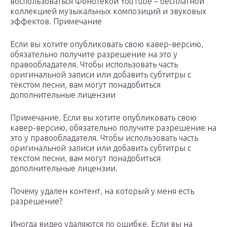
воспользоваться Фонотекой YouTube – бесплатной
коллекцией музыкальных композиций и звуковых
эффектов. Примечание
Если вы хотите опубликовать свою кавер-версию,
обязательно получите разрешение на это у
правообладателя. Чтобы использовать часть
оригинальной записи или добавить субтитры с
текстом песни, вам могут понадобиться
дополнительные лицензии
Примечание. Если вы хотите опубликовать свою
кавер-версию, обязательно получите разрешение на
это у правообладателя. Чтобы использовать часть
оригинальной записи или добавить субтитры с
текстом песни, вам могут понадобиться
дополнительные лицензии.
Почему удален контент, на который у меня есть
разрешение?
Иногда видео удаляются по ошибке. Если вы на