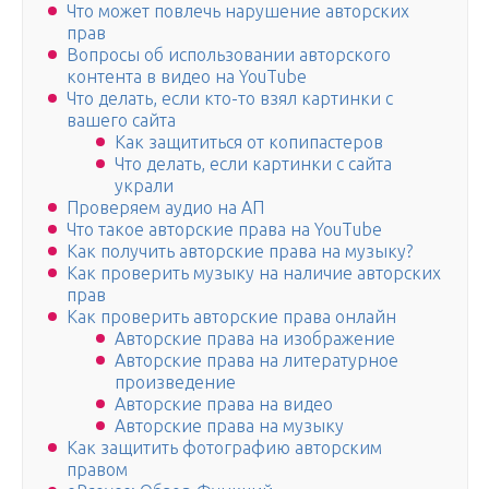
Что может повлечь нарушение авторских
прав
Вопросы об использовании авторского
контента в видео на YouTube
Что делать, если кто-то взял картинки с
вашего сайта
Как защититься от копипастеров
Что делать, если картинки с сайта
украли
Проверяем аудио на АП
Что такое авторские права на YouTube
Как получить авторские права на музыку?
Как проверить музыку на наличие авторских
прав
Как проверить авторские права онлайн
Авторские права на изображение
Авторские права на литературное
произведение
Авторские права на видео
Авторские права на музыку
Как защитить фотографию авторским
правом