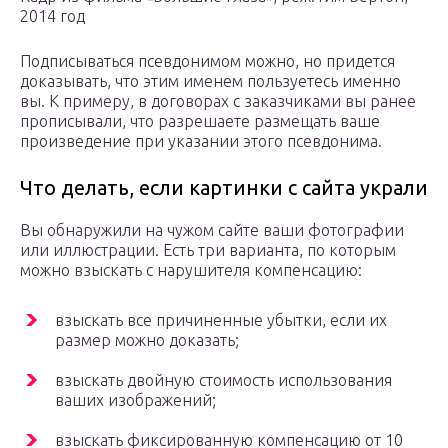
2014 год
Подписываться псевдонимом можно, но придется
доказывать, что этим именем пользуетесь именно
вы. К примеру, в договорах с заказчиками вы ранее
прописывали, что разрешаете размещать ваше
произведение при указании этого псевдонима.
Что делать, если картинки с сайта украли
Вы обнаружили на чужом сайте ваши фотографии
или иллюстрации. Есть три варианта, по которым
можно взыскать с нарушителя компенсацию:
взыскать все причиненные убытки, если их
размер можно доказать;
взыскать двойную стоимость использования
ваших изображений;
взыскать фиксированную компенсацию от 10