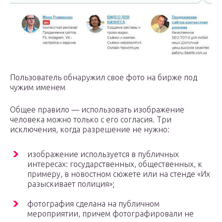
Пользователь обнаружил свое фото на бирже под
чужим именем
Общее правило — использовать изображение
человека можно только с его согласия. Три
исключения, когда разрешение не нужно:
изображение используется в публичных
интересах: государственных, общественных, к
примеру, в новостном сюжете или на стенде «Их
разыскивает полиция»;
фотография сделана на публичном
мероприятии, причем фотографировали не