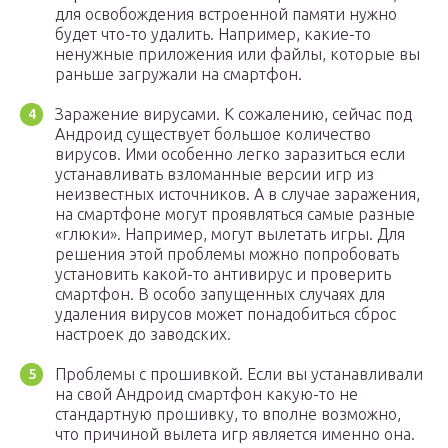
для освобождения встроенной памяти нужно
будет что-то удалить. Например, какие-то
ненужные приложения или файлы, которые вы
раньше загружали на смартфон.
Заражение вирусами. К сожалению, сейчас под
Андроид существует большое количество
вирусов. Ими особенно легко заразиться если
устанавливать взломанные версии игр из
неизвестных источников. А в случае заражения,
на смартфоне могут проявляться самые разные
«глюки». Например, могут вылетать игры. Для
решения этой проблемы можно попробовать
установить какой-то антивирус и проверить
смартфон. В особо запущенных случаях для
удаления вирусов может понадобиться сброс
настроек до заводских.
Проблемы с прошивкой. Если вы устанавливали
на свой Андроид смартфон какую-то не
стандартную прошивку, то вполне возможно,
что причиной вылета игр является именно она.