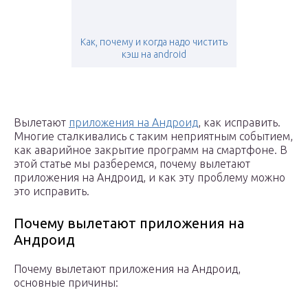
Как, почему и когда надо чистить
кэш на android
Вылетают
приложения на Андроид
, как исправить.
Многие сталкивались с таким неприятным событием,
как аварийное закрытие программ на смартфоне. В
этой статье мы разберемся, почему вылетают
приложения на Андроид, и как эту проблему можно
это исправить.
Почему вылетают приложения на
Андроид
Почему вылетают приложения на Андроид,
основные причины: