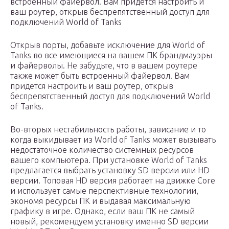
встроенный файервол. Вам придется настроить и
ваш роутер, открыв беспрепятственный доступ для
подключений World of Tanks
Открыв порты, добавьте исключение для World of
Tanks во все имеющиеся на вашем ПК брандмауэры
и файерволы. Не забудьте, что в вашем роутере
также может быть встроенный файервол. Вам
придется настроить и ваш роутер, открыв
беспрепятственный доступ для подключений World
of Tanks.
Во-вторых нестабильность работы, зависание и то
когда выкидывает из World of Tanks может вызывать
недостаточное количество системных ресурсов
вашего компьютера. При установке World of Tanks
предлагается выбрать установку SD версии или HD
версии. Топовая HD версия работает на движке Core
и использует самые перспективные технологии,
экономя ресурсы ПК и выдавая максимальную
графику в игре. Однако, если ваш ПК не самый
новый, рекомендуем установку именно SD версии