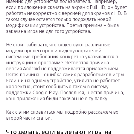
именно для устройства пользователя. Например,
если приложение скачать на экран с Full HD, он будет
работать некорректно с версией для экранов с HD. В
таком случае остается только подождать новой
модификации устройства. Третья причина – была
закачана игра не для того устройства.
Не стоит забывать, что существуют различные
модели процессоров и видеоускорителей,
системные требования конкретно указываются в
инструкции к программе. Четвертая причина –
версия Android не поддерживается приложением.
Пятая причина – ошибка самих разработчиков игры.
Если ни на одном устройстве, утилита не работает
корректно, стоит сообщить о таком в систему
поддержки Google Play. Последняя, шестая причина,
кэш приложения были закачан не в ту папку.
Как с этим справиться мы подробно расскажем во
второй части статьи.
Что делать, если вылетают игры на