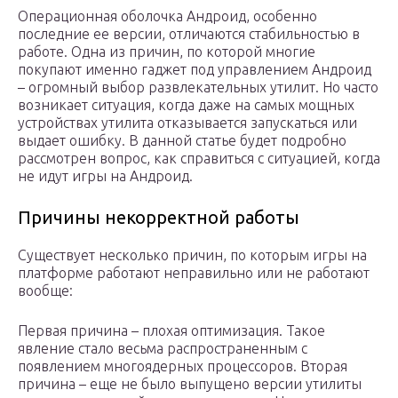
Операционная оболочка Андроид, особенно
последние ее версии, отличаются стабильностью в
работе. Одна из причин, по которой многие
покупают именно гаджет под управлением Андроид
– огромный выбор развлекательных утилит. Но часто
возникает ситуация, когда даже на самых мощных
устройствах утилита отказывается запускаться или
выдает ошибку. В данной статье будет подробно
рассмотрен вопрос, как справиться с ситуацией, когда
не идут игры на Андроид.
Причины некорректной работы
Существует несколько причин, по которым игры на
платформе работают неправильно или не работают
вообще:
Первая причина – плохая оптимизация. Такое
явление стало весьма распространенным с
появлением многоядерных процессоров. Вторая
причина – еще не было выпущено версии утилиты