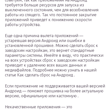
советуем, так как приложениям на Андроид
требуется больше ресурсов для запуска из
выключенного состояния, чем для возобновления
работы из спящего. Так что постоянное закрытие
приложений приведет к понижению скорости
работы устройства.
Еще одна причина вылета приложений —
устаревшая версия Андроид или ошибки в
установленной прошивке. Можно сделать сброс к
заводским настройкам, это вернет стандартные
параметры системы. Имейте в виду, что практически
на всех устройствах сброс к заводским настройкам
приводит к удалению всех ваших данных и
медиафайлов. Подробнее можно узнать в нашей
статье Как сделать сброс на Андроид .
Если приложение не поддерживается вашей версией
Андроид — поможет прошивка на более актуальную
версию, официальную или кастомную .
Некачественные приложения — это