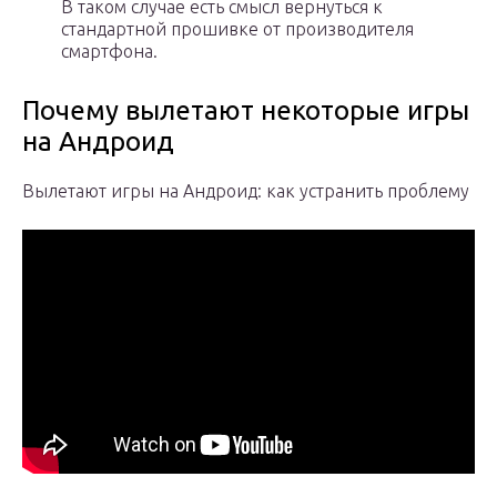
В таком случае есть смысл вернуться к
стандартной прошивке от производителя
смартфона.
Почему вылетают некоторые игры
на Андроид
Вылетают игры на Андроид: как устранить проблему