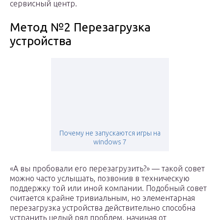
сервисный центр.
Метод №2 Перезагрузка
устройства
Почему не запускаются игры на
windows 7
«А вы пробовали его перезагрузить?» — такой совет
можно часто услышать, позвонив в техническую
поддержку той или иной компании. Подобный совет
считается крайне тривиальным, но элементарная
перезагрузка устройства действительно способна
устранить целый ряд проблем, начиная от