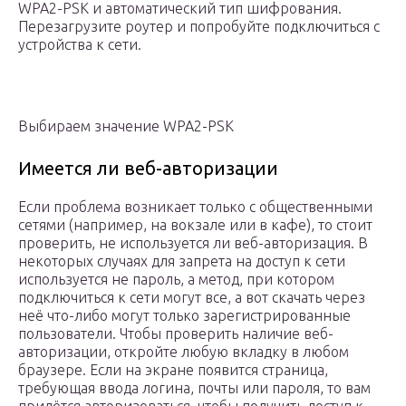
WPA2-PSK и автоматический тип шифрования.
Перезагрузите роутер и попробуйте подключиться с
устройства к сети.
Выбираем значение WPA2-PSK
Имеется ли веб-авторизации
Если проблема возникает только с общественными
сетями (например, на вокзале или в кафе), то стоит
проверить, не используется ли веб-авторизация. В
некоторых случаях для запрета на доступ к сети
используется не пароль, а метод, при котором
подключиться к сети могут все, а вот скачать через
неё что-либо могут только зарегистрированные
пользователи. Чтобы проверить наличие веб-
авторизации, откройте любую вкладку в любом
браузере. Если на экране появится страница,
требующая ввода логина, почты или пароля, то вам