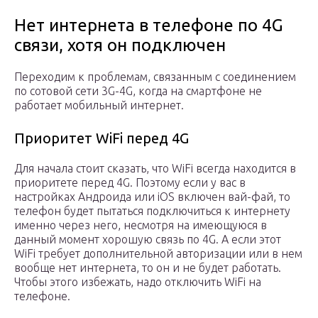
Нет интернета в телефоне по 4G
связи, хотя он подключен
Переходим к проблемам, связанным с соединением
по сотовой сети 3G-4G, когда на смартфоне не
работает мобильный интернет.
Приоритет WiFi перед 4G
Для начала стоит сказать, что WiFi всегда находится в
приоритете перед 4G. Поэтому если у вас в
настройках Андроида или iOS включен вай-фай, то
телефон будет пытаться подключиться к интернету
именно через него, несмотря на имеющуюся в
данный момент хорошую связь по 4G. А если этот
WiFi требует дополнительной авторизации или в нем
вообще нет интернета, то он и не будет работать.
Чтобы этого избежать, надо отключить WiFi на
телефоне.