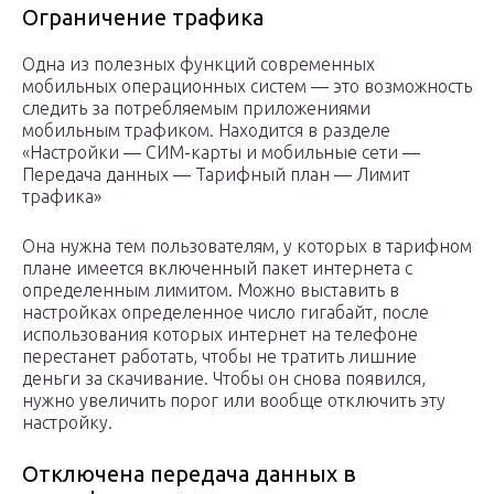
Ограничение трафика
Одна из полезных функций современных
мобильных операционных систем — это возможность
следить за потребляемым приложениями
мобильным трафиком. Находится в разделе
«Настройки — СИМ-карты и мобильные сети —
Передача данных — Тарифный план — Лимит
трафика»
Она нужна тем пользователям, у которых в тарифном
плане имеется включенный пакет интернета с
определенным лимитом. Можно выставить в
настройках определенное число гигабайт, после
использования которых интернет на телефоне
перестанет работать, чтобы не тратить лишние
деньги за скачивание. Чтобы он снова появился,
нужно увеличить порог или вообще отключить эту
настройку.
Отключена передача данных в