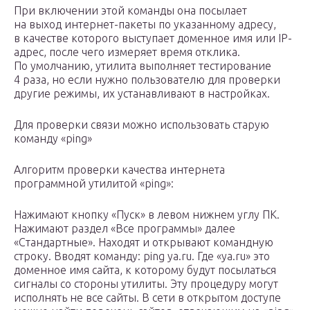
При включении этой команды она посылает
на выход интернет-пакеты по указанному адресу,
в качестве которого выступает доменное имя или IP-
адрес, после чего измеряет время отклика.
По умолчанию, утилита выполняет тестирование
4 раза, но если нужно пользователю для проверки
другие режимы, их устанавливают в настройках.
Для проверки связи можно использовать старую
команду «ping»
Алгоритм проверки качества интернета
программной утилитой «ping»:
Нажимают кнопку «Пуск» в левом нижнем углу ПК.
Нажимают раздел «Все программы» далее
«Стандартные». Находят и открывают командную
строку. Вводят команду: ping ya.ru. Где «ya.ru» это
доменное имя сайта, к которому будут посылаться
сигналы со стороны утилиты. Эту процедуру могут
исполнять не все сайты. В сети в открытом доступе