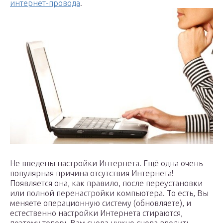
интернет-провода
.
Не введены настройки Интернета. Ещё одна очень
популярная причина отсутствия Интернета!
Появляется она, как правило, после переустановки
или полной перенастройки компьютера. То есть, Вы
меняете операционную систему (обновляете), и
естественно настройки Интернета стираются,
поэтому теперь Вам снова нужно снова вводить