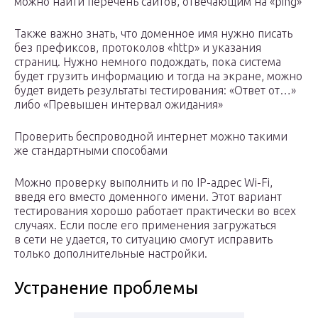
можно найти перечень сайтов, отвечающим на «ping»
Также важно знать, что доменное имя нужно писать
без префиксов, протоколов «http» и указания
страниц. Нужно немного подождать, пока система
будет грузить информацию и тогда на экране, можно
будет видеть результаты тестирования: «Ответ от…»
либо «Превышен интервал ожидания»
Проверить беспроводной интернет можно такими
же стандартными способами
Можно проверку выполнить и по IP-адрес Wi-Fi,
введя его вместо доменного имени. Этот вариант
тестирования хорошо работает практически во всех
случаях. Если после его применения загружаться
в сети не удается, то ситуацию смогут исправить
только дополнительные настройки.
Устранение проблемы