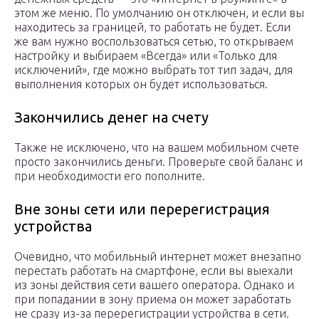
этом же меню. По умолчанию он отключен, и если вы
находитесь за границей, то работать не будет. Если
же вам нужно воспользоваться сетью, то открываем
настройку и выбираем «Всегда» или «Только для
исключений», где можно выбрать тот тип задач, для
выполнения которых он будет использоваться.
Закончились денег на счету
Также не исключено, что на вашем мобильном счете
просто закончились деньги. Проверьте свой баланс и
при необходимости его пополните.
Вне зоны сети или перерегистрация
устройства
Очевидно, что мобильный интернет может внезапно
перестать работать на смартфоне, если вы выехали
из зоны действия сети вашего оператора. Однако и
при попадании в зону приема он может заработать
не сразу из-за перерегистрации устройства в сети.