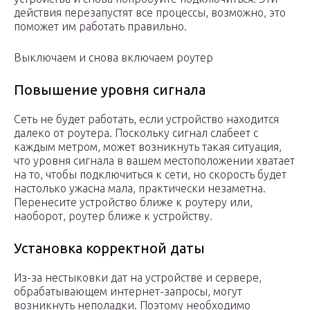
действия перезапустят все процессы, возможно, это
поможет им работать правильно.
Выключаем и снова включаем роутер
Повышение уровня сигнала
Сеть не будет работать, если устройство находится
далеко от роутера. Поскольку сигнал слабеет с
каждым метром, может возникнуть такая ситуация,
что уровня сигнала в вашем местоположении хватает
на то, чтобы подключиться к сети, но скорость будет
настолько ужасна мала, практически незаметна.
Перенесите устройство ближе к роутеру или,
наоборот, роутер ближе к устройству.
Установка корректной даты
Из-за нестыковки дат на устройстве и сервере,
обрабатывающем интернет-запросы, могут
возникнуть неполадки. Поэтому необходимо