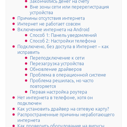
Закончились денег на счету
Вне зоны сети или перерегистрация
устройства
Причины отсутствия интернета
Интернет не работает совсем
Включение интернета на Android
Способ 1: Панель уведомлений
Способ 2: Настройки телефона
Подключено, без доступа в Интернет – как
исправить
Переподключение к сети
Перезагрузка устройства
Обновление драйверов
Проблема в операционной системе
Проблема решилась, но часто
повторяется
Первая настройка роутера
Нет интернета в телефоне, хотя он
подключен
Как установить драйвер на сетевую карту?
Распространенные причины неработающего
интернета
Как проверить оборудование на вирусы