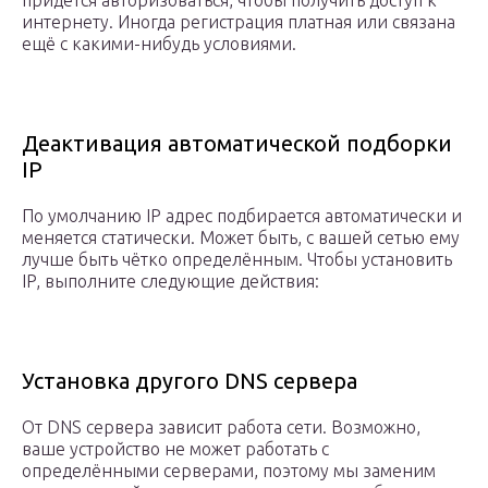
придётся авторизоваться, чтобы получить доступ к
интернету. Иногда регистрация платная или связана
ещё с какими-нибудь условиями.
Деактивация автоматической подборки
IP
По умолчанию IP адрес подбирается автоматически и
меняется статически. Может быть, с вашей сетью ему
лучше быть чётко определённым. Чтобы установить
IP, выполните следующие действия:
Установка другого DNS сервера
От DNS сервера зависит работа сети. Возможно,
ваше устройство не может работать с
определёнными серверами, поэтому мы заменим