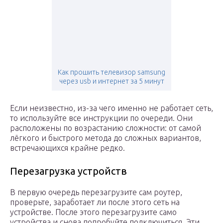
Как прошить телевизор samsung
через usb и интернет за 5 минут
Если неизвестно, из-за чего именно не работает сеть,
то используйте все инструкции по очереди. Они
расположены по возрастанию сложности: от самой
лёгкого и быстрого метода до сложных вариантов,
встречающихся крайне редко.
Перезагрузка устройств
В первую очередь перезагрузите сам роутер,
проверьте, заработает ли после этого сеть на
устройстве. После этого перезагрузите само
устройства и снова попробуйте подключиться. Эти