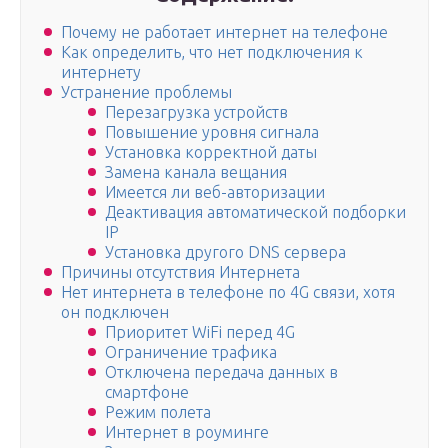
Почему не работает интернет на телефоне
Как определить, что нет подключения к
интернету
Устранение проблемы
Перезагрузка устройств
Повышение уровня сигнала
Установка корректной даты
Замена канала вещания
Имеется ли веб-авторизации
Деактивация автоматической подборки
IP
Установка другого DNS сервера
Причины отсутствия Интернета
Нет интернета в телефоне по 4G связи, хотя
он подключен
Приоритет WiFi перед 4G
Ограничение трафика
Отключена передача данных в
смартфоне
Режим полета
Интернет в роуминге