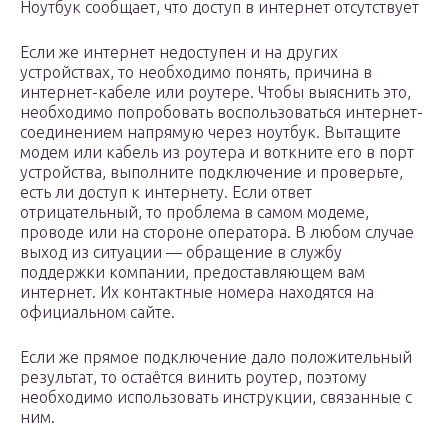
Ноутбук сообщает, что доступ в интернет отсутствует
Если же интернет недоступен и на других
устройствах, то необходимо понять, причина в
интернет-кабеле или роутере. Чтобы выяснить это,
необходимо попробовать воспользоваться интернет-
соединением напрямую через ноутбук. Вытащите
модем или кабель из роутера и воткните его в порт
устройства, выполните подключение и проверьте,
есть ли доступ к интернету. Если ответ
отрицательный, то проблема в самом модеме,
проводе или на стороне оператора. В любом случае
выход из ситуации — обращение в службу
поддержки компании, предоставляющем вам
интернет. Их контактные номера находятся на
официальном сайте.
Если же прямое подключение дало положительный
результат, то остаётся винить роутер, поэтому
необходимо использовать инструкции, связанные с
ним.