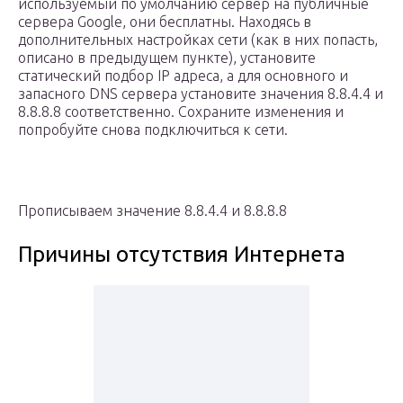
используемый по умолчанию сервер на публичные
сервера Google, они бесплатны. Находясь в
дополнительных настройках сети (как в них попасть,
описано в предыдущем пункте), установите
статический подбор IP адреса, а для основного и
запасного DNS сервера установите значения 8.8.4.4 и
8.8.8.8 соответственно. Сохраните изменения и
попробуйте снова подключиться к сети.
Прописываем значение 8.8.4.4 и 8.8.8.8
Причины отсутствия Интернета