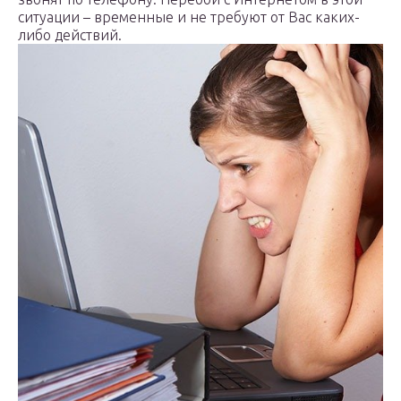
ситуации – временные и не требуют от Вас каких-
либо действий.