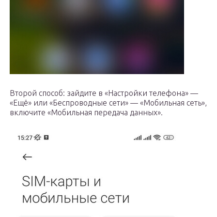
Второй способ: зайдите в «Настройки телефона» —
«Ещё» или «Беспроводные сети» — «Мобильная сеть»,
включите «Мобильная передача данных».