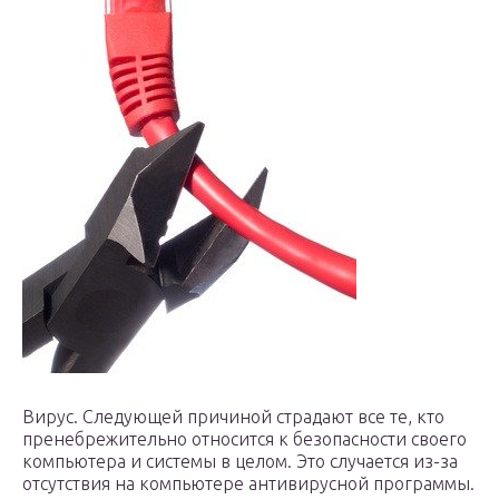
Вирус. Следующей причиной страдают все те, кто
пренебрежительно относится к безопасности своего
компьютера и системы в целом. Это случается из-за
отсутствия на компьютере антивирусной программы.