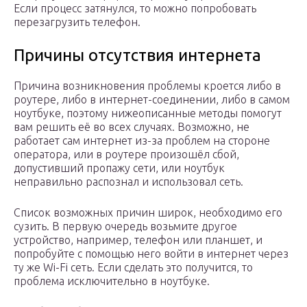
Если процесс затянулся, то можно попробовать
перезагрузить телефон.
Причины отсутствия интернета
Причина возникновения проблемы кроется либо в
роутере, либо в интернет-соединении, либо в самом
ноутбуке, поэтому нижеописанные методы помогут
вам решить её во всех случаях. Возможно, не
работает сам интернет из-за проблем на стороне
оператора, или в роутере произошёл сбой,
допустивший пропажу сети, или ноутбук
неправильно распознал и использовал сеть.
Список возможных причин широк, необходимо его
сузить. В первую очередь возьмите другое
устройство, например, телефон или планшет, и
попробуйте с помощью него войти в интернет через
ту же Wi-Fi сеть. Если сделать это получится, то
проблема исключительно в ноутбуке.