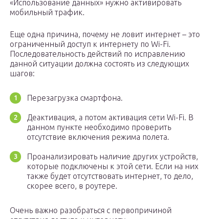
«Использование данных» нужно активировать
мобильный трафик.
Еще одна причина, почему не ловит интернет – это
ограниченный доступ к интернету по Wi-Fi.
Последовательность действий по исправлению
данной ситуации должна состоять из следующих
шагов:
Перезагрузка смартфона.
Деактивация, а потом активация сети Wi-Fi. В
данном пункте необходимо проверить
отсутствие включения режима полета.
Проанализировать наличие других устройств,
которые подключены к этой сети. Если на них
также будет отсутствовать интернет, то дело,
скорее всего, в роутере.
Очень важно разобраться с первопричиной