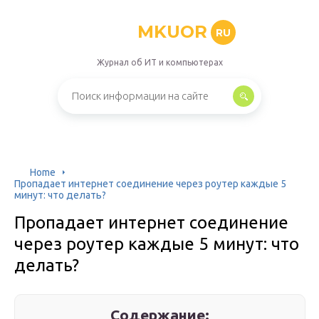
MKUOR
RU
Журнал об ИТ и компьютерах
Home
Пропадает интернет соединение через роутер каждые 5
минут: что делать?
Пропадает интернет соединение
через роутер каждые 5 минут: что
делать?
Содержание: