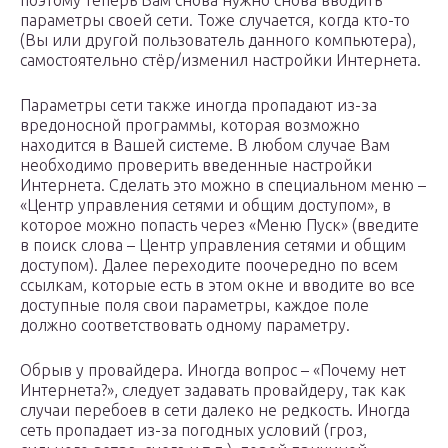
параметры своей сети. Тоже случается, когда кто-то
(Вы или другой пользователь данного компьютера),
самостоятельно стёр/изменил настройки Интернета.
Параметры сети также иногда пропадают из-за
вредоносной программы, которая возможно
находится в Вашей системе. В любом случае Вам
необходимо проверить введенные настройки
Интернета. Сделать это можно в специальном меню –
«Центр управления сетями и общим доступом», в
которое можно попасть через «Меню Пуск» (введите
в поиск слова – Центр управления сетями и общим
доступом). Далее переходите поочередно по всем
ссылкам, которые есть в этом окне и вводите во все
доступные поля свои параметры, каждое поле
должно соответствовать одному параметру.
Обрыв у провайдера. Иногда вопрос – «Почему нет
Интернета?», следует задавать провайдеру, так как
случаи перебоев в сети далеко не редкость. Иногда
сеть пропадает из-за погодных условий (гроз,