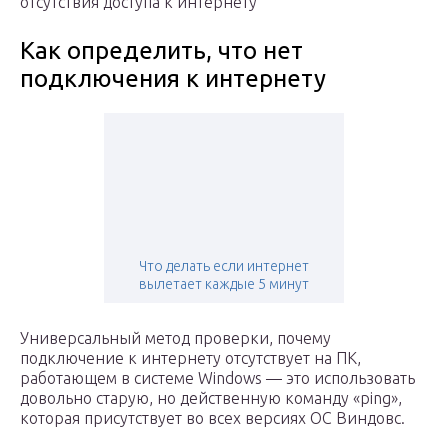
отсутствия доступа к интернету
Как определить, что нет
подключения к интернету
Что делать если интернет
вылетает каждые 5 минут
Универсальный метод проверки, почему
подключение к интернету отсутствует на ПК,
работающем в системе Windows — это использовать
довольно старую, но действенную команду «ping»,
которая присутствует во всех версиях ОС Виндовс.