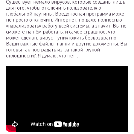
Существует немало вирусов, которые созданы лишь
для того, чтобы отключить пользователя от
глобальной паутины. Вредоносная программа может
не просто отключить Интернет, но даже полностью
«парализовать» работу всей системы, а значит, Вы не
сможете на нём работать, и самое страшное, что
может сделать вирус – уничтожить безвозвратно
Ваши важные файлы, папки и другие документы. Вы
готовы так пострадать из-за такой глупой
оплошности?! Я думаю, что нет…