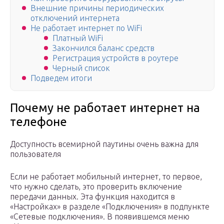
Внешние причины периодических
отключений интернета
Не работает интернет по WiFi
Платный WiFi
Закончился баланс средств
Регистрация устройств в роутере
Черный список
Подведем итоги
Почему не работает интернет на
телефоне
Доступность всемирной паутины очень важна для
пользователя
Если не работает мобильный интернет, то первое,
что нужно сделать, это проверить включение
передачи данных. Эта функция находится в
«Настройках» в разделе «Подключения» в подпункте
«Сетевые подключения». В появившемся меню