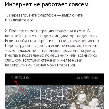
Интернет не работает совсем
1. Перезагрузите смартфон — выключите
и включите его.
2. Проверьте регистрацию телефона в сети. В
верхней строке находится индикатор соединения.
Если на нём стоит крестик, значит, соединения нет.
Перезагрузите гаджет, а если не помогло, смените
местоположение — например, выйдите на улицу.
Иногда в подвальных помещениях или зданиях со
слишком толстыми стенами и железными
перекрытиями сигнал может теряться.