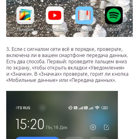
3. Если с сигналом сети всё в порядке, проверьте,
включена ли в вашем смартфоне передача данных.
Есть два способа. Первый: проведите пальцем вниз
по экрану, чтобы открыть вкладки «Уведомления»
и «Значки». В «Значках» проверьте, горит ли кнопка
«Мобильные данные» или «Передача данных».