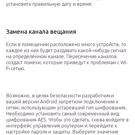
установить правильную дату и время:
Замена канала вещания
Если в помещении расположено много устройств, то
каждое из них будет раздавать какой-нибудь сигнал
на определённом канале. Пересечение каналов
создаст помехи, которые приведут к проблемам с Wi-
Fi сетью.
Возможно, в целях безопасности разработчики
вашей версии Android запретили подключение к
сетям, использующим устаревший тип шифрования.
Необходимо установить самый современный вид
шифрования AES. Чтобы это сделать, снова войдите в
интерфейс управления роутером и перейдите к
настройке пароля и защиты. Выберите значение