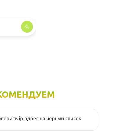
КОМЕНДУЕМ
верить ip адрес на черный список