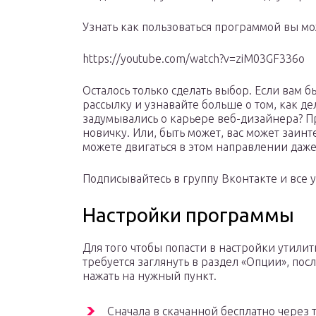
Узнать как пользоваться программой вы мо
https://youtube.com/watch?v=ziM03GF336o
Осталось только сделать выбор. Если вам б
рассылку и узнавайте больше о том, как д
задумывались о карьере веб-дизайнера? Пр
новичку. Или, быть может, вас может заин
можете двигаться в этом направлении даже
Подписывайтесь в группу Вконтакте и все у
Настройки программы
Для того чтобы попасти в настройки утилит
требуется заглянуть в раздел «Опции», посл
нажать на нужный пункт.
Сначала в скачанной бесплатно через 