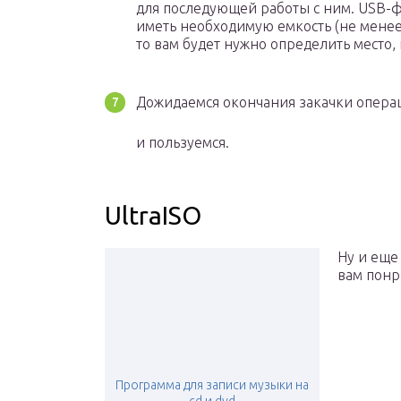
для последующей работы с ним. USB-
иметь необходимую емкость (не менее 
то вам будет нужно определить место, 
Дожидаемся окончания закачки опера
и пользуемся.
UltraISO
Ну и еще
вам понра
Программа для записи музыки на