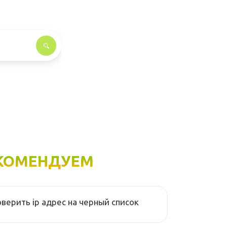
КОМЕНДУЕМ
верить ip адрес на черный список