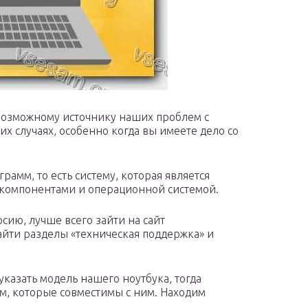
возможному источнику наших проблем с
 случаях, особенно когда вы имеете дело со
рамм, то есть систему, которая является
 компонентами и операционной системой.
сию, лучше всего зайти на сайт
айти разделы «техническая поддержка» и
указать модель нашего ноутбука, тогда
мм, которые совместимы с ним. Находим