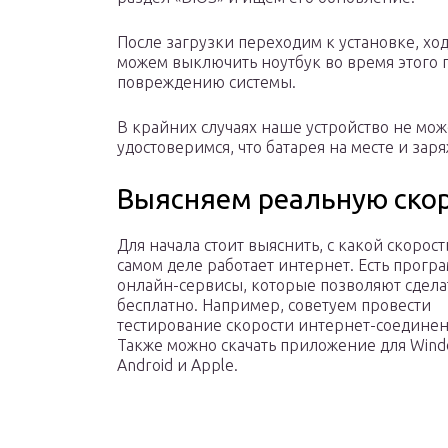
После загрузки переходим к установке, хо
можем выключить ноутбук во время этого 
повреждению системы.
В крайних случаях наше устройство не мож
удостоверимся, что батарея на месте и зар
Выясняем реальную скор
Для начала стоит выяснить, с какой скорост
самом деле работает интернет. Есть прогр
онлайн-сервисы, которые позволяют сдела
бесплатно. Например, советуем провести
тестирование скорости интернет-соединен
Также можно скачать приложение для Wind
Android и Apple.