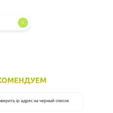
КОМЕНДУЕМ
верить ip адрес на черный список