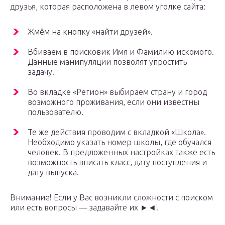
друзья, которая расположена в левом уголке сайта:
Жмём на кнопку «найти друзей».
Вбиваем в поисковик Имя и Фамилию искомого.
Данные манипуляции позволят упростить
задачу.
Во вкладке «Регион» выбираем страну и город
возможного проживания, если они известны
пользователю.
Те же действия проводим с вкладкой «Школа».
Необходимо указать номер школы, где обучался
человек. В предложенных настройках также есть
возможность вписать класс, дату поступления и
дату выпуска.
Внимание! Если у Вас возникли сложности с поиском
или есть вопросы — задавайте их ►◄!