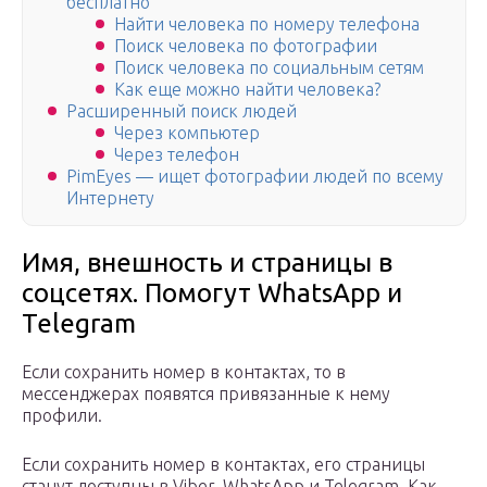
бесплатно
Найти человека по номеру телефона
Поиск человека по фотографии
Поиск человека по социальным сетям
Как еще можно найти человека?
Расширенный поиск людей
Через компьютер
Через телефон
PimEyes — ищет фотографии людей по всему
Интернету
Имя, внешность и страницы в
соцсетях. Помогут WhatsApp и
Telegram
Если сохранить номер в контактах, то в
мессенджерах появятся привязанные к нему
профили.
Если сохранить номер в контактах, его страницы
станут доступны в Viber, WhatsApp и Telegram. Как