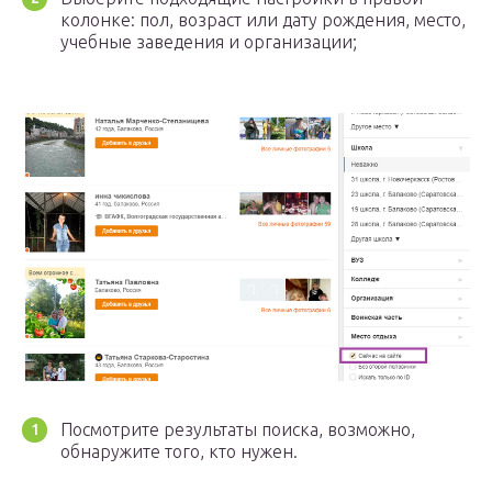
колонке: пол, возраст или дату рождения, место,
учебные заведения и организации;
Посмотрите результаты поиска, возможно,
обнаружите того, кто нужен.