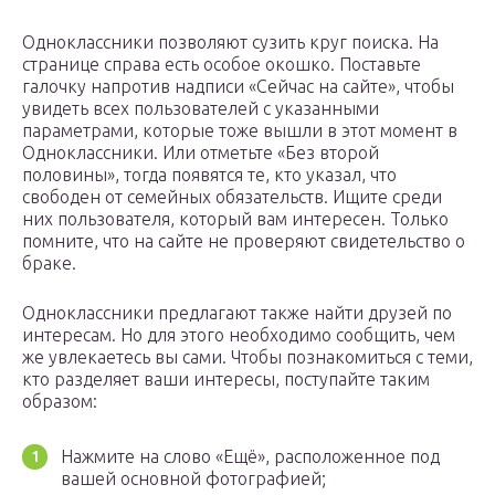
Одноклассники позволяют сузить круг поиска. На
странице справа есть особое окошко. Поставьте
галочку напротив надписи «Сейчас на сайте», чтобы
увидеть всех пользователей с указанными
параметрами, которые тоже вышли в этот момент в
Одноклассники. Или отметьте «Без второй
половины», тогда появятся те, кто указал, что
свободен от семейных обязательств. Ищите среди
них пользователя, который вам интересен. Только
помните, что на сайте не проверяют свидетельство о
браке.
Одноклассники предлагают также найти друзей по
интересам. Но для этого необходимо сообщить, чем
же увлекаетесь вы сами. Чтобы познакомиться с теми,
кто разделяет ваши интересы, поступайте таким
образом:
Нажмите на слово «Ещё», расположенное под
вашей основной фотографией;