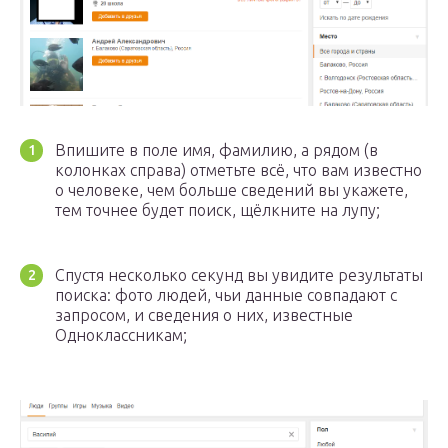
Впишите в поле имя, фамилию, а рядом (в
колонках справа) отметьте всё, что вам известно
о человеке, чем больше сведений вы укажете,
тем точнее будет поиск, щёлкните на лупу;
Спустя несколько секунд вы увидите результаты
поиска: фото людей, чьи данные совпадают с
запросом, и сведения о них, известные
Одноклассникам;