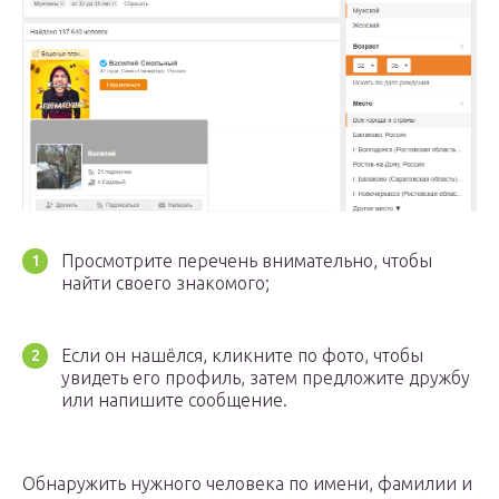
Просмотрите перечень внимательно, чтобы
найти своего знакомого;
Если он нашёлся, кликните по фото, чтобы
увидеть его профиль, затем предложите дружбу
или напишите сообщение.
Обнаружить нужного человека по имени, фамилии и