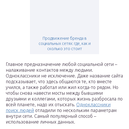
Продвижение бренда в
социальных сетях: где, как и
сколько это стоит
Главное предназначение любой социальной сети –
налаживание контактов между людьми.
Одноклассники не исключение. Даже название сайта
подсказывает, что здесь общаются те, кто вместе
учился, а также работал или жил когда-то рядом. Но
чтобы снова навести мосты между бывшими
друзьями и коллегами, которых жизнь разбросала по
всей планете, надо их отыскать.
Одноклассники
поиск людей
отладили по нескольким параметрам
внутри сети. Самый популярный способ –
использование личных данных.