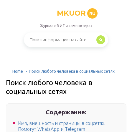
MKUOR
RU
Журнал об ИТ и компьютерах
Home
Поиск любого человека в социальных сетях
Поиск любого человека в
социальных сетях
Содержание:
Имя, внешность и страницы в соцсетях.
Помогут WhatsApp и Telegram