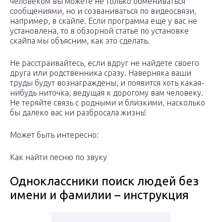
человеком вы можете не только обмениваться
сообщениями, но и созваниваться по видеосвязи,
например, в скайпе. Если программа еще у вас не
установлена, то в обзорной статье по установке
скайпа мы объясним, как это сделать.
Не расстраивайтесь, если вдруг не найдете своего
друга или родственника сразу. Наверняка ваши
труды будут вознаграждены, и появится хоть какая-
нибудь ниточка, ведущая к дорогому вам человеку.
Не теряйте связь с родными и близкими, насколько
бы далеко вас ни разбросала жизнь!
Может быть интересно:
Как найти песню по звуку
Одноклассники поиск людей без
имени и фамилии – инструкция