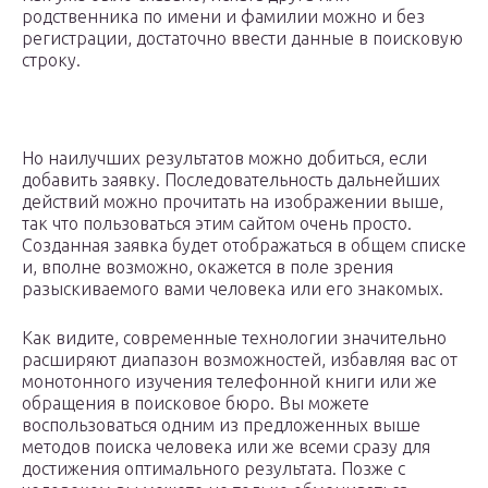
родственника по имени и фамилии можно и без
регистрации, достаточно ввести данные в поисковую
строку.
Но наилучших результатов можно добиться, если
добавить заявку. Последовательность дальнейших
действий можно прочитать на изображении выше,
так что пользоваться этим сайтом очень просто.
Созданная заявка будет отображаться в общем списке
и, вполне возможно, окажется в поле зрения
разыскиваемого вами человека или его знакомых.
Как видите, современные технологии значительно
расширяют диапазон возможностей, избавляя вас от
монотонного изучения телефонной книги или же
обращения в поисковое бюро. Вы можете
воспользоваться одним из предложенных выше
методов поиска человека или же всеми сразу для
достижения оптимального результата. Позже с