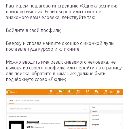
Распишем пошагово инструкцию «Одноклассники:
поиск по имени». Если вы решили отыскать
знакомого вам человека, действуйте так:
Войдите в свой профиль;
Вверху и справа найдите окошко с иконкой лупы,
поставьте туда курсор и кликните;
Можно вводить имя разыскиваемого человека, не
выходя из своего профиля, или перейти на страницу
для поиска, обратите внимание: должно быть
подчёркнуто слово «Люди»;