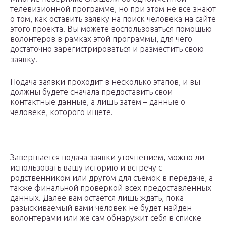
телевизионной программе, но при этом не все знают
о том, как оставить заявку на поиск человека на сайте
этого проекта. Вы можете воспользоваться помощью
волонтеров в рамках этой программы, для чего
достаточно зарегистрироваться и разместить свою
заявку.
Подача заявки проходит в несколько этапов, и вы
должны будете сначала предоставить свои
контактные данные, а лишь затем – данные о
человеке, которого ищете.
Завершается подача заявки уточнением, можно ли
использовать вашу историю и встречу с
родственником или другом для съемок в передаче, а
также финальной проверкой всех предоставленных
данных. Далее вам остается лишь ждать, пока
разыскиваемый вами человек не будет найден
волонтерами или же сам обнаружит себя в списке