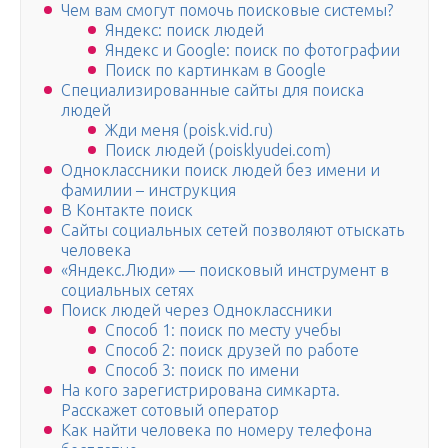
Чем вам смогут помочь поисковые системы?
Яндекс: поиск людей
Яндекс и Google: поиск по фотографии
Поиск по картинкам в Google
Специализированные сайты для поиска
людей
Жди меня (poisk.vid.ru)
Поиск людей (poisklyudei.com)
Одноклассники поиск людей без имени и
фамилии – инструкция
В Контакте поиск
Сайты социальных сетей позволяют отыскать
человека
«Яндекс.Люди» — поисковый инструмент в
социальных сетях
Поиск людей через Одноклассники
Способ 1: поиск по месту учебы
Способ 2: поиск друзей по работе
Способ 3: поиск по имени
На кого зарегистрирована симкарта.
Расскажет сотовый оператор
Как найти человека по номеру телефона