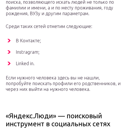
поиска, позволяющего искать людей не только по
фамилии и имени, а и по месту проживания, году
рождения, ВУЗу и другим параметрам.
Среди таких сетей отметим следующие:
В Контакте;
Instragram;
Linked in.
Если нужного человека здесь вы не нашли,
попробуйте поискать профили его родственников, и
через них выйти на нужного человека.
«Яндекс.Люди» — поисковый
инструмент в социальных сетях