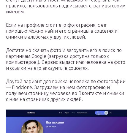
правило, пользователь подписывает страницы своим
именем.
Если на профиле стоит его фотография, с ее
помощью можно найти его страницы в соцсетях и
снимки в альбомах у других людей.
Достаточно скачать фото и загрузить его в поиск по
картинкам Google (загрузка доступна только с
компьютеров!). Сервис выдаст имя человека на фото
и ссылки на его аккаунты в соцсетях.
Другой вариант для поиска человека по фотографии
— Findclone. Загружаем на нем фотографию и
получаем страницу человека во Вконтакте и снимки
с ним на страницах других людей.