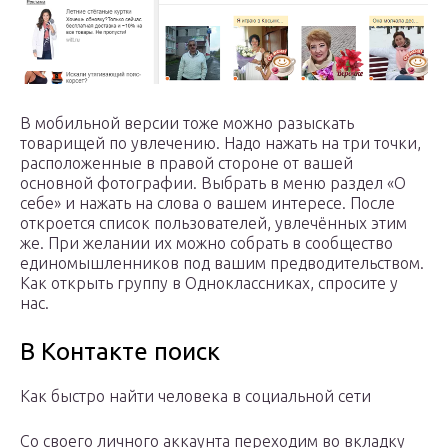
В мобильной версии тоже можно разыскать
товарищей по увлечению. Надо нажать на три точки,
расположенные в правой стороне от вашей
основной фотографии. Выбрать в меню раздел «О
себе» и нажать на слова о вашем интересе. После
откроется список пользователей, увлечённых этим
же. При желании их можно собрать в сообщество
единомышленников под вашим предводительством.
Как открыть группу в Одноклассниках, спросите у
нас.
В Контакте поиск
Как быстро найти человека в социальной сети
Со своего личного аккаунта переходим во вкладку