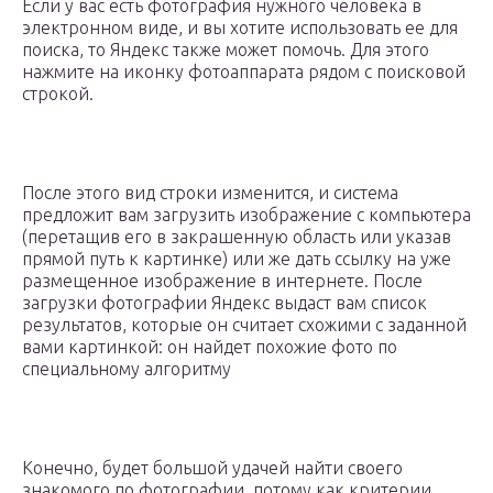
Если у вас есть фотография нужного человека в
электронном виде, и вы хотите использовать ее для
поиска, то Яндекс также может помочь. Для этого
нажмите на иконку фотоаппарата рядом с поисковой
строкой.
После этого вид строки изменится, и система
предложит вам загрузить изображение с компьютера
(перетащив его в закрашенную область или указав
прямой путь к картинке) или же дать ссылку на уже
размещенное изображение в интернете. После
загрузки фотографии Яндекс выдаст вам список
результатов, которые он считает схожими с заданной
вами картинкой: он найдет похожие фото по
специальному алгоритму
Конечно, будет большой удачей найти своего
знакомого по фотографии, потому как критерии