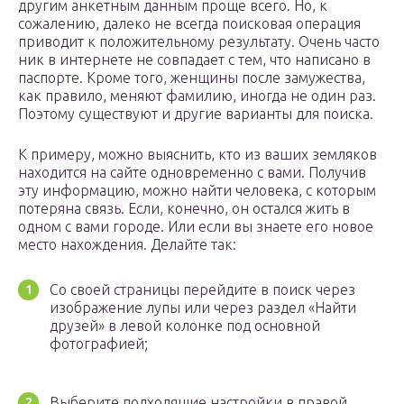
другим анкетным данным проще всего. Но, к
сожалению, далеко не всегда поисковая операция
приводит к положительному результату. Очень часто
ник в интернете не совпадает с тем, что написано в
паспорте. Кроме того, женщины после замужества,
как правило, меняют фамилию, иногда не один раз.
Поэтому существуют и другие варианты для поиска.
К примеру, можно выяснить, кто из ваших земляков
находится на сайте одновременно с вами. Получив
эту информацию, можно найти человека, с которым
потеряна связь. Если, конечно, он остался жить в
одном с вами городе. Или если вы знаете его новое
место нахождения. Делайте так:
Со своей страницы перейдите в поиск через
изображение лупы или через раздел «Найти
друзей» в левой колонке под основной
фотографией;
Выберите подходящие настройки в правой