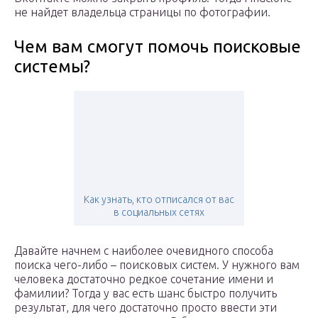
не найдет владельца страницы по фотографии.
Чем вам смогут помочь поисковые
системы?
Как узнать, кто отписался от вас
в социальных сетях
Давайте начнем с наиболее очевидного способа
поиска чего-либо – поисковых систем. У нужного вам
человека достаточно редкое сочетание имени и
фамилии? Тогда у вас есть шанс быстро получить
результат, для чего достаточно просто ввести эти