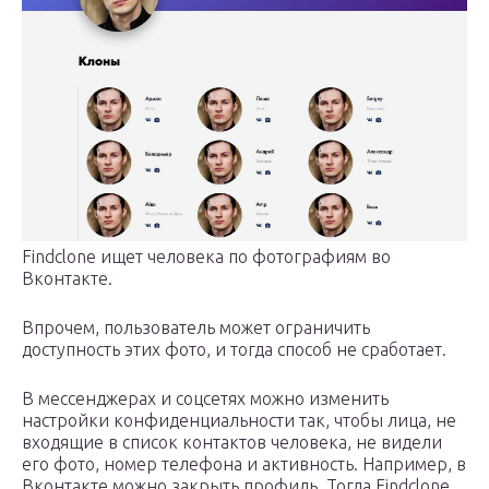
Findclone ищет человека по фотографиям во
Вконтакте.
Впрочем, пользователь может ограничить
доступность этих фото, и тогда способ не сработает.
В мессенджерах и соцсетях можно изменить
настройки конфиденциальности так, чтобы лица, не
входящие в список контактов человека, не видели
его фото, номер телефона и активность. Например, в
Вконтакте можно закрыть профиль. Тогда Findclone