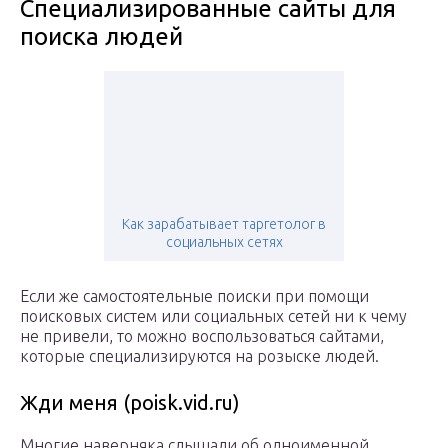
Специализированные сайты для
поиска людей
Как зарабатывает таргетолог в
социальных сетях
Если же самостоятельные поиски при помощи
поисковых систем или социальных сетей ни к чему
не привели, то можно воспользоваться сайтами,
которые специализируются на розыске людей.
Жди меня (poisk.vid.ru)
Многие наверняка слышали об одноименной