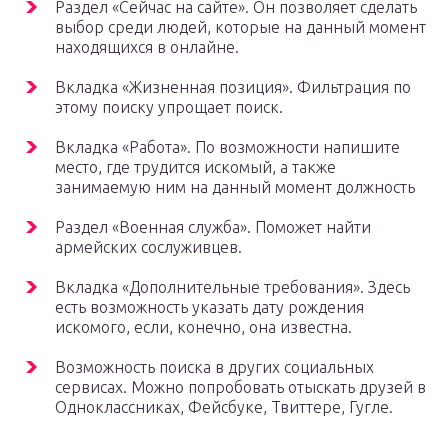
Раздел «Сейчас на сайте». Он позволяет сделать
выбор среди людей, которые на данный момент
находящихся в онлайне.
Вкладка «Жизненная позиция». Фильтрация по
этому поиску упрощает поиск.
Вкладка «Работа». По возможности напишите
место, где трудится искомый, а также
занимаемую ним на данный момент должность
Раздел «Военная служба». Поможет найти
армейских сослуживцев.
Вкладка «Дополнительные требования». Здесь
есть возможность указать дату рождения
искомого, если, конечно, она известна.
Возможность поиска в других социальных
сервисах. Можно попробовать отыскать друзей в
Одноклассниках, Фейсбуке, Твиттере, Гугле.