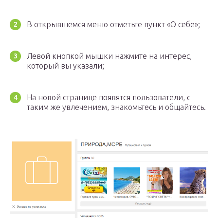
В открывшемся меню отметьте пункт «О себе»;
Левой кнопкой мышки нажмите на интерес,
который вы указали;
На новой странице появятся пользователи, с
таким же увлечением, знакомьтесь и общайтесь.