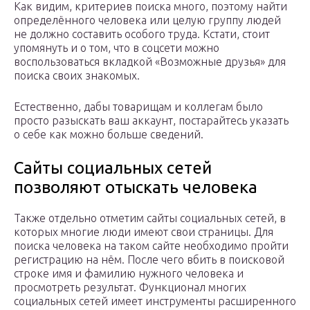
Как видим, критериев поиска много, поэтому найти
определённого человека или целую группу людей
не должно составить особого труда. Кстати, стоит
упомянуть и о том, что в соцсети можно
воспользоваться вкладкой «Возможные друзья» для
поиска своих знакомых.
Естественно, дабы товарищам и коллегам было
просто разыскать ваш аккаунт, постарайтесь указать
о себе как можно больше сведений.
Сайты социальных сетей
позволяют отыскать человека
Также отдельно отметим сайты социальных сетей, в
которых многие люди имеют свои страницы. Для
поиска человека на таком сайте необходимо пройти
регистрацию на нём. После чего вбить в поисковой
строке имя и фамилию нужного человека и
просмотреть результат. Функционал многих
социальных сетей имеет инструменты расширенного