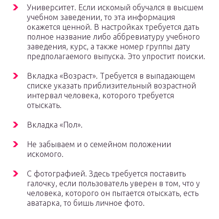
Университет. Если искомый обучался в высшем
учебном заведении, то эта информация
окажется ценной. В настройках требуется дать
полное название либо аббревиатуру учебного
заведения, курс, а также номер группы дату
предполагаемого выпуска. Это упростит поиски.
Вкладка «Возраст». Требуется в выпадающем
списке указать приблизительный возрастной
интервал человека, которого требуется
отыскать.
Вкладка «Пол».
Не забываем и о семейном положении
искомого.
С фотографией. Здесь требуется поставить
галочку, если пользователь уверен в том, что у
человека, которого он пытается отыскать, есть
аватарка, то бишь личное фото.