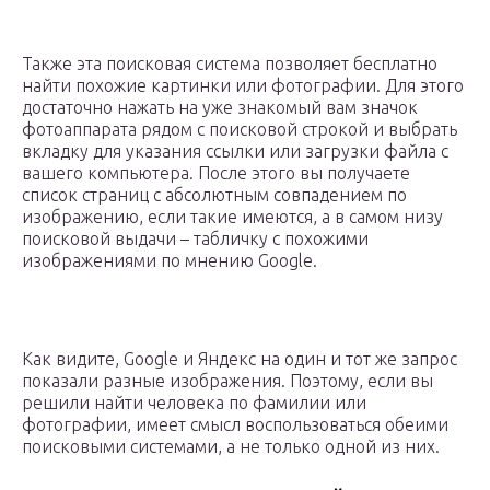
Также эта поисковая система позволяет бесплатно
найти похожие картинки или фотографии. Для этого
достаточно нажать на уже знакомый вам значок
фотоаппарата рядом с поисковой строкой и выбрать
вкладку для указания ссылки или загрузки файла с
вашего компьютера. После этого вы получаете
список страниц с абсолютным совпадением по
изображению, если такие имеются, а в самом низу
поисковой выдачи – табличку с похожими
изображениями по мнению Google.
Как видите, Google и Яндекс на один и тот же запрос
показали разные изображения. Поэтому, если вы
решили найти человека по фамилии или
фотографии, имеет смысл воспользоваться обеими
поисковыми системами, а не только одной из них.