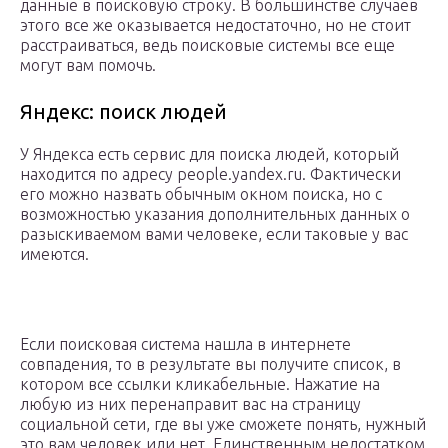
данные в поисковую строку. В большинстве случаев
этого все же оказывается недостаточно, но не стоит
расстраиваться, ведь поисковые системы все еще
могут вам помочь.
Яндекс: поиск людей
У Яндекса есть сервис для поиска людей, который
находится по адресу people.yandex.ru. Фактически
его можно назвать обычным окном поиска, но с
возможностью указания дополнительных данных о
разыскиваемом вами человеке, если таковые у вас
имеются.
Если поисковая система нашла в интернете
совпадения, то в результате вы получите список, в
котором все ссылки кликабельные. Нажатие на
любую из них перенаправит вас на страницу
социальной сети, где вы уже сможете понять, нужный
это вам человек или нет. Единственным недостатком