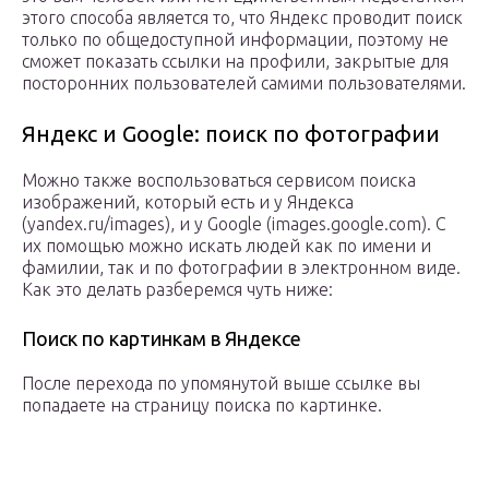
этого способа является то, что Яндекс проводит поиск
только по общедоступной информации, поэтому не
сможет показать ссылки на профили, закрытые для
посторонних пользователей самими пользователями.
Яндекс и Google: поиск по фотографии
Можно также воспользоваться сервисом поиска
изображений, который есть и у Яндекса
(yandex.ru/images), и у Google (images.google.com). С
их помощью можно искать людей как по имени и
фамилии, так и по фотографии в электронном виде.
Как это делать разберемся чуть ниже:
Поиск по картинкам в Яндексе
После перехода по упомянутой выше ссылке вы
попадаете на страницу поиска по картинке.