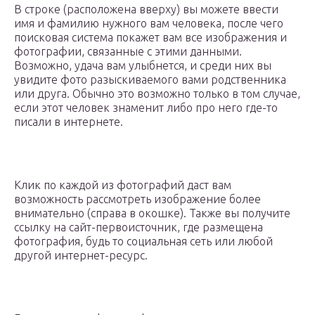
В строке (расположена вверху) вы можете ввести
имя и фамилию нужного вам человека, после чего
поисковая система покажет вам все изображения и
фотографии, связанные с этими данными.
Возможно, удача вам улыбнется, и среди них вы
увидите фото разыскиваемого вами родственника
или друга. Обычно это возможно только в том случае,
если этот человек знаменит либо про него где-то
писали в интернете.
Клик по каждой из фотографий даст вам
возможность рассмотреть изображение более
внимательно (справа в окошке). Также вы получите
ссылку на сайт-первоисточник, где размещена
фотография, будь то социальная сеть или любой
другой интернет-ресурс.