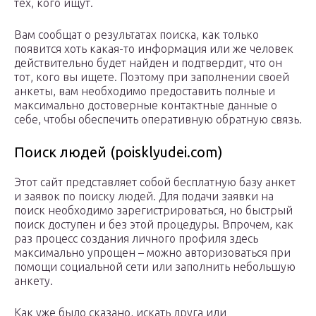
тех, кого ищут.
Вам сообщат о результатах поиска, как только
появится хоть какая-то информация или же человек
действительно будет найден и подтвердит, что он
тот, кого вы ищете. Поэтому при заполнении своей
анкеты, вам необходимо предоставить полные и
максимально достоверные контактные данные о
себе, чтобы обеспечить оперативную обратную связь.
Поиск людей (poisklyudei.com)
Этот сайт представляет собой бесплатную базу анкет
и заявок по поиску людей. Для подачи заявки на
поиск необходимо зарегистрироваться, но быстрый
поиск доступен и без этой процедуры. Впрочем, как
раз процесс создания личного профиля здесь
максимально упрощен – можно авторизоваться при
помощи социальной сети или заполнить небольшую
анкету.
Как уже было сказано, искать друга или