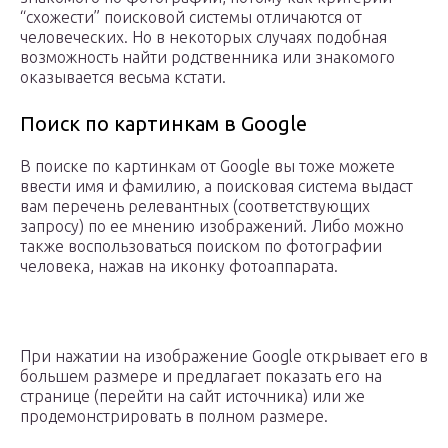
“схожести” поисковой системы отличаются от
человеческих. Но в некоторых случаях подобная
возможность найти родственника или знакомого
оказывается весьма кстати.
Поиск по картинкам в Google
В поиске по картинкам от Google вы тоже можете
ввести имя и фамилию, а поисковая система выдаст
вам перечень релевантных (соответствующих
запросу) по ее мнению изображений. Либо можно
также воспользоваться поиском по фотографии
человека, нажав на иконку фотоаппарата.
При нажатии на изображение Google открывает его в
большем размере и предлагает показать его на
странице (перейти на сайт источника) или же
продемонстрировать в полном размере.