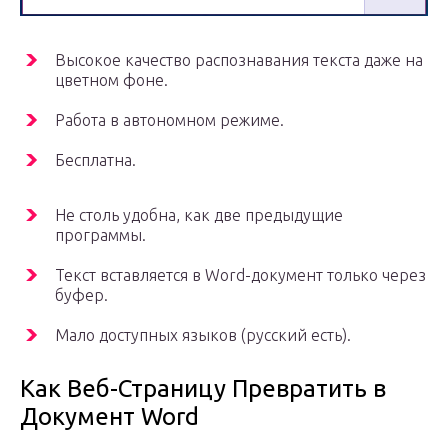
Высокое качество распознавания текста даже на
цветном фоне.
Работа в автономном режиме.
Бесплатна.
Не столь удобна, как две предыдущие
программы.
Текст вставляется в Word-документ только через
буфер.
Мало доступных языков (русский есть).
Как Веб-Страницу Превратить в
Документ Word