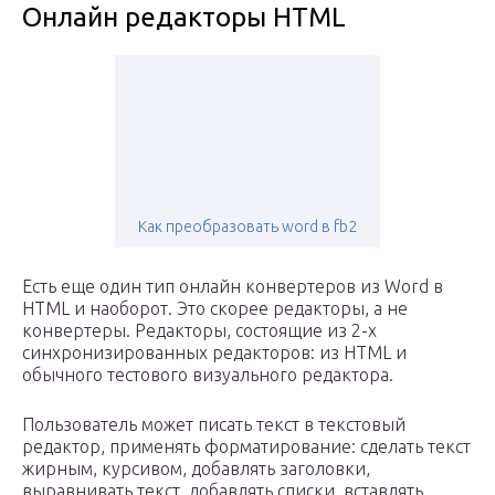
Онлайн редакторы HTML
Как преобразовать word в fb2
Есть еще один тип онлайн конвертеров из Word в
HTML и наоборот. Это скорее редакторы, а не
конвертеры. Редакторы, состоящие из 2-х
синхронизированных редакторов: из HTML и
обычного тестового визуального редактора.
Пользователь может писать текст в текстовый
редактор, применять форматирование: сделать текст
жирным, курсивом, добавлять заголовки,
выравнивать текст, добавлять списки, вставлять