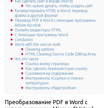
Как сделать сайт в ворде (Word)
Что нужно делать, чтобы создать сайт
Конвертировать HTML в Word: перевод
файла в другой формат
Перевод PDF в Word с помощью программы
Аdobe Аcrobat
Онлайн редакторы HTML
С помощью программы Word
Conclusion
Work with the source code
Cleaning options:
HTML Cleaning Source Code Editing Area
Что это такое
Ссылка внизу страницы
Как сделать перекрестную ссылку
Ссылаемся на содержание
Инструменты «Ссылки и списки
литературы»
Инструменты «Надстройки»
Преобразование PDF в Word с