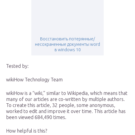
Восстановить потерянные/
несохраненные документы word
в windows 10
Tested by:
wikiHow Technology Team
wikiHow is a “wiki,” similar to Wikipedia, which means that
many of our articles are co-written by multiple authors.
To create this article, 32 people, some anonymous,
worked to edit and improve it over time. This article has
been viewed 684,490 times.
How helpful is this?