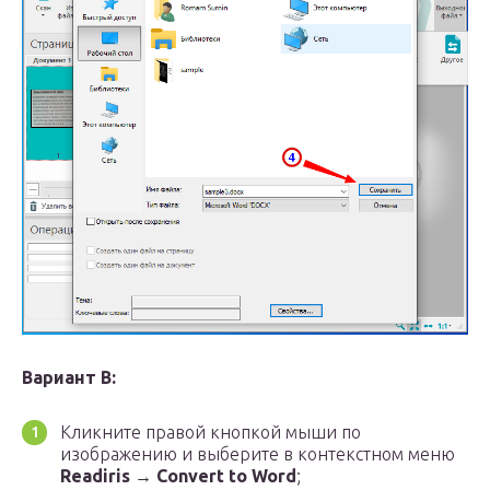
Вариант B:
Кликните правой кнопкой мыши по
изображению и выберите в контекстном меню
Readiris
→
Convert to Word
;