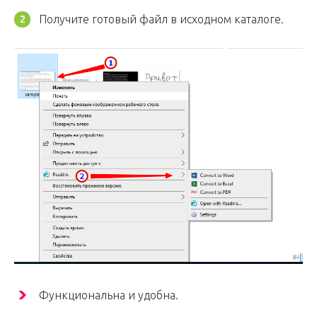
Получите готовый файл в исходном каталоге.
Функциональна и удобна.