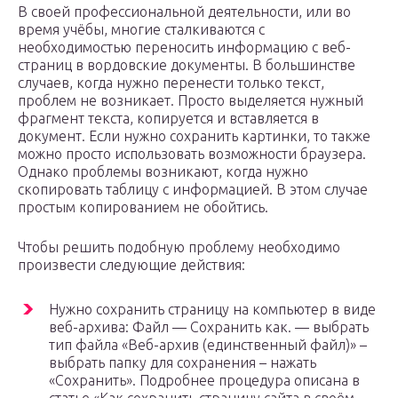
В своей профессиональной деятельности, или во
время учёбы, многие сталкиваются с
необходимостью переносить информацию с веб-
страниц в вордовские документы. В большинстве
случаев, когда нужно перенести только текст,
проблем не возникает. Просто выделяется нужный
фрагмент текста, копируется и вставляется в
документ. Если нужно сохранить картинки, то также
можно просто использовать возможности браузера.
Однако проблемы возникают, когда нужно
скопировать таблицу с информацией. В этом случае
простым копированием не обойтись.
Чтобы решить подобную проблему необходимо
произвести следующие действия:
Нужно сохранить страницу на компьютер в виде
веб-архива: Файл — Сохранить как. — выбрать
тип файла «Веб-архив (единственный файл)» –
выбрать папку для сохранения – нажать
«Сохранить». Подробнее процедура описана в