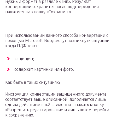
нужный формат в разделе «Тип». Результат
конвертации сохранится после подтверждения
нажатием на кнопку «Сохранить».
При использовании данного способа конвертации с
помощью Microsoft Ворд могут возникнуть ситуации,
когда ПДФ текст:
защищен;
содержит картинки или фото.
Как быть в таких ситуациях?
Инструкция конвертации защищенного документа
соответствует выше описанной, дополняется лишь
одним действием в п.2, а именно – нажать кнопку
«Разрешить редактирование и лишь потом перейти
к сохранению.