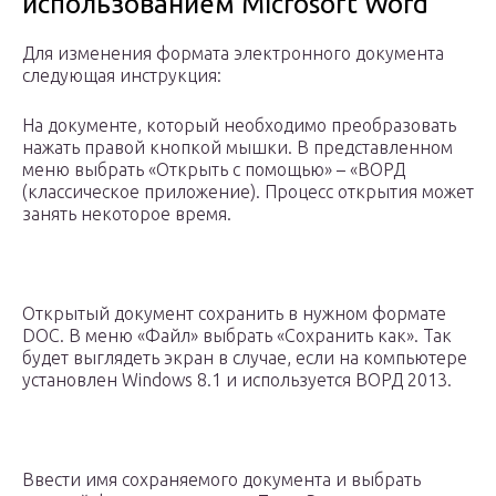
использованием Microsoft Word
Для изменения формата электронного документа
следующая инструкция:
На документе, который необходимо преобразовать
нажать правой кнопкой мышки. В представленном
меню выбрать «Открыть с помощью» – «ВОРД
(классическое приложение). Процесс открытия может
занять некоторое время.
Открытый документ сохранить в нужном формате
DOC. В меню «Файл» выбрать «Сохранить как». Так
будет выглядеть экран в случае, если на компьютере
установлен Windows 8.1 и используется ВОРД 2013.
Ввести имя сохраняемого документа и выбрать