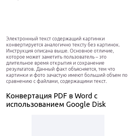
Электронный текст содержащий картинки
конвертируется аналогично тексту без картинок.
Инструкция описана выше. Основное отличие,
которое может заметить пользователь – это
длительное время открытия и сохранение
результатов. Данный факт объясняется, тем что
картинки и фото зачастую имеют больший объем по
сравнению с файлами, содержащими текст.
Конвертация PDF в Word с
использованием Google Disk