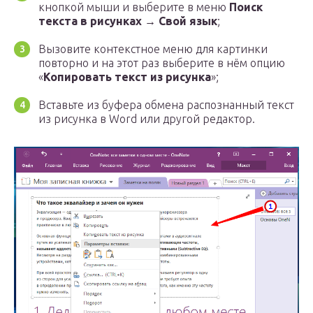
кнопкой мыши и выберите в меню
Поиск
текста в рисунках → Свой язык
;
Вызовите контекстное меню для картинки
повторно и на этот раз выберите в нём опцию
«
Копировать текст из рисунка
»;
Вставьте из буфера обмена распознанный текст
из рисунка в Word или другой редактор.