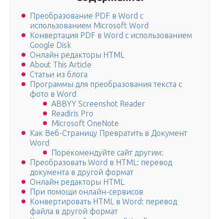
Преобразование PDF в Word с
использованием Microsoft Word
Конвертация PDF в Word с использованием
Google Disk
Онлайн редакторы HTML
About This Article
Статьи из блога
Программы для преобразования текста с
фото в Word
ABBYY Screenshot Reader
Readiris Pro
Microsoft OneNote
Как Веб-Страницу Превратить в Документ
Word
Порекомендуйте сайт другим:
Преобразовать Word в HTML: перевод
документа в другой формат
Онлайн редакторы HTML
При помощи онлайн-сервисов
Конвертировать HTML в Word: перевод
файла в другой формат