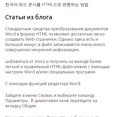
한국어:워드 문서를 HTML으로 변환하는 방법
Статьи из блога
Стандартные средства преобразования документов
Word в формат HTML позволяют достаточно легко
создавать Web-странички. Однако здесь есть и
большой минус: в файл записывается очень много
совершенно ненужной информации.
шзбавиться от этого и получить на выходе более
легкий и правильный HTML-файл можно с помощью
настроек Word и/или специальных программ.
С помощью функций редактора Word:
Зайдите в меню Сервис и выберите команду
Параметры . В диалоговом окне перейдите на
вкладку Общие .