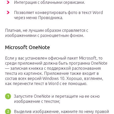
Интеграция с облачными сервисами.
Позволяет конвертировать фото в текст Word
через меню Проводника.
Платная, не лучшим образом справляется с
изображениями с разноцветным фоном.
Microsoft OneNote
Если у вас установлен офисный пакет Microsoft, то
среди приложений должна быть программа OneNote
— записная книжка с поддержкой распознавания
текста из картинок. Приложение также входит в
состав всех версий Windows 10. Хорошо, взглянем,
как перенести текст в Word с ее помощью.
Запустите OneNote и перетащите на ее окно
изображение с текстом;
Выделив изображение, нажмите по нему правой