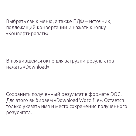
Выбрать язык меню, а также ПДФ – источник,
подлежащий конвертации и нажать кнопку
«Конвертировать»
В появившемся окне для загрузки результатов
нажать «Download»
Сохранить полученный результат в формате DOC.
Для этого выбираем «Download Word file». Остается
только указать имя и место сохранения полученного
результата.