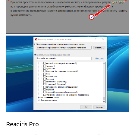
Readiris Pro