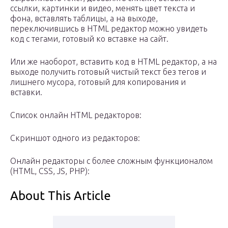
ссылки, картинки и видео, менять цвет текста и
фона, вставлять таблицы, а на выходе,
переключившись в HTML редактор можно увидеть
код с тегами, готовый ко вставке на сайт.
Или же наоборот, вставить код в HTML редактор, а на
выходе получить готовый чистый текст без тегов и
лишнего мусора, готовый для копирования и
вставки.
Список онлайн HTML редакторов:
Скриншот одного из редакторов:
Онлайн редакторы с более сложным функционалом
(HTML, CSS, JS, PHP):
About This Article