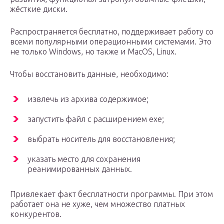
жёсткие диски.
Распространяется бесплатно, поддерживает работу со
всеми популярными операционными системами. Это
не только Windows, но также и MacOS, Linux.
Чтобы восстановить данные, необходимо:
извлечь из архива содержимое;
запустить файл с расширением exe;
выбрать носитель для восстановления;
указать место для сохранения
реанимированных данных.
Привлекает факт бесплатности программы. При этом
работает она не хуже, чем множество платных
конкурентов.