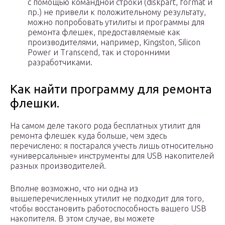
с помощью командной строки (diskpart, format и
пр.) не привели к положительному результату,
можно попробовать утилиты и программы для
ремонта флешек, предоставляемые как
производителями, например, Kingston, Silicon
Power и Transcend, так и сторонними
разработчиками.
Как найти программу для ремонта
флешки.
На самом деле такого рода бесплатных утилит для
ремонта флешек куда больше, чем здесь
перечислено: я постарался учесть лишь относительно
«универсальные» инструменты для USB накопителей
разных производителей.
Вполне возможно, что ни одна из
вышеперечисленных утилит не подходит для того,
чтобы восстановить работоспособность вашего USB
накопителя. В этом случае, вы можете