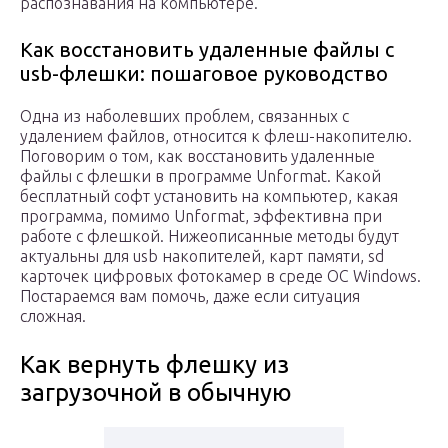
распознавания на компьютере.
Как восстановить удаленные файлы с
usb-флешки: пошаговое руководство
Одна из наболевших проблем, связанных с
удалением файлов, относится к флеш-накопителю.
Поговорим о том, как восстановить удаленные
файлы с флешки в программе Unformat. Какой
бесплатный софт установить на компьютер, какая
программа, помимо Unformat, эффективна при
работе с флешкой. Нижеописанные методы будут
актуальны для usb накопителей, карт памяти, sd
карточек цифровых фотокамер в среде ОС Windows.
Постараемся вам помочь, даже если ситуация
сложная.
Как вернуть флешку из
загрузочной в обычную