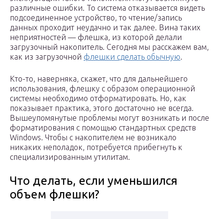
различные ошибки. То система отказывается видеть
подсоединенное устройство, то чтение/запись
данных проходит неудачно и так далее. Вина таких
неприятностей — флешка, из которой делали
загрузочный накопитель. Сегодня мы расскажем вам,
как из загрузочной
флешки сделать обычную
.
Кто-то, наверняка, скажет, что для дальнейшего
использования, флешку с образом операционной
системы необходимо отформатировать. Но, как
показывает практика, этого достаточно не всегда.
Вышеупомянутые проблемы могут возникать и после
форматирования с помощью стандартных средств
Windows. Чтобы с накопителем не возникало
никаких неполадок, потребуется прибегнуть к
специализированным утилитам.
Что делать, если уменьшился
объем флешки?