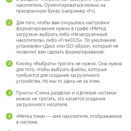
накопитель. Ориентироваться можно на
присвоенную букву (например «F»).
Для того, чтобы вам открылись настройки
форматирования нужно в графе «Метод
загрузки» выбрать либо «Незагрузочный
накопитель», либо «FreeDOS». По умолчанию
установлен «Диск или ISO-образ», который не
позволит вам сделать форматирование.
Кнопку «Выбрать» трогать не нужно. Она нужна
для того, чтобы выбрать файлы, которые
требуются для создания загрузочного
устройства. Но мы то здесь не за этим.
Пункты «Схема раздела» и «Целевая система»
можно не трогать, это касается создания
загрузочного носителя.
«Метка тома» — имя накопителя, отображаемое
в системе.