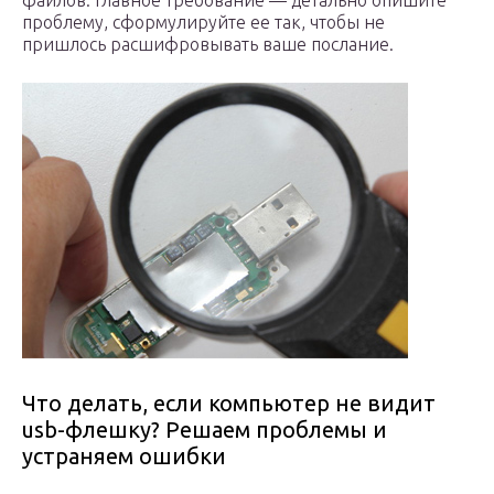
файлов. Главное требование — детально опишите
проблему, сформулируйте ее так, чтобы не
пришлось расшифровывать ваше послание.
Что делать, если компьютер не видит
usb-флешку? Решаем проблемы и
устраняем ошибки