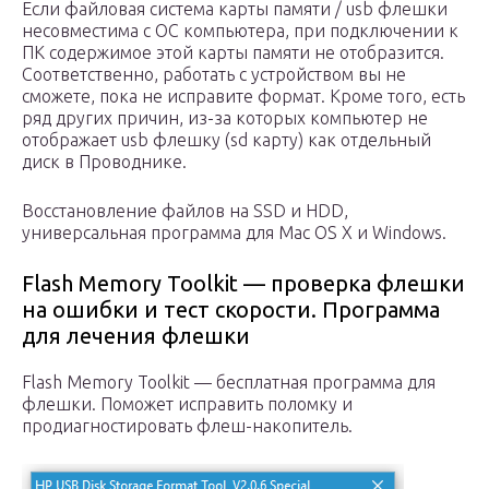
Если файловая система карты памяти / usb флешки
несовместима с ОС компьютера, при подключении к
ПК содержимое этой карты памяти не отобразится.
Соответственно, работать с устройством вы не
сможете, пока не исправите формат. Кроме того, есть
ряд других причин, из-за которых компьютер не
отображает usb флешку (sd карту) как отдельный
диск в Проводнике.
Восстановление файлов на SSD и HDD,
универсальная программа для Mac OS X и Windows.
Flash Memory Toolkit — проверка флешки
на ошибки и тест скорости. Программа
для лечения флешки
Flash Memory Toolkit — бесплатная программа для
флешки. Поможет исправить поломку и
продиагностировать флеш-накопитель.