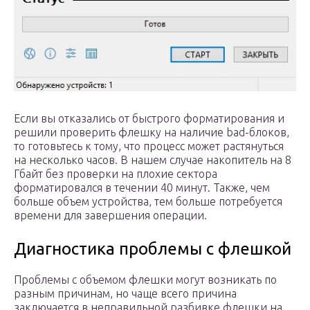
Если вы отказались от быстрого форматирования и
решили проверить флешку на наличие bad-блоков,
то готовьтесь к тому, что процесс может растянуться
на несколько часов. В нашем случае накопитель на 8
Гбайт без проверки на плохие сектора
форматировался в течении 40 минут. Также, чем
больше объем устройства, тем больше потребуется
времени для завершения операции.
Диагностика проблемы с флешкой
Проблемы с объемом флешки могут возникать по
разным причинам, но чаще всего причина
заключается в неправильной разбивке флешки на