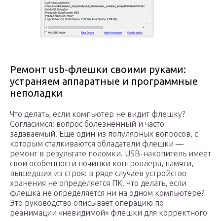
Ремонт usb-флешки своими руками:
устраняем аппаратные и программные
неполадки
Что делать, если компьютер не видит флешку?
Согласимся: вопрос болезненный и часто
задаваемый. Еще один из популярных вопросов, с
которым сталкиваются обладатели флешки —
ремонт в результате поломки. USB-накопитель имеет
свои особенности починки контроллера, памяти,
вышедших из строя: в ряде случаев устройство
хранения не определяется ПК. Что делать, если
флешка не определяется ни на одном компьютере?
Это руководство описывает операцию по
реанимации «невидимой» флешки для корректного