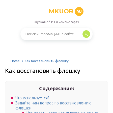
MKUOR
RU
Журнал об ИТ и компьютерах
Home
Как восстановить флешку
Как восстановить флешку
Содержание:
Что используется?
Задайте нам вопрос по восстановлению
флешки