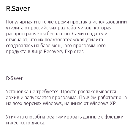
R.Saver
Популярная и в то же время простая в использовании
утилита от российских разработчиков, которая
распространяется бесплатно. Сами создатели
отмечают, что их пользовательская утилита
создавалась на базе мощного программного
продукта в лице Recovery Explorer.
R-Saver
Установка не требуется. Просто распаковывается
архив и запускается программа. Причём работает она
на всех версиях Windows, начиная от Windows XP.
Утилита способна реанимировать данные с флешки
и жёсткого диска.