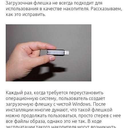
Загрузочная флешка не всегда подходит для
использования в качестве накопителя. Рассказываем,
как это исправить.
Каждый раз, когда требуется переустановить
операционную систему, пользователь создает
загрузочную флешку с чистой Windows. После
инсталляции многие думают, что такой флешкой
можно продолжать пользоваться, просто стерев с нее
все файлы образа, однако это не так. В ходе
эксплуатации такого накопителя могут возникнуть