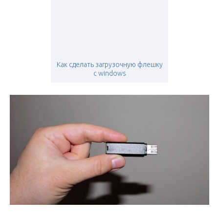
Как сделать загрузочную флешку
с windows