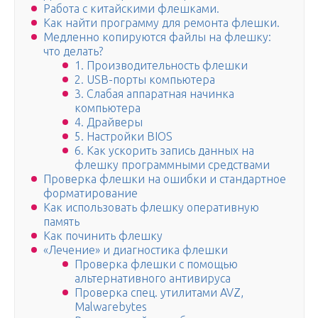
Работа с китайскими флешками.
Как найти программу для ремонта флешки.
Медленно копируются файлы на флешку:
что делать?
1. Производительность флешки
2. USB-порты компьютера
3. Слабая аппаратная начинка
компьютера
4. Драйверы
5. Настройки BIOS
6. Как ускорить запись данных на
флешку программными средствами
Проверка флешки на ошибки и стандартное
форматирование
Как использовать флешку оперативную
память
Как починить флешку
«Лечение» и диагностика флешки
Проверка флешки с помощью
альтернативного антивируса
Проверка спец. утилитами AVZ,
Malwarebytes