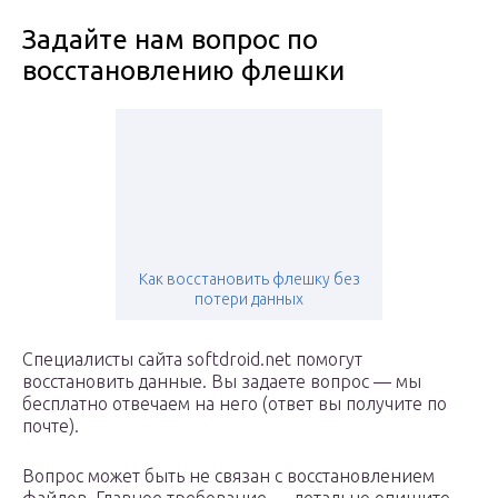
Задайте нам вопрос по
восстановлению флешки
Как восстановить флешку без
потери данных
Специалисты сайта softdroid.net помогут
восстановить данные. Вы задаете вопрос — мы
бесплатно отвечаем на него (ответ вы получите по
почте).
Вопрос может быть не связан с восстановлением