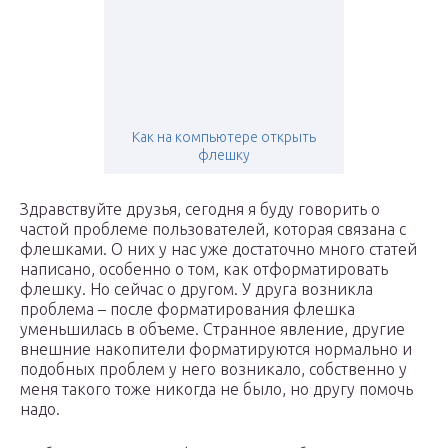
Как на компьютере открыть
флешку
Здравствуйте друзья, сегодня я буду говорить о
частой проблеме пользователей, которая связана с
флешками. О них у нас уже достаточно много статей
написано, особенно о том, как отформатировать
флешку. Но сейчас о другом. У друга возникла
проблема – после форматирования флешка
уменьшилась в объеме. Странное явление, другие
внешние накопители форматируются нормально и
подобных проблем у него возникало, собственно у
меня такого тоже никогда не было, но другу помочь
надо.