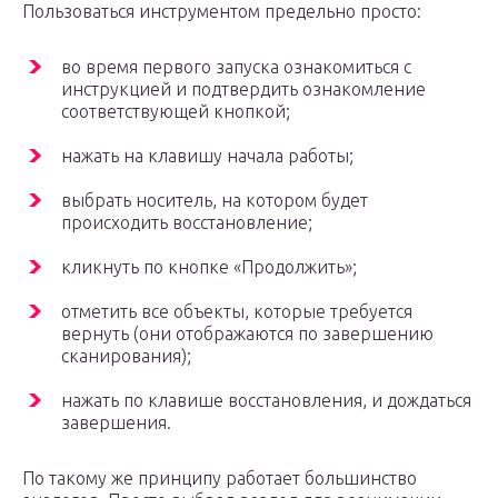
Пользоваться инструментом предельно просто:
во время первого запуска ознакомиться с
инструкцией и подтвердить ознакомление
соответствующей кнопкой;
нажать на клавишу начала работы;
выбрать носитель, на котором будет
происходить восстановление;
кликнуть по кнопке «Продолжить»;
отметить все объекты, которые требуется
вернуть (они отображаются по завершению
сканирования);
нажать по клавише восстановления, и дождаться
завершения.
По такому же принципу работает большинство