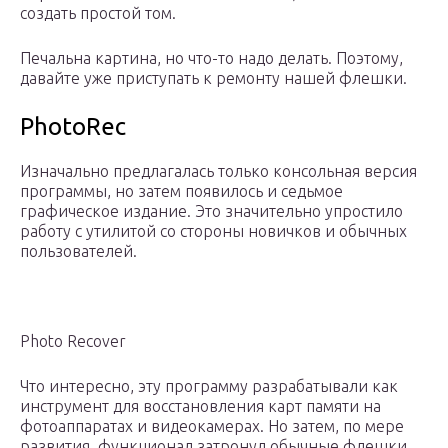
создать простой том.
Печальна картина, но что-то надо делать. Поэтому,
давайте уже приступать к ремонту нашей флешки.
PhotoRec
Изначально предлагалась только консольная версия
программы, но затем появилось и седьмое
графическое издание. Это значительно упростило
работу с утилитой со стороны новичков и обычных
пользователей.
Photo Recover
Что интересно, эту программу разрабатывали как
инструмент для восстановления карт памяти на
фотоаппаратах и видеокамерах. Но затем, по мере
развития, функционал затронул обычные флешки,