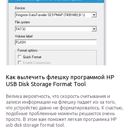
Как вылечить флешку программой HP
USB Disk Storage Format Tool
Велика вероятность, что скорость считывания и
записи информации на флешку падает из-за того,
что устройство давно не форматировалось. К счастью,
подобные проблемные моменты решаются очень
просто. В этом вам поможет легкая программка HP
usb disk storage format tool.