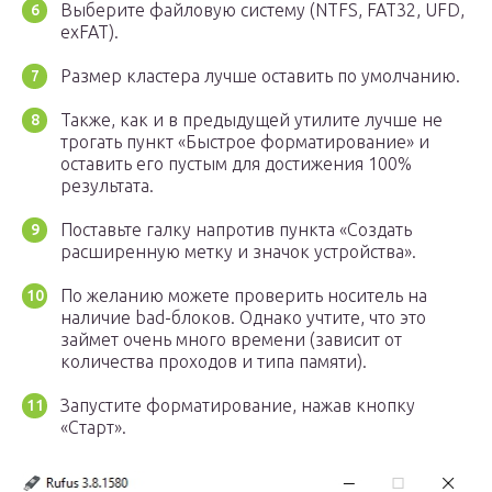
Выберите файловую систему (NTFS, FAT32, UFD,
exFAT).
Размер кластера лучше оставить по умолчанию.
Также, как и в предыдущей утилите лучше не
трогать пункт «Быстрое форматирование» и
оставить его пустым для достижения 100%
результата.
Поставьте галку напротив пункта «Создать
расширенную метку и значок устройства».
По желанию можете проверить носитель на
наличие bad-блоков. Однако учтите, что это
займет очень много времени (зависит от
количества проходов и типа памяти).
Запустите форматирование, нажав кнопку
«Старт».