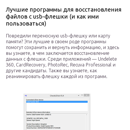
Лучшие программы для восстановления
файлов с usb-флешки (и как ими
пользоваться)
Повредили переносную usb-флешку или карту
памяти? Эти лучшие в своем роде программы
помогут сохранить и вернуть информацию, и здесь
вы узнаете, в чем заключается восстановление
данных с флешки. Среди приложений — Undelete
360, CardRecovery, PhotoRec, Recuva Professional и
другие кандидаты. Также вы узнаете, как
реанимировать флешку каждой из программ.