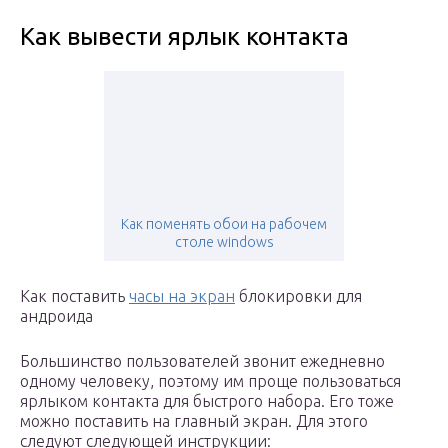
Как вывести ярлык контакта
Как поменять обои на рабочем
столе windows
Как поставить
часы на экран
блокировки для
андроида
Большинство пользователей звонит ежедневно
одному человеку, поэтому им проще пользоваться
ярлыком контакта для быстрого набора. Его тоже
можно поставить на главный экран. Для этого
следуют следующей инструкции: