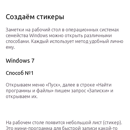
Создаём стикеры
Заметки на рабочий стол в операционных системах
семейства Windows можно открыть различными
способами. Каждый использует метод удобный лично
ему.
Windows 7
Способ №1
Открываем меню «Пуск», далее в строке «Найти
программы и файлы» пишем запрос «Записки» и
открываем их.
На рабочем столе появится небольшой лист (стикер).
Это мини-программа для быстрой записи какой-то