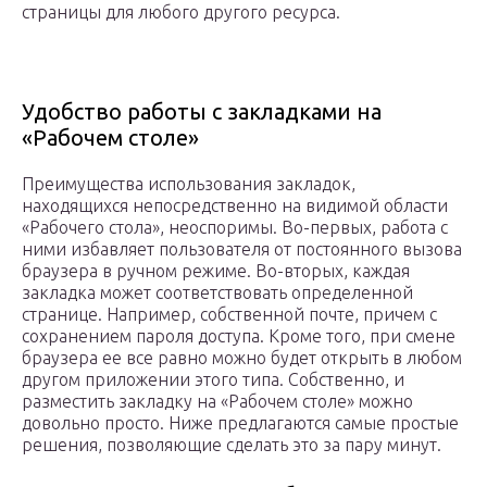
страницы для любого другого ресурса.
Удобство работы с закладками на
«Рабочем столе»
Преимущества использования закладок,
находящихся непосредственно на видимой области
«Рабочего стола», неоспоримы. Во-первых, работа с
ними избавляет пользователя от постоянного вызова
браузера в ручном режиме. Во-вторых, каждая
закладка может соответствовать определенной
странице. Например, собственной почте, причем с
сохранением пароля доступа. Кроме того, при смене
браузера ее все равно можно будет открыть в любом
другом приложении этого типа. Собственно, и
разместить закладку на «Рабочем столе» можно
довольно просто. Ниже предлагаются самые простые
решения, позволяющие сделать это за пару минут.