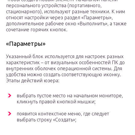
персонального устройства (портативного,
стационарного), используют разные техники. К ним
относят настройки через раздел «Параметры»,
дополнительное рабочее окно «Выполнить», а также
сочетание горячих кнопок.
«Параметры»
Указанный блок используется для настроек разных
характеристик – от визуальных особенностей ПК до
внутренних оболочек операционной системы. Для
удобства можно создать соответствующую иконку.
Этапы действий юзера:
выбрать пустое место на начальном мониторе,
кликнуть правой кнопкой мышки;
появится контекстное меню, где следует
выбрать строку «Создать»;