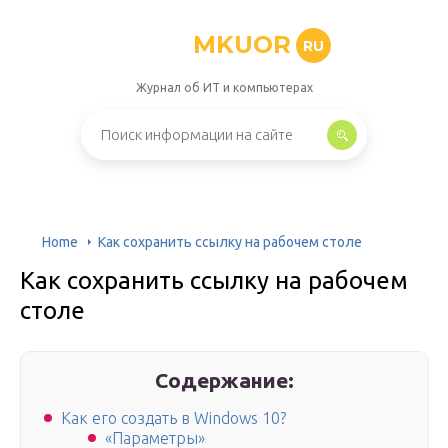
MKUOR
RU
Журнал об ИТ и компьютерах
Home
Как сохранить ссылку на рабочем столе
Как сохранить ссылку на рабочем
столе
Содержание:
Как его создать в Windows 10?
«Параметры»