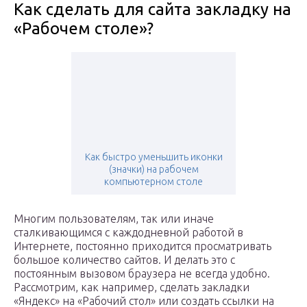
Как сделать для сайта закладку на
«Рабочем столе»?
Как быстро уменьшить иконки
(значки) на рабочем
компьютерном столе
Многим пользователям, так или иначе
сталкивающимся с каждодневной работой в
Интернете, постоянно приходится просматривать
большое количество сайтов. И делать это с
постоянным вызовом браузера не всегда удобно.
Рассмотрим, как например, сделать закладки
«Яндекс» на «Рабочий стол» или создать ссылки на