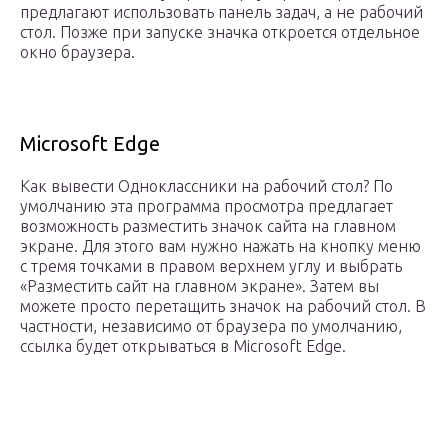
предлагают использовать панель задач, а не рабочий
стол. Позже при запуске значка откроется отдельное
окно браузера.
Microsoft Edge
Как вывести Одноклассники на рабочий стол? По
умолчанию эта программа просмотра предлагает
возможность разместить значок сайта на главном
экране. Для этого вам нужно нажать на кнопку меню
с тремя точками в правом верхнем углу и выбрать
«Разместить сайт на главном экране». Затем вы
можете просто перетащить значок на рабочий стол. В
частности, независимо от браузера по умолчанию,
ссылка будет открываться в Microsoft Edge.