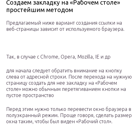
Создаем закладку на «Рабочем столе»
простейшим методом
Предлагаемый ниже вариант создания ссылки на
веб-страницы зависит от используемого браузера.
Так, в случае с Chrome, Opera, Mozilla, IE и др
для начала следует обратить внимание на кнопку
слева от адресной строки. После перехода на нужную
страницу создать для нее закладку на «Рабочем
столе» можно обычным перетягиванием кнопки на
пустое пространство
Перед этим нужно только перевести окно браузера в
полуэкранный режим. Проще говоря, сделать размер
окна таким, чтобы был виден «Рабочий стол».