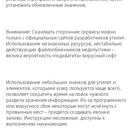
установить обновленные значения.
Внимание! Скачивать сторонние сервисы можно
только с официальных сайтов разработчиков утилит.
Использование незнакомых ресурсов, нестабильно
действующих файлообменников недопустимо –
велика вероятность «подхватить» вирусный софт
Использование небольших значков для утилит и
элементов, которыми юзер пользуется чаще всего,
позволяет сократить время на поиск нужного
раздела хранения информации. Из-за программного
или вирусного сбоя некоторые могут исчезнуть с
привычных мест – придется создавать иконки
заново. Инструкции несложные, доступны к
выполнению начинающим.