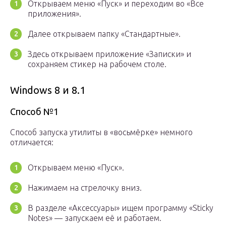
Открываем меню «Пуск» и переходим во «Все
приложения».
Далее открываем папку «Стандартные».
Здесь открываем приложение «Записки» и
сохраняем стикер на рабочем столе.
Windows 8 и 8.1
Способ №1
Способ запуска утилиты в «восьмёрке» немного
отличается:
Открываем меню «Пуск».
Нажимаем на стрелочку вниз.
В разделе «Аксессуары» ищем программу «Sticky
Notes» — запускаем её и работаем.