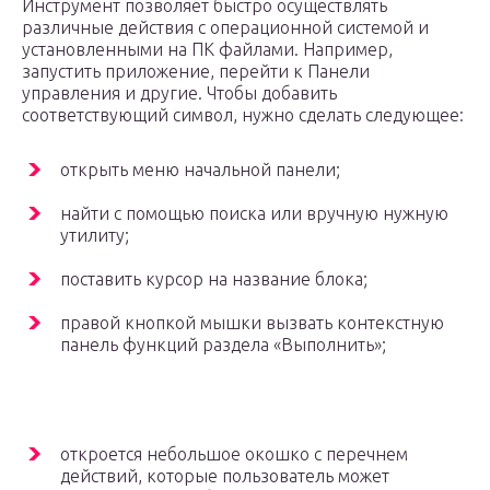
Инструмент позволяет быстро осуществлять
различные действия с операционной системой и
установленными на ПК файлами. Например,
запустить приложение, перейти к Панели
управления и другие. Чтобы добавить
соответствующий символ, нужно сделать следующее:
открыть меню начальной панели;
найти с помощью поиска или вручную нужную
утилиту;
поставить курсор на название блока;
правой кнопкой мышки вызвать контекстную
панель функций раздела «Выполнить»;
откроется небольшое окошко с перечнем
действий, которые пользователь может