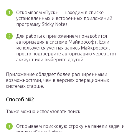
Открываем «Пуск» — находим в списке
установленных и встроенных приложений
программу Sticky Notes.
Для работы с приложением понадобится
авторизация в системе Майкрософт. Если
используется учетная запись Майкрософт,
просто подтвердите авторизацию через этот
аккаунт или выберите другой.
Приложение обладает более расширенными
возможностями, чем в версиях операционных
системах старше.
Способ №2
Также можно использовать поиск:
Открываем поисковую строку на панели задач и