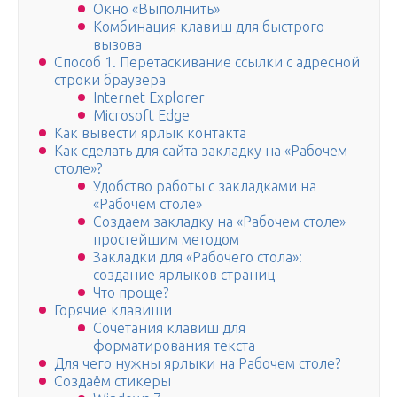
Окно «Выполнить»
Комбинация клавиш для быстрого
вызова
Способ 1. Перетаскивание ссылки с адресной
строки браузера
Internet Explorer
Microsoft Edge
Как вывести ярлык контакта
Как сделать для сайта закладку на «Рабочем
столе»?
Удобство работы с закладками на
«Рабочем столе»
Создаем закладку на «Рабочем столе»
простейшим методом
Закладки для «Рабочего стола»:
создание ярлыков страниц
Что проще?
Горячие клавиши
Сочетания клавиш для
форматирования текста
Для чего нужны ярлыки на Рабочем столе?
Создаём стикеры