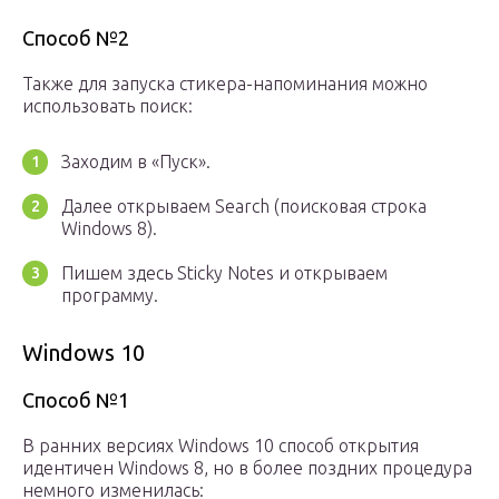
Способ №2
Также для запуска стикера-напоминания можно
использовать поиск:
Заходим в «Пуск».
Далее открываем Search (поисковая строка
Windows 8).
Пишем здесь Sticky Notes и открываем
программу.
Windows 10
Способ №1
В ранних версиях Windows 10 способ открытия
идентичен Windows 8, но в более поздних процедура
немного изменилась: