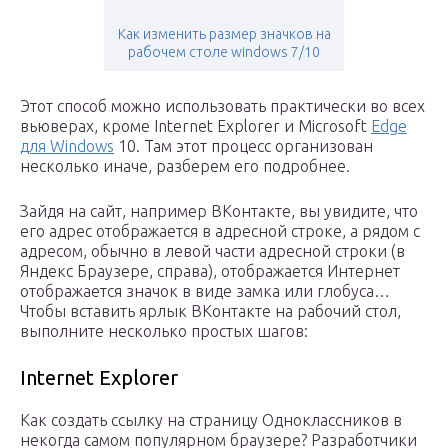
Как изменить размер значков на
рабочем столе windows 7/10
Этот способ можно использовать практически во всех
вьюверах, кроме Internet Explorer и Microsoft
Edge
для Windows
10. Там этот процесс организован
несколько иначе, разберем его подробнее.
Зайдя на сайт, например ВКонтакте, вы увидите, что
его адрес отображается в адресной строке, а рядом с
адресом, обычно в левой части адресной строки (в
Яндекс Браузере, справа), отображается Интернет
отображается значок в виде замка или глобуса…
Чтобы вставить ярлык ВКонтакте на рабочий стол,
выполните несколько простых шагов:
Internet Explorer
Как создать ссылку на страницу Одноклассников в
некогда самом популярном браузере? Разработчики