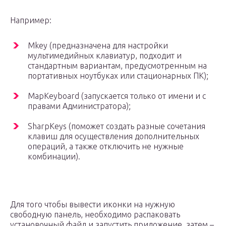
Например:
Mkey (предназначена для настройки
мультимедийных клавиатур, подходит и
стандартным вариантам, предусмотренным на
портативных ноутбуках или стационарных ПК);
MapKeyboard (запускается только от имени и с
правами Администратора);
SharpKeys (поможет создать разные сочетания
клавиш для осуществления дополнительных
операций, а также отключить не нужные
комбинации).
Для того чтобы вывести иконки на нужную
свободную панель, необходимо распаковать
установочный файл и запустить приложение, затем –