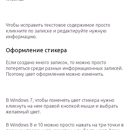
Чтобы исправить текстовое содержимое просто
кликните по записке и редактируйте нужную
информацию.
Оформление стикера
Если создано много записок, то можно просто
потеряться среди разных информационных записей.
Поэтому цвет оформления можно изменить.
В Windows 7, чтобы поменять цвет стикера нужно
кликнуть на нем правой кнопкой мыши и выбрать
желаемый цвет.
В Windows 8 и 10 можно просто нажать на три точки в