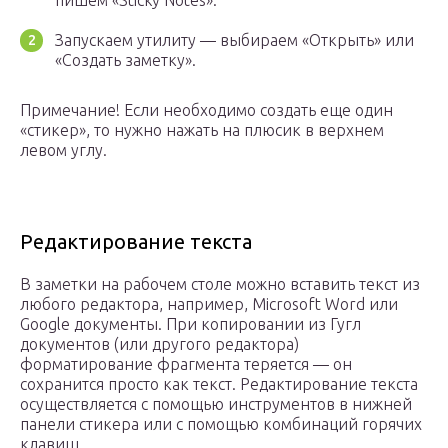
пишем «Sticky Notes».
Запускаем утилиту — выбираем «Открыть» или
«Создать заметку».
Примечание! Если необходимо создать еще один
«стикер», то нужно нажать на плюсик в верхнем
левом углу.
Редактирование текста
В заметки на рабочем столе можно вставить текст из
любого редактора, например, Microsoft Word или
Google документы. При копировании из Гугл
документов (или другого редактора)
форматирование фрагмента теряется — он
сохранится просто как текст. Редактирование текста
осуществляется с помощью инструментов в нижней
панели стикера или с помощью комбинаций горячих
клавиш.