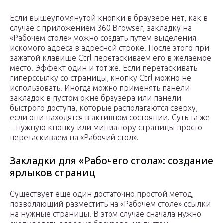
Если вышеупомянутой кнопки в браузере нет, как в
случае с приложением 360 Browser, закладку на
«Рабочем столе» можно создать путем выделения
искомого адреса в адресной строке. После этого при
зажатой клавише Ctrl перетаскиваем его в желаемое
место. Эффект один и тот же. Если перетаскивать
гиперссылку со страницы, кнопку Ctrl можно не
использовать. Иногда можно применять панели
закладок в пустом окне браузера или панели
быстрого доступа, которые располагаются сверху,
если они находятся в активном состоянии. Суть та же
– нужную кнопку или миниатюру страницы просто
перетаскиваем на «Рабочий стол».
Закладки для «Рабочего стола»: создание
ярлыков страниц
Существует еще один достаточно простой метод,
позволяющий разместить на «Рабочем столе» ссылки
на нужные страницы. В этом случае сначала нужно