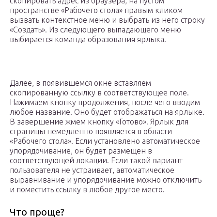
скопировать адрес из браузера, на пустом
пространстве «Рабочего стола» правым кликом
вызвать контекстное меню и выбрать из него строку
«Создать». Из следующего выпадающего меню
выбирается команда образования ярлыка.
Далее, в появившемся окне вставляем
скопированную ссылку в соответствующее поле.
Нажимаем кнопку продолжения, после чего вводим
любое название. Оно будет отображаться на ярлыке.
В завершение жмем кнопку «Готово». Ярлык для
страницы немедленно появляется в области
«Рабочего стола». Если установлено автоматическое
упорядочивание, он будет размещен в
соответствующей локации. Если такой вариант
пользователя не устраивает, автоматическое
выравнивание и упорядочивание можно отключить
и поместить ссылку в любое другое место.
Что проще?