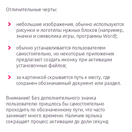
Отличительные черты:
небольшие изображения, обычно используются
рисунки и логотипы нужных блоков (например,
значки и символика игры, программы Word);
обычно устанавливается пользователем
самостоятельно, но некоторые приложения
предлагают создать иконку при активации
установочных файлов;
за картинкой скрывается путь к месту, где
сохранен обозначаемый документ или раздел.
Внимание! Без дополнительного значка
пользователю пришлось бы самостоятельно
проходить по обозначенному пути, что часто
занимает много времени. Наличие ярлыка
сокращает процесс активации до доли секунд