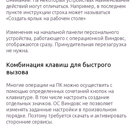
Внимание! На некоторых устройствах наименования
действий могут отличаться. Например, в последнем
пункте инструкции строка может называться
«Создать ярлык на рабочем столе»
Изменения на начальной панели персонального
устройства, работающего с операционкой Виндовс,
отображаются сразу. Принудительная перезагрузка
не нужна.
Комбинация клавиш для быстрого
вызова
Многие операции на ПК можно осуществить с
помощью определенных сочетаний кнопок на
клавиатуре. В том числе настроить создание
отдельных значков. ОС Виндовс не позволяет
изменять заданные настройки в произвольном
порядке. Поэтому требуется скачать и активировать
сторонние сервисы.