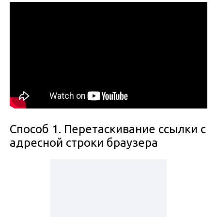
Способ 1. Перетаскивание ссылки с
адресной строки браузера