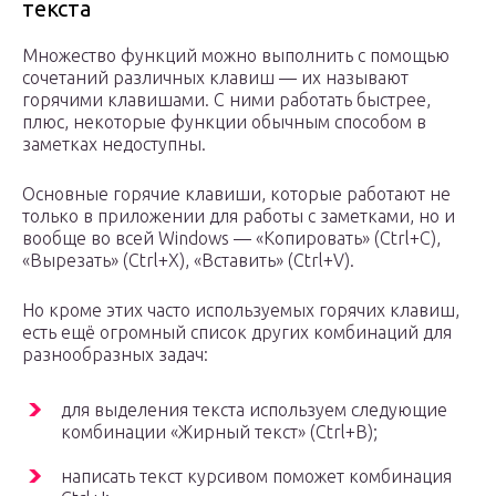
текста
Множество функций можно выполнить с помощью
сочетаний различных клавиш — их называют
горячими клавишами. С ними работать быстрее,
плюс, некоторые функции обычным способом в
заметках недоступны.
Основные горячие клавиши, которые работают не
только в приложении для работы с заметками, но и
вообще во всей Windows — «Копировать» (Ctrl+C),
«Вырезать» (Ctrl+X), «Вставить» (Ctrl+V).
Но кроме этих часто используемых горячих клавиш,
есть ещё огромный список других комбинаций для
разнообразных задач:
для выделения текста используем следующие
комбинации «Жирный текст» (Ctrl+B);
написать текст курсивом поможет комбинация