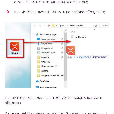
осуществить с выбранным элементом;
в списке следует кликнуть по строке «Создать»;
появится подраздел, где требуется нажать вариант
«Ярлык».