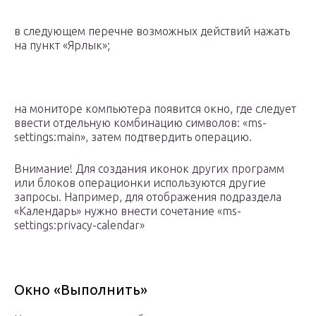
в следующем перечне возможных действий нажать
на пункт «Ярлык»;
на мониторе компьютера появится окно, где следует
ввести отдельную комбинацию символов: «ms-
settings:main», затем подтвердить операцию.
Внимание! Для создания иконок других программ
или блоков операционки используются другие
запросы. Например, для отображения подраздела
«Календарь» нужно внести сочетание «ms-
settings:privacy-calendar»
Окно «Выполнить»