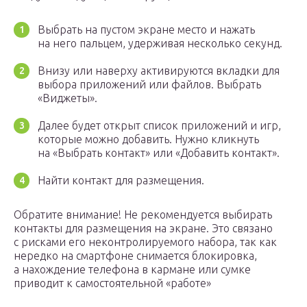
Выбрать на пустом экране место и нажать
на него пальцем, удерживая несколько секунд.
Внизу или наверху активируются вкладки для
выбора приложений или файлов. Выбрать
«Виджеты».
Далее будет открыт список приложений и игр,
которые можно добавить. Нужно кликнуть
на «Выбрать контакт» или «Добавить контакт».
Найти контакт для размещения.
Обратите внимание! Не рекомендуется выбирать
контакты для размещения на экране. Это связано
с рисками его неконтролируемого набора, так как
нередко на смартфоне снимается блокировка,
а нахождение телефона в кармане или сумке
приводит к самостоятельной «работе»