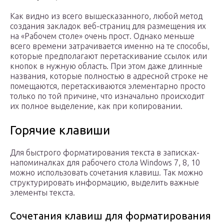
Как видно из всего вышесказанного, любой метод
создания закладок веб-страниц для размещения их
на «Рабочем столе» очень прост. Однако меньше
всего времени затрачивается именно на те способы,
которые предполагают перетаскивание ссылок или
кнопок в нужную область. При этом даже длинные
названия, которые полностью в адресной строке не
помещаются, перетаскиваются элементарно просто
только по той причине, что изначально происходит
их полное выделение, как при копировании.
Горячие клавиши
Для быстрого форматирования текста в записках-
напоминалках для рабочего стола Windows 7, 8, 10
можно использовать сочетания клавиш. Так можно
структурировать информацию, выделить важные
элементы текста.
Сочетания клавиш для форматирования