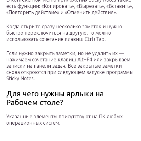
есть функции: «Копировать», «Вырезать», «Вставить»,
«Повторить действие» и «Отменить действие».
Когда открыто сразу несколько заметок и нужно
быстро переключиться на другую, то можно
использовать сочетание клавиш Ctrl+Tab.
Если нужно закрыть заметки, но не удалить их —
нажимаем сочетание клавиш Alt+F4 или закрываем
записки на панели задач. Все закрытые заметки
снова откроются при следующем запуске программы
Sticky Notes.
Для чего нужны ярлыки на
Рабочем столе?
Указанные элементы присутствуют на ПК любых
операционных систем.