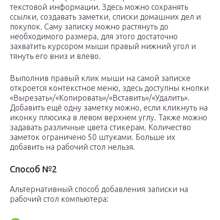
текстовой информации. Здесь можно сохранять
ссылки, создавать заметки, списки домашних дел и
покупок. Саму записку можно растянуть до
необходимого размера, для этого достаточно
захватить курсором мыши правый нижний угол и
тянуть его вниз и влево.
Выполнив правый клик мыши на самой записке
откроется контекстное меню, здесь доступны кнопки
«Вырезать»/«Копировать»/«Вставить»/«Удалить».
Добавить ещё одну заметку можно, если кликнуть на
иконку плюсика в левом верхнем углу. Также можно
задавать различные цвета стикерам. Количество
заметок ограничено 50 штуками. Больше их
добавить на рабочий стол нельзя.
Способ №2
Альтернативный способ добавления записки на
рабочий стол компьютера: