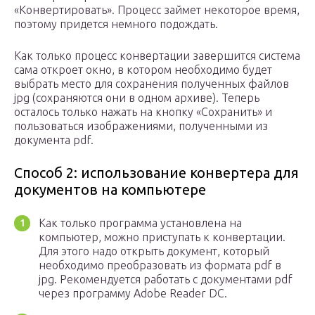
«Конвертировать». Процесс займет некоторое время,
поэтому придется немного подождать.
Как только процесс конвертации завершится система
сама откроет окно, в котором необходимо будет
выбрать место для сохранения полученных файлов
jpg (сохраняются они в одном архиве). Теперь
осталось только нажать на кнопку «Сохранить» и
пользоваться изображениями, полученными из
документа pdf.
Способ 2: использование конвертера для
документов на компьютере
Как только программа установлена на
компьютер, можно приступать к конвертации.
Для этого надо открыть документ, который
необходимо преобразовать из формата pdf в
jpg. Рекомендуется работать с документами pdf
через программу Adobe Reader DC.