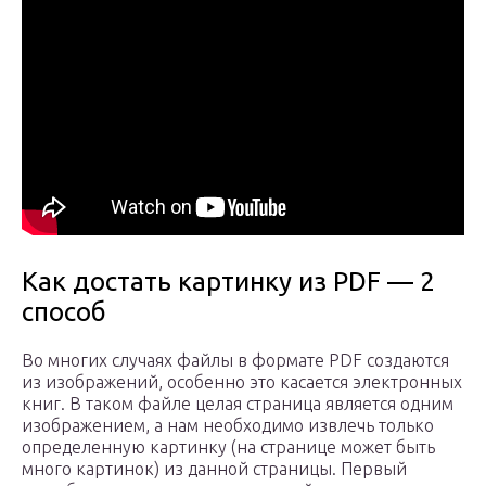
Как достать картинку из PDF — 2
способ
Во многих случаях файлы в формате PDF создаются
из изображений, особенно это касается электронных
книг. В таком файле целая страница является одним
изображением, а нам необходимо извлечь только
определенную картинку (на странице может быть
много картинок) из данной страницы. Первый