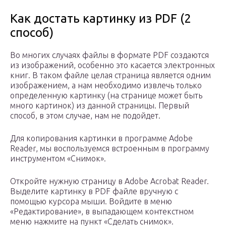
Как достать картинку из PDF (2
способ)
Во многих случаях файлы в формате PDF создаются
из изображений, особенно это касается электронных
книг. В таком файле целая страница является одним
изображением, а нам необходимо извлечь только
определенную картинку (на странице может быть
много картинок) из данной страницы. Первый
способ, в этом случае, нам не подойдет.
Для копирования картинки в программе Adobe
Reader, мы воспользуемся встроенным в программу
инструментом «Снимок».
Откройте нужную страницу в Adobe Acrobat Reader.
Выделите картинку в PDF файле вручную с
помощью курсора мыши. Войдите в меню
«Редактирование», в выпадающем контекстном
меню нажмите на пункт «Сделать снимок».