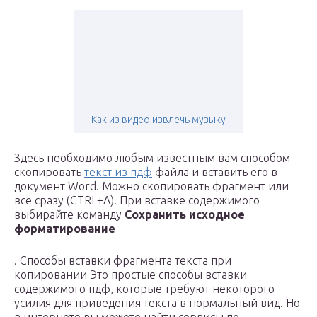
Как из видео извлечь музыку
Здесь необходимо любым известным вам способом
скопировать
текст из пдф
файла и вставить его в
документ Word. Можно скопировать фрагмент или
все сразу (CTRL+A). При вставке содержимого
выбирайте команду
Сохранить исходное
форматирование
. Способы вставки фрагмента текста при
копировании Это простые способы вставки
содержимого пдф, которые требуют некоторого
усилия для приведения текста в нормальный вид. Но