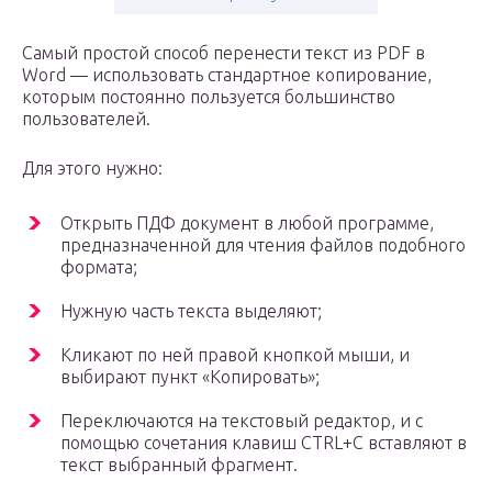
Самый простой способ перенести текст из PDF в
Word — использовать стандартное копирование,
которым постоянно пользуется большинство
пользователей.
Для этого нужно:
Открыть ПДФ документ в любой программе,
предназначенной для чтения файлов подобного
формата;
Нужную часть текста выделяют;
Кликают по ней правой кнопкой мыши, и
выбирают пункт «Копировать»;
Переключаются на текстовый редактор, и с
помощью сочетания клавиш CTRL+C вставляют в
текст выбранный фрагмент.