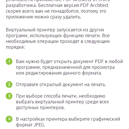
разработчика. Бесплатная версия PDF Architect
скорее всего вам не понадобится, поэтому это
приложение можно сразу удалить.
Виртуальный принтер запускается из других
программ, использующих функцию печати. Все
необходимые операции проходят в следующем
порядке:
Вам нужно будет открыть документ PDF в любой
программе, предназначенной для просмотра
или редактирования данного формата.
Отправьте открытый документ на печать.
При выборе способа печати, необходимо
выбрать виртуальный принтер среди всех
доступных принтеров.
В настройках принтера выберите графический
формат JPEG.