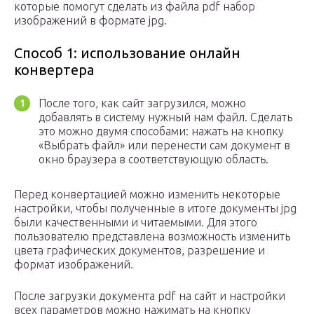
которые помогут сделать из файла pdf набор
изображений в формате jpg.
Способ 1: использование онлайн
конвертера
После того, как сайт загрузился, можно
добавлять в систему нужный нам файл. Сделать
это можно двумя способами: нажать на кнопку
«Выбрать файл» или перенести сам документ в
окно браузера в соответствующую область.
Перед конвертацией можно изменить некоторые
настройки, чтобы полученные в итоге документы jpg
были качественными и читаемыми. Для этого
пользователю представлена возможность изменить
цвета графических документов, разрешение и
формат изображений.
После загрузки документа pdf на сайт и настройки
всех параметров можно нажимать на кнопку