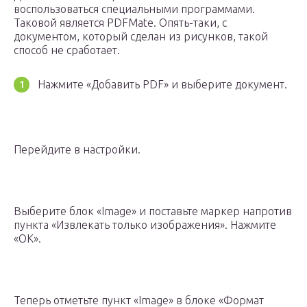
воспользоваться специальными программами.
Таковой является PDFMate. Опять-таки, с
документом, который сделан из рисунков, такой
способ не сработает.
Нажмите «Добавить PDF» и выберите документ.
Перейдите в настройки.
Выберите блок «Image» и поставьте маркер напротив
пункта «Извлекать только изображения». Нажмите
«ОК».
Теперь отметьте пункт «Image» в блоке «Формат