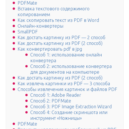
PDFMate
Вставка текстового содержимого
копированием
Как скопировать текст из PDF в Word
Онлайн-конвертеры
SmallPDF
Как достать картинку из PDF — 2 способ
Как достать картинку из PDF (2 способ)
Как конвертировать pdf в jpg
Способ 1: использование онлайн
конвертера
Способ 2: использование конвертера
для документов на компьютере
Как достать картинку из PDF (2 способ)
Как извлечь картинки из PDF — 3 способа
Способы извлечения картинок и файлов PDF
Способ 1: Adobe Reader
Способ 2: PDFMate
Способ 3: PDF Image Extraction Wizard
Способ 4: Создание скриншота или
инструмент «Ножницы»
PDFMate