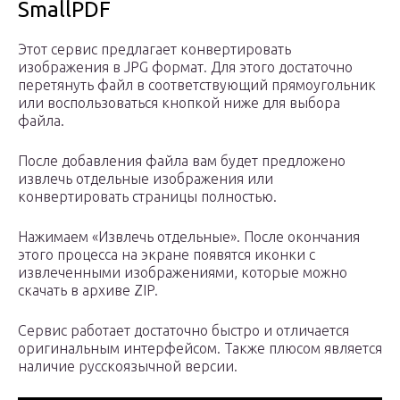
SmallPDF
Этот сервис предлагает конвертировать
изображения в JPG формат. Для этого достаточно
перетянуть файл в соответствующий прямоугольник
или воспользоваться кнопкой ниже для выбора
файла.
После добавления файла вам будет предложено
извлечь отдельные изображения или
конвертировать страницы полностью.
Нажимаем «Извлечь отдельные». После окончания
этого процесса на экране появятся иконки с
извлеченными изображениями, которые можно
скачать в архиве ZIP.
Сервис работает достаточно быстро и отличается
оригинальным интерфейсом. Также плюсом является
наличие русскоязычной версии.