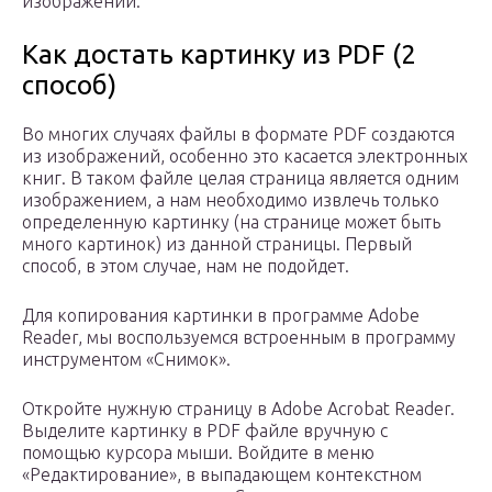
изображений.
Как достать картинку из PDF (2
способ)
Во многих случаях файлы в формате PDF создаются
из изображений, особенно это касается электронных
книг. В таком файле целая страница является одним
изображением, а нам необходимо извлечь только
определенную картинку (на странице может быть
много картинок) из данной страницы. Первый
способ, в этом случае, нам не подойдет.
Для копирования картинки в программе Adobe
Reader, мы воспользуемся встроенным в программу
инструментом «Снимок».
Откройте нужную страницу в Adobe Acrobat Reader.
Выделите картинку в PDF файле вручную с
помощью курсора мыши. Войдите в меню
«Редактирование», в выпадающем контекстном