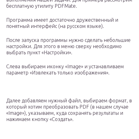
бесплатную утилиту PDFMate.
Программа имеет достаточно дружественный и
понятный интерфейс (на русском языке).
После запуска программы нужно сделать небольшие
настройки. Для этого в меню сверху необходимо
выбрать пункт «Настройки».
Слева выбираем иконку «Image» и устанавливаем
параметр «Извлекать только изображения».
Далее добавляем нужный файл, выбираем формат, в
который хотим преобразовать PDF (в нашем случае
«Image»), указываем, куда сохранять результаты и
нажимаем кнопку «Создать».