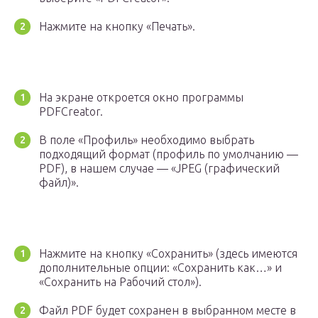
Нажмите на кнопку «Печать».
На экране откроется окно программы
PDFCreator.
В поле «Профиль» необходимо выбрать
подходящий формат (профиль по умолчанию —
PDF), в нашем случае — «JPEG (графический
файл)».
Нажмите на кнопку «Сохранить» (здесь имеются
дополнительные опции: «Сохранить как…» и
«Сохранить на Рабочий стол»).
Файл PDF будет сохранен в выбранном месте в