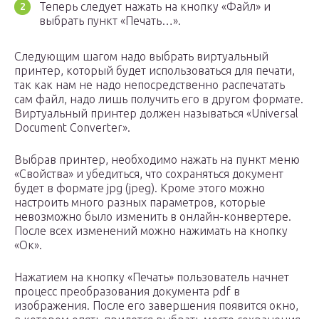
Теперь следует нажать на кнопку «Файл» и
выбрать пункт «Печать…».
Следующим шагом надо выбрать виртуальный
принтер, который будет использоваться для печати,
так как нам не надо непосредственно распечатать
сам файл, надо лишь получить его в другом формате.
Виртуальный принтер должен называться «Universal
Document Converter».
Выбрав принтер, необходимо нажать на пункт меню
«Свойства» и убедиться, что сохраняться документ
будет в формате jpg (jpeg). Кроме этого можно
настроить много разных параметров, которые
невозможно было изменить в онлайн-конвертере.
После всех изменений можно нажимать на кнопку
«Ок».
Нажатием на кнопку «Печать» пользователь начнет
процесс преобразования документа pdf в
изображения. После его завершения появится окно,