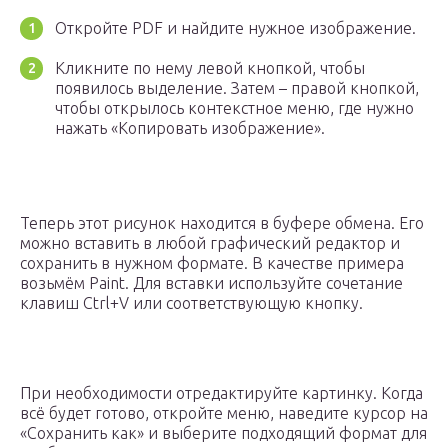
Откройте PDF и найдите нужное изображение.
Кликните по нему левой кнопкой, чтобы
появилось выделение. Затем – правой кнопкой,
чтобы открылось контекстное меню, где нужно
нажать «Копировать изображение».
Теперь этот рисунок находится в буфере обмена. Его
можно вставить в любой графический редактор и
сохранить в нужном формате. В качестве примера
возьмём Paint. Для вставки используйте сочетание
клавиш Ctrl+V или соответствующую кнопку.
При необходимости отредактируйте картинку. Когда
всё будет готово, откройте меню, наведите курсор на
«Сохранить как» и выберите подходящий формат для