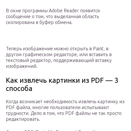
В окне программы Adobe Reader появится
сообщение о том, что выделанная область
скопирована в буфер обмена.
Теперь изображение можно открыть в Paint, в
другом графическом редакторе, или вставить в
текстовый редактор, поддерживающий вставку
изображений.
Как извлечь картинки из PDF — 3
способа
Когда возникает необходимость извлечь картинку из
PDF файла, многие пользователи испытывают
трудности. Дело в том, что PDF файлы не так просто
редактировать.