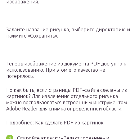
изображения.
Задайте название рисунка, выберите директорию и
нажмите «Сохранить».
Теперь изображение из документа PDF доступно к
использованию. При этом его качество не
потерялось.
Но как быть, если страницы PDF-файла сделаны из
картинок? Для извлечения отдельного рисунка
можно воспользоваться встроенным инструментом
Adobe Reader для снимка определённой области.
Подробнее: Как сделать PDF из картинок
Откройте вкладку «Редактирование» и