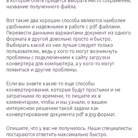
в котором опять придется выбрать место сохранения,
название полученного файла.
Вот такие два хороших способа являются наиболее
удобными и надежными в работе с pdf файлами.
Перевести данными вариантами документ из одного
формата в другой довольно просто и быстро.
Выбирать какой из них лучше следует только
пользователю, ведь у кого-то могут возникнуть
проблемы с подключением к сайту загрузки
конвертера для компьютера, а у кого-то могут
появиться и другие проблемы.
Если вы знаете какие-то еще способы
конвертирования, которые будут простыми и не
затратными по времени, то пишите их в
комментарии, чтобы и мы узнали, о вашем
интересном решении такой задачи как
конвертирование документа pdf в jpg формат.
Опишите, что у вас не получилось. Наши специалисты
постараются ответить максимально быстро.