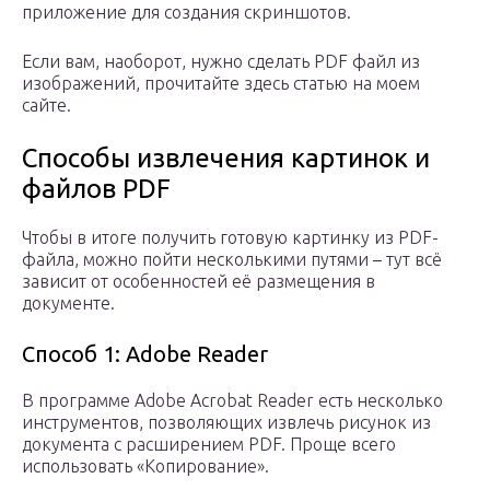
приложение для создания скриншотов.
Если вам, наоборот, нужно сделать PDF файл из
изображений, прочитайте здесь статью на моем
сайте.
Способы извлечения картинок и
файлов PDF
Чтобы в итоге получить готовую картинку из PDF-
файла, можно пойти несколькими путями – тут всё
зависит от особенностей её размещения в
документе.
Способ 1: Adobe Reader
В программе Adobe Acrobat Reader есть несколько
инструментов, позволяющих извлечь рисунок из
документа с расширением PDF. Проще всего
использовать «Копирование».