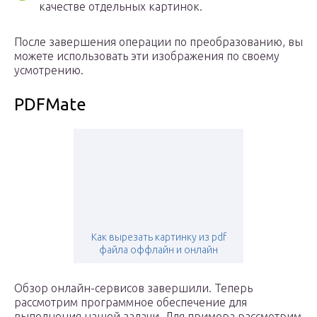
качестве отдельных картинок.
После завершения операции по преобразованию, вы
можете использовать эти изображения по своему
усмотрению.
PDFMate
Как вырезать картинку из pdf
файла оффлайн и онлайн
Обзор онлайн-сервисов завершили. Теперь
рассмотрим программное обеспечение для
выполнения нашей задачи. Для примера рассмотрим