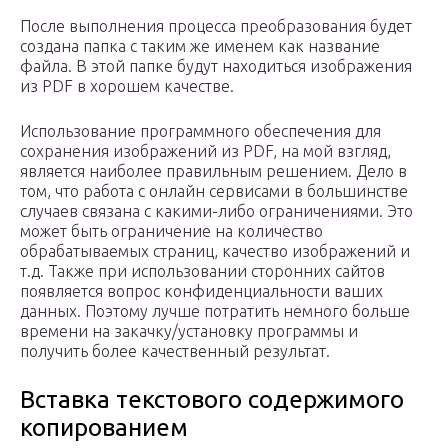
После выполнения процесса преобразования будет
создана папка с таким же именем как название
файла. В этой папке будут находиться изображения
из PDF в хорошем качестве.
Использование программного обеспечения для
сохранения изображений из PDF, на мой взгляд,
является наиболее правильным решением. Дело в
том, что работа с онлайн сервисами в большинстве
случаев связана с какими-либо ограничениями. Это
может быть ограничение на количество
обрабатываемых страниц, качество изображений и
т.д. Также при использовании сторонних сайтов
появляется вопрос конфиденциальности ваших
данных. Поэтому лучше потратить немного больше
времени на закачку/установку программы и
получить более качественный результат.
Вставка текстового содержимого
копированием