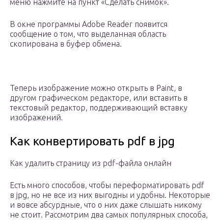
меню нажмите на пункт «Сделать снимок».
В окне программы Adobe Reader появится
сообщение о том, что выделанная область
скопирована в буфер обмена.
Теперь изображение можно открыть в Paint, в
другом графическом редакторе, или вставить в
текстовый редактор, поддерживающий вставку
изображений.
Как конвертировать pdf в jpg
Как удалить страницу из pdf-файла онлайн
Есть много способов, чтобы переформатировать pdf
в jpg, но не все из них выгодны и удобны. Некоторые
и вовсе абсурдные, что о них даже слышать никому
не стоит. Рассмотрим два самых популярных способа,