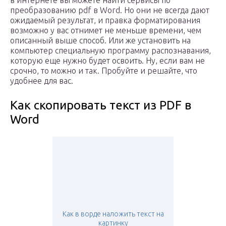
в интернете вы можете найти сервисы по
преобразованию pdf в Word. Но они не всегда дают
ожидаемый результат, и правка форматирования
возможно у вас отнимет не меньше времени, чем
описанный выше способ. Или же установить на
компьютер специальную программу распознавания,
которую еще нужно будет освоить. Ну, если вам не
срочно, то можно и так. Пробуйте и решайте, что
удобнее для вас.
Как скопировать текст из PDF в
Word
Как в ворде наложить текст на
картинку