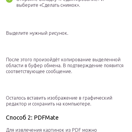
выберите «Сделать снимок».
Выделите нужный рисунок.
После этого произойдёт копирование выделенной
области в буфер обмена. В подтверждение появится
соответствующее сообщение.
Осталось вставить изображение в графический
редактор и сохранить на компьютере.
Способ 2: PDFMate
Для извлечения картинок из PDF можно