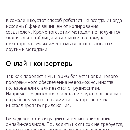
К сожалению, этот способ работает не всегда. Иногда
исходный файл защищен от копирования
создателем. Кроме того, этим методом не получится
скопировать таблицы и картинки, поэтому в
некоторых случаях имеет смысл воспользоваться
другими методами.
Онлайн-конвертеры
Так как перевести PDF в JPG без установки нового
программного обеспечения невозможно, иногда
пользователи сталкиваются с трудностями.
Например, если конвертирование нужно выполнить
на рабочем месте, но администратор запретил
инсталлировать приложения.
Выходом в этой ситуации станет использование
онлайн-сервисов. Приводить их список не требуется,