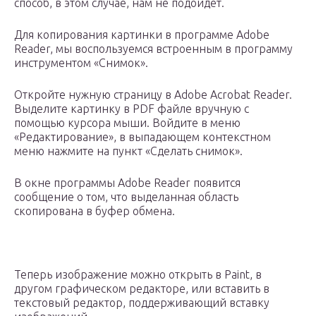
способ, в этом случае, нам не подойдет.
Для копирования картинки в программе Adobe
Reader, мы воспользуемся встроенным в программу
инструментом «Снимок».
Откройте нужную страницу в Adobe Acrobat Reader.
Выделите картинку в PDF файле вручную с
помощью курсора мыши. Войдите в меню
«Редактирование», в выпадающем контекстном
меню нажмите на пункт «Сделать снимок».
В окне программы Adobe Reader появится
сообщение о том, что выделанная область
скопирована в буфер обмена.
Теперь изображение можно открыть в Paint, в
другом графическом редакторе, или вставить в
текстовый редактор, поддерживающий вставку