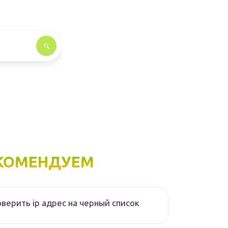
КОМЕНДУЕМ
верить ip адрес на черный список