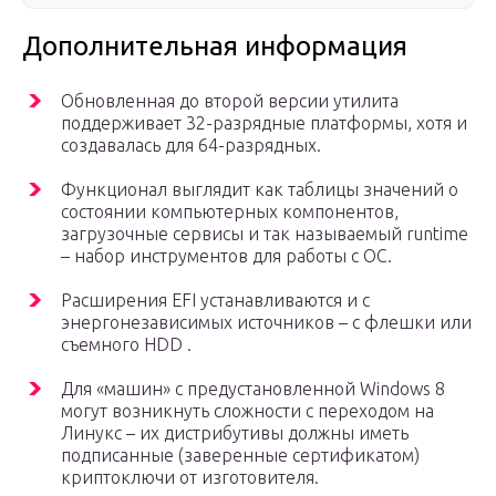
Дополнительная информация
Обновленная до второй версии утилита
поддерживает 32-разрядные платформы, хотя и
создавалась для 64-разрядных.
Функционал выглядит как таблицы значений о
состоянии компьютерных компонентов,
загрузочные сервисы и так называемый runtime
– набор инструментов для работы с ОС.
Расширения EFI устанавливаются и с
энергонезависимых источников – с флешки или
съемного HDD .
Для «машин» с предустановленной Windows 8
могут возникнуть сложности с переходом на
Линукс – их дистрибутивы должны иметь
подписанные (заверенные сертификатом)
криптоключи от изготовителя.