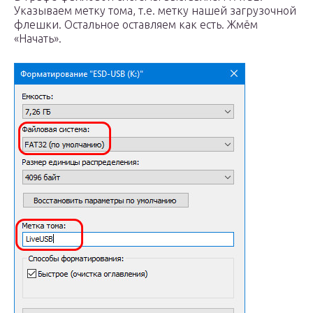
Указываем метку тома, т.е. метку нашей загрузочной
флешки. Остальное оставляем как есть. Жмём
«Начать».