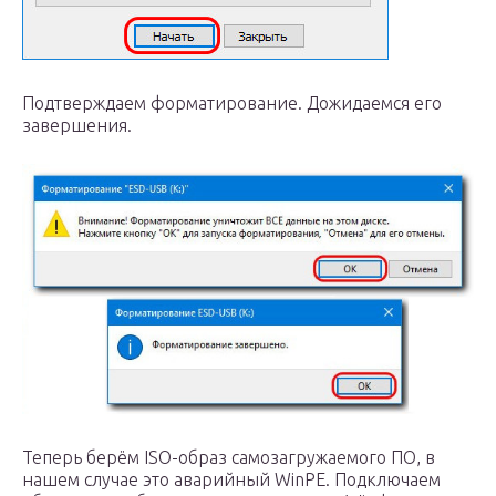
Подтверждаем форматирование. Дожидаемся его
завершения.
Теперь берём ISO-образ самозагружаемого ПО, в
нашем случае это аварийный WinPE. Подключаем