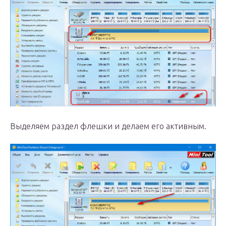
Выделяем раздел флешки и делаем его активным.