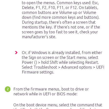
to open the menus. Common keys used: Esc,
Delete, F1, F2, F10, F11, or F12. On tablets,
common buttons are Volume up or Volume
down (find more common keys and buttons).
During startup, there’s often a screen that
mentions the key. If there’s not one, or if the
screen goes by too fast to see it, check your
manufacturer’s site.
Or, if Windows is already installed, from either
the Sign on screen or the Start menu, select
Power () > hold Shift while selecting Restart.
Select Troubleshoot > Advanced options > UEFI
Firmware settings.
From the firmware menus, boot to drive or
network while in UEFI or BIOS mode:
On the boot device menu, select the command that