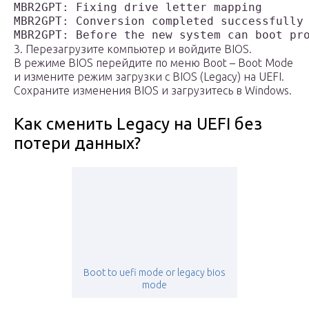
MBR2GPT: Fixing drive letter mapping

MBR2GPT: Conversion completed successfully

3. Перезагрузите компьютер и войдите BIOS.
В режиме BIOS перейдите по меню Boot – Boot Mode
и измените режим загрузки с BIOS (Legacy) на UEFI.
Сохраните изменения BIOS и загрузитесь в Windows.
Как сменить Legacy на UEFI без
потери данных?
Boot to uefi mode or legacy bios
mode