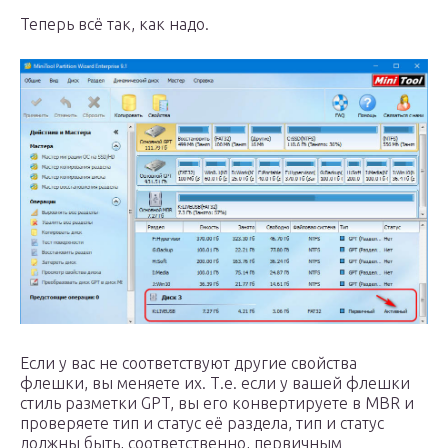
Теперь всё так, как надо.
Если у вас не соответствуют другие свойства
флешки, вы меняете их. Т.е. если у вашей флешки
стиль разметки GPT, вы его конвертируете в MBR и
проверяете тип и статус её раздела, тип и статус
должны быть, соответственно, первичным