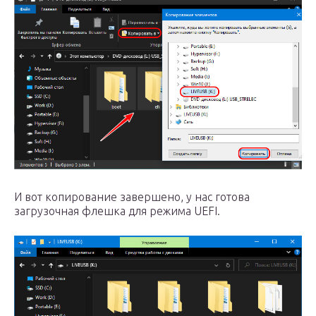
И вот копирование завершено, у нас готова
загрузочная флешка для режима UEFI.