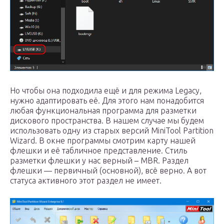
Но чтобы она подходила ещё и для режима Legacy,
нужно адаптировать её. Для этого нам понадобится
любая функциональная программа для разметки
дискового пространства. В нашем случае мы будем
использовать одну из старых версий MiniTool Partition
Wizard. В окне программы смотрим карту нашей
флешки и её табличное представление. Стиль
разметки флешки у нас верный – MBR. Раздел
флешки — первичный (основной), всё верно. А вот
статуса активного этот раздел не имеет.