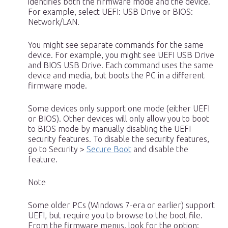
identifies both the firmware mode and the device.
For example, select UEFI: USB Drive or BIOS:
Network/LAN.
You might see separate commands for the same
device. For example, you might see UEFI USB Drive
and BIOS USB Drive. Each command uses the same
device and media, but boots the PC in a different
firmware mode.
Some devices only support one mode (either UEFI
or BIOS). Other devices will only allow you to boot
to BIOS mode by manually disabling the UEFI
security features. To disable the security features,
go to Security >
Secure Boot
and disable the
feature.
Note
Some older PCs (Windows 7-era or earlier) support
UEFI, but require you to browse to the boot file.
From the firmware menus, look for the option: