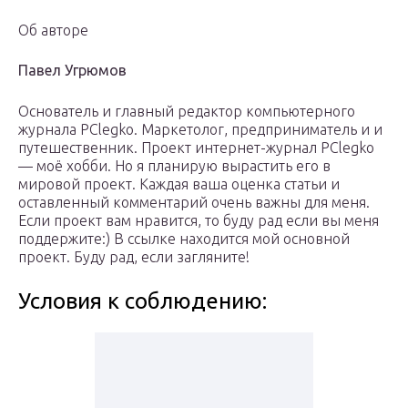
Об авторе
Павел Угрюмов
Основатель и главный редактор компьютерного
журнала PClegko. Маркетолог, предприниматель и и
путешественник. Проект интернет-журнал PClegko
— моё хобби. Но я планирую вырастить его в
мировой проект. Каждая ваша оценка статьи и
оставленный комментарий очень важны для меня.
Если проект вам нравится, то буду рад если вы меня
поддержите:) В ссылке находится мой основной
проект. Буду рад, если загляните!
Условия к соблюдению: