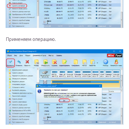
Применяем операцию.