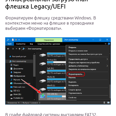
флешка Legacy/UEFI
Форматируем флешку средствами Windows. В
контекстном меню на флешке в проводнике
выбираем «Форматировать».
В графе файловой системы выставляем FAT32.