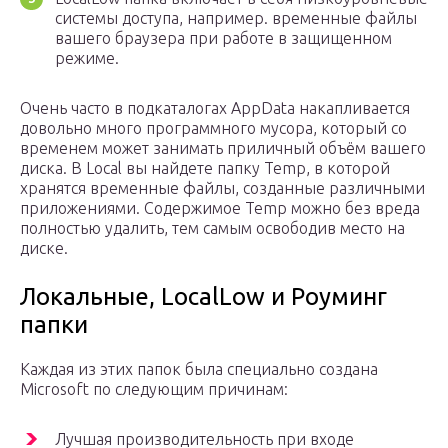
системы доступа, например. временные файлы
вашего браузера при работе в защищенном
режиме.
Очень часто в подкаталогах AppData накапливается
довольно много программного мусора, который со
временем может занимать приличный объём вашего
диска. В Local вы найдете папку Temp, в которой
хранятся временные файлы, созданные различными
приложениями. Содержимое Temp можно без вреда
полностью удалить, тем самым освободив место на
диске.
Локальные, LocalLow и Роуминг
папки
Каждая из этих папок была специально создана
Microsoft по следующим причинам:
Лучшая производительность при входе