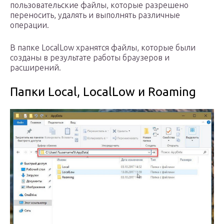
пользовательские файлы, которые разрешено
переносить, удалять и выполнять различные
операции.
В папке LocalLow хранятся файлы, которые были
созданы в результате работы браузеров и
расширений.
Папки Local, LocalLow и Roaming