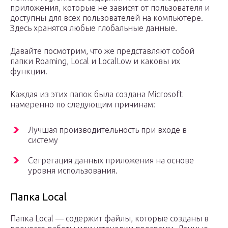
приложения, которые не зависят от пользователя и
доступны для всех пользователей на компьютере.
Здесь хранятся любые глобальные данные.
Давайте посмотрим, что же представляют собой
папки Roaming, Local и LocalLow и каковы их
функции.
Каждая из этих папок была создана Microsoft
намеренно по следующим причинам:
Лучшая производительность при входе в
систему
Сегрегация данных приложения на основе
уровня использования.
Папка Local
Папка Local — содержит файлы, которые созданы в