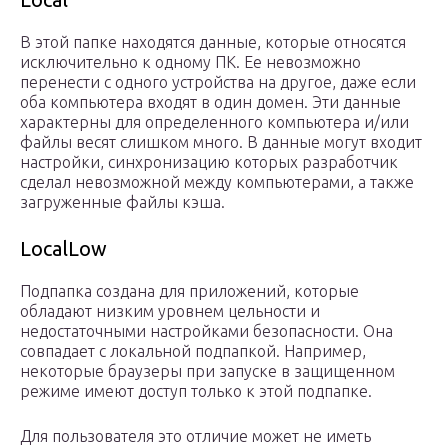
В этой папке находятся данные, которые относятся
исключительно к одному ПК. Ее невозможно
перенести с одного устройства на другое, даже если
оба компьютера входят в один домен. Эти данные
характерны для определенного компьютера и/или
файлы весят слишком много. В данные могут входит
настройки, синхронизацию которых разработчик
сделал невозможной между компьютерами, а также
загруженные файлы кэша.
LocalLow
Подпапка создана для приложений, которые
обладают низким уровнем цельности и
недостаточными настройками безопасности. Она
совпадает с локальной подпапкой. Например,
некоторые браузеры при запуске в защищенном
режиме имеют доступ только к этой подпапке.
Для пользователя это отличие может не иметь