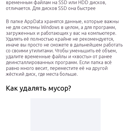
временным файлам на SSD или HDD дисков,
отличается. Для дисков SSD она быстрее
В папке AppData хранятся данные, которые важны
не для системы Windows в целом, а для программ,
загруженных и работающих у вас на компьютере.
Удалять её полностью крайне не рекомендуется,
иначе вы просто не сможете в дальнейшем работать
со своими утилитами. Чтобы уменьшить её объем,
удалите временные файлы и «хвосты» от ранее
деинсталлированных программ. Если папка всё
равно много весит, переместите её на другой
жёсткий диск, где места больше.
Как удалять мусор?