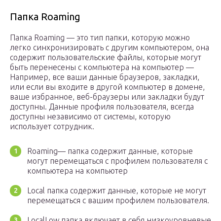
Папка Roaming
Папка Roaming — это тип папки, которую можно
легко синхронизировать с другим компьютером, она
содержит пользовательские файлы, которые могут
быть перенесены с компьютера на компьютер —
Например, все ваши данные браузеров, закладки,
или если вы входите в другой компьютер в домене,
ваше избранное, веб-браузеры или закладки будут
доступны. Данные профиля пользователя, всегда
доступны независимо от системы, которую
использует сотрудник.
Roaming— папка содержит данные, которые
могут перемещаться с профилем пользователя с
компьютера на компьютер
Local папка содержит данные, которые не могут
перемещаться с вашим профилем пользователя.
LocalLow папка включает в себя низкоуровневые