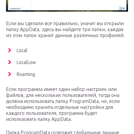
Если вы сделали все правильно, значит вы открыли
папку AppData, здесь вы найдете три папки, каждая
из этих папок хранит данные различных профилей:
Local
LocalLow
Roaming
Если программа имеет один набор настроек или
файлов, для нескольких пользователей, тогда она
должна использовать папку ProgramData, но, если
необходимо хранить отдельные настройки для
каждого пользователя, программа будет
использовать папку AppData.
Папка ProgramData содержит глобальные данные