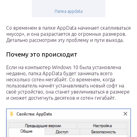
Папка appdata
Со временем в папке AppData начинает скапливаться
«мусор», и она разрастается до огромных размеров.
Детально рассмотрим эту проблему и пути выхода.
Почему это происходит
Если на компьютер Windows 10 была установлена
недавно, папка AppData будет занимать всего
несколько сотен мегабайт. Со временем, когда
пользователь начнёт устанавливать новый софт на
своё устройство, она станет увеличиваться в размере
и сможет достигнуть десятков и сотен гигабайт.