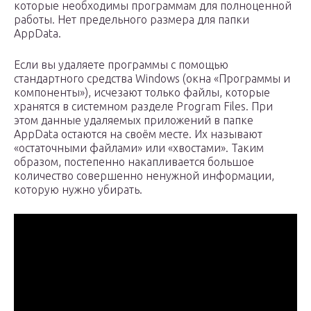
которые необходимы программам для полноценной
работы. Нет предельного размера для папки
AppData.
Если вы удаляете программы с помощью
стандартного средства Windows (окна «Программы и
компоненты»), исчезают только файлы, которые
хранятся в системном разделе Program Files. При
этом данные удаляемых приложений в папке
AppData остаются на своём месте. Их называют
«остаточными файлами» или «хвостами». Таким
образом, постепенно накапливается большое
количество совершенно ненужной информации,
которую нужно убирать.