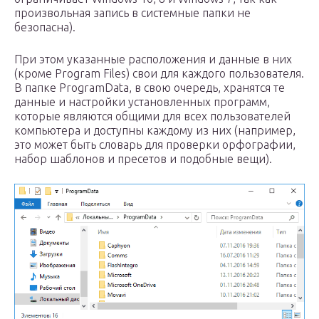
произвольная запись в системные папки не
безопасна).
При этом указанные расположения и данные в них
(кроме Program Files) свои для каждого пользователя.
В папке ProgramData, в свою очередь, хранятся те
данные и настройки установленных программ,
которые являются общими для всех пользователей
компьютера и доступны каждому из них (например,
это может быть словарь для проверки орфографии,
набор шаблонов и пресетов и подобные вещи).