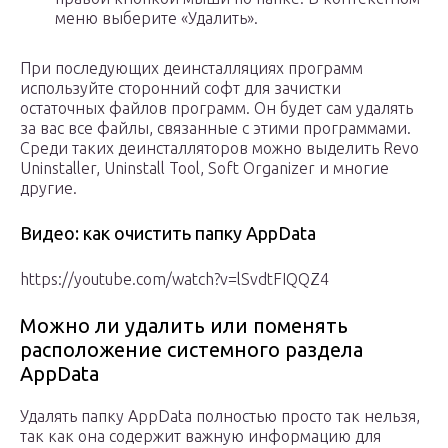
меню выберите «Удалить».
При последующих деинсталляциях программ
используйте сторонний софт для зачистки
остаточных файлов программ. Он будет сам удалять
за вас все файлы, связанные с этими программами.
Среди таких деинсталляторов можно выделить Revo
Uninstaller, Uninstall Tool, Soft Organizer и многие
другие.
Видео: как очистить папку AppData
https://youtube.com/watch?v=lSvdtFIQQZ4
Можно ли удалить или поменять
расположение системного раздела
AppData
Удалять папку AppData полностью просто так нельзя,
так как она содержит важную информацию для