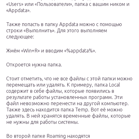
«Users» или «Пользователи», папка с вашим ником и
«Appdata».
Также попасть в папку Appdata можно с помощью
строки «Выполнить». Для этого выполняем
следующее:
Жмём «Win+R» и вводим «%appdata%».
Откроется нужна папка.
Стоит отметить, что не все файлы с этой папки можно
перемещать или удалять. К примеру, папка Local
содержит в себе файлы, которые появились в
результате работы установленных программ. Эти
файл невозможно перенести на другой компьютер.
Также здесь находится папка Temp. Вот её можно
удалять. В ней хранятся временные файлы, которые
не нужны для работы системы.
Во второй папке Roaming находятся