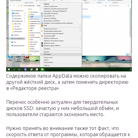
Содержимое папки AppData можно скопировать на
другой жёсткий диск, а затем поменять директорию
в «Редакторе реестра»
Перенос особенно актуален для твердотельных
дисков SSD: зачастую у них небольшой объём, и
пользователи стараются экономить место.
Нужно принять во внимание также тот факт, что
скорость ответа от программы, которая обращается к