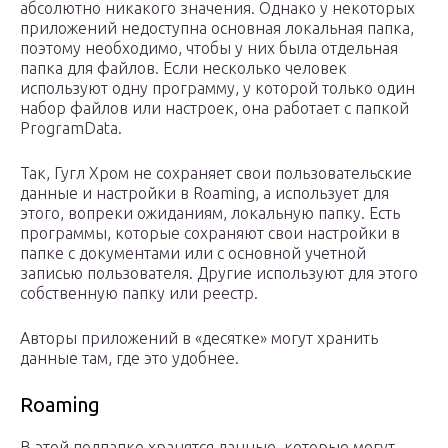
абсолютно никакого значения. Однако у некоторых
приложений недоступна основная локальная папка,
поэтому необходимо, чтобы у них была отдельная
папка для файлов. Если несколько человек
используют одну программу, у которой только один
набор файлов или настроек, она работает с папкой
ProgramData.
Так, Гугл Хром не сохраняет свои пользовательские
данные и настройки в Roaming, а использует для
этого, вопреки ожиданиям, локальную папку. Есть
программы, которые сохраняют свои настройки в
папке с документами или с основной учетной
записью пользователя. Другие используют для этого
собственную папку или реестр.
Авторы приложений в «десятке» могут хранить
данные там, где это удобнее.
Roaming
В этой подпапке хранятся данные, которые могут