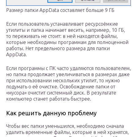
Размер папки AppData составляет больше 9 ГБ
Если пользователь устанавливает ресурсоёмкие
утилиты и папка начинает весить, например, 10 ГБ,
то переживать не стоит: в ней находятся файлы,
которые необходимы программам для полноценной
работы. Нет предельного размера для папки
AppData.
Если программы с ПК часто удаляются пользователем,
но папка продолжает увеличиваться в размерах даже
при использовании нескольких утилит, то нужно
подумать о её очистке. Освобождение папки от
«мусора» очистит системный диск. В результате
компьютер станет работать быстрее.
Как решить данную проблему
Чтобы вес папки уменьшился, необходимо сначала
удалить временные файлы, которые в ней хранятся,