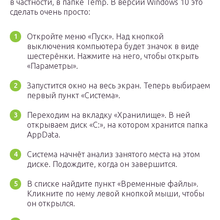
в частности, в папке Temp. В версии Windows 10 это
сделать очень просто:
Откройте меню «Пуск». Над кнопкой
выключения компьютера будет значок в виде
шестерёнки. Нажмите на него, чтобы открыть
«Параметры».
Запустится окно на весь экран. Теперь выбираем
первый пункт «Система».
Переходим на вкладку «Хранилище». В ней
открываем диск «С:», на котором хранится папка
AppData.
Система начнёт анализ занятого места на этом
диске. Подождите, когда он завершится.
В списке найдите пункт «Временные файлы».
Кликните по нему левой кнопкой мыши, чтобы
он открылся.