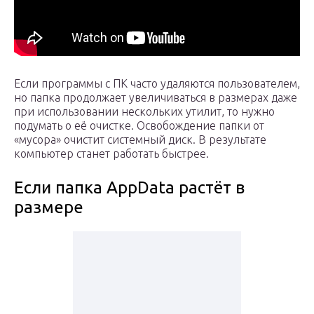
Если программы с ПК часто удаляются пользователем,
но папка продолжает увеличиваться в размерах даже
при использовании нескольких утилит, то нужно
подумать о её очистке. Освобождение папки от
«мусора» очистит системный диск. В результате
компьютер станет работать быстрее.
Если папка AppData растёт в
размере