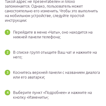
Такой адрес не презентабелен и плохо
запоминается. Однако, пользователь может
самостоятельно его изменить. Чтобы это выполнить
на мобильном устройстве, следуйте простой
инструкции:
Перейдите в меню «Чаты», оно находится на
нижней панели телефона;
В списке групп отыщите Ваш чат и нажмите на
него;
Коснитесь верхней панели с названием диалога
или его аватарки;
Выберите пункт «Подробнее» и нажмите на
кнопку «Изменить»;