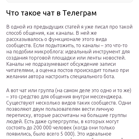
Что такое чат в Телеграм
В одной из предыдущих статей я уже писал про такой
способ общения, как каналы. В ней же
рассказывалось о функционале этого вида
сообществ. Если подытожить, то каналы – это что-то
на подобии микроблога: идеальный инструмент для
создания торговой площадки или ленты новостей.
Каналы не подразумевают обсуждение записи
читателями, а оценка постов происходит только при
желании автора настроить специального бота.
А вот чат или группа (на самом деле это одно и то же)
– это средство для общения внутри мессенджера.
Существуют несколько видов таких сообществ. Одни
позволяют двум пользователям вести личную
переписку, вторые рассчитаны на большие группы
людей. Есть даже супергруппы, в которых могут
состоять до 200 000 человек (когда они только
появились, было всего 5 000). Это идеальное