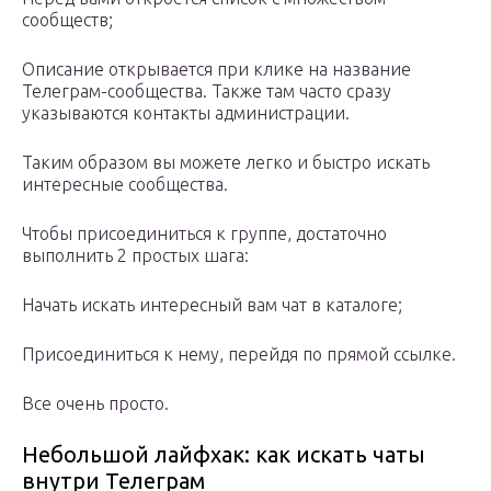
сообществ;
Описание открывается при клике на название
Телеграм-сообщества. Также там часто сразу
указываются контакты администрации.
Таким образом вы можете легко и быстро искать
интересные сообщества.
Чтобы присоединиться к группе, достаточно
выполнить 2 простых шага:
Начать искать интересный вам чат в каталоге;
Присоединиться к нему, перейдя по прямой ссылке.
Все очень просто.
Небольшой лайфхак: как искать чаты
внутри Телеграм