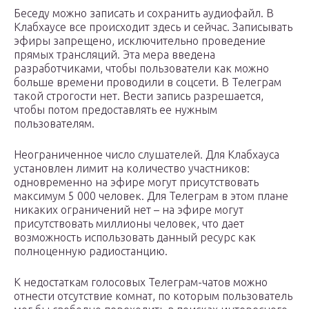
Беседу можно записать и сохранить аудиофайл. В
Клабхаусе все происходит здесь и сейчас. Записывать
эфиры запрещено, исключительно проведение
прямых трансляций. Эта мера введена
разработчиками, чтобы пользователи как можно
больше времени проводили в соцсети. В Телеграм
такой строгости нет. Вести запись разрешается,
чтобы потом предоставлять ее нужным
пользователям.
Неограниченное число слушателей. Для Клабхауса
установлен лимит на количество участников:
одновременно на эфире могут присутствовать
максимум 5 000 человек. Для Телеграм в этом плане
никаких ограничений нет – на эфире могут
присутствовать миллионы человек, что дает
возможность использовать данный ресурс как
полноценную радиостанцию.
К недостаткам голосовых Телеграм-чатов можно
отнести отсутствие комнат, по которым пользователь