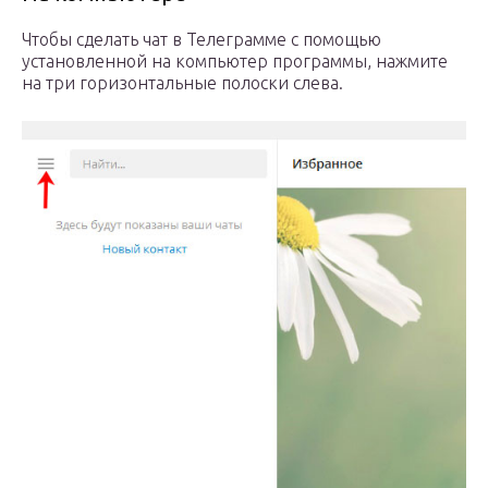
Чтобы сделать чат в Телеграмме с помощью
установленной на компьютер программы, нажмите
на три горизонтальные полоски слева.