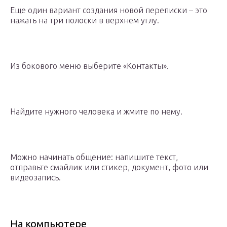
Еще один вариант создания новой переписки – это
нажать на три полоски в верхнем углу.
Из бокового меню выберите «Контакты».
Найдите нужного человека и жмите по нему.
Можно начинать общение: напишите текст,
отправьте смайлик или стикер, документ, фото или
видеозапись.
На компьютере