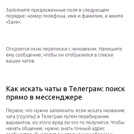
Заполните предложенные поля в следующем
порядке: номер телефона, имя и фамилия, и жмите
«Save».
Откроется окно переписки с человеком. Напишите
ему сообщение, чтобы он отобразился в списке
ваших чатов.
Как искать чаты в Телеграм: поиск
прямо в мессенджере
Первое, что нужно запомнить: если искать название
чата (группы) в Телеграм путем перебирания
вариантов, из этого вряд ли что-то получится. Чтобы
начать общение, нужно знать точный адрес