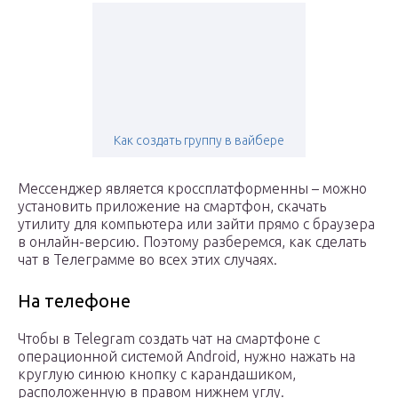
Как создать группу в вайбере
Мессенджер является кроссплатформенны – можно
установить приложение на смартфон, скачать
утилиту для компьютера или зайти прямо с браузера
в онлайн-версию. Поэтому разберемся, как сделать
чат в Телеграмме во всех этих случаях.
На телефоне
Чтобы в Telegram создать чат на смартфоне с
операционной системой Android, нужно нажать на
круглую синюю кнопку с карандашиком,
расположенную в правом нижнем углу.