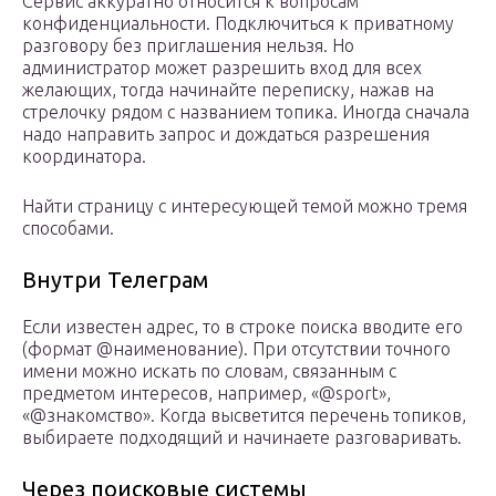
Сервис аккуратно относится к вопросам
конфиденциальности. Подключиться к приватному
разговору без приглашения нельзя. Но
администратор может разрешить вход для всех
желающих, тогда начинайте переписку, нажав на
стрелочку рядом с названием топика. Иногда сначала
надо направить запрос и дождаться разрешения
координатора.
Найти страницу с интересующей темой можно тремя
способами.
Внутри Телеграм
Если известен адрес, то в строке поиска вводите его
(формат @наименование). При отсутствии точного
имени можно искать по словам, связанным с
предметом интересов, например, «@sport»,
«@знакомство». Когда высветится перечень топиков,
выбираете подходящий и начинаете разговаривать.
Через поисковые системы