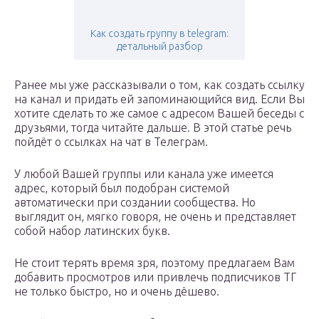
Как создать группу в telegram:
детальный разбор
Ранее мы уже рассказывали о том, как создать ссылку
на канал и придать ей запоминающийся вид. Если Вы
хотите сделать то же самое с адресом Вашей беседы с
друзьями, тогда читайте дальше. В этой статье речь
пойдёт о ссылках на чат в Телеграм.
У любой Вашей группы или канала уже имеется
адрес, который был подобран системой
автоматически при создании сообщества. Но
выглядит он, мягко говоря, не очень и представляет
собой набор латинских букв.
Не стоит терять время зря, поэтому предлагаем Вам
добавить просмотров или привлечь подписчиков ТГ
не только быстро, но и очень дёшево.