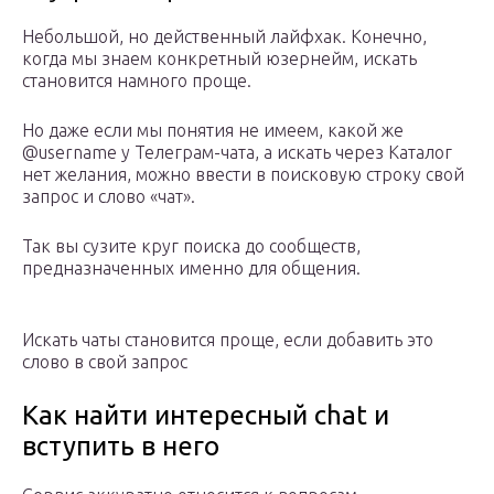
Небольшой, но действенный лайфхак. Конечно,
когда мы знаем конкретный юзернейм, искать
становится намного проще.
Но даже если мы понятия не имеем, какой же
@username у Телеграм-чата, а искать через Каталог
нет желания, можно ввести в поисковую строку свой
запрос и слово «чат».
Так вы сузите круг поиска до сообществ,
предназначенных именно для общения.
Искать чаты становится проще, если добавить это
слово в свой запрос
Как найти интересный chat и
вступить в него