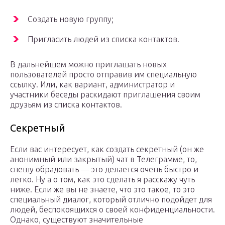
Создать новую группу;
Пригласить людей из списка контактов.
В дальнейшем можно приглашать новых
пользователей просто отправив им специальную
ссылку. Или, как вариант, администратор и
участники беседы раскидают приглашения своим
друзьям из списка контактов.
Секретный
Если вас интересует, как создать секретный (он же
анонимный или закрытый) чат в Телеграмме, то,
спешу обрадовать — это делается очень быстро и
легко. Ну а о том, как это сделать я расскажу чуть
ниже. Если же вы не знаете, что это такое, то это
специальный диалог, который отлично подойдет для
людей, беспокоящихся о своей конфиденциальности.
Однако, существуют значительные