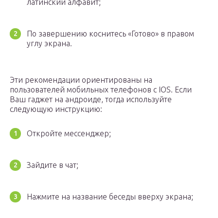
латинский алфавит;
По завершению коснитесь «Готово» в правом
углу экрана.
Эти рекомендации ориентированы на
пользователей мобильных телефонов с IOS. Если
Ваш гаджет на андроиде, тогда используйте
следующую инструкцию:
Откройте мессенджер;
Зайдите в чат;
Нажмите на название беседы вверху экрана;