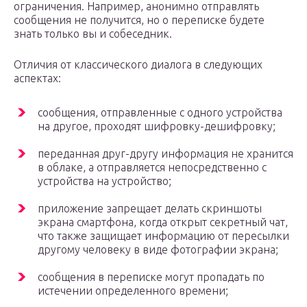
ограничения. Например, анонимно отправлять
сообщения не получится, но о переписке будете
знать только вы и собеседник.
Отличия от классического диалога в следующих
аспектах:
сообщения, отправленные с одного устройства
на другое, проходят шифровку-дешифровку;
переданная друг-другу информация не хранится
в облаке, а отправляется непосредственно с
устройства на устройство;
приложение запрещает делать скриншоты
экрана смартфона, когда открыт секретный чат,
что также защищает информацию от пересылки
другому человеку в виде фотографии экрана;
сообщения в переписке могут пропадать по
истечении определенного времени;