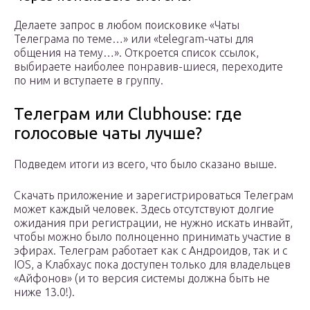
Делаете запрос в любом поисковике «Чаты
Телеграма по теме…» или «telegram-чаты для
общения на тему…». Откроется список ссылок,
выбираете наиболее понравив-шиеся, переходите
по ним и вступаете в группу.
Телеграм или Clubhouse: где
голосовые чаты лучше?
Подведем итоги из всего, что было сказано выше.
Скачать приложение и зарегистрироваться Телеграм
может каждый человек. Здесь отсутствуют долгие
ожидания при регистрации, не нужно искать инвайт,
чтобы можно было полноценно принимать участие в
эфирах. Телеграм работает как с Андроидов, так и с
IOS, а Клабхаус пока доступен только для владельцев
«Айфонов» (и то версия системы должна быть не
ниже 13.0!).