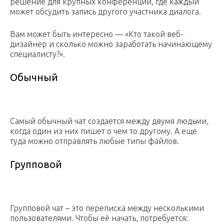
решение для крупных конференций, где каждый
может обсудить запись другого участника диалога.
Вам может быть интересно — «Кто такой веб-
дизайнер и сколько можно заработать начинающему
специалисту?».
Обычный
Самый обычный чат создается между двумя людьми,
когда один из них пишет о чем то другому. А еще
туда можно отправлять любые типы файлов.
Групповой
Групповой чат – это переписка между несколькими
пользователями. Чтобы её начать, потребуется: