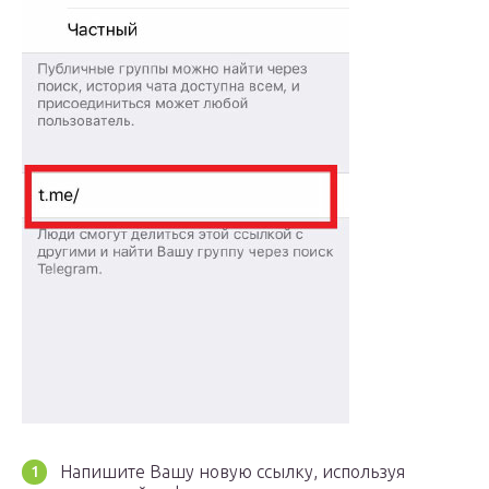
Напишите Вашу новую ссылку, используя