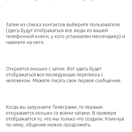
Затем из списка контактов выберите пользователя
(здесь будут отображаться все люди из вашей
телефонной книги, у кого установлен мессенджер) и
нажмите на него.
Откроется окошко с чатом. Вот здесь будет
отображаться вся последующая переписка с
человеком. Можете писать свое первое сообщение.
Когда вы запускаете Телеграмм, то первым
открывается окошко со всеми чатами. В примере
отображается то, что мы только что создали. Кликнув
по нему, общение можно продолжить.