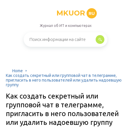
MKUOR
RU
Журнал об ИТ и компьютерах
Home
Как создать секретный или групповой чат в телеграмме,
пригласить в него пользователей или удалить надоевшую
группу
Как создать секретный или
групповой чат в телеграмме,
пригласить в него пользователей
или удалить надоевшую группу