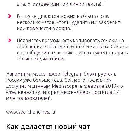
диалогов (две или три линии текста).
В списке диалогов можно выбрать сразу
несколько чатов, чтобы удалить их, закрепить
или перенести в архив.
Появилась возможность копировать ссылки на
сообщения в частных группах и каналах. Ссылки
на сообщения в частных группах смогут открыть
только их участники.
Напомним, мессенджер Telegram блокируется в
России уже больше года. Согласно последним
доступным данным Mediascope, в феврале 2019-го
ежедневная аудитория мессенджера достигла 4,4
млн пользователей.
www.searchengines.ru
Как делается новый чат