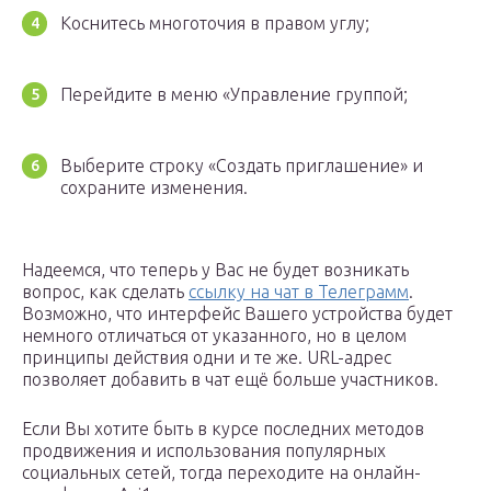
Коснитесь многоточия в правом углу;
Перейдите в меню «Управление группой;
Выберите строку «Создать приглашение» и
сохраните изменения.
Надеемся, что теперь у Вас не будет возникать
вопрос, как сделать
ссылку на чат в Телеграмм
.
Возможно, что интерфейс Вашего устройства будет
немного отличаться от указанного, но в целом
принципы действия одни и те же. URL-адрес
позволяет добавить в чат ещё больше участников.
Если Вы хотите быть в курсе последних методов
продвижения и использования популярных
социальных сетей, тогда переходите на онлайн-