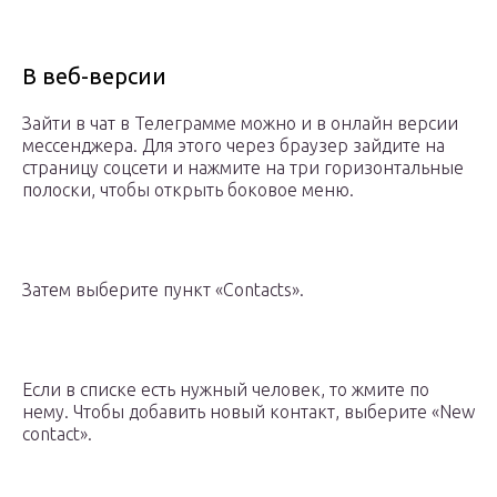
В веб-версии
Зайти в чат в Телеграмме можно и в онлайн версии
мессенджера. Для этого через браузер зайдите на
страницу соцсети и нажмите на три горизонтальные
полоски, чтобы открыть боковое меню.
Затем выберите пункт «Contacts».
Если в списке есть нужный человек, то жмите по
нему. Чтобы добавить новый контакт, выберите «New
contact».