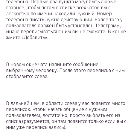
телефона. Первые два пункта могут быть любые,
главное, чтобы потом в списке всех чатов вы с
легкостью по имени находили нужный. Номер
телефона писать нужно действующий. Более того у
пользователя должен быть установлен Телеграмм,
иначе переписываться с ним вы не сможете. В конце
жмите «Добавить».
В новом окне чата напишите сообщение
выбранному человеку. После этого переписка с ним
отобразится слева.
В дальнейшем, в области слева у вас появится много
переписок. Чтобы начать общение с нужным
пользователем, достаточно, просто выбрать его из
списка (разумеется, он там появится только если вы с
ним уже переписывались).