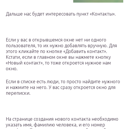
Дальше нас будет интересовать пункт «Контакты».
Если у вас в открывшемся окне нет ни одного
пользователя, то их нужно добавлять вручную. Для
этого кликайте по кнопке «Добавить контакт».
Кстати, если в главном окне вы нажмете кнопку
«Новый контакт», то тоже откроется нужное нам
окно.
Если в списке есть люди, то просто найдите нужного
и нажмите на него. У вас сразу откроется окно для
переписки.
На странице создания нового контакта необходимо
указать имя, фамилию человека, и его номер