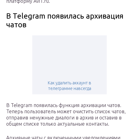
платформу Avi1.ru.
В Telegram появилась архивация
чатов
Как удалить аккаунт в
телеграмме навсегда
В Telegram появилась функция архивации чатов.
Теперь пользователь может очистить список чатов,
отправив ненужные диалоги в архив и оставив в
общем списке только актуальные контакты.
Архивные чаты с включенными уведомлениями