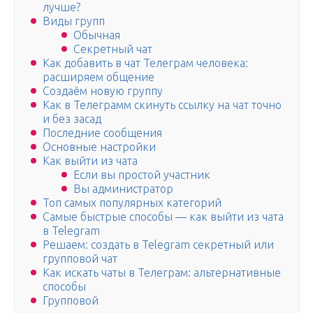
лучше?
Виды групп
Обычная
Секретный чат
Как добавить в чат Телеграм человека:
расширяем общение
Создаём новую группу
Как в Телеграмм скинуть ссылку на чат точно
и без засад
Последние сообщения
Основные настройки
Как выйти из чата
Если вы простой участник
Вы администратор
Топ самых популярных категорий
Самые быстрые способы — как выйти из чата
в Telegram
Решаем: создать в Telegram секретный или
групповой чат
Как искать чаты в Телеграм: альтернативные
способы
Групповой