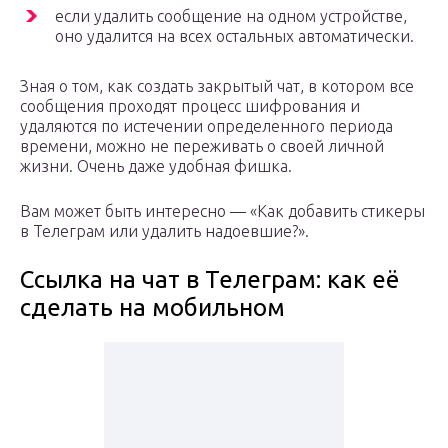
если удалить сообщение на одном устройстве,
оно удалится на всех остальных автоматически.
Зная о том, как создать закрытый чат, в котором все
сообщения проходят процесс шифрования и
удаляются по истечении определенного периода
времени, можно не переживать о своей личной
жизни. Очень даже удобная фишка.
Вам может быть интересно — «Как добавить стикеры
в Телеграм или удалить надоевшие?».
Ссылка на чат в Телеграм: как её
сделать на мобильном