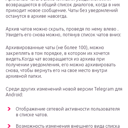
возвращаются в общий список диалогов, когда в них
приходит новое сообщение. Чаты без уведомлений
останутся в архиве навсегда.
Архив чатов можно скрыть, проведя по нему влево .
Увидеть его снова можно, потянув список чатов вниз:
Архивированные чаты (не более 100), можно
закреплять в том порядке, в котором их хочется
видеть.Когда чат возвращается из архива при
получении уведомления, его можно архивировать
снова, чтобы вернуть его на свое место внутри
архивной папки.
Среди других изменений новой версии Telegram для
Android:
Отображение сетевой активности пользователя
в списке чатов.
Возможность изменения внешнего вида списка