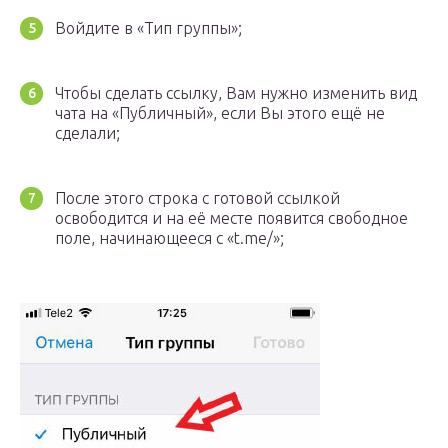
Войдите в «Тип группы»;
Чтобы сделать ссылку, Вам нужно изменить вид
чата на «Публичный», если Вы этого ещё не
сделали;
После этого строка с готовой ссылкой
освободится и на её месте появится свободное
поле, начинающееся с «t.me/»;